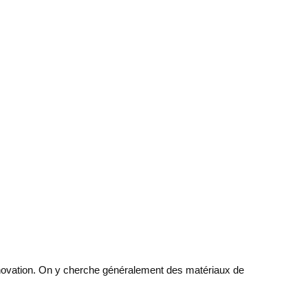
 rénovation. On y cherche généralement des matériaux de