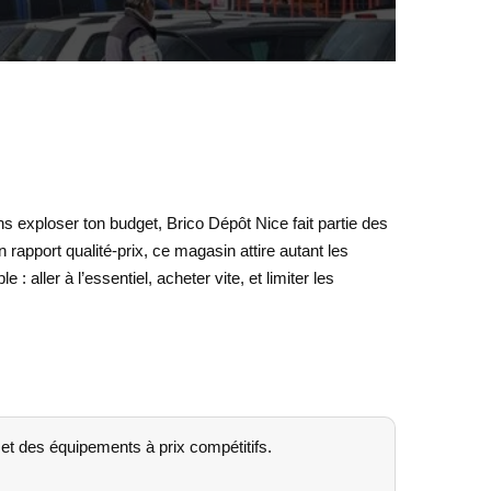
s exploser ton budget, Brico Dépôt Nice fait partie des
rapport qualité-prix, ce magasin attire autant les
 aller à l’essentiel, acheter vite, et limiter les
 et des équipements à prix compétitifs.