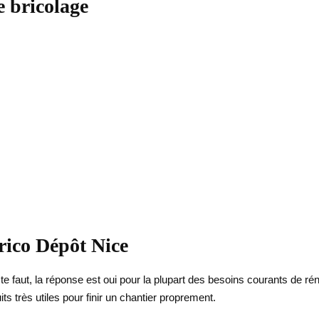
 bricolage
rico Dépôt Nice
 te faut, la réponse est oui pour la plupart des besoins courants de
 très utiles pour finir un chantier proprement.