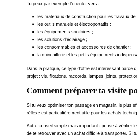
Tu peux par exemple t’orienter vers :
les matériaux de construction pour les travaux de 
les outils manuels et électroportatifs ;
les équipements sanitaires ;
les solutions d’éclairage ;
les consommables et accessoires de chantier ;
la quincaillerie et les petits équipements indispens
Dans la pratique, ce type d’offre est intéressant parce qu’
projet : vis, fixations, raccords, lampes, joints, protect
Comment préparer ta visite po
Si tu veux optimiser ton passage en magasin, le plus eff
réflexe est particulièrement utile pour les achats techniqu
Autre conseil simple mais important : pense à vérifier le
de te retrouver avec un achat difficile à transporter. Si