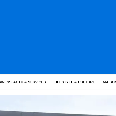
INESS, ACTU & SERVICES
LIFESTYLE & CULTURE
MAISON