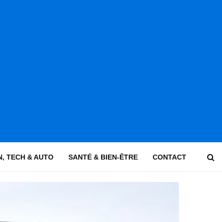
, TECH & AUTO
SANTÉ & BIEN-ÊTRE
CONTACT