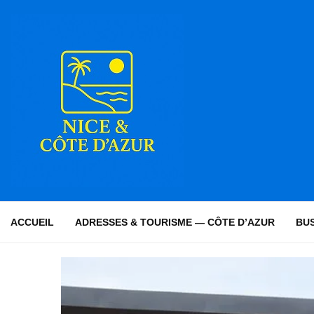
ACCUEIL
ADRESSES & TOURISME — CÔTE D’AZUR
BUS