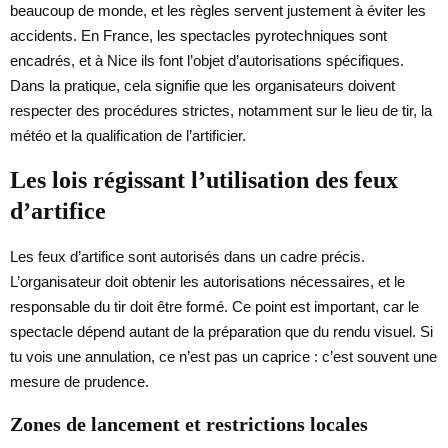
beaucoup de monde, et les règles servent justement à éviter les
accidents. En France, les spectacles pyrotechniques sont
encadrés, et à Nice ils font l’objet d’autorisations spécifiques.
Dans la pratique, cela signifie que les organisateurs doivent
respecter des procédures strictes, notamment sur le lieu de tir, la
météo et la qualification de l’artificier.
Les lois régissant l’utilisation des feux
d’artifice
Les feux d’artifice sont autorisés dans un cadre précis.
L’organisateur doit obtenir les autorisations nécessaires, et le
responsable du tir doit être formé. Ce point est important, car le
spectacle dépend autant de la préparation que du rendu visuel. Si
tu vois une annulation, ce n’est pas un caprice : c’est souvent une
mesure de prudence.
Zones de lancement et restrictions locales