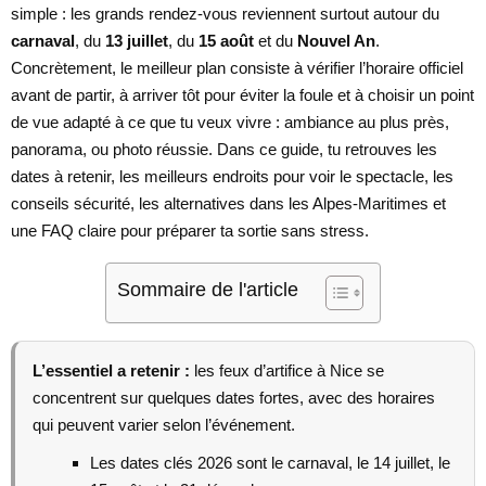
simple : les grands rendez-vous reviennent surtout autour du
carnaval
, du
13 juillet
, du
15 août
et du
Nouvel An
.
Concrètement, le meilleur plan consiste à vérifier l’horaire officiel
avant de partir, à arriver tôt pour éviter la foule et à choisir un point
de vue adapté à ce que tu veux vivre : ambiance au plus près,
panorama, ou photo réussie. Dans ce guide, tu retrouves les
dates à retenir, les meilleurs endroits pour voir le spectacle, les
conseils sécurité, les alternatives dans les Alpes-Maritimes et
une FAQ claire pour préparer ta sortie sans stress.
Sommaire de l'article
L’essentiel a retenir :
les feux d’artifice à Nice se
concentrent sur quelques dates fortes, avec des horaires
qui peuvent varier selon l’événement.
Les dates clés 2026 sont le carnaval, le 14 juillet, le