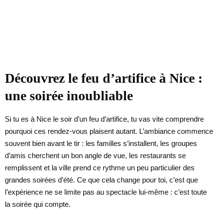
Découvrez le feu d’artifice à Nice :
une soirée inoubliable
Si tu es à Nice le soir d’un feu d’artifice, tu vas vite comprendre
pourquoi ces rendez-vous plaisent autant. L’ambiance commence
souvent bien avant le tir : les familles s’installent, les groupes
d’amis cherchent un bon angle de vue, les restaurants se
remplissent et la ville prend ce rythme un peu particulier des
grandes soirées d’été. Ce que cela change pour toi, c’est que
l’expérience ne se limite pas au spectacle lui-même : c’est toute
la soirée qui compte.