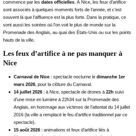
commence par les
dates officielles
. À Nice, les feux d’artifice
sont associés à quelques moments forts de l’année, et c’est
souvent là que l’affluence est la plus forte. Dans la pratique, ce
sont aussi les soirées où l’on voit le plus de monde sur la
Promenade des Anglais, au quai des États-Unis ou sur les points
hauts de la ville.
Les feux d’artifice à ne pas manquer à
Nice
Carnaval de Nice
: spectacle nocturne le
dimanche 1er
mars 2026
, pour la clôture du Carnaval.
14 juillet 2026
: à Nice, spectacle de drones à
22h
suivi
d’une mise en lumière à 22h34 sur la Promenade des
Anglais, en hommage aux victimes de l’attentat du 14 juillet
2016 (la ville a remplacé le feu d’artifice traditionnel par ce
spectacle).
15 août 2026
: animations et feux d’artifice liés à