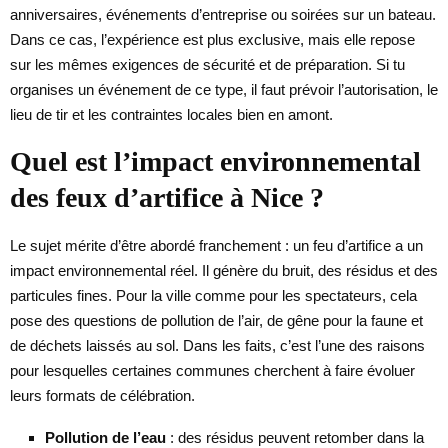
anniversaires, événements d’entreprise ou soirées sur un bateau.
Dans ce cas, l’expérience est plus exclusive, mais elle repose
sur les mêmes exigences de sécurité et de préparation. Si tu
organises un événement de ce type, il faut prévoir l’autorisation, le
lieu de tir et les contraintes locales bien en amont.
Quel est l’impact environnemental
des feux d’artifice à Nice ?
Le sujet mérite d’être abordé franchement : un feu d’artifice a un
impact environnemental réel. Il génère du bruit, des résidus et des
particules fines. Pour la ville comme pour les spectateurs, cela
pose des questions de pollution de l’air, de gêne pour la faune et
de déchets laissés au sol. Dans les faits, c’est l’une des raisons
pour lesquelles certaines communes cherchent à faire évoluer
leurs formats de célébration.
Pollution de l’eau
: des résidus peuvent retomber dans la