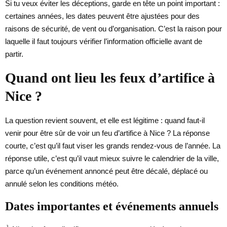
Si tu veux éviter les déceptions, garde en tête un point important :
certaines années, les dates peuvent être ajustées pour des
raisons de sécurité, de vent ou d’organisation. C’est la raison pour
laquelle il faut toujours vérifier l’information officielle avant de
partir.
Quand ont lieu les feux d’artifice à
Nice ?
La question revient souvent, et elle est légitime : quand faut-il
venir pour être sûr de voir un feu d’artifice à Nice ? La réponse
courte, c’est qu’il faut viser les grands rendez-vous de l’année. La
réponse utile, c’est qu’il vaut mieux suivre le calendrier de la ville,
parce qu’un événement annoncé peut être décalé, déplacé ou
annulé selon les conditions météo.
Dates importantes et événements annuels