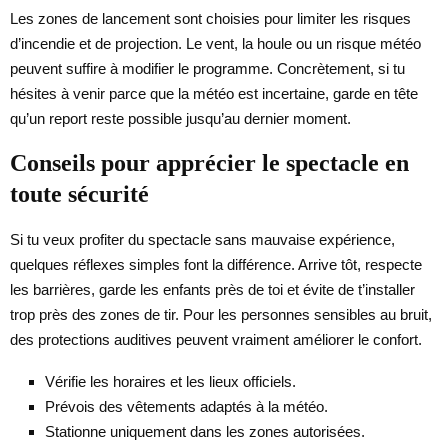
Les zones de lancement sont choisies pour limiter les risques
d’incendie et de projection. Le vent, la houle ou un risque météo
peuvent suffire à modifier le programme. Concrètement, si tu
hésites à venir parce que la météo est incertaine, garde en tête
qu’un report reste possible jusqu’au dernier moment.
Conseils pour apprécier le spectacle en
toute sécurité
Si tu veux profiter du spectacle sans mauvaise expérience,
quelques réflexes simples font la différence. Arrive tôt, respecte
les barrières, garde les enfants près de toi et évite de t’installer
trop près des zones de tir. Pour les personnes sensibles au bruit,
des protections auditives peuvent vraiment améliorer le confort.
Vérifie les horaires et les lieux officiels.
Prévois des vêtements adaptés à la météo.
Stationne uniquement dans les zones autorisées.