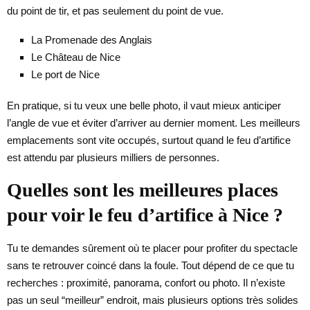
du point de tir, et pas seulement du point de vue.
La Promenade des Anglais
Le Château de Nice
Le port de Nice
En pratique, si tu veux une belle photo, il vaut mieux anticiper
l’angle de vue et éviter d’arriver au dernier moment. Les meilleurs
emplacements sont vite occupés, surtout quand le feu d’artifice
est attendu par plusieurs milliers de personnes.
Quelles sont les meilleures places
pour voir le feu d’artifice à Nice ?
Tu te demandes sûrement où te placer pour profiter du spectacle
sans te retrouver coincé dans la foule. Tout dépend de ce que tu
recherches : proximité, panorama, confort ou photo. Il n’existe
pas un seul “meilleur” endroit, mais plusieurs options très solides