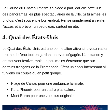
La Colline du Château mérite sa place à part, car elle offre l’un
des panoramas les plus spectaculaires de la ville. Si tu aimes les
photos, c’est souvent le bon endroit. Pense simplement à vérifier
l’accès et à prévoir un peu d’eau, surtout en été.
4. Quai des États-Unis
Le Quai des États-Unis est une bonne alternative si tu veux rester
proche de l’eau tout en gardant une vue dégagée. L’ambiance y
est souvent festive, mais un peu moins écrasante que sur
certains tronçons de la Promenade. C’est un choix intéressant si
tu viens en couple ou en petit groupe.
Plage de Carras pour une ambiance familiale.
Parc Phoenix pour un cadre plus calme.
Mont Boron pour une vue plus originale.