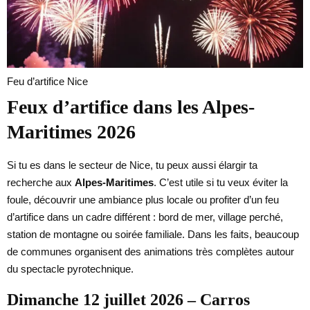
Feu d’artifice Nice
Feux d’artifice dans les Alpes-
Maritimes 2026
Si tu es dans le secteur de Nice, tu peux aussi élargir ta
recherche aux
Alpes-Maritimes
. C’est utile si tu veux éviter la
foule, découvrir une ambiance plus locale ou profiter d’un feu
d’artifice dans un cadre différent : bord de mer, village perché,
station de montagne ou soirée familiale. Dans les faits, beaucoup
de communes organisent des animations très complètes autour
du spectacle pyrotechnique.
Dimanche 12 juillet 2026 – Carros