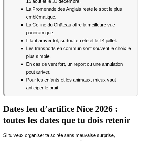
15 août et le 31 décembre.
La Promenade des Anglais reste le spot le plus
emblématique.
La Colline du Château offre la meilleure vue
panoramique.
Il faut arriver tôt, surtout en été et le 14 juillet.
Les transports en commun sont souvent le choix le
plus simple.
En cas de vent fort, un report ou une annulation
peut arriver.
Pour les enfants et les animaux, mieux vaut
anticiper le bruit.
Dates feu d’artifice Nice 2026 :
toutes les dates que tu dois retenir
Si tu veux organiser ta soirée sans mauvaise surprise,