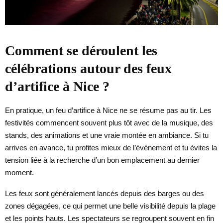
Comment se déroulent les
célébrations autour des feux
d’artifice à Nice ?
En pratique, un feu d’artifice à Nice ne se résume pas au tir. Les
festivités commencent souvent plus tôt avec de la musique, des
stands, des animations et une vraie montée en ambiance. Si tu
arrives en avance, tu profites mieux de l’événement et tu évites la
tension liée à la recherche d’un bon emplacement au dernier
moment.
Les feux sont généralement lancés depuis des barges ou des
zones dégagées, ce qui permet une belle visibilité depuis la plage
et les points hauts. Les spectateurs se regroupent souvent en fin