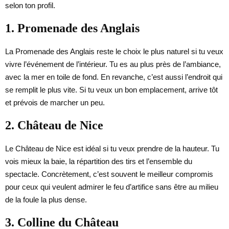
selon ton profil.
1. Promenade des Anglais
La Promenade des Anglais reste le choix le plus naturel si tu veux
vivre l’événement de l’intérieur. Tu es au plus près de l’ambiance,
avec la mer en toile de fond. En revanche, c’est aussi l’endroit qui
se remplit le plus vite. Si tu veux un bon emplacement, arrive tôt
et prévois de marcher un peu.
2. Château de Nice
Le Château de Nice est idéal si tu veux prendre de la hauteur. Tu
vois mieux la baie, la répartition des tirs et l’ensemble du
spectacle. Concrètement, c’est souvent le meilleur compromis
pour ceux qui veulent admirer le feu d’artifice sans être au milieu
de la foule la plus dense.
3. Colline du Château