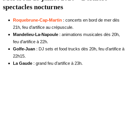
spectacles nocturnes
Roquebrune-Cap-Martin
: concerts en bord de mer dès
21h, feu d’artifice au crépuscule.
Mandelieu-La-Napoule
: animations musicales dès 20h,
feu d’artifice à 22h.
Golfe-Juan
: DJ sets et food trucks dès 20h, feu d’artifice à
22h15.
La Gaude
: grand feu d’artifice à 23h.