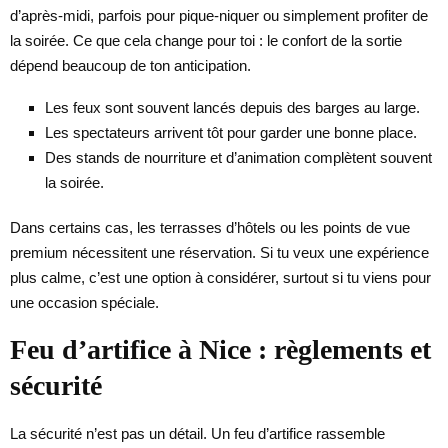
d’après-midi, parfois pour pique-niquer ou simplement profiter de
la soirée. Ce que cela change pour toi : le confort de la sortie
dépend beaucoup de ton anticipation.
Les feux sont souvent lancés depuis des barges au large.
Les spectateurs arrivent tôt pour garder une bonne place.
Des stands de nourriture et d’animation complètent souvent
la soirée.
Dans certains cas, les terrasses d’hôtels ou les points de vue
premium nécessitent une réservation. Si tu veux une expérience
plus calme, c’est une option à considérer, surtout si tu viens pour
une occasion spéciale.
Feu d’artifice à Nice : règlements et
sécurité
La sécurité n’est pas un détail. Un feu d’artifice rassemble