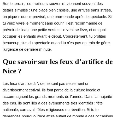
Sur le terrain, les meilleurs souvenirs viennent souvent des
détails simples : une place bien choisie, une arrivée sans stress,
un pique-nique improvisé, une promenade après le spectacle. Si
tu veux vivre le moment sans courir, il est recommandé de
prévoir de l’eau, une petite veste si le vent se lève, et de quoi
occuper les enfants avant le début. Concrètement, tu profites
beaucoup plus du spectacle quand tu n’es pas en train de gérer
l’urgence de dernière minute.
Que savoir sur les feux d’artifice de
Nice ?
Les feux d’artifice à Nice ne sont pas seulement un
divertissement estival. Ils font partie de la culture locale et
accompagnent les grands moments de l’année. Dans la majorité
des cas, ils sont liés à des événements très identifiés : fête
nationale, carnaval, fêtes religieuses ou réveillon. Si tu te
demandes pourquoi Nice attire autant de monde à ces occasions,