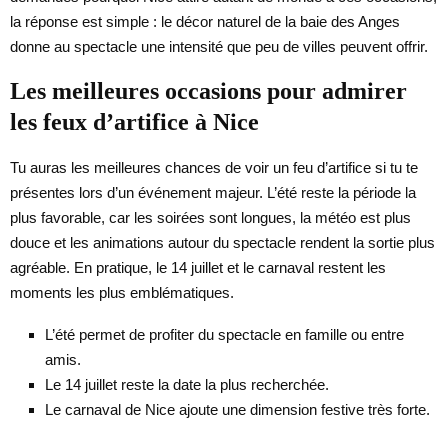
la réponse est simple : le décor naturel de la baie des Anges
donne au spectacle une intensité que peu de villes peuvent offrir.
Les meilleures occasions pour admirer
les feux d’artifice à Nice
Tu auras les meilleures chances de voir un feu d’artifice si tu te
présentes lors d’un événement majeur. L’été reste la période la
plus favorable, car les soirées sont longues, la météo est plus
douce et les animations autour du spectacle rendent la sortie plus
agréable. En pratique, le 14 juillet et le carnaval restent les
moments les plus emblématiques.
L’été permet de profiter du spectacle en famille ou entre
amis.
Le 14 juillet reste la date la plus recherchée.
Le carnaval de Nice ajoute une dimension festive très forte.