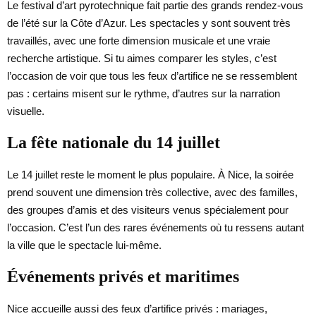
Le festival d’art pyrotechnique fait partie des grands rendez-vous
de l’été sur la Côte d’Azur. Les spectacles y sont souvent très
travaillés, avec une forte dimension musicale et une vraie
recherche artistique. Si tu aimes comparer les styles, c’est
l’occasion de voir que tous les feux d’artifice ne se ressemblent
pas : certains misent sur le rythme, d’autres sur la narration
visuelle.
La fête nationale du 14 juillet
Le 14 juillet reste le moment le plus populaire. À Nice, la soirée
prend souvent une dimension très collective, avec des familles,
des groupes d’amis et des visiteurs venus spécialement pour
l’occasion. C’est l’un des rares événements où tu ressens autant
la ville que le spectacle lui-même.
Événements privés et maritimes
Nice accueille aussi des feux d’artifice privés : mariages,