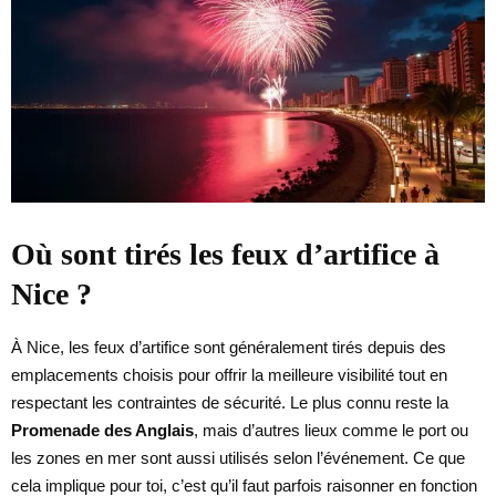
Où sont tirés les feux d’artifice à
Nice ?
À Nice, les feux d’artifice sont généralement tirés depuis des
emplacements choisis pour offrir la meilleure visibilité tout en
respectant les contraintes de sécurité. Le plus connu reste la
Promenade des Anglais
, mais d’autres lieux comme le port ou
les zones en mer sont aussi utilisés selon l’événement. Ce que
cela implique pour toi, c’est qu’il faut parfois raisonner en fonction