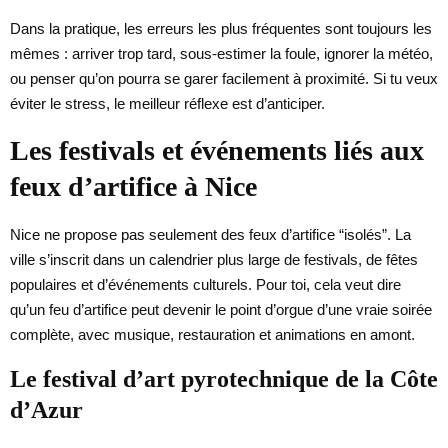
Dans la pratique, les erreurs les plus fréquentes sont toujours les
mêmes : arriver trop tard, sous-estimer la foule, ignorer la météo,
ou penser qu’on pourra se garer facilement à proximité. Si tu veux
éviter le stress, le meilleur réflexe est d’anticiper.
Les festivals et événements liés aux
feux d’artifice à Nice
Nice ne propose pas seulement des feux d’artifice “isolés”. La
ville s’inscrit dans un calendrier plus large de festivals, de fêtes
populaires et d’événements culturels. Pour toi, cela veut dire
qu’un feu d’artifice peut devenir le point d’orgue d’une vraie soirée
complète, avec musique, restauration et animations en amont.
Le festival d’art pyrotechnique de la Côte
d’Azur