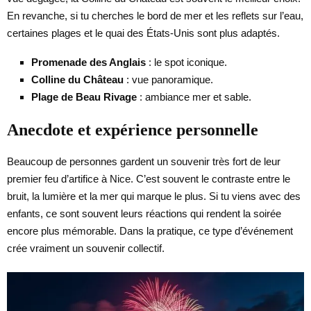
En revanche, si tu cherches le bord de mer et les reflets sur l’eau,
certaines plages et le quai des États-Unis sont plus adaptés.
Promenade des Anglais
: le spot iconique.
Colline du Château
: vue panoramique.
Plage de Beau Rivage
: ambiance mer et sable.
Anecdote et expérience personnelle
Beaucoup de personnes gardent un souvenir très fort de leur
premier feu d’artifice à Nice. C’est souvent le contraste entre le
bruit, la lumière et la mer qui marque le plus. Si tu viens avec des
enfants, ce sont souvent leurs réactions qui rendent la soirée
encore plus mémorable. Dans la pratique, ce type d’événement
crée vraiment un souvenir collectif.