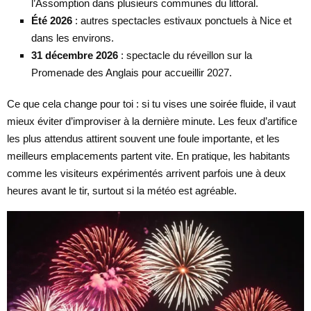
l’Assomption dans plusieurs communes du littoral.
Été 2026
: autres spectacles estivaux ponctuels à Nice et
dans les environs.
31 décembre 2026
: spectacle du réveillon sur la
Promenade des Anglais pour accueillir 2027.
Ce que cela change pour toi : si tu vises une soirée fluide, il vaut
mieux éviter d’improviser à la dernière minute. Les feux d’artifice
les plus attendus attirent souvent une foule importante, et les
meilleurs emplacements partent vite. En pratique, les habitants
comme les visiteurs expérimentés arrivent parfois une à deux
heures avant le tir, surtout si la météo est agréable.