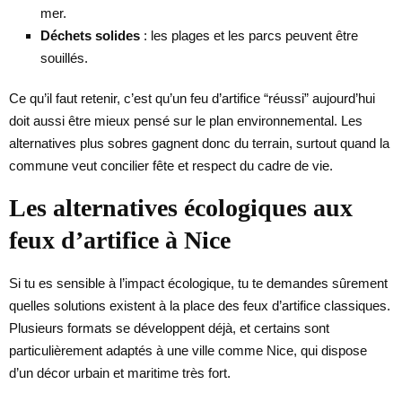
mer.
Déchets solides
: les plages et les parcs peuvent être
souillés.
Ce qu’il faut retenir, c’est qu’un feu d’artifice “réussi” aujourd’hui
doit aussi être mieux pensé sur le plan environnemental. Les
alternatives plus sobres gagnent donc du terrain, surtout quand la
commune veut concilier fête et respect du cadre de vie.
Les alternatives écologiques aux
feux d’artifice à Nice
Si tu es sensible à l’impact écologique, tu te demandes sûrement
quelles solutions existent à la place des feux d’artifice classiques.
Plusieurs formats se développent déjà, et certains sont
particulièrement adaptés à une ville comme Nice, qui dispose
d’un décor urbain et maritime très fort.