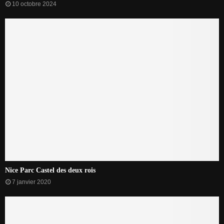
10 octobre 2024
Nice Parc Castel des deux rois
7 janvier 2020