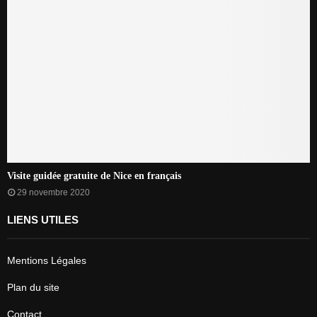
Visite guidée gratuite de Nice en français
29 novembre 2020
LIENS UTILES
Mentions Légales
Plan du site
Contact