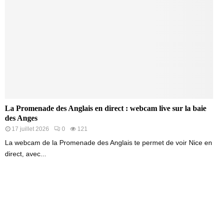
La Promenade des Anglais en direct : webcam live sur la baie
des Anges
17 juillet 2026
0
121
La webcam de la Promenade des Anglais te permet de voir Nice en
direct, avec...