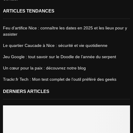
ARTICLES TENDANCES
Feu d’artifice Nice : connaître les dates en 2025 et les lieux pour y
assister
Le quartier Caucade à Nice : sécurité et vie quotidienne
Jeu Google : tout savoir sur le Doodle de l’année du serpent
Un cœur pour la paix : découvrez notre blog
Trackr.fr Tech : Mon test complet de l’outil préféré des geeks
DERNIERS ARTICLES