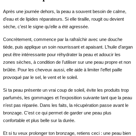
Après une journée dehors, la peau a souvent besoin de calme,
d’eau et de lipides réparateurs. Si elle tiraille, rougit ou devient
sèche, c’est le signe qu’elle a été agressée.
Concrètement, commence par la rafraîchir avec une douche
tiède, puis applique un soin nourrissant et apaisant. L’huile d’argan
peut être intéressante pour réhydrater la peau et adoucir les
zones sèches, à condition de l’utiliser sur une peau propre et non
brûlée. Pour les cheveux aussi, elle aide à limiter l’effet paille
provoqué par le sel, le vent et le soleil.
Si ta peau présente un vrai coup de soleil, évite les produits trop
parfumés, les gommages et l’exposition suivante tant que la peau
n’est pas réparée. Dans les faits, la récupération passe avant le
bronzage. C’est ce qui permet de garder une peau plus
confortable et plus belle sur la durée.
Et si tu veux prolonger ton bronzage, retiens ceci : une peau bien