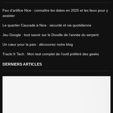
Feu d’artifice Nice : connaître les dates en 2025 et les lieux pour y
assister
Le quartier Caucade à Nice : sécurité et vie quotidienne
Jeu Google : tout savoir sur le Doodle de l’année du serpent
Un cœur pour la paix : découvrez notre blog
Trackr.fr Tech : Mon test complet de l’outil préféré des geeks
DERNIERS ARTICLES