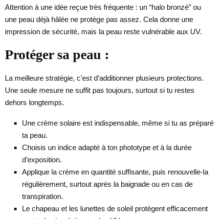
Attention à une idée reçue très fréquente : un “halo bronzé” ou
une peau déjà hâlée ne protège pas assez. Cela donne une
impression de sécurité, mais la peau reste vulnérable aux UV.
Protéger sa peau :
La meilleure stratégie, c’est d’additionner plusieurs protections.
Une seule mesure ne suffit pas toujours, surtout si tu restes
dehors longtemps.
Une crème solaire est indispensable, même si tu as préparé
ta peau.
Choisis un indice adapté à ton phototype et à la durée
d’exposition.
Applique la crème en quantité suffisante, puis renouvelle-la
régulièrement, surtout après la baignade ou en cas de
transpiration.
Le chapeau et les lunettes de soleil protègent efficacement