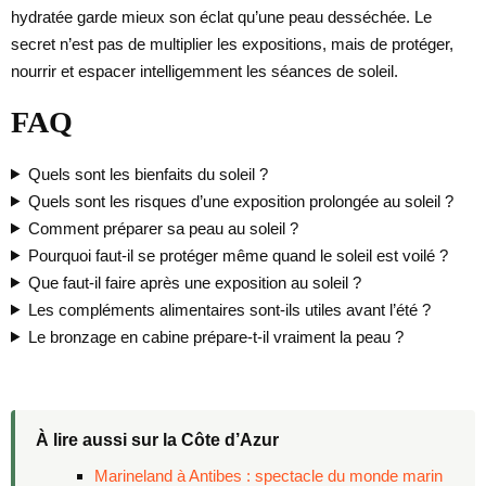
hydratée garde mieux son éclat qu’une peau desséchée. Le
secret n’est pas de multiplier les expositions, mais de protéger,
nourrir et espacer intelligemment les séances de soleil.
FAQ
Quels sont les bienfaits du soleil ?
Quels sont les risques d’une exposition prolongée au soleil ?
Comment préparer sa peau au soleil ?
Pourquoi faut-il se protéger même quand le soleil est voilé ?
Que faut-il faire après une exposition au soleil ?
Les compléments alimentaires sont-ils utiles avant l’été ?
Le bronzage en cabine prépare-t-il vraiment la peau ?
À lire aussi sur la Côte d’Azur
Marineland à Antibes : spectacle du monde marin