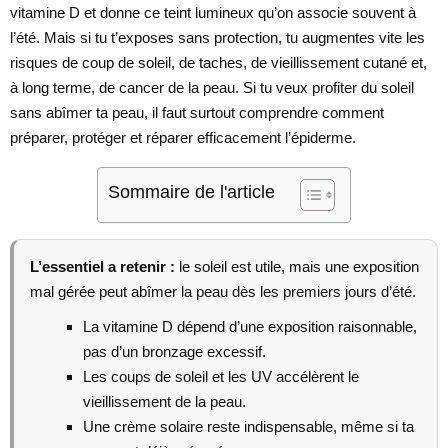
vitamine D et donne ce teint lumineux qu’on associe souvent à
l’été. Mais si tu t’exposes sans protection, tu augmentes vite les
risques de coup de soleil, de taches, de vieillissement cutané et,
à long terme, de cancer de la peau. Si tu veux profiter du soleil
sans abîmer ta peau, il faut surtout comprendre comment
préparer, protéger et réparer efficacement l’épiderme.
Sommaire de l'article
L’essentiel a retenir :
le soleil est utile, mais une exposition
mal gérée peut abîmer la peau dès les premiers jours d’été.
La vitamine D dépend d’une exposition raisonnable,
pas d’un bronzage excessif.
Les coups de soleil et les UV accélèrent le
vieillissement de la peau.
Une crème solaire reste indispensable, même si ta