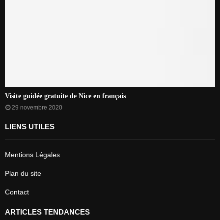
Visite guidée gratuite de Nice en français
29 novembre 2020
LIENS UTILES
Mentions Légales
Plan du site
Contact
ARTICLES TENDANCES