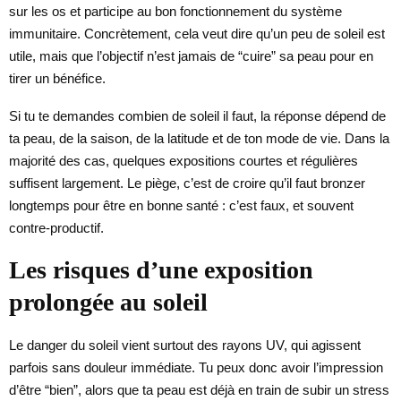
sur les os et participe au bon fonctionnement du système
immunitaire. Concrètement, cela veut dire qu’un peu de soleil est
utile, mais que l’objectif n’est jamais de “cuire” sa peau pour en
tirer un bénéfice.
Si tu te demandes combien de soleil il faut, la réponse dépend de
ta peau, de la saison, de la latitude et de ton mode de vie. Dans la
majorité des cas, quelques expositions courtes et régulières
suffisent largement. Le piège, c’est de croire qu’il faut bronzer
longtemps pour être en bonne santé : c’est faux, et souvent
contre-productif.
Les risques d’une exposition
prolongée au soleil
Le danger du soleil vient surtout des rayons UV, qui agissent
parfois sans douleur immédiate. Tu peux donc avoir l’impression
d’être “bien”, alors que ta peau est déjà en train de subir un stress