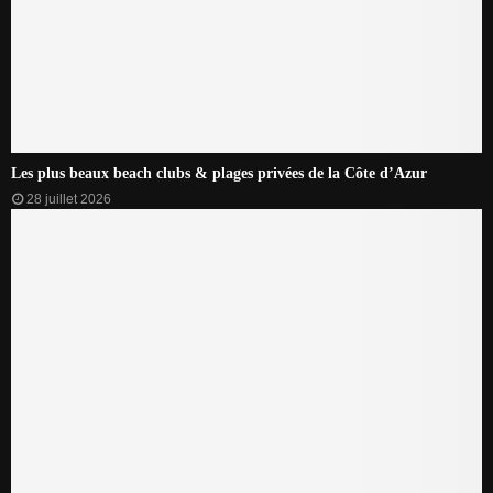
Les plus beaux beach clubs & plages privées de la Côte d’Azur
28 juillet 2026