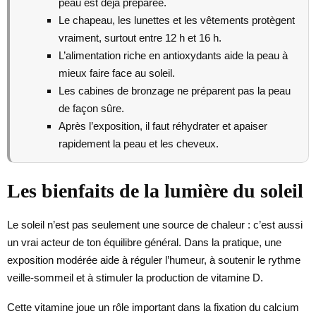
peau est déjà préparée.
Le chapeau, les lunettes et les vêtements protègent
vraiment, surtout entre 12 h et 16 h.
L’alimentation riche en antioxydants aide la peau à
mieux faire face au soleil.
Les cabines de bronzage ne préparent pas la peau
de façon sûre.
Après l’exposition, il faut réhydrater et apaiser
rapidement la peau et les cheveux.
Les bienfaits de la lumière du soleil
Le soleil n’est pas seulement une source de chaleur : c’est aussi
un vrai acteur de ton équilibre général. Dans la pratique, une
exposition modérée aide à réguler l’humeur, à soutenir le rythme
veille-sommeil et à stimuler la production de vitamine D.
Cette vitamine joue un rôle important dans la fixation du calcium