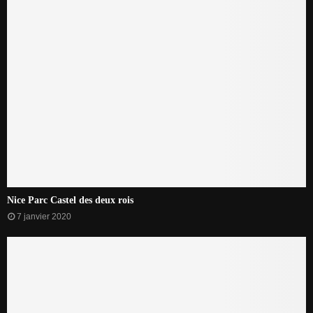
Nice Parc Castel des deux rois
7 janvier 2020