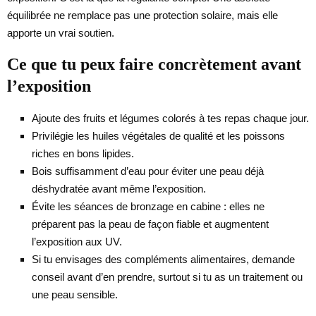
équilibrée ne remplace pas une protection solaire, mais elle
apporte un vrai soutien.
Ce que tu peux faire concrètement avant
l’exposition
Ajoute des fruits et légumes colorés à tes repas chaque jour.
Privilégie les huiles végétales de qualité et les poissons
riches en bons lipides.
Bois suffisamment d’eau pour éviter une peau déjà
déshydratée avant même l’exposition.
Évite les séances de bronzage en cabine : elles ne
préparent pas la peau de façon fiable et augmentent
l’exposition aux UV.
Si tu envisages des compléments alimentaires, demande
conseil avant d’en prendre, surtout si tu as un traitement ou
une peau sensible.