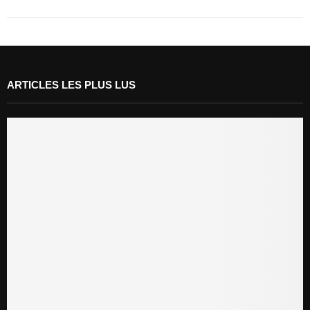
ARTICLES LES PLUS LUS