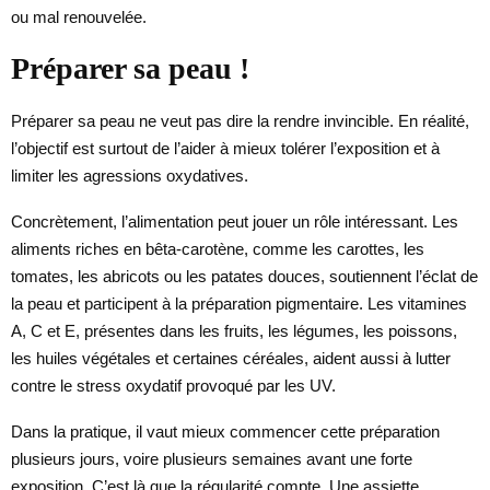
ou mal renouvelée.
Préparer sa peau !
Préparer sa peau ne veut pas dire la rendre invincible. En réalité,
l’objectif est surtout de l’aider à mieux tolérer l’exposition et à
limiter les agressions oxydatives.
Concrètement, l’alimentation peut jouer un rôle intéressant. Les
aliments riches en bêta-carotène, comme les carottes, les
tomates, les abricots ou les patates douces, soutiennent l’éclat de
la peau et participent à la préparation pigmentaire. Les vitamines
A, C et E, présentes dans les fruits, les légumes, les poissons,
les huiles végétales et certaines céréales, aident aussi à lutter
contre le stress oxydatif provoqué par les UV.
Dans la pratique, il vaut mieux commencer cette préparation
plusieurs jours, voire plusieurs semaines avant une forte
exposition. C’est là que la régularité compte. Une assiette