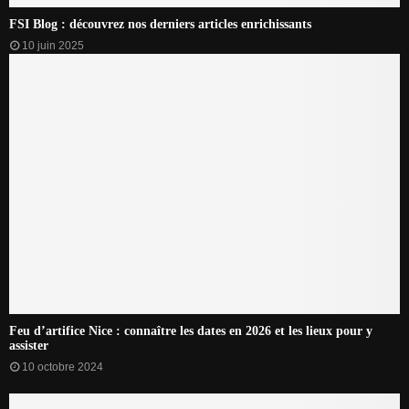
FSI Blog : découvrez nos derniers articles enrichissants
10 juin 2025
Feu d’artifice Nice : connaître les dates en 2026 et les lieux pour y
assister
10 octobre 2024