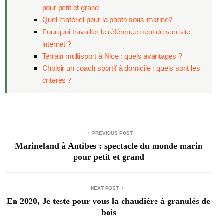
pour petit et grand
Quel matériel pour la photo sous-marine?
Pourquoi travailler le référencement de son site
internet ?
Terrain multisport à Nice : quels avantages ?
Choisir un coach sportif à domicile : quels sont les
critères ?
PREVIOUS POST
Marineland à Antibes : spectacle du monde marin
pour petit et grand
NEXT POST
En 2020, Je teste pour vous la chaudière à granulés de
bois