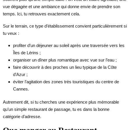
vue dégagée et une ambiance qui donne envie de prendre son
temps. Ici, tu retrouves exactement cela.
Sur le terrain, ce type d’établissement convient particulièrement si
tu veux :
profiter d’un déjeuner au soleil après une traversée vers les
Îles de Lérins ;
organiser un dîner plus romantique avec vue sur l’eau ;
faire découvrir à des proches un lieu typique de la Côte
d’Azur ;
éviter l’agitation des zones très touristiques du centre de
Cannes.
Autrement dit, si tu cherches une expérience plus mémorable
qu’un simple restaurant de passage, tu es dans la bonne
catégorie d’adresse.