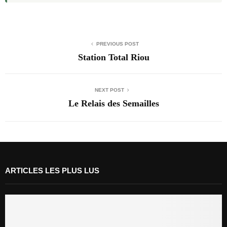
PREVIOUS POST
Station Total Riou
NEXT POST
Le Relais des Semailles
ARTICLES LES PLUS LUS