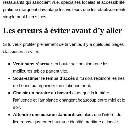
restaurants qui associent vue, spécialités locales et accessibilité
pratique marquent davantage les visiteurs que les établissements
simplement bien situés.
Les erreurs à éviter avant d’y aller
Si tu veux profiter pleinement de ta venue, il y a quelques pièges
classiques à éviter.
Venir sans réserver
en haute saison alors que les
meilleures tables partent vite.
Sous-estimer le temps d’accès
si tu dois rejoindre les Îles
de Lérins ou organiser ton stationnement.
Choisir un horaire au hasard
alors que la lumière,
l’affluence et l’ambiance changent beaucoup entre midi et le
soir.
Attendre une cuisine standardisée
alors que l’intérêt du
lieu repose justement sur une identité maritime et locale.