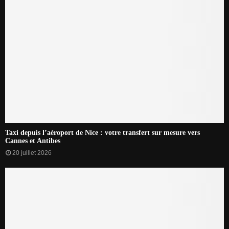
Taxi depuis l’aéroport de Nice : votre transfert sur mesure vers
Cannes et Antibes
20 juillet 2026