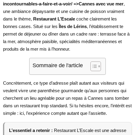
incontournables-a-faire-et-a-voir/ »>Cannes avec vue mer
,
une ambiance dépaysante et une cuisine de poisson vraiment
dans le thème,
Restaurant L’Escale
coche clairement les
bonnes cases. Situé sur les
Îles de Lérins
, l’établissement te
permet de déjeuner ou dîner dans un cadre rare : terrasse face à
la mer, atmosphère paisible, spécialités méditerranéennes et
produits de la mer mis à l’honneur.
Sommaire de l'article
Concrètement, ce type d’adresse plaît autant aux visiteurs qui
veulent vivre une parenthèse gourmande qu’aux personnes qui
cherchent un lieu agréable pour un repas à Cannes sans tomber
dans un restaurant trop standard. Si tu hésites encore, l’intérêt est
simple : ici, l’expérience compte autant que l’assiette.
L’essentiel a retenir :
Restaurant L’Escale est une adresse