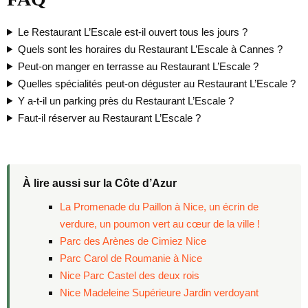
Le Restaurant L’Escale est-il ouvert tous les jours ?
Quels sont les horaires du Restaurant L’Escale à Cannes ?
Peut-on manger en terrasse au Restaurant L’Escale ?
Quelles spécialités peut-on déguster au Restaurant L’Escale ?
Y a-t-il un parking près du Restaurant L’Escale ?
Faut-il réserver au Restaurant L’Escale ?
À lire aussi sur la Côte d’Azur
La Promenade du Paillon à Nice, un écrin de
verdure, un poumon vert au cœur de la ville !
Parc des Arènes de Cimiez Nice
Parc Carol de Roumanie à Nice
Nice Parc Castel des deux rois
Nice Madeleine Supérieure Jardin verdoyant