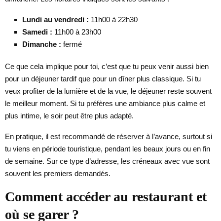
Lundi au vendredi :
11h00 à 22h30
Samedi :
11h00 à 23h00
Dimanche :
fermé
Ce que cela implique pour toi, c’est que tu peux venir aussi bien
pour un déjeuner tardif que pour un dîner plus classique. Si tu
veux profiter de la lumière et de la vue, le déjeuner reste souvent
le meilleur moment. Si tu préfères une ambiance plus calme et
plus intime, le soir peut être plus adapté.
En pratique, il est recommandé de réserver à l’avance, surtout si
tu viens en période touristique, pendant les beaux jours ou en fin
de semaine. Sur ce type d’adresse, les créneaux avec vue sont
souvent les premiers demandés.
Comment accéder au restaurant et
où se garer ?