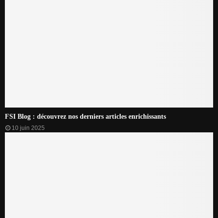
FSI Blog : découvrez nos derniers articles enrichissants
10 juin 2025