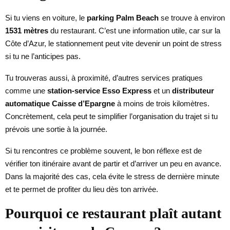
Si tu viens en voiture, le
parking Palm Beach
se trouve à environ
1531 mètres
du restaurant. C’est une information utile, car sur la
Côte d’Azur, le stationnement peut vite devenir un point de stress
si tu ne l’anticipes pas.
Tu trouveras aussi, à proximité, d’autres services pratiques
comme une
station-service Esso Express
et un
distributeur
automatique Caisse d’Epargne
à moins de trois kilomètres.
Concrètement, cela peut te simplifier l’organisation du trajet si tu
prévois une sortie à la journée.
Si tu rencontres ce problème souvent, le bon réflexe est de
vérifier ton itinéraire avant de partir et d’arriver un peu en avance.
Dans la majorité des cas, cela évite le stress de dernière minute
et te permet de profiter du lieu dès ton arrivée.
Pourquoi ce restaurant plaît autant