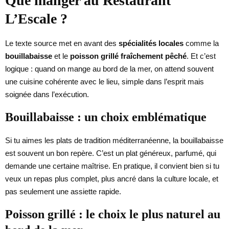
Que manger au Restaurant
L’Escale ?
Le texte source met en avant des
spécialités locales
comme la
bouillabaisse
et le
poisson grillé fraîchement pêché
. Et c’est
logique : quand on mange au bord de la mer, on attend souvent
une cuisine cohérente avec le lieu, simple dans l’esprit mais
soignée dans l’exécution.
Bouillabaisse : un choix emblématique
Si tu aimes les plats de tradition méditerranéenne, la bouillabaisse
est souvent un bon repère. C’est un plat généreux, parfumé, qui
demande une certaine maîtrise. En pratique, il convient bien si tu
veux un repas plus complet, plus ancré dans la culture locale, et
pas seulement une assiette rapide.
Poisson grillé : le choix le plus naturel au