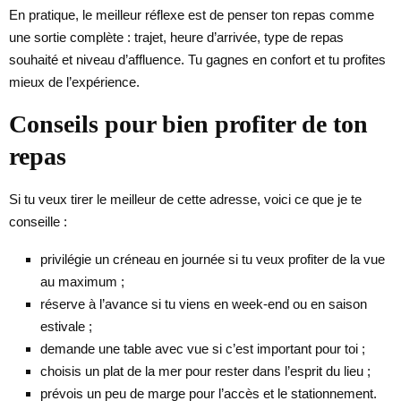
En pratique, le meilleur réflexe est de penser ton repas comme
une sortie complète : trajet, heure d’arrivée, type de repas
souhaité et niveau d’affluence. Tu gagnes en confort et tu profites
mieux de l’expérience.
Conseils pour bien profiter de ton
repas
Si tu veux tirer le meilleur de cette adresse, voici ce que je te
conseille :
privilégie un créneau en journée si tu veux profiter de la vue
au maximum ;
réserve à l’avance si tu viens en week-end ou en saison
estivale ;
demande une table avec vue si c’est important pour toi ;
choisis un plat de la mer pour rester dans l’esprit du lieu ;
prévois un peu de marge pour l’accès et le stationnement.