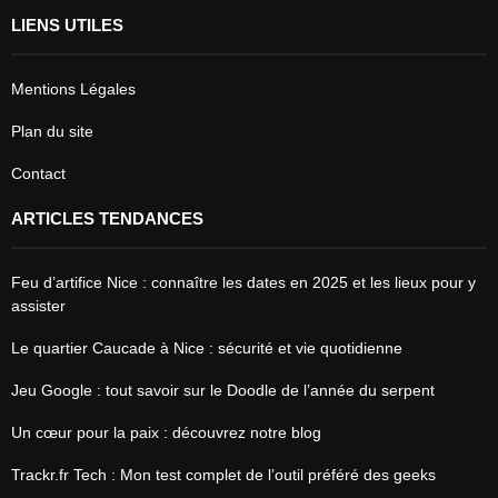
LIENS UTILES
Mentions Légales
Plan du site
Contact
ARTICLES TENDANCES
Feu d’artifice Nice : connaître les dates en 2025 et les lieux pour y
assister
Le quartier Caucade à Nice : sécurité et vie quotidienne
Jeu Google : tout savoir sur le Doodle de l’année du serpent
Un cœur pour la paix : découvrez notre blog
Trackr.fr Tech : Mon test complet de l’outil préféré des geeks