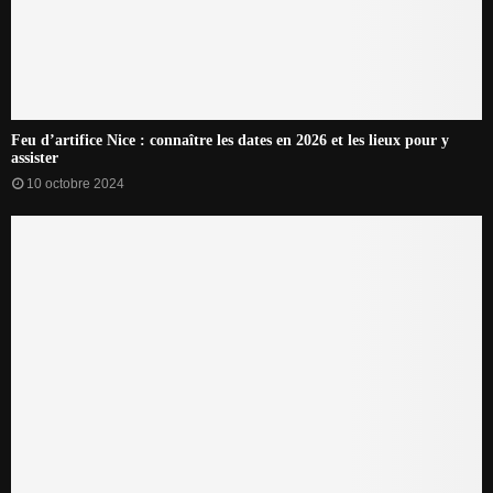
Feu d’artifice Nice : connaître les dates en 2026 et les lieux pour y
assister
10 octobre 2024