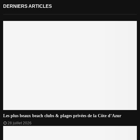
DERNIERS ARTICLES
Les plus beaux beach clubs & plages privées de la Côte d’Azur
28 juillet 2026