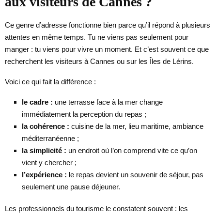
aux visiteurs de Cannes ?
Ce genre d’adresse fonctionne bien parce qu’il répond à plusieurs
attentes en même temps. Tu ne viens pas seulement pour
manger : tu viens pour vivre un moment. Et c’est souvent ce que
recherchent les visiteurs à Cannes ou sur les Îles de Lérins.
Voici ce qui fait la différence :
le cadre :
une terrasse face à la mer change
immédiatement la perception du repas ;
la cohérence :
cuisine de la mer, lieu maritime, ambiance
méditerranéenne ;
la simplicité :
un endroit où l’on comprend vite ce qu’on
vient y chercher ;
l’expérience :
le repas devient un souvenir de séjour, pas
seulement une pause déjeuner.
Les professionnels du tourisme le constatent souvent : les