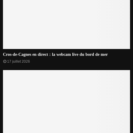
Cros-de-Cagnes en direct : la webcam live du bord de mer
17 juillet 2026