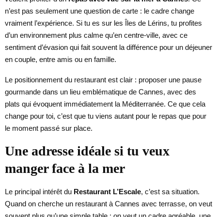
n’est pas seulement une question de carte : le cadre change
vraiment l’expérience. Si tu es sur les Îles de Lérins, tu profites
d’un environnement plus calme qu’en centre-ville, avec ce
sentiment d’évasion qui fait souvent la différence pour un déjeuner
en couple, entre amis ou en famille.
Le positionnement du restaurant est clair : proposer une pause
gourmande dans un lieu emblématique de Cannes, avec des
plats qui évoquent immédiatement la Méditerranée. Ce que cela
change pour toi, c’est que tu viens autant pour le repas que pour
le moment passé sur place.
Une adresse idéale si tu veux
manger face à la mer
Le principal intérêt du
Restaurant L’Escale
, c’est sa situation.
Quand on cherche un restaurant à Cannes avec terrasse, on veut
souvent plus qu’une simple table : on veut un cadre agréable, une