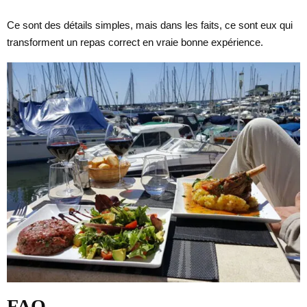
Ce sont des détails simples, mais dans les faits, ce sont eux qui
transforment un repas correct en vraie bonne expérience.
FAQ