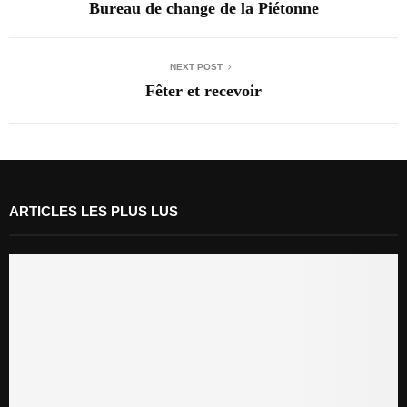
Bureau de change de la Piétonne
NEXT POST
Fêter et recevoir
ARTICLES LES PLUS LUS