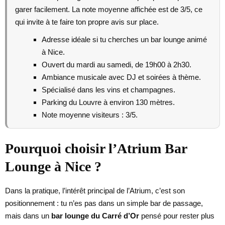
garer facilement. La note moyenne affichée est de 3/5, ce
qui invite à te faire ton propre avis sur place.
Adresse idéale si tu cherches un bar lounge animé
à Nice.
Ouvert du mardi au samedi, de 19h00 à 2h30.
Ambiance musicale avec DJ et soirées à thème.
Spécialisé dans les vins et champagnes.
Parking du Louvre à environ 130 mètres.
Note moyenne visiteurs : 3/5.
Pourquoi choisir l’Atrium Bar
Lounge à Nice ?
Dans la pratique, l’intérêt principal de l’Atrium, c’est son
positionnement : tu n’es pas dans un simple bar de passage,
mais dans un
bar lounge du Carré d’Or
pensé pour rester plus