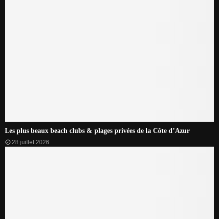
Les plus beaux beach clubs & plages privées de la Côte d’Azur
28 juillet 2026