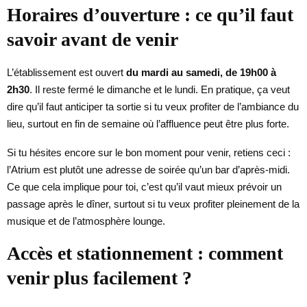
Horaires d’ouverture : ce qu’il faut
savoir avant de venir
L’établissement est ouvert
du mardi au samedi, de 19h00 à
2h30
. Il reste fermé le dimanche et le lundi. En pratique, ça veut
dire qu’il faut anticiper ta sortie si tu veux profiter de l’ambiance du
lieu, surtout en fin de semaine où l’affluence peut être plus forte.
Si tu hésites encore sur le bon moment pour venir, retiens ceci :
l’Atrium est plutôt une adresse de soirée qu’un bar d’après-midi.
Ce que cela implique pour toi, c’est qu’il vaut mieux prévoir un
passage après le dîner, surtout si tu veux profiter pleinement de la
musique et de l’atmosphère lounge.
Accès et stationnement : comment
venir plus facilement ?