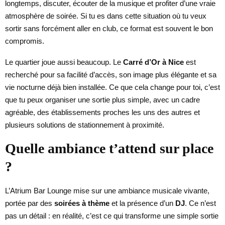
longtemps, discuter, écouter de la musique et profiter d’une vraie
atmosphère de soirée. Si tu es dans cette situation où tu veux
sortir sans forcément aller en club, ce format est souvent le bon
compromis.
Le quartier joue aussi beaucoup. Le
Carré d’Or à Nice
est
recherché pour sa facilité d’accès, son image plus élégante et sa
vie nocturne déjà bien installée. Ce que cela change pour toi, c’est
que tu peux organiser une sortie plus simple, avec un cadre
agréable, des établissements proches les uns des autres et
plusieurs solutions de stationnement à proximité.
Quelle ambiance t’attend sur place
?
L’Atrium Bar Lounge mise sur une ambiance musicale vivante,
portée par des
soirées à thème
et la présence d’un
DJ
. Ce n’est
pas un détail : en réalité, c’est ce qui transforme une simple sortie