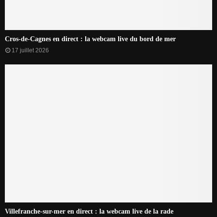
Cros-de-Cagnes en direct : la webcam live du bord de mer
17 juillet 2026
Villefranche-sur-mer en direct : la webcam live de la rade