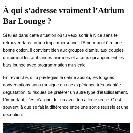
À qui s’adresse vraiment l’Atrium
Bar Lounge ?
Si tu es dans cette situation où tu veux sortir à Nice sans te
retrouver dans un lieu trop impersonnel, l’Atrium peut être une
bonne option. Il convient bien aux groupes d’amis, aux couples
qui aiment les ambiances animées et à ceux qui apprécient les
bars lounge avec programmation musicale.
En revanche, si tu privilégies le calme absolu, les longues
conversations sans musique ou une expérience très orientée
dégustation, tu risques de préférer un autre type d’établissement.
L’important, c’est d’aligner le lieu avec ton attente réelle. C’est
souvent là que se fait la différence entre une sortie réussie et une
déception.