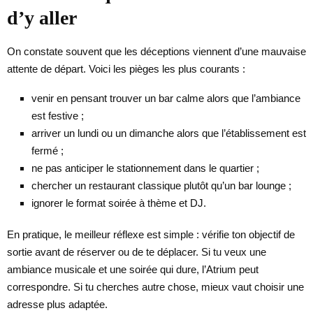
d’y aller
On constate souvent que les déceptions viennent d’une mauvaise
attente de départ. Voici les pièges les plus courants :
venir en pensant trouver un bar calme alors que l’ambiance
est festive ;
arriver un lundi ou un dimanche alors que l’établissement est
fermé ;
ne pas anticiper le stationnement dans le quartier ;
chercher un restaurant classique plutôt qu’un bar lounge ;
ignorer le format soirée à thème et DJ.
En pratique, le meilleur réflexe est simple : vérifie ton objectif de
sortie avant de réserver ou de te déplacer. Si tu veux une
ambiance musicale et une soirée qui dure, l’Atrium peut
correspondre. Si tu cherches autre chose, mieux vaut choisir une
adresse plus adaptée.