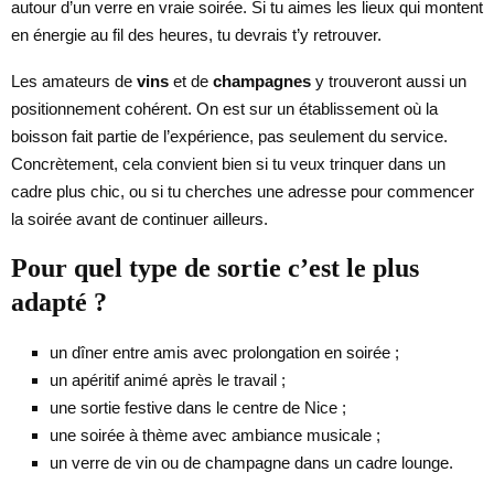
autour d’un verre en vraie soirée. Si tu aimes les lieux qui montent
en énergie au fil des heures, tu devrais t’y retrouver.
Les amateurs de
vins
et de
champagnes
y trouveront aussi un
positionnement cohérent. On est sur un établissement où la
boisson fait partie de l’expérience, pas seulement du service.
Concrètement, cela convient bien si tu veux trinquer dans un
cadre plus chic, ou si tu cherches une adresse pour commencer
la soirée avant de continuer ailleurs.
Pour quel type de sortie c’est le plus
adapté ?
un dîner entre amis avec prolongation en soirée ;
un apéritif animé après le travail ;
une sortie festive dans le centre de Nice ;
une soirée à thème avec ambiance musicale ;
un verre de vin ou de champagne dans un cadre lounge.