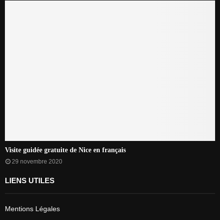
Visite guidée gratuite de Nice en français
29 novembre 2020
LIENS UTILES
Mentions Légales