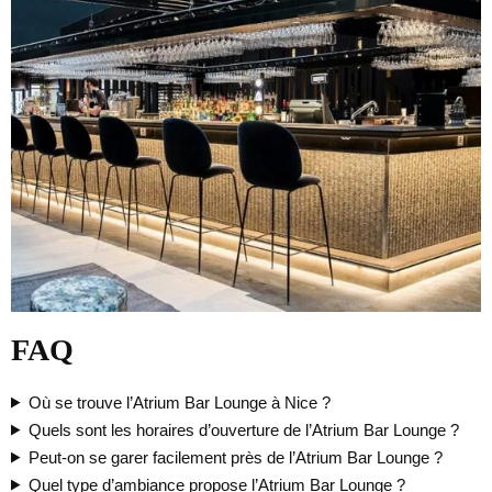
FAQ
Où se trouve l’Atrium Bar Lounge à Nice ?
Quels sont les horaires d’ouverture de l’Atrium Bar Lounge ?
Peut-on se garer facilement près de l’Atrium Bar Lounge ?
Quel type d’ambiance propose l’Atrium Bar Lounge ?