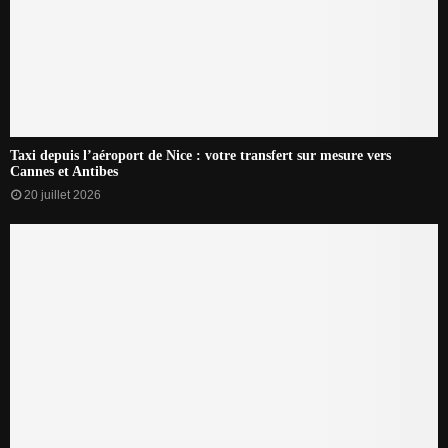
Taxi depuis l’aéroport de Nice : votre transfert sur mesure vers
Cannes et Antibes
20 juillet 2026