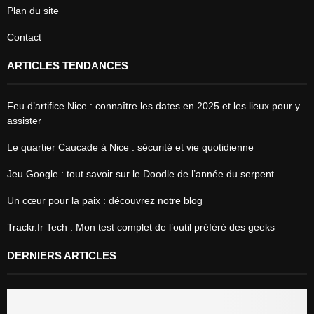
Plan du site
Contact
ARTICLES TENDANCES
Feu d’artifice Nice : connaître les dates en 2025 et les lieux pour y
assister
Le quartier Caucade à Nice : sécurité et vie quotidienne
Jeu Google : tout savoir sur le Doodle de l’année du serpent
Un cœur pour la paix : découvrez notre blog
Trackr.fr Tech : Mon test complet de l’outil préféré des geeks
DERNIERS ARTICLES