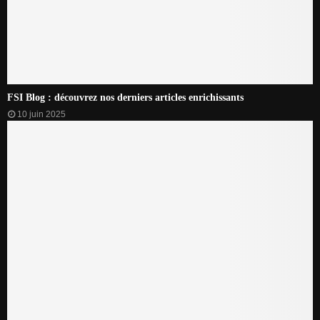
FSI Blog : découvrez nos derniers articles enrichissants
10 juin 2025