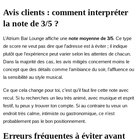
Avis clients : comment interpréter
la note de 3/5 ?
L’Atrium Bar Lounge affiche une
note moyenne de 3/5
. Ce type
de score ne veut pas dire que l’adresse est à éviter ; il indique
plutôt que l’expérience peut varier selon les attentes de chacun.
Dans la majorité des cas, les avis mitigés concernent moins le
concept que des détails comme l’ambiance du soir, l’affluence ou
la sensibilité au style musical.
Ce que cela change pour toi, c’est qu’il faut lire cette note avec
recul. Si tu recherches un lieu très animé, avec musique et esprit
festif, tu peux y trouver ton compte. Si au contraire tu veux un
endroit très calme, intimiste ou gastronomique, ce n’est
probablement pas le bon positionnement.
Erreurs fréquentes à éviter avant