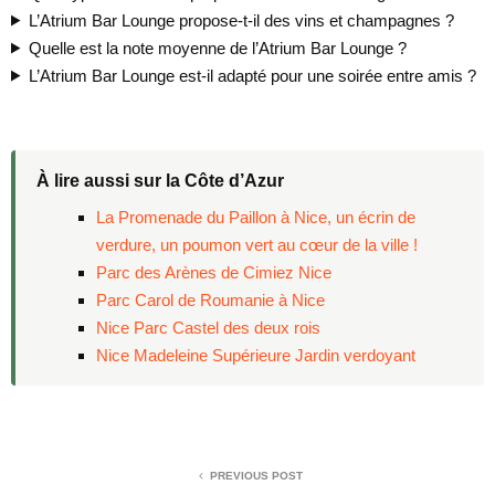
L’Atrium Bar Lounge propose-t-il des vins et champagnes ?
Quelle est la note moyenne de l’Atrium Bar Lounge ?
L’Atrium Bar Lounge est-il adapté pour une soirée entre amis ?
À lire aussi sur la Côte d’Azur
La Promenade du Paillon à Nice, un écrin de
verdure, un poumon vert au cœur de la ville !
Parc des Arènes de Cimiez Nice
Parc Carol de Roumanie à Nice
Nice Parc Castel des deux rois
Nice Madeleine Supérieure Jardin verdoyant
PREVIOUS POST