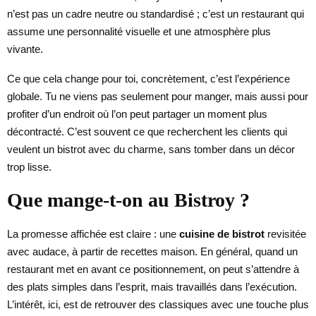
n’est pas un cadre neutre ou standardisé ; c’est un restaurant qui
assume une personnalité visuelle et une atmosphère plus
vivante.
Ce que cela change pour toi, concrètement, c’est l’expérience
globale. Tu ne viens pas seulement pour manger, mais aussi pour
profiter d’un endroit où l’on peut partager un moment plus
décontracté. C’est souvent ce que recherchent les clients qui
veulent un bistrot avec du charme, sans tomber dans un décor
trop lisse.
Que mange-t-on au Bistroy ?
La promesse affichée est claire : une
cuisine de bistrot
revisitée
avec audace, à partir de recettes maison. En général, quand un
restaurant met en avant ce positionnement, on peut s’attendre à
des plats simples dans l’esprit, mais travaillés dans l’exécution.
L’intérêt, ici, est de retrouver des classiques avec une touche plus