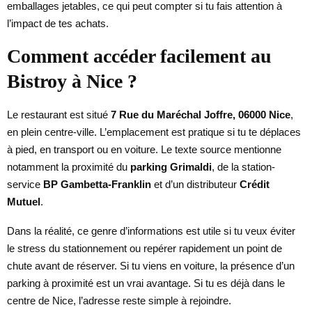
emballages jetables, ce qui peut compter si tu fais attention à
l’impact de tes achats.
Comment accéder facilement au
Bistroy à Nice ?
Le restaurant est situé
7 Rue du Maréchal Joffre, 06000 Nice
,
en plein centre-ville. L’emplacement est pratique si tu te déplaces
à pied, en transport ou en voiture. Le texte source mentionne
notamment la proximité du
parking Grimaldi
, de la station-
service
BP Gambetta-Franklin
et d’un distributeur
Crédit
Mutuel
.
Dans la réalité, ce genre d’informations est utile si tu veux éviter
le stress du stationnement ou repérer rapidement un point de
chute avant de réserver. Si tu viens en voiture, la présence d’un
parking à proximité est un vrai avantage. Si tu es déjà dans le
centre de Nice, l’adresse reste simple à rejoindre.