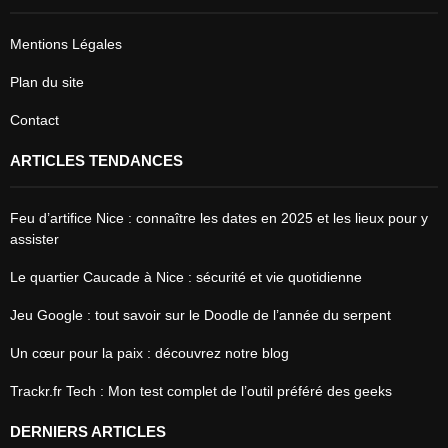
Mentions Légales
Plan du site
Contact
ARTICLES TENDANCES
Feu d’artifice Nice : connaître les dates en 2025 et les lieux pour y
assister
Le quartier Caucade à Nice : sécurité et vie quotidienne
Jeu Google : tout savoir sur le Doodle de l’année du serpent
Un cœur pour la paix : découvrez notre blog
Trackr.fr Tech : Mon test complet de l’outil préféré des geeks
DERNIERS ARTICLES