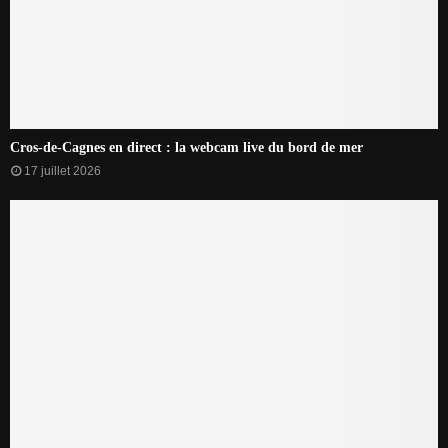
Cros-de-Cagnes en direct : la webcam live du bord de mer
17 juillet 2026