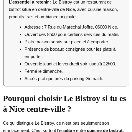
L’essentiel a retenir :
Le Bistroy est un restaurant de
bistrot situé en centre-ville de Nice, avec cuisine maison,
produits frais et ambiance originale.
Adresse : 7 Rue du Maréchal Joffre, 06000 Nice.
Ouvert dès 8h00 pour certains services du matin.
Plats maison servis sur place et à emporter.
Présence de bocaux consignés pour les plats à
emporter.
Ouvert le jeudi et le vendredi soir jusqu’à 22h00.
Fermé le dimanche.
Accès pratique près du parking Grimaldi.
Pourquoi choisir Le Bistroy si tu es
à Nice centre-ville ?
Ce qui distingue Le Bistroy, ce n’est pas seulement son
emplacement. C’est surtout l’équilibre entre
cuisine de bistrot
,