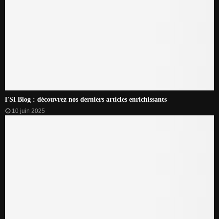
FSI Blog : découvrez nos derniers articles enrichissants
10 juin 2025