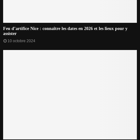
Feu d’artifice Nice : connaître les dates en 2026 et les lieux pour y
assister
10 octobre 2024