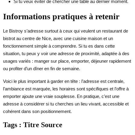
Si tu veux éviter de chercher une table au dernier moment.
Informations pratiques à retenir
Le Bistroy s’adresse surtout à ceux qui veulent un restaurant de
bistrot au centre de Nice, avec une cuisine maison et un
fonctionnement simple à comprendre. Si tu es dans cette
situation, tu peux y voir une adresse de proximité, adaptée à des
usages variés : manger sur place, emporter, déjeuner rapidement
ou profiter d’un dîner en fin de semaine.
Voici le plus important à garder en tête : l’adresse est centrale,
l’ambiance est marquée, les horaires sont spécifiques et l’offre à
emporter ajoute une vraie souplesse. En pratique, c’est une
adresse à considérer si tu cherches un lieu vivant, accessible et
cohérent dans son positionnement.
Tags : Titre Source