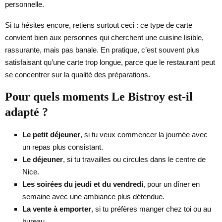
personnelle.
Si tu hésites encore, retiens surtout ceci : ce type de carte
convient bien aux personnes qui cherchent une cuisine lisible,
rassurante, mais pas banale. En pratique, c’est souvent plus
satisfaisant qu’une carte trop longue, parce que le restaurant peut
se concentrer sur la qualité des préparations.
Pour quels moments Le Bistroy est-il
adapté ?
Le petit déjeuner
, si tu veux commencer la journée avec
un repas plus consistant.
Le déjeuner
, si tu travailles ou circules dans le centre de
Nice.
Les soirées du jeudi et du vendredi
, pour un dîner en
semaine avec une ambiance plus détendue.
La vente à emporter
, si tu préfères manger chez toi ou au
bureau.