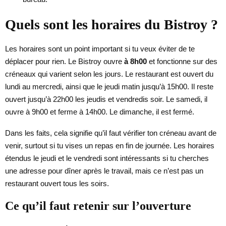
Quels sont les horaires du Bistroy ?
Les horaires sont un point important si tu veux éviter de te
déplacer pour rien. Le Bistroy ouvre
à 8h00
et fonctionne sur des
créneaux qui varient selon les jours. Le restaurant est ouvert du
lundi au mercredi, ainsi que le jeudi matin jusqu’à 15h00. Il reste
ouvert jusqu’à 22h00 les jeudis et vendredis soir. Le samedi, il
ouvre à 9h00 et ferme à 14h00. Le dimanche, il est fermé.
Dans les faits, cela signifie qu’il faut vérifier ton créneau avant de
venir, surtout si tu vises un repas en fin de journée. Les horaires
étendus le jeudi et le vendredi sont intéressants si tu cherches
une adresse pour dîner après le travail, mais ce n’est pas un
restaurant ouvert tous les soirs.
Ce qu’il faut retenir sur l’ouverture