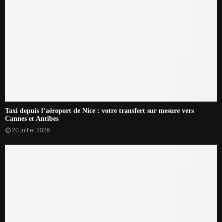
Taxi depuis l’aéroport de Nice : votre transfert sur mesure vers
Cannes et Antibes
20 juillet 2026