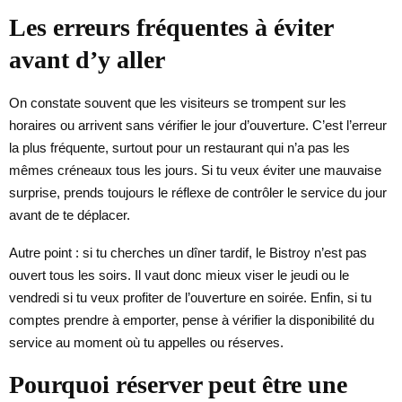
Les erreurs fréquentes à éviter
avant d’y aller
On constate souvent que les visiteurs se trompent sur les
horaires ou arrivent sans vérifier le jour d’ouverture. C’est l’erreur
la plus fréquente, surtout pour un restaurant qui n’a pas les
mêmes créneaux tous les jours. Si tu veux éviter une mauvaise
surprise, prends toujours le réflexe de contrôler le service du jour
avant de te déplacer.
Autre point : si tu cherches un dîner tardif, le Bistroy n’est pas
ouvert tous les soirs. Il vaut donc mieux viser le jeudi ou le
vendredi si tu veux profiter de l’ouverture en soirée. Enfin, si tu
comptes prendre à emporter, pense à vérifier la disponibilité du
service au moment où tu appelles ou réserves.
Pourquoi réserver peut être une