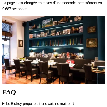
La page s’est chargée en moins d’une seconde, précisément en
0.687 secondes.
FAQ
Le Bistroy propose-t-il une cuisine maison ?