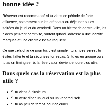
bonne idée ?
Réserver est recommandé si tu viens en période de forte
affluence, notamment sur les créneaux du déjeuner ou les
soirées du jeudi et du vendredi. Dans un bistrot de centre-ville, les
places peuvent partir vite, surtout quand l’adresse a une identité
marquée et une clientèle locale régulière.
Ce que cela change pour toi, c’est simple : tu arrives serein, tu
évites l’attente et tu sécurises ton repas. Si tu es en groupe ou si
tu as un timing serré, la réservation devient encore plus utile.
Dans quels cas la réservation est la plus
utile ?
Si tu viens à plusieurs.
Si tu veux dîner un jeudi ou un vendredi soir.
Si tu as peu de temps pour déjeuner.