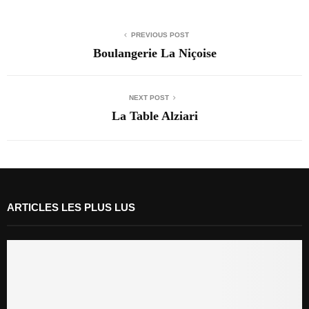
PREVIOUS POST
Boulangerie La Niçoise
NEXT POST
La Table Alziari
ARTICLES LES PLUS LUS