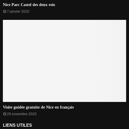
Nice Parc Castel des deux rois
7 janvier 2020
Visite guidée gratuite de Nice en français
29 novembre 2020
LIENS UTILES