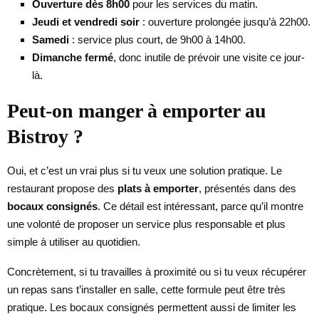
Ouverture dès 8h00
pour les services du matin.
Jeudi et vendredi soir
: ouverture prolongée jusqu’à 22h00.
Samedi
: service plus court, de 9h00 à 14h00.
Dimanche fermé
, donc inutile de prévoir une visite ce jour-
là.
Peut-on manger à emporter au
Bistroy ?
Oui, et c’est un vrai plus si tu veux une solution pratique. Le
restaurant propose des
plats à emporter
, présentés dans des
bocaux consignés
. Ce détail est intéressant, parce qu’il montre
une volonté de proposer un service plus responsable et plus
simple à utiliser au quotidien.
Concrètement, si tu travailles à proximité ou si tu veux récupérer
un repas sans t’installer en salle, cette formule peut être très
pratique. Les bocaux consignés permettent aussi de limiter les