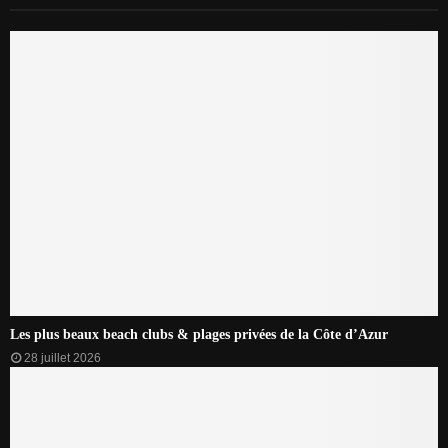
Les plus beaux beach clubs & plages privées de la Côte d’Azur
28 juillet 2026