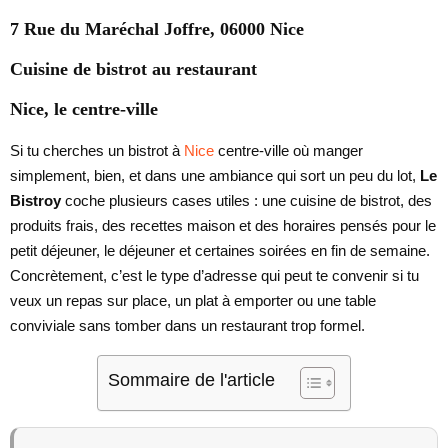
7 Rue du Maréchal Joffre, 06000 Nice
Cuisine de bistrot au restaurant
Nice, le centre-ville
Si tu cherches un bistrot à
Nice
centre-ville où manger
simplement, bien, et dans une ambiance qui sort un peu du lot,
Le
Bistroy
coche plusieurs cases utiles : une cuisine de bistrot, des
produits frais, des recettes maison et des horaires pensés pour le
petit déjeuner, le déjeuner et certaines soirées en fin de semaine.
Concrètement, c’est le type d’adresse qui peut te convenir si tu
veux un repas sur place, un plat à emporter ou une table
conviviale sans tomber dans un restaurant trop formel.
Sommaire de l'article