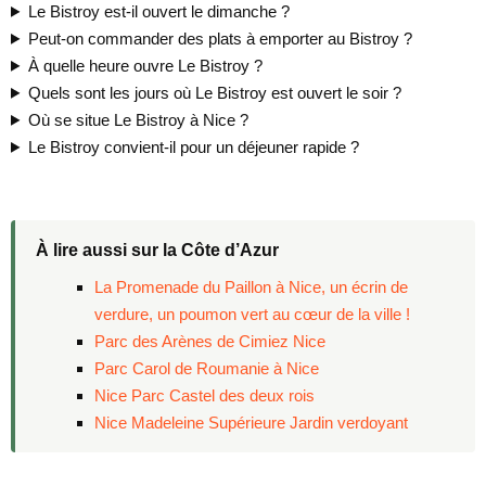
Le Bistroy est-il ouvert le dimanche ?
Peut-on commander des plats à emporter au Bistroy ?
À quelle heure ouvre Le Bistroy ?
Quels sont les jours où Le Bistroy est ouvert le soir ?
Où se situe Le Bistroy à Nice ?
Le Bistroy convient-il pour un déjeuner rapide ?
À lire aussi sur la Côte d’Azur
La Promenade du Paillon à Nice, un écrin de
verdure, un poumon vert au cœur de la ville !
Parc des Arènes de Cimiez Nice
Parc Carol de Roumanie à Nice
Nice Parc Castel des deux rois
Nice Madeleine Supérieure Jardin verdoyant