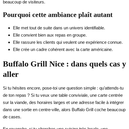
beaucoup de visiteurs.
Pourquoi cette ambiance plaît autant
Elle met tout de suite dans un univers identifiable.
Elle convient bien aux repas en groupe.
Elle rassure les clients qui veulent une expérience connue.
Elle crée un cadre cohérent avec la carte américaine.
Buffalo Grill Nice : dans quels cas y
aller
Si tu hésites encore, pose-toi une question simple : qu’attends-tu
de ton repas ? Si tu veux une table conviviale, une carte centrée
sur la viande, des horaires larges et une adresse facile à intégrer
dans une sortie en centre-ville, alors Buffalo Grill coche beaucoup
de cases.
En revanche, si tu cherches une cuisine très locale, une