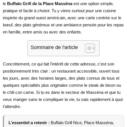
le
Buffalo Grill de la Place Masséna
est une option simple,
pratique et facile à choisir. Tu y viens surtout pour une cuisine
inspirée du grand ouest américain, avec une carte centrée sur le
bœuf, des plats généreux et une ambiance pensée pour les repas
en famille, entre amis ou avec des enfants.
Sommaire de l'article
Concrètement, ce qui fait l’intérêt de cette adresse, c’est son
positionnement très clair : un restaurant accessible, ouvert tous
les jours, avec des horaires larges, des plats connus de tous et
quelques spécialités plus originales comme le steak de bison ou
le chili con carne. Si tu es dans le secteur de Masséna et que tu
veux manger sans te compliquer la vie, tu sais rapidement à quoi
t’attendre.
L’essentiel a retenir :
Buffalo Grill Nice, Place Masséna,