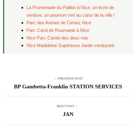
La Promenade du Paillon à Nice, un écrin de
verdure, un poumon vert au cœur de la ville !
Parc des Arènes de Cimiez Nice
Parc Carol de Roumanie à Nice
Nice Parc Castel des deux rois
Nice Madeleine Supérieure Jardin verdoyant
PREVIOUS POST
BP Gambetta-Franklin STATION SERVICES
NEXT POST
JAN