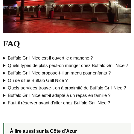
FAQ
Buffalo Grill Nice est-il ouvert le dimanche ?
Quels types de plats peut-on manger chez Buffalo Grill Nice ?
Buffalo Grill Nice propose-t-il un menu pour enfants ?
Où se situe Buffalo Grill Nice ?
Quels services trouve-t-on à proximité de Buffalo Grill Nice ?
Buffalo Grill Nice est-il adapté à un repas en famille ?
Faut-il réserver avant d’aller chez Buffalo Grill Nice ?
À lire aussi sur la Côte d’Azur