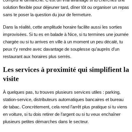
solution flexible pour déjeuner tard, dîner tôt ou organiser un repas
sans te poser la question du jour de fermeture.
Dans la réalité, cette amplitude horaire facilite aussi les sorties
improvisées. Si tu es en balade à Nice, si tu termines une journée
chargée ou si tu arrives en ville à un moment un peu décalé, tu
peux t’y rendre avec davantage de souplesse qu’auprès d’un
restaurant aux horaires plus serrés.
Les services à proximité qui simplifient la
visite
À quelques pas, tu trouves plusieurs services utiles : parking,
station-service, distributeurs automatiques bancaires et bureau
de tabac. Concrètement, cela rend l’arrêt plus pratique si tu viens
en voiture, si tu dois retirer de l’argent ou si tu veux enchaîner
plusieurs petites démarches dans le secteur.