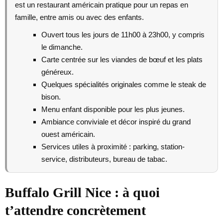
est un restaurant américain pratique pour un repas en
famille, entre amis ou avec des enfants.
Ouvert tous les jours de 11h00 à 23h00, y compris
le dimanche.
Carte centrée sur les viandes de bœuf et les plats
généreux.
Quelques spécialités originales comme le steak de
bison.
Menu enfant disponible pour les plus jeunes.
Ambiance conviviale et décor inspiré du grand
ouest américain.
Services utiles à proximité : parking, station-
service, distributeurs, bureau de tabac.
Buffalo Grill Nice : à quoi
t’attendre concrètement