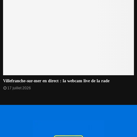
Villefranche-sur-mer en direct : la webcam live de la rade
17 juillet 2026