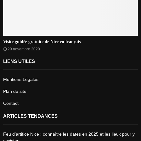
Visite guidée gratuite de Nice en français
29 novembre 2020
LIENS UTILES
Mentions Légales
Plan du site
Contact
ARTICLES TENDANCES
Feu d’artifice Nice : connaître les dates en 2025 et les lieux pour y
assister