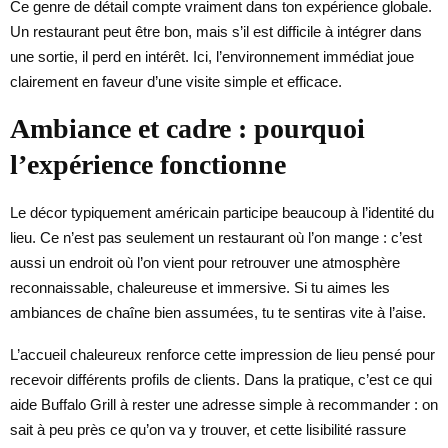
Ce genre de détail compte vraiment dans ton expérience globale.
Un restaurant peut être bon, mais s’il est difficile à intégrer dans
une sortie, il perd en intérêt. Ici, l’environnement immédiat joue
clairement en faveur d’une visite simple et efficace.
Ambiance et cadre : pourquoi
l’expérience fonctionne
Le décor typiquement américain participe beaucoup à l’identité du
lieu. Ce n’est pas seulement un restaurant où l’on mange : c’est
aussi un endroit où l’on vient pour retrouver une atmosphère
reconnaissable, chaleureuse et immersive. Si tu aimes les
ambiances de chaîne bien assumées, tu te sentiras vite à l’aise.
L’accueil chaleureux renforce cette impression de lieu pensé pour
recevoir différents profils de clients. Dans la pratique, c’est ce qui
aide Buffalo Grill à rester une adresse simple à recommander : on
sait à peu près ce qu’on va y trouver, et cette lisibilité rassure