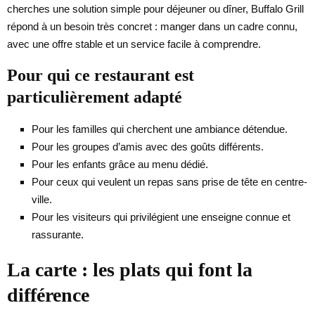
cherches une solution simple pour déjeuner ou dîner, Buffalo Grill
répond à un besoin très concret : manger dans un cadre connu,
avec une offre stable et un service facile à comprendre.
Pour qui ce restaurant est
particulièrement adapté
Pour les familles qui cherchent une ambiance détendue.
Pour les groupes d’amis avec des goûts différents.
Pour les enfants grâce au menu dédié.
Pour ceux qui veulent un repas sans prise de tête en centre-
ville.
Pour les visiteurs qui privilégient une enseigne connue et
rassurante.
La carte : les plats qui font la
différence