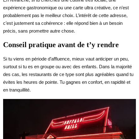
expérience gastronomique ou une carte ultra créative, ce n’est
probablement pas le meilleur choix. L’intérêt de cette adresse,
c’est justement sa cohérence : elle répond bien à un besoin
précis, sans promettre autre chose.
Conseil pratique avant de t’y rendre
Si tu viens en période d’affluence, mieux vaut anticiper un peu,
surtout si tu es en groupe ou avec des enfants. Dans la majorité
des cas, les restaurants de ce type sont plus agréables quand tu
évites les heures de pointe. Tu gagnes en confort, en rapidité et
en tranquillité.