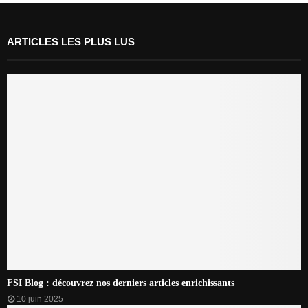
ARTICLES LES PLUS LUS
FSI Blog : découvrez nos derniers articles enrichissants
10 juin 2025