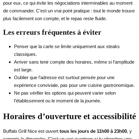
pour eux, ce qui évite les négociations interminables au moment
de commander. C’est un vrai point pratique : tout le monde trouve
plus facilement son compte, et le repas reste fluide.
Les erreurs fréquentes à éviter
Penser que la carte se limite uniquement aux steaks
classiques.
Arriver sans tenir compte des horaires, même si l’amplitude
est large.
Oublier que l’adresse est surtout pensée pour une
expérience conviviale, pas pour une cuisine gastronomique.
Ne pas vérifier les options qui peuvent varier selon
l’établissement ou le moment de la journée.
Horaires d’ouverture et accessibilité
Buffalo Grill Nice est ouvert
tous les jours de 11h00 à 23h00
, y
compris le dimanche. C’est un vrai avantage si tu cherches une