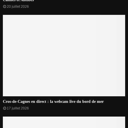
20 juillet 2026
Cros-de-Cagnes en direct : la webcam live du bord de mer
17 juillet 2026