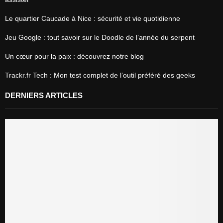
Le quartier Caucade à Nice : sécurité et vie quotidienne
Jeu Google : tout savoir sur le Doodle de l’année du serpent
Un cœur pour la paix : découvrez notre blog
Trackr.fr Tech : Mon test complet de l’outil préféré des geeks
DERNIERS ARTICLES