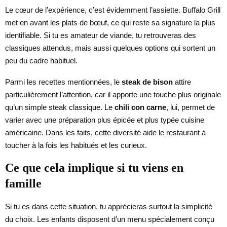
Le cœur de l’expérience, c’est évidemment l’assiette. Buffalo Grill
met en avant les plats de bœuf, ce qui reste sa signature la plus
identifiable. Si tu es amateur de viande, tu retrouveras des
classiques attendus, mais aussi quelques options qui sortent un
peu du cadre habituel.
Parmi les recettes mentionnées, le
steak de bison
attire
particulièrement l’attention, car il apporte une touche plus originale
qu’un simple steak classique. Le
chili con carne
, lui, permet de
varier avec une préparation plus épicée et plus typée cuisine
américaine. Dans les faits, cette diversité aide le restaurant à
toucher à la fois les habitués et les curieux.
Ce que cela implique si tu viens en
famille
Si tu es dans cette situation, tu apprécieras surtout la simplicité
du choix. Les enfants disposent d’un menu spécialement conçu