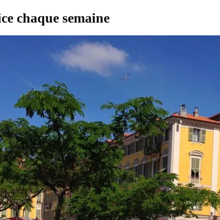
Nice chaque semaine