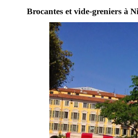
Brocantes et vide-greniers à 