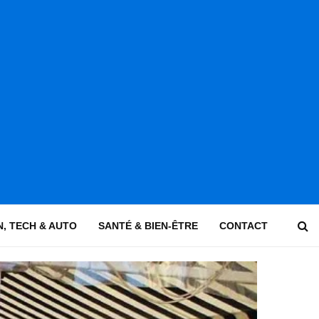
, TECH & AUTO
SANTÉ & BIEN-ÊTRE
CONTACT