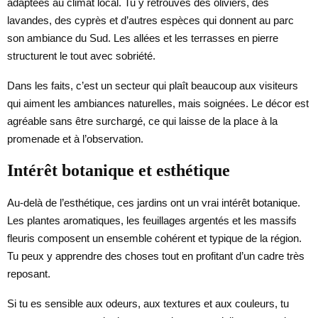
adaptées au climat local. Tu y retrouves des oliviers, des
lavandes, des cyprès et d’autres espèces qui donnent au parc
son ambiance du Sud. Les allées et les terrasses en pierre
structurent le tout avec sobriété.
Dans les faits, c’est un secteur qui plaît beaucoup aux visiteurs
qui aiment les ambiances naturelles, mais soignées. Le décor est
agréable sans être surchargé, ce qui laisse de la place à la
promenade et à l’observation.
Intérêt botanique et esthétique
Au-delà de l’esthétique, ces jardins ont un vrai intérêt botanique.
Les plantes aromatiques, les feuillages argentés et les massifs
fleuris composent un ensemble cohérent et typique de la région.
Tu peux y apprendre des choses tout en profitant d’un cadre très
reposant.
Si tu es sensible aux odeurs, aux textures et aux couleurs, tu