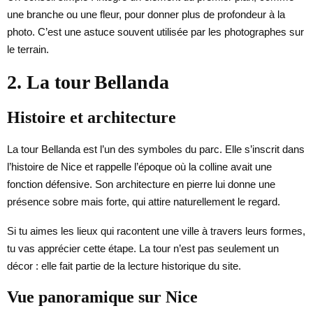
une branche ou une fleur, pour donner plus de profondeur à la
photo. C’est une astuce souvent utilisée par les photographes sur
le terrain.
2. La tour Bellanda
Histoire et architecture
La tour Bellanda est l’un des symboles du parc. Elle s’inscrit dans
l’histoire de Nice et rappelle l’époque où la colline avait une
fonction défensive. Son architecture en pierre lui donne une
présence sobre mais forte, qui attire naturellement le regard.
Si tu aimes les lieux qui racontent une ville à travers leurs formes,
tu vas apprécier cette étape. La tour n’est pas seulement un
décor : elle fait partie de la lecture historique du site.
Vue panoramique sur Nice