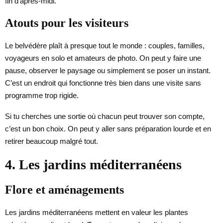
fin d’après-midi.
Atouts pour les visiteurs
Le belvédère plaît à presque tout le monde : couples, familles,
voyageurs en solo et amateurs de photo. On peut y faire une
pause, observer le paysage ou simplement se poser un instant.
C’est un endroit qui fonctionne très bien dans une visite sans
programme trop rigide.
Si tu cherches une sortie où chacun peut trouver son compte,
c’est un bon choix. On peut y aller sans préparation lourde et en
retirer beaucoup malgré tout.
4. Les jardins méditerranéens
Flore et aménagements
Les jardins méditerranéens mettent en valeur les plantes