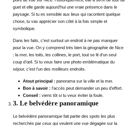
guet et elle garde aujourd’hui une vraie présence dans le
paysage. Si tu es sensible aux lieux qui racontent quelque
chose, tu vas apprécier son côté à la fois simple et
symbolique.
Dans les faits, c’est surtout un endroit à ne pas manquer
pour la vue. On y comprend très bien la géographie de Nice
: la mer, les toits, les collines, le port, tout se lit d’un seul
coup d’œil. Si tu veux faire une photo emblématique du
séjour, c’est l’un des meilleurs endroits.
Atout principal :
panorama sur la ville et la mer.
Bon à savoir :
l’accès peut demander un peu d’effort.
Conseil :
viens tôt si tu veux éviter la foule.
3. Le belvédère panoramique
Le belvédère panoramique fait partie des spots les plus
recherchés par ceux qui veulent une vue dégagée sur la