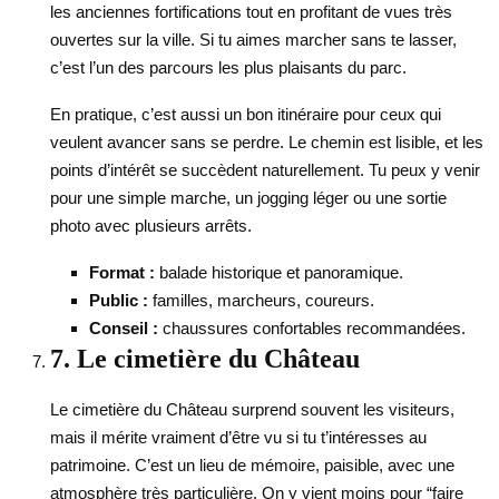
les anciennes fortifications tout en profitant de vues très
ouvertes sur la ville. Si tu aimes marcher sans te lasser,
c’est l’un des parcours les plus plaisants du parc.
En pratique, c’est aussi un bon itinéraire pour ceux qui
veulent avancer sans se perdre. Le chemin est lisible, et les
points d’intérêt se succèdent naturellement. Tu peux y venir
pour une simple marche, un jogging léger ou une sortie
photo avec plusieurs arrêts.
Format :
balade historique et panoramique.
Public :
familles, marcheurs, coureurs.
Conseil :
chaussures confortables recommandées.
7. Le cimetière du Château
Le cimetière du Château surprend souvent les visiteurs,
mais il mérite vraiment d’être vu si tu t’intéresses au
patrimoine. C’est un lieu de mémoire, paisible, avec une
atmosphère très particulière. On y vient moins pour “faire