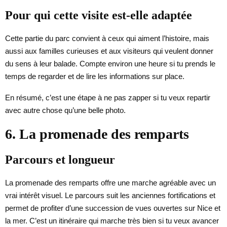
Pour qui cette visite est-elle adaptée
Cette partie du parc convient à ceux qui aiment l’histoire, mais
aussi aux familles curieuses et aux visiteurs qui veulent donner
du sens à leur balade. Compte environ une heure si tu prends le
temps de regarder et de lire les informations sur place.
En résumé, c’est une étape à ne pas zapper si tu veux repartir
avec autre chose qu’une belle photo.
6. La promenade des remparts
Parcours et longueur
La promenade des remparts offre une marche agréable avec un
vrai intérêt visuel. Le parcours suit les anciennes fortifications et
permet de profiter d’une succession de vues ouvertes sur Nice et
la mer. C’est un itinéraire qui marche très bien si tu veux avancer