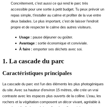
Concrètement, c’est aussi ce qui rend le parc très
accessible pour une sortie à petit budget. Tu peux prévoir un
repas simple, t’installer au calme et profiter de la vue entre
deux balades. Le plus important, c’est de laisser l’endroit
propre et de respecter le calme des autres visiteurs.
Usage :
pause déjeuner ou goûter.
Avantage :
sortie économique et conviviale.
À faire :
emporter ses déchets avec soi.
1. La cascade du parc
Caractéristiques principales
La cascade du parc est l’un des éléments les plus photogéniques
du site. Avec sa hauteur d’environ 15 mètres, elle crée un vrai
contraste avec les espaces plus ouverts de la colline. L’eau, les
rochers et la végétation composent un décor vivant, agréable à