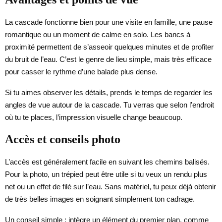
La cascade fonctionne bien pour une visite en famille, une pause
romantique ou un moment de calme en solo. Les bancs à
proximité permettent de s’asseoir quelques minutes et de profiter
du bruit de l’eau. C’est le genre de lieu simple, mais très efficace
pour casser le rythme d’une balade plus dense.
Si tu aimes observer les détails, prends le temps de regarder les
angles de vue autour de la cascade. Tu verras que selon l’endroit
où tu te places, l’impression visuelle change beaucoup.
Accès et conseils photo
L’accès est généralement facile en suivant les chemins balisés.
Pour la photo, un trépied peut être utile si tu veux un rendu plus
net ou un effet de filé sur l’eau. Sans matériel, tu peux déjà obtenir
de très belles images en soignant simplement ton cadrage.
Un conseil simple : intègre un élément du premier plan, comme