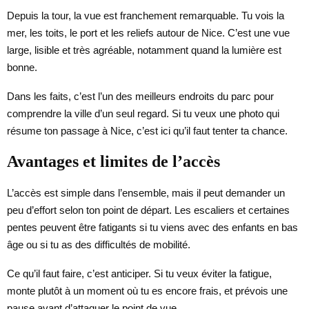
Depuis la tour, la vue est franchement remarquable. Tu vois la
mer, les toits, le port et les reliefs autour de Nice. C’est une vue
large, lisible et très agréable, notamment quand la lumière est
bonne.
Dans les faits, c’est l’un des meilleurs endroits du parc pour
comprendre la ville d’un seul regard. Si tu veux une photo qui
résume ton passage à Nice, c’est ici qu’il faut tenter ta chance.
Avantages et limites de l’accès
L’accès est simple dans l’ensemble, mais il peut demander un
peu d’effort selon ton point de départ. Les escaliers et certaines
pentes peuvent être fatigants si tu viens avec des enfants en bas
âge ou si tu as des difficultés de mobilité.
Ce qu’il faut faire, c’est anticiper. Si tu veux éviter la fatigue,
monte plutôt à un moment où tu es encore frais, et prévois une
pause avant d’attaquer le point de vue.