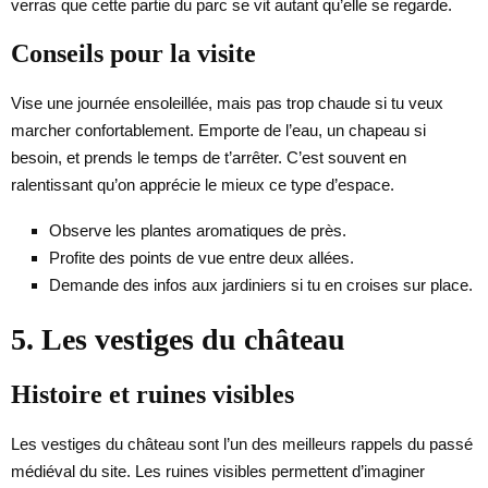
verras que cette partie du parc se vit autant qu’elle se regarde.
Conseils pour la visite
Vise une journée ensoleillée, mais pas trop chaude si tu veux
marcher confortablement. Emporte de l’eau, un chapeau si
besoin, et prends le temps de t’arrêter. C’est souvent en
ralentissant qu’on apprécie le mieux ce type d’espace.
Observe les plantes aromatiques de près.
Profite des points de vue entre deux allées.
Demande des infos aux jardiniers si tu en croises sur place.
5. Les vestiges du château
Histoire et ruines visibles
Les vestiges du château sont l’un des meilleurs rappels du passé
médiéval du site. Les ruines visibles permettent d’imaginer