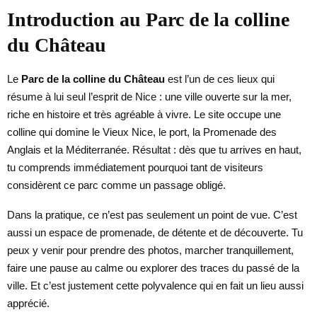
Introduction au Parc de la colline
du Château
Le
Parc de la colline du Château
est l’un de ces lieux qui
résume à lui seul l’esprit de Nice : une ville ouverte sur la mer,
riche en histoire et très agréable à vivre. Le site occupe une
colline qui domine le Vieux Nice, le port, la Promenade des
Anglais et la Méditerranée. Résultat : dès que tu arrives en haut,
tu comprends immédiatement pourquoi tant de visiteurs
considèrent ce parc comme un passage obligé.
Dans la pratique, ce n’est pas seulement un point de vue. C’est
aussi un espace de promenade, de détente et de découverte. Tu
peux y venir pour prendre des photos, marcher tranquillement,
faire une pause au calme ou explorer des traces du passé de la
ville. Et c’est justement cette polyvalence qui en fait un lieu aussi
apprécié.