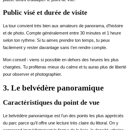
Public visé et durée de visite
La tour convient très bien aux amateurs de panorama, d’histoire
et de photo. Compte généralement entre 30 minutes et 1 heure
selon ton rythme. Si tu aimes prendre ton temps, tu peux
facilement y rester davantage sans t’en rendre compte.
Mon conseil : viens si possible en dehors des heures les plus
chargées. Tu profiteras mieux du calme et tu auras plus de liberté
pour observer et photographier.
3. Le belvédère panoramique
Caractéristiques du point de vue
Le belvédère panoramique est l’un des points les plus appréciés
du parc parce qu’il offre une lecture très claire du littoral. On y