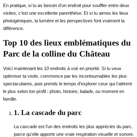
En pratique, si tu as besoin d’un endroit pour souffler entre deux
visites, c’est une excellente parenthèse. Et si tu aimes les lieux
photogéniques, la lumière et les perspectives font vraiment la
différence.
Top 10 des lieux emblématiques du
Parc de la colline du Château
Voici maintenant les 10 endroits à voir en priorité. Si tu veux
optimiser ta visite, commence par les incontournables les plus
spectaculaires, puis prends le temps d’explorer ceux qui t’attirent
le plus selon ton profil : photo, histoire, balade, ou moment en
famille.
1. La cascade du parc
La cascade est l’un des endroits les plus appréciés du parc,
parce qu’elle apporte une vraie respiration visuelle et sonore.