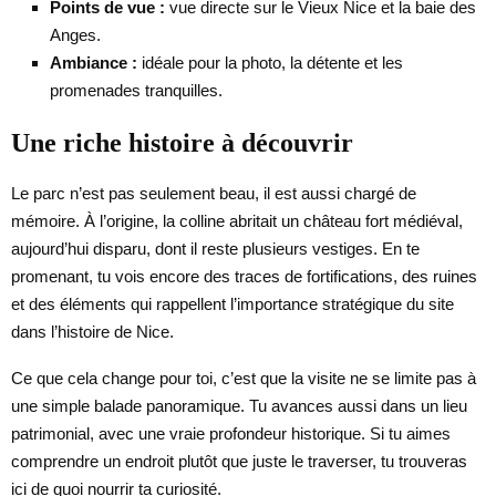
Points de vue :
vue directe sur le Vieux Nice et la baie des
Anges.
Ambiance :
idéale pour la photo, la détente et les
promenades tranquilles.
Une riche histoire à découvrir
Le parc n’est pas seulement beau, il est aussi chargé de
mémoire. À l’origine, la colline abritait un château fort médiéval,
aujourd’hui disparu, dont il reste plusieurs vestiges. En te
promenant, tu vois encore des traces de fortifications, des ruines
et des éléments qui rappellent l’importance stratégique du site
dans l’histoire de Nice.
Ce que cela change pour toi, c’est que la visite ne se limite pas à
une simple balade panoramique. Tu avances aussi dans un lieu
patrimonial, avec une vraie profondeur historique. Si tu aimes
comprendre un endroit plutôt que juste le traverser, tu trouveras
ici de quoi nourrir ta curiosité.