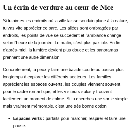
Un écrin de verdure au cœur de Nice
Si tu aimes les endroits où la ville laisse soudain place à la nature,
tu vas vite apprécier ce parc. Les allées sont ombragées par
endroits, les points de vue se succèdent et l’ambiance change
selon l’heure de la journée. Le matin, c’est plus paisible. En fin
d’après-midi, la lumière devient plus douce et les panoramas
prennent une autre dimension.
Concrètement, tu peux y faire une balade courte ou passer plus
longtemps à explorer les différents secteurs. Les familles
apprécient les espaces ouverts, les couples viennent souvent
pour le cadre romantique, et les visiteurs solos y trouvent
facilement un moment de calme. Si tu cherches une sortie simple
mais vraiment mémorable, c’est une très bonne option.
Espaces verts :
parfaits pour marcher, respirer et faire une
pause.