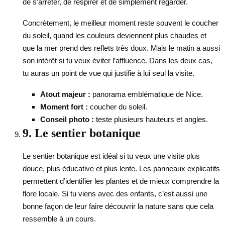
de s’arrêter, de respirer et de simplement regarder.
Concrètement, le meilleur moment reste souvent le coucher
du soleil, quand les couleurs deviennent plus chaudes et
que la mer prend des reflets très doux. Mais le matin a aussi
son intérêt si tu veux éviter l’affluence. Dans les deux cas,
tu auras un point de vue qui justifie à lui seul la visite.
Atout majeur :
panorama emblématique de Nice.
Moment fort :
coucher du soleil.
Conseil photo :
teste plusieurs hauteurs et angles.
9. Le sentier botanique
Le sentier botanique est idéal si tu veux une visite plus
douce, plus éducative et plus lente. Les panneaux explicatifs
permettent d’identifier les plantes et de mieux comprendre la
flore locale. Si tu viens avec des enfants, c’est aussi une
bonne façon de leur faire découvrir la nature sans que cela
ressemble à un cours.