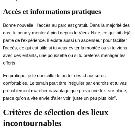
Accès et informations pratiques
Bonne nouvelle : l’accès au parc est gratuit. Dans la majorité des
cas, tu peux y monter à pied depuis le Vieux Nice, ce qui fait déjà
partie de l’expérience. Il existe aussi un ascenseur pour faciliter
l’accès, ce qui est utile si tu veux éviter la montée ou si tu viens
avec des enfants, une poussette ou si tu préfères ménager tes
efforts.
En pratique, je te conseille de porter des chaussures
confortables. Le terrain peut être irrégulier par endroits et tu vas
probablement marcher davantage que prévu une fois sur place,
parce qu’on a vite envie d’aller voir “juste un peu plus loin”.
Critères de sélection des lieux
incontournables