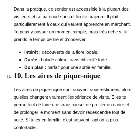
Dans la pratique, ce sentier est accessible à la plupart des
visiteurs et se parcourt sans difficulté majeure. Il plaît
particulièrement à ceux qui veulent apprendre en marchant.
Tu peux y passer un moment simple, mais très riche si tu
prends le temps de lire et d’observer.
Intérêt :
découverte de la flore locale.
Durée :
balade calme, sans difficulté forte.
Bon plan :
parfait pour une sortie en famille.
10. Les aires de pique-nique
Les aires de pique-nique sont souvent sous-estimées, alors
qu’elles changent vraiment l’expérience de visite. Elles te
permettent de faire une vraie pause, de profiter du cadre et
de prolonger le moment sans devoir redescendre tout de
suite. Si tu es en famille, c’est souvent l’option la plus
confortable.