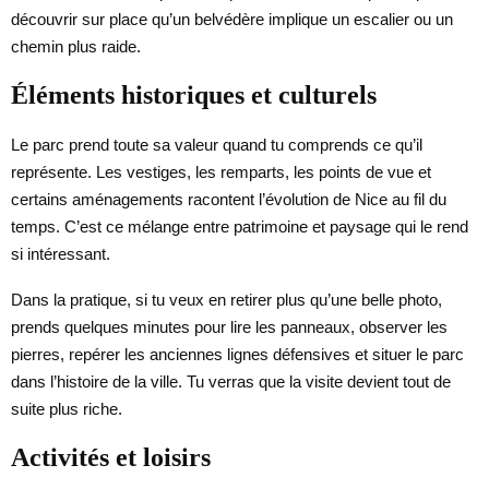
découvrir sur place qu’un belvédère implique un escalier ou un
chemin plus raide.
Éléments historiques et culturels
Le parc prend toute sa valeur quand tu comprends ce qu’il
représente. Les vestiges, les remparts, les points de vue et
certains aménagements racontent l’évolution de Nice au fil du
temps. C’est ce mélange entre patrimoine et paysage qui le rend
si intéressant.
Dans la pratique, si tu veux en retirer plus qu’une belle photo,
prends quelques minutes pour lire les panneaux, observer les
pierres, repérer les anciennes lignes défensives et situer le parc
dans l’histoire de la ville. Tu verras que la visite devient tout de
suite plus riche.
Activités et loisirs