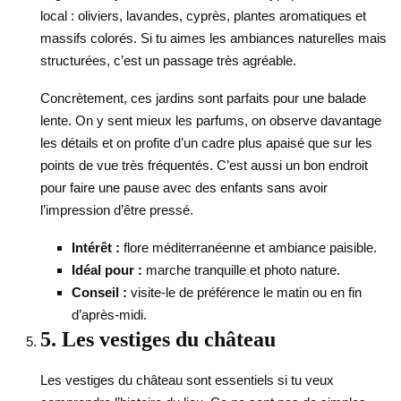
local : oliviers, lavandes, cyprès, plantes aromatiques et
massifs colorés. Si tu aimes les ambiances naturelles mais
structurées, c’est un passage très agréable.
Concrètement, ces jardins sont parfaits pour une balade
lente. On y sent mieux les parfums, on observe davantage
les détails et on profite d’un cadre plus apaisé que sur les
points de vue très fréquentés. C’est aussi un bon endroit
pour faire une pause avec des enfants sans avoir
l’impression d’être pressé.
Intérêt :
flore méditerranéenne et ambiance paisible.
Idéal pour :
marche tranquille et photo nature.
Conseil :
visite-le de préférence le matin ou en fin
d’après-midi.
5. Les vestiges du château
Les vestiges du château sont essentiels si tu veux