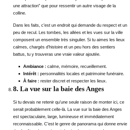
une attraction” que pour ressentir un autre visage de la
colline.
Dans les faits, c’est un endroit qui demande du respect et un
peu de recul. Les tombes, les allées et les vues sur la ville
composent un ensemble très singulier. Si tu aimes les lieux
calmes, chargés d’histoire et un peu hors des sentiers
battus, tu y trouveras une vraie valeur ajoutée.
Ambiance :
calme, mémoire, recueillement.
Intérêt :
personnalités locales et patrimoine funéraire.
À faire :
rester discret et respecter les lieux.
8. La vue sur la baie des Anges
Si tu devais ne retenir qu’une seule raison de monter ici, ce
serait probablement celle-là. La vue sur la baie des Anges
est spectaculaire, large, lumineuse et immédiatement
reconnaissable. C’est le genre de panorama qui donne envie