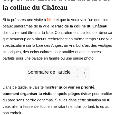
la colline du Château
Si tu prépares une visite à
Nice
et que tu veux voir l’un des plus
beaux panoramas de la ville, le
Parc de la colline du Château
doit clairement être sur ta liste. Concrètement, ce lieu combine ce
que beaucoup de visiteurs recherchent en même temps : une vue
spectaculaire sur la baie des Anges, un vrai bol d’air, des vestiges
historiques, des coins calmes pour souffler et des espaces
parfaits pour une balade en famille ou une pause photo.
Sommaire de l'article
Dans ce guide, je vais te montrer
quoi voir en priorité
,
comment organiser ta visite
et
quels pièges éviter
pour profiter
du parc sans perdre de temps. Si tu es dans cette situation où tu
veux aller à l’essentiel tout en ne ratant rien d’important, tu es au
bon endroit.