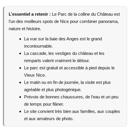
L’essentiel a retenir :
Le Parc de la colline du Château est
l’un des meilleurs spots de Nice pour combiner panorama,
nature et histoire.
La vue sur la baie des Anges est le grand
incontournable.
La cascade, les vestiges du château et les
remparts valent vraiment le détour.
Le parc est gratuit et accessible à pied depuis le
Vieux Nice.
Le matin ou en fin de journée, la visite est plus
agréable et plus photogénique.
Prévois de bonnes chaussures, de l’eau et un peu
de temps pour flâner.
Le site convient très bien aux familles, aux couples
et aux amateurs de photo.