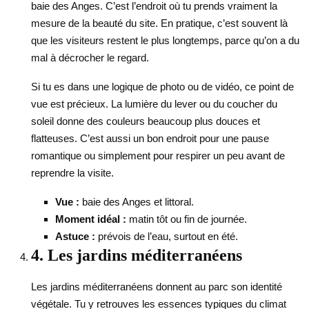
baie des Anges. C’est l’endroit où tu prends vraiment la
mesure de la beauté du site. En pratique, c’est souvent là
que les visiteurs restent le plus longtemps, parce qu’on a du
mal à décrocher le regard.
Si tu es dans une logique de photo ou de vidéo, ce point de
vue est précieux. La lumière du lever ou du coucher du
soleil donne des couleurs beaucoup plus douces et
flatteuses. C’est aussi un bon endroit pour une pause
romantique ou simplement pour respirer un peu avant de
reprendre la visite.
Vue :
baie des Anges et littoral.
Moment idéal :
matin tôt ou fin de journée.
Astuce :
prévois de l’eau, surtout en été.
4. Les jardins méditerranéens
Les jardins méditerranéens donnent au parc son identité
végétale. Tu y retrouves les essences typiques du climat