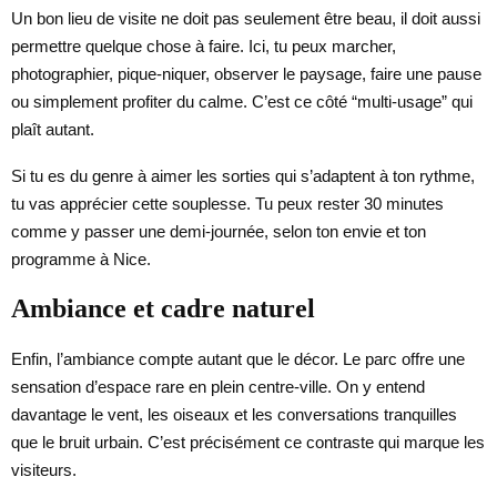
Un bon lieu de visite ne doit pas seulement être beau, il doit aussi
permettre quelque chose à faire. Ici, tu peux marcher,
photographier, pique-niquer, observer le paysage, faire une pause
ou simplement profiter du calme. C’est ce côté “multi-usage” qui
plaît autant.
Si tu es du genre à aimer les sorties qui s’adaptent à ton rythme,
tu vas apprécier cette souplesse. Tu peux rester 30 minutes
comme y passer une demi-journée, selon ton envie et ton
programme à Nice.
Ambiance et cadre naturel
Enfin, l’ambiance compte autant que le décor. Le parc offre une
sensation d’espace rare en plein centre-ville. On y entend
davantage le vent, les oiseaux et les conversations tranquilles
que le bruit urbain. C’est précisément ce contraste qui marque les
visiteurs.