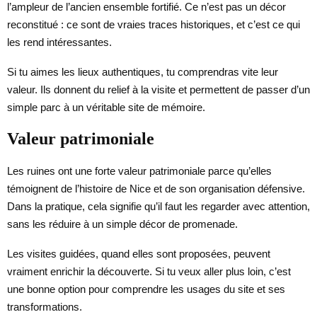
l’ampleur de l’ancien ensemble fortifié. Ce n’est pas un décor
reconstitué : ce sont de vraies traces historiques, et c’est ce qui
les rend intéressantes.
Si tu aimes les lieux authentiques, tu comprendras vite leur
valeur. Ils donnent du relief à la visite et permettent de passer d’un
simple parc à un véritable site de mémoire.
Valeur patrimoniale
Les ruines ont une forte valeur patrimoniale parce qu’elles
témoignent de l’histoire de Nice et de son organisation défensive.
Dans la pratique, cela signifie qu’il faut les regarder avec attention,
sans les réduire à un simple décor de promenade.
Les visites guidées, quand elles sont proposées, peuvent
vraiment enrichir la découverte. Si tu veux aller plus loin, c’est
une bonne option pour comprendre les usages du site et ses
transformations.