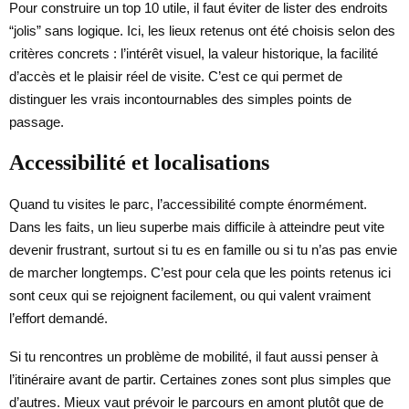
Pour construire un top 10 utile, il faut éviter de lister des endroits
“jolis” sans logique. Ici, les lieux retenus ont été choisis selon des
critères concrets : l’intérêt visuel, la valeur historique, la facilité
d’accès et le plaisir réel de visite. C’est ce qui permet de
distinguer les vrais incontournables des simples points de
passage.
Accessibilité et localisations
Quand tu visites le parc, l’accessibilité compte énormément.
Dans les faits, un lieu superbe mais difficile à atteindre peut vite
devenir frustrant, surtout si tu es en famille ou si tu n’as pas envie
de marcher longtemps. C’est pour cela que les points retenus ici
sont ceux qui se rejoignent facilement, ou qui valent vraiment
l’effort demandé.
Si tu rencontres un problème de mobilité, il faut aussi penser à
l’itinéraire avant de partir. Certaines zones sont plus simples que
d’autres. Mieux vaut prévoir le parcours en amont plutôt que de