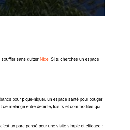
 souffler sans quitter
Nice
. Si tu cherches un espace
 bancs pour pique-niquer, un espace santé pour bouger
est ce mélange entre détente, loisirs et commodités qui
c’est un parc pensé pour une visite simple et efficace :