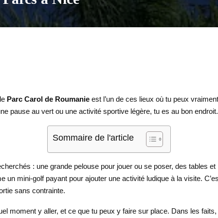
 le
Parc Carol de Roumanie
est l’un de ces lieux où tu peux vraiment
une pause au vert ou une activité sportive légère, tu es au bon endroit.
Sommaire de l'article
cherchés : une grande pelouse pour jouer ou se poser, des tables et
e un mini-golf payant pour ajouter une activité ludique à la visite. C’
sortie sans contrainte.
l moment y aller, et ce que tu peux y faire sur place. Dans les faits, 