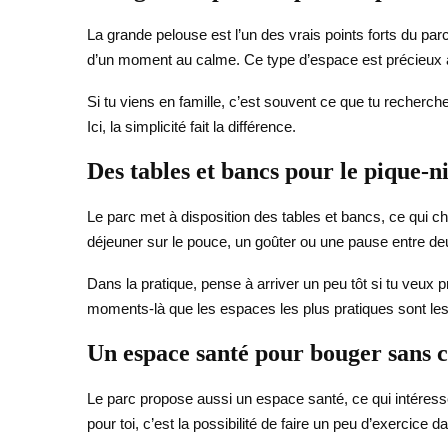
La grande pelouse est l’un des vrais points forts du parc.
d’un moment au calme. Ce type d’espace est précieux à 
Si tu viens en famille, c’est souvent ce que tu recherch
Ici, la simplicité fait la différence.
Des tables et bancs pour le pique-n
Le parc met à disposition des tables et bancs, ce qui ch
déjeuner sur le pouce, un goûter ou une pause entre deu
Dans la pratique, pense à arriver un peu tôt si tu veux
moments-là que les espaces les plus pratiques sont l
Un espace santé pour bouger sans c
Le parc propose aussi un espace santé, ce qui intéresse
pour toi, c’est la possibilité de faire un peu d’exercic