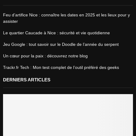
Feu d’artifice Nice : connaître les dates en 2025 et les lieux pour y
assister
Le quartier Caucade à Nice : sécurité et vie quotidienne
Jeu Google : tout savoir sur le Doodle de l’année du serpent
Un cœur pour la paix : découvrez notre blog
Trackr.fr Tech : Mon test complet de l’outil préféré des geeks
DERNIERS ARTICLES