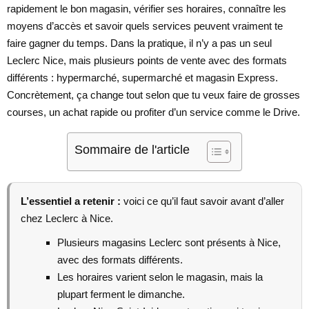
rapidement le bon magasin, vérifier ses horaires, connaître les
moyens d’accès et savoir quels services peuvent vraiment te
faire gagner du temps. Dans la pratique, il n’y a pas un seul
Leclerc Nice, mais plusieurs points de vente avec des formats
différents : hypermarché, supermarché et magasin Express.
Concrètement, ça change tout selon que tu veux faire de grosses
courses, un achat rapide ou profiter d’un service comme le Drive.
Sommaire de l'article
L’essentiel a retenir :
voici ce qu’il faut savoir avant d’aller
chez Leclerc à Nice.
Plusieurs magasins Leclerc sont présents à Nice,
avec des formats différents.
Les horaires varient selon le magasin, mais la
plupart ferment le dimanche.