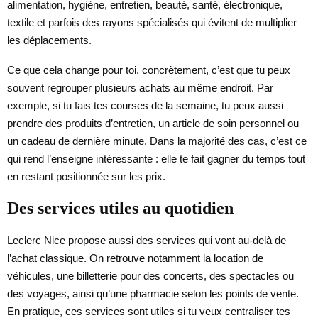
alimentation, hygiène, entretien, beauté, santé, électronique,
textile et parfois des rayons spécialisés qui évitent de multiplier
les déplacements.
Ce que cela change pour toi, concrètement, c’est que tu peux
souvent regrouper plusieurs achats au même endroit. Par
exemple, si tu fais tes courses de la semaine, tu peux aussi
prendre des produits d’entretien, un article de soin personnel ou
un cadeau de dernière minute. Dans la majorité des cas, c’est ce
qui rend l’enseigne intéressante : elle te fait gagner du temps tout
en restant positionnée sur les prix.
Des services utiles au quotidien
Leclerc Nice propose aussi des services qui vont au-delà de
l’achat classique. On retrouve notamment la location de
véhicules, une billetterie pour des concerts, des spectacles ou
des voyages, ainsi qu’une pharmacie selon les points de vente.
En pratique, ces services sont utiles si tu veux centraliser tes