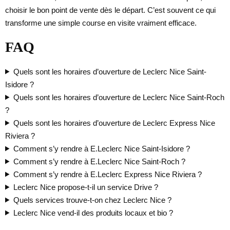
choisir le bon point de vente dès le départ. C’est souvent ce qui
transforme une simple course en visite vraiment efficace.
FAQ
Quels sont les horaires d’ouverture de Leclerc Nice Saint-
Isidore ?
Quels sont les horaires d’ouverture de Leclerc Nice Saint-Roch
?
Quels sont les horaires d’ouverture de Leclerc Express Nice
Riviera ?
Comment s’y rendre à E.Leclerc Nice Saint-Isidore ?
Comment s’y rendre à E.Leclerc Nice Saint-Roch ?
Comment s’y rendre à E.Leclerc Express Nice Riviera ?
Leclerc Nice propose-t-il un service Drive ?
Quels services trouve-t-on chez Leclerc Nice ?
Leclerc Nice vend-il des produits locaux et bio ?