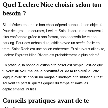
Quel Leclerc Nice choisir selon ton
besoin ?
Si tu hésites encore, le bon choix dépend surtout de ton objectif.
Pour des grosses courses, Leclerc Saint-Isidore reste souvent le
plus confortable grâce à son format, son accessibilité et son
parking. Pour des achats du quotidien avec un accès facile en
tram, Saint-Roch est une option cohérente. Et si tu veux aller vite,
Leclerc Express Nice Riviera est probablement le plus adapté.
En pratique, la bonne question à te poser est simple : est-ce que
tu veux
du volume
,
de la proximité
ou
de la rapidité
? Cette
logique évite de choisir un magasin inadapté à ta situation. C’est
souvent ce petit tri qui fait gagner du temps et limite les
déplacements inutiles.
Conseils pratiques avant de te