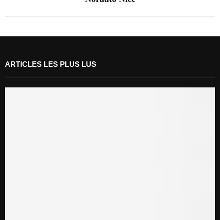
ARTICLES LES PLUS LUS