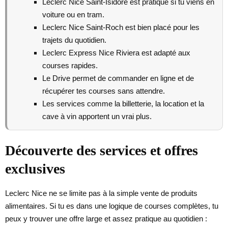
Leclerc Nice Saint-Isidore est pratique si tu viens en
voiture ou en tram.
Leclerc Nice Saint-Roch est bien placé pour les
trajets du quotidien.
Leclerc Express Nice Riviera est adapté aux
courses rapides.
Le Drive permet de commander en ligne et de
récupérer tes courses sans attendre.
Les services comme la billetterie, la location et la
cave à vin apportent un vrai plus.
Découverte des services et offres
exclusives
Leclerc Nice ne se limite pas à la simple vente de produits
alimentaires. Si tu es dans une logique de courses complètes, tu
peux y trouver une offre large et assez pratique au quotidien :