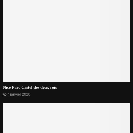
Nice Parc Castel des deux rois
7 janvier 2020