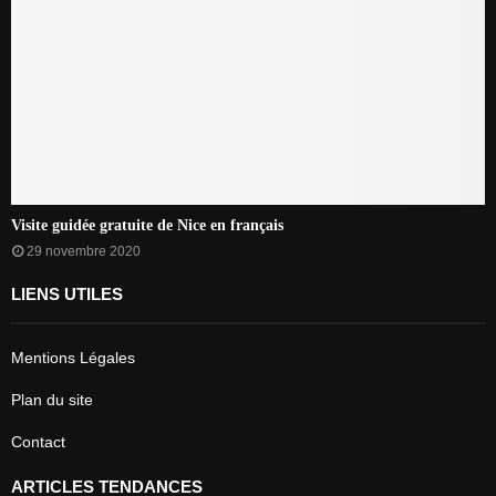
Visite guidée gratuite de Nice en français
29 novembre 2020
LIENS UTILES
Mentions Légales
Plan du site
Contact
ARTICLES TENDANCES