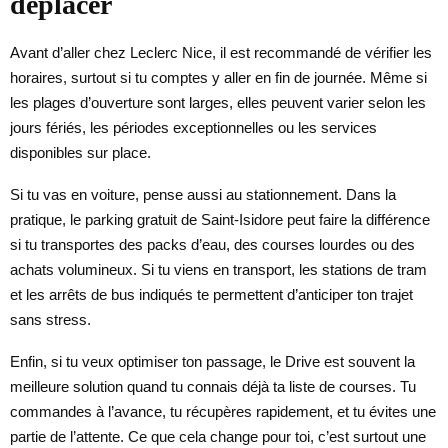
déplacer
Avant d’aller chez Leclerc Nice, il est recommandé de vérifier les
horaires, surtout si tu comptes y aller en fin de journée. Même si
les plages d’ouverture sont larges, elles peuvent varier selon les
jours fériés, les périodes exceptionnelles ou les services
disponibles sur place.
Si tu vas en voiture, pense aussi au stationnement. Dans la
pratique, le parking gratuit de Saint-Isidore peut faire la différence
si tu transportes des packs d’eau, des courses lourdes ou des
achats volumineux. Si tu viens en transport, les stations de tram
et les arrêts de bus indiqués te permettent d’anticiper ton trajet
sans stress.
Enfin, si tu veux optimiser ton passage, le Drive est souvent la
meilleure solution quand tu connais déjà ta liste de courses. Tu
commandes à l’avance, tu récupères rapidement, et tu évites une
partie de l’attente. Ce que cela change pour toi, c’est surtout une