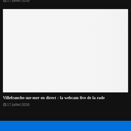
17 juillet 2026
Villefranche-sur-mer en direct : la webcam live de la rade
17 juillet 2026