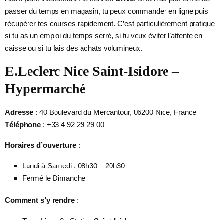
passer du temps en magasin, tu peux commander en ligne puis
récupérer tes courses rapidement. C’est particulièrement pratique
si tu as un emploi du temps serré, si tu veux éviter l’attente en
caisse ou si tu fais des achats volumineux.
E.Leclerc Nice Saint-Isidore –
Hypermarché
Adresse
: 40 Boulevard du Mercantour, 06200 Nice, France
Téléphone
: +33 4 92 29 29 00
Horaires d’ouverture
:
Lundi à Samedi : 08h30 – 20h30
Fermé le Dimanche
Comment s’y rendre
: