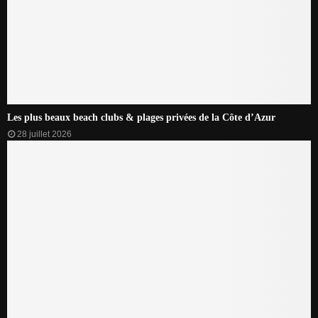
Les plus beaux beach clubs & plages privées de la Côte d’Azur
28 juillet 2026