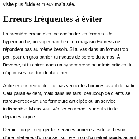
visite plus fluide et mieux maîtrisée.
Erreurs fréquentes à éviter
La première erreur, c’est de confondre les formats. Un
hypermarché, un supermarché et un magasin Express ne
répondent pas au même besoin. Si tu vas dans un format trop
petit pour un gros panier, tu risques de perdre du temps. À
l’inverse, si tu entres dans un hypermarché pour trois articles, tu
n’optimises pas ton déplacement.
Autre erreur fréquente : ne pas vérifier les horaires avant de partir.
Cela paraît évident, mais dans les faits, beaucoup de clients se
retrouvent devant une fermeture anticipée ou un service
indisponible. Mieux vaut vérifier en amont, surtout si tu te
déplaces exprès.
Dernier piège : négliger les services annexes. Si tu as besoin
d’une billetterie, d’un conseil sur le vin ou d’un retrait rapide, autant