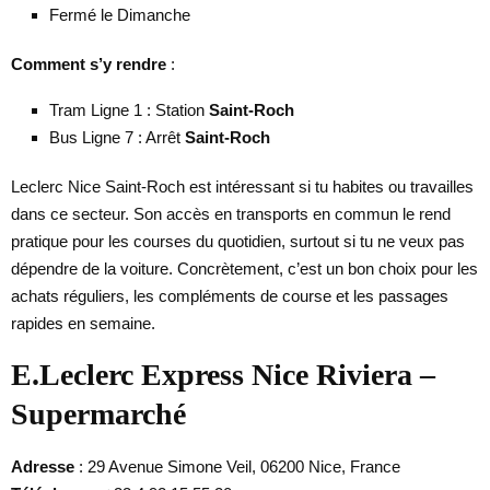
Fermé le Dimanche
Comment s’y rendre
:
Tram Ligne 1 : Station
Saint-Roch
Bus Ligne 7 : Arrêt
Saint-Roch
Leclerc Nice Saint-Roch est intéressant si tu habites ou travailles
dans ce secteur. Son accès en transports en commun le rend
pratique pour les courses du quotidien, surtout si tu ne veux pas
dépendre de la voiture. Concrètement, c’est un bon choix pour les
achats réguliers, les compléments de course et les passages
rapides en semaine.
E.Leclerc Express Nice Riviera –
Supermarché
Adresse
: 29 Avenue Simone Veil, 06200 Nice, France