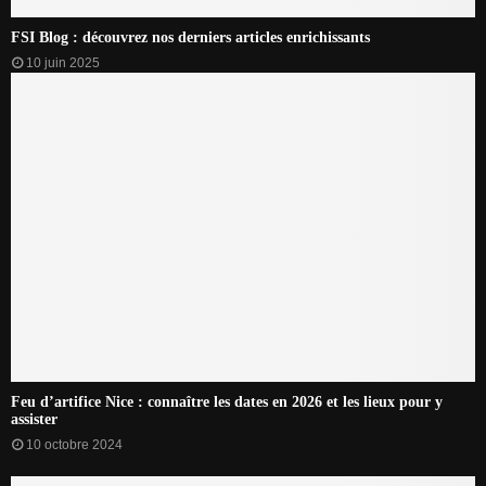
FSI Blog : découvrez nos derniers articles enrichissants
10 juin 2025
Feu d’artifice Nice : connaître les dates en 2026 et les lieux pour y
assister
10 octobre 2024