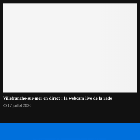
Villefranche-sur-mer en direct : la webcam live de la rade
17 juillet 2026