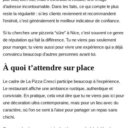
d’adresse incontournable. Dans les faits, ce qui compte le plus
reste la régularité : si les clients reviennent et recommandent
l’endroit, c’est généralement le meilleur indicateur de confiance.
Si tu cherches une pizzeria “sûre” à Nice, c’est souvent ce genre
de réputation qui fait la différence. Tu ne viens pas seulement
pour manger, tu viens aussi pour vivre une expérience qui a déjà
convaincu beaucoup d’autres personnes avant toi.
À quoi t’attendre sur place
Le cadre de La Pizza Cresci participe beaucoup à l’expérience.
Le restaurant affiche une ambiance rustique, authentique et
conviviale. En pratique, cela veut dire que tu ne viens pas ici pour
une décoration ultra contemporaine, mais pour un lieu avec du
caractère, où l’on se sent à l’aise pour partager un repas sans
chichi.