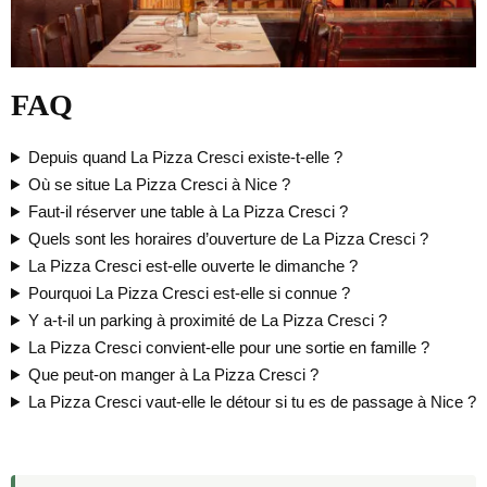
FAQ
Depuis quand La Pizza Cresci existe-t-elle ?
Où se situe La Pizza Cresci à Nice ?
Faut-il réserver une table à La Pizza Cresci ?
Quels sont les horaires d’ouverture de La Pizza Cresci ?
La Pizza Cresci est-elle ouverte le dimanche ?
Pourquoi La Pizza Cresci est-elle si connue ?
Y a-t-il un parking à proximité de La Pizza Cresci ?
La Pizza Cresci convient-elle pour une sortie en famille ?
Que peut-on manger à La Pizza Cresci ?
La Pizza Cresci vaut-elle le détour si tu es de passage à Nice ?