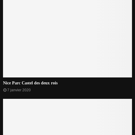
Nice Parc Castel des deux rois
7 janvier 2020