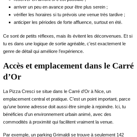
arriver un peu en avance pour être plus serein ;
vérifier les horaires si tu prévois une venue très tardive ;
anticiper les périodes de forte affluence, surtout en été.
Ce sont de petits réflexes, mais ils évitent les déconvenues. Et si
tu es dans une logique de sortie agréable, c’est exactement le
genre de détail qui améliore l’expérience.
Accès et emplacement dans le Carré
d’Or
La Pizza Cresci se situe dans le Carré d’Or à Nice, un
emplacement central et pratique. C’est un point important, parce
qu’une bonne adresse doit aussi être simple à rejoindre. Ici, tu
bénéficies d’un environnement urbain animé, avec des
commodités à proximité qui facilitent vraiment la venue.
Par exemple, un parking Grimaldi se trouve à seulement 142