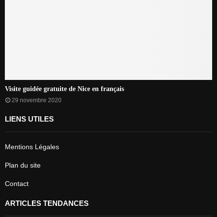
Visite guidée gratuite de Nice en français
29 novembre 2020
LIENS UTILES
Mentions Légales
Plan du site
Contact
ARTICLES TENDANCES