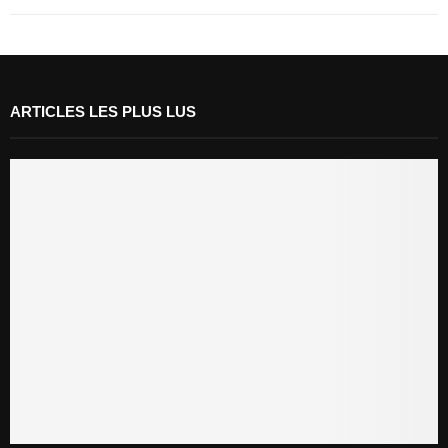
ARTICLES LES PLUS LUS