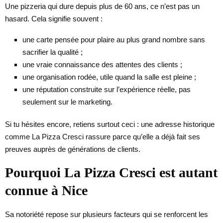
Une pizzeria qui dure depuis plus de 60 ans, ce n’est pas un
hasard. Cela signifie souvent :
une carte pensée pour plaire au plus grand nombre sans
sacrifier la qualité ;
une vraie connaissance des attentes des clients ;
une organisation rodée, utile quand la salle est pleine ;
une réputation construite sur l’expérience réelle, pas
seulement sur le marketing.
Si tu hésites encore, retiens surtout ceci : une adresse historique
comme La Pizza Cresci rassure parce qu’elle a déjà fait ses
preuves auprès de générations de clients.
Pourquoi La Pizza Cresci est autant
connue à Nice
Sa notoriété repose sur plusieurs facteurs qui se renforcent les