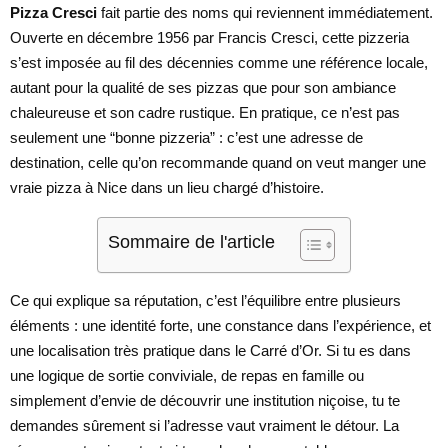
Pizza Cresci
fait partie des noms qui reviennent immédiatement.
Ouverte en décembre 1956 par Francis Cresci, cette pizzeria
s’est imposée au fil des décennies comme une référence locale,
autant pour la qualité de ses pizzas que pour son ambiance
chaleureuse et son cadre rustique. En pratique, ce n’est pas
seulement une “bonne pizzeria” : c’est une adresse de
destination, celle qu’on recommande quand on veut manger une
vraie pizza à Nice dans un lieu chargé d’histoire.
Sommaire de l'article
Ce qui explique sa réputation, c’est l’équilibre entre plusieurs
éléments : une identité forte, une constance dans l’expérience, et
une localisation très pratique dans le Carré d’Or. Si tu es dans
une logique de sortie conviviale, de repas en famille ou
simplement d’envie de découvrir une institution niçoise, tu te
demandes sûrement si l’adresse vaut vraiment le détour. La