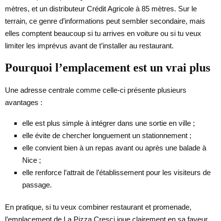
mètres, et un distributeur Crédit Agricole à 85 mètres. Sur le
terrain, ce genre d’informations peut sembler secondaire, mais
elles comptent beaucoup si tu arrives en voiture ou si tu veux
limiter les imprévus avant de t’installer au restaurant.
Pourquoi l’emplacement est un vrai plus
Une adresse centrale comme celle-ci présente plusieurs
avantages :
elle est plus simple à intégrer dans une sortie en ville ;
elle évite de chercher longuement un stationnement ;
elle convient bien à un repas avant ou après une balade à
Nice ;
elle renforce l’attrait de l’établissement pour les visiteurs de
passage.
En pratique, si tu veux combiner restaurant et promenade,
l’emplacement de La Pizza Cresci joue clairement en sa faveur.