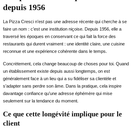
depuis 1956
La Pizza Cresci n’est pas une adresse récente qui cherche à se
faire un nom : c’est une institution niçoise. Depuis 1956, elle a
traversé les époques en conservant ce qui fait la force des
restaurants qui durent vraiment : une identité claire, une cuisine
reconnue et une expérience cohérente dans le temps.
Concrètement, cela change beaucoup de choses pour toi. Quand
un établissement existe depuis aussi longtemps, on est
généralement face à un lieu qui a su fidéliser sa clientèle et
s’adapter sans perdre son âme. Dans la pratique, cela inspire
davantage confiance qu’une adresse éphémère qui mise
seulement sur la tendance du moment.
Ce que cette longévité implique pour le
client