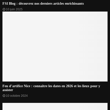
FSI Blog : découvrez nos derniers articles enrichissants
10 juin 2025
Feu d’artifice Nice : connaître les dates en 2026 et les lieux pour y
assister
10 octobre 2024