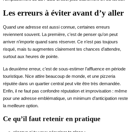
Les erreurs à éviter avant d’y aller
Quand une adresse est aussi connue, certaines erreurs
reviennent souvent. La première, c’est de penser qu’on peut
arriver n’importe quand sans réserver. Ce n’est pas toujours
risqué, mais tu augmentes clairement tes chances d’attendre,
surtout aux heures de pointe.
La deuxième erreur, c’est de sous-estimer l’affluence en période
touristique. Nice attire beaucoup de monde, et une pizzeria
réputée dans un quartier central peut vite être très demandée.
Enfin, il ne faut pas confondre réputation et improvisation : même
pour une adresse emblématique, un minimum d’anticipation reste
la meilleure option.
Ce qu’il faut retenir en pratique