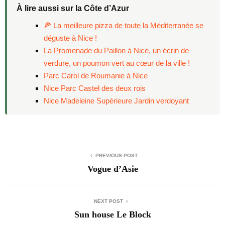
À lire aussi sur la Côte d’Azur
🍕 La meilleure pizza de toute la Méditerranée se
déguste à Nice !
La Promenade du Paillon à Nice, un écrin de
verdure, un poumon vert au cœur de la ville !
Parc Carol de Roumanie à Nice
Nice Parc Castel des deux rois
Nice Madeleine Supérieure Jardin verdoyant
PREVIOUS POST
Vogue d’Asie
NEXT POST
Sun house Le Block