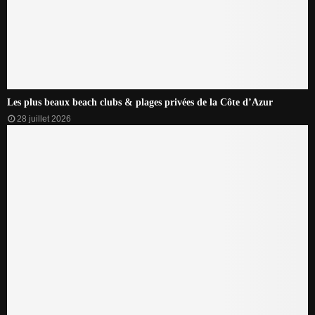
Les plus beaux beach clubs & plages privées de la Côte d’Azur
28 juillet 2026