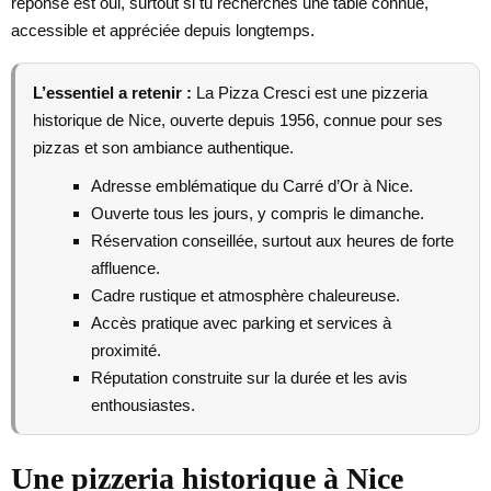
réponse est oui, surtout si tu recherches une table connue,
accessible et appréciée depuis longtemps.
L’essentiel a retenir :
La Pizza Cresci est une pizzeria
historique de Nice, ouverte depuis 1956, connue pour ses
pizzas et son ambiance authentique.
Adresse emblématique du Carré d’Or à Nice.
Ouverte tous les jours, y compris le dimanche.
Réservation conseillée, surtout aux heures de forte
affluence.
Cadre rustique et atmosphère chaleureuse.
Accès pratique avec parking et services à
proximité.
Réputation construite sur la durée et les avis
enthousiastes.
Une pizzeria historique à Nice