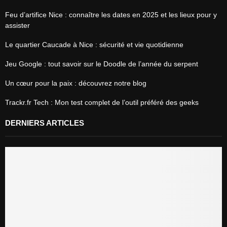
Feu d’artifice Nice : connaître les dates en 2025 et les lieux pour y
assister
Le quartier Caucade à Nice : sécurité et vie quotidienne
Jeu Google : tout savoir sur le Doodle de l’année du serpent
Un cœur pour la paix : découvrez notre blog
Trackr.fr Tech : Mon test complet de l’outil préféré des geeks
DERNIERS ARTICLES