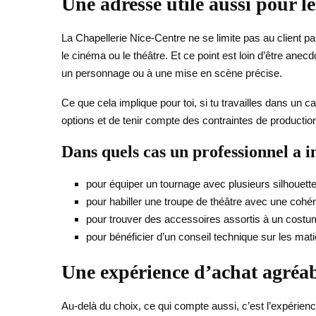
Une adresse utile aussi pour le
La Chapellerie Nice-Centre ne se limite pas au client 
le cinéma ou le théâtre. Et ce point est loin d’être ane
un personnage ou à une mise en scène précise.
Ce que cela implique pour toi, si tu travailles dans un 
options et de tenir compte des contraintes de production. 
Dans quels cas un professionnel a in
pour équiper un tournage avec plusieurs silhouettes
pour habiller une troupe de théâtre avec une cohér
pour trouver des accessoires assortis à un costu
pour bénéficier d’un conseil technique sur les mati
Une expérience d’achat agréab
Au-delà du choix, ce qui compte aussi, c’est l’expérienc