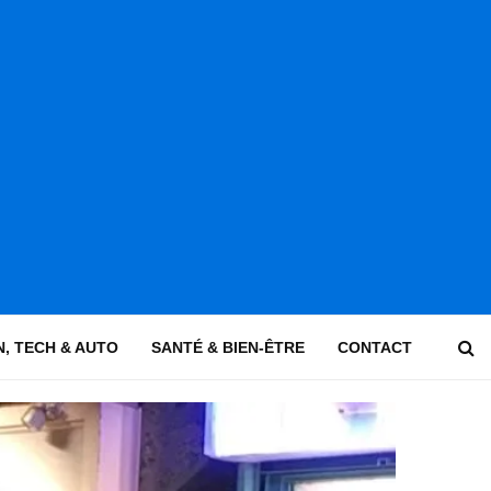
, TECH & AUTO
SANTÉ & BIEN-ÊTRE
CONTACT