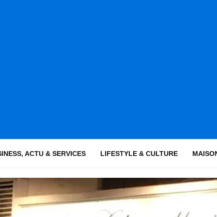
INESS, ACTU & SERVICES
LIFESTYLE & CULTURE
MAISON