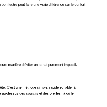
 bon feutre peut faire une vraie différence sur le confort
lleure manière d’éviter un achat purement impulsif.
te. C’est une méthode simple, rapide et fiable, à
 au-dessus des sourcils et des oreilles, là où le