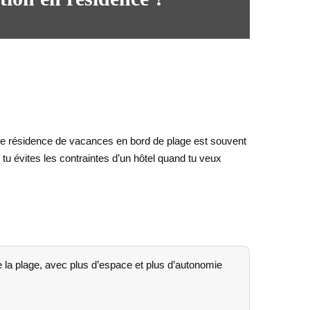
’une résidence de vacances en bord de plage est souvent
t tu évites les contraintes d’un hôtel quand tu veux
la plage, avec plus d’espace et plus d’autonomie