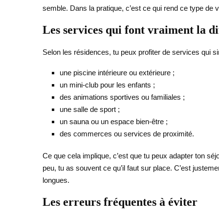
semble. Dans la pratique, c’est ce qui rend ce type de
Les services qui font vraiment la d
Selon les résidences, tu peux profiter de services qui s
une piscine intérieure ou extérieure ;
un mini-club pour les enfants ;
des animations sportives ou familiales ;
une salle de sport ;
un sauna ou un espace bien-être ;
des commerces ou services de proximité.
Ce que cela implique, c’est que tu peux adapter ton séjo
peu, tu as souvent ce qu’il faut sur place. C’est juste
longues.
Les erreurs fréquentes à éviter