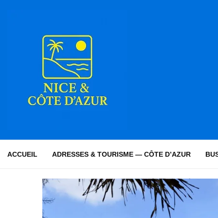
ACCUEIL
ADRESSES & TOURISME — CÔTE D’AZUR
BUS