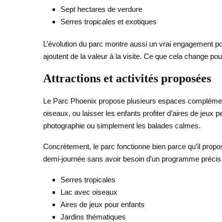
Sept hectares de verdure
Serres tropicales et exotiques
L’évolution du parc montre aussi un vrai engagement po
ajoutent de la valeur à la visite. Ce que cela change pou
Attractions et activités proposées
Le Parc Phoenix propose plusieurs espaces complémentai
oiseaux, ou laisser les enfants profiter d’aires de jeux 
photographie ou simplement les balades calmes.
Concrètement, le parc fonctionne bien parce qu’il propo
demi-journée sans avoir besoin d’un programme précis
Serres tropicales
Lac avec oiseaux
Aires de jeux pour enfants
Jardins thématiques