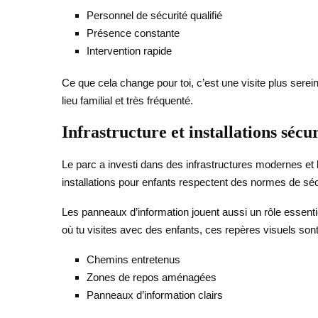
Personnel de sécurité qualifié
Présence constante
Intervention rapide
Ce que cela change pour toi, c’est une visite plus serei
lieu familial et très fréquenté.
Infrastructure et installations sécu
Le parc a investi dans des infrastructures modernes et
installations pour enfants respectent des normes de sécur
Les panneaux d’information jouent aussi un rôle essentiel
où tu visites avec des enfants, ces repères visuels sont 
Chemins entretenus
Zones de repos aménagées
Panneaux d’information clairs