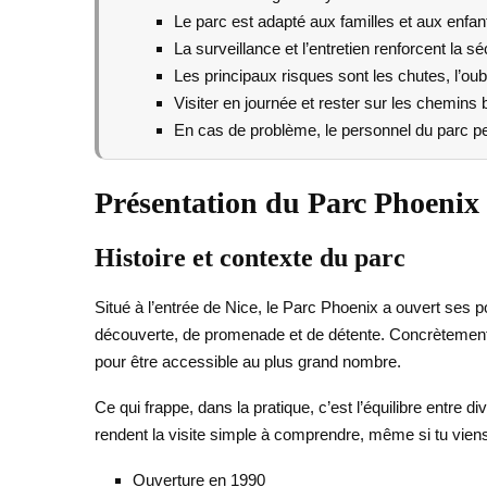
Le parc est adapté aux familles et aux enfan
La surveillance et l’entretien renforcent la sé
Les principaux risques sont les chutes, l’oubl
Visiter en journée et rester sur les chemins 
En cas de problème, le personnel du parc peu
Présentation du Parc Phoenix :
Histoire et contexte du parc
Situé à l’entrée de Nice, le Parc Phoenix a ouvert ses
découverte, de promenade et de détente. Concrètement, 
pour être accessible au plus grand nombre.
Ce qui frappe, dans la pratique, c’est l’équilibre entre
rendent la visite simple à comprendre, même si tu viens
Ouverture en 1990