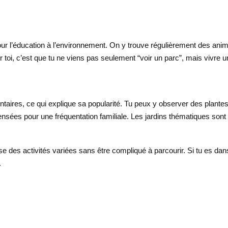
ur l’éducation à l’environnement. On y trouve régulièrement des anim
r toi, c’est que tu ne viens pas seulement “voir un parc”, mais vivre 
res, ce qui explique sa popularité. Tu peux y observer des plantes tr
pensées pour une fréquentation familiale. Les jardins thématiques sont 
se des activités variées sans être compliqué à parcourir. Si tu es dan
.