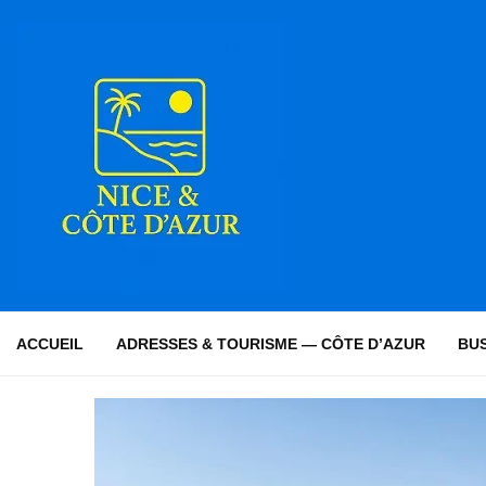
ACCUEIL
ADRESSES & TOURISME — CÔTE D’AZUR
BUS