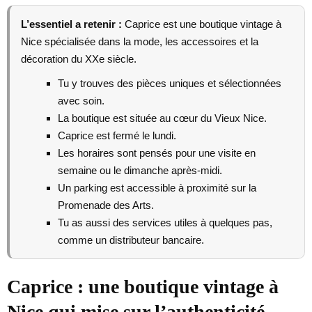
L’essentiel a retenir :
Caprice est une boutique vintage à
Nice spécialisée dans la mode, les accessoires et la
décoration du XXe siècle.
Tu y trouves des pièces uniques et sélectionnées
avec soin.
La boutique est située au cœur du Vieux Nice.
Caprice est fermé le lundi.
Les horaires sont pensés pour une visite en
semaine ou le dimanche après-midi.
Un parking est accessible à proximité sur la
Promenade des Arts.
Tu as aussi des services utiles à quelques pas,
comme un distributeur bancaire.
Caprice : une boutique vintage à
Nice qui mise sur l’authenticité