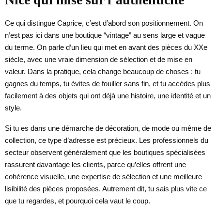
Ce qui distingue Caprice, c’est d’abord son positionnement. On
n’est pas ici dans une boutique “vintage” au sens large et vague
du terme. On parle d’un lieu qui met en avant des pièces du XXe
siècle, avec une vraie dimension de sélection et de mise en
valeur. Dans la pratique, cela change beaucoup de choses : tu
gagnes du temps, tu évites de fouiller sans fin, et tu accèdes plus
facilement à des objets qui ont déjà une histoire, une identité et un
style.
Si tu es dans une démarche de décoration, de mode ou même de
collection, ce type d’adresse est précieux. Les professionnels du
secteur observent généralement que les boutiques spécialisées
rassurent davantage les clients, parce qu’elles offrent une
cohérence visuelle, une expertise de sélection et une meilleure
lisibilité des pièces proposées. Autrement dit, tu sais plus vite ce
que tu regardes, et pourquoi cela vaut le coup.