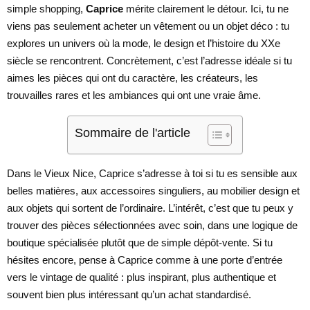
simple shopping,
Caprice
mérite clairement le détour. Ici, tu ne
viens pas seulement acheter un vêtement ou un objet déco : tu
explores un univers où la mode, le design et l’histoire du XXe
siècle se rencontrent. Concrètement, c’est l’adresse idéale si tu
aimes les pièces qui ont du caractère, les créateurs, les
trouvailles rares et les ambiances qui ont une vraie âme.
Sommaire de l'article
Dans le Vieux Nice, Caprice s’adresse à toi si tu es sensible aux
belles matières, aux accessoires singuliers, au mobilier design et
aux objets qui sortent de l’ordinaire. L’intérêt, c’est que tu peux y
trouver des pièces sélectionnées avec soin, dans une logique de
boutique spécialisée plutôt que de simple dépôt-vente. Si tu
hésites encore, pense à Caprice comme à une porte d’entrée
vers le vintage de qualité : plus inspirant, plus authentique et
souvent bien plus intéressant qu’un achat standardisé.