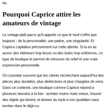
toi.
Pourquoi Caprice attire les
amateurs de vintage
Le vintage plaît parce qu’il apporte ce que le neuf n’offre pas
toujours : de la personnalité, une patine, une singularité. Et
Caprice capitalise précisément sur cette attente. Si tu en as
assez des intérieurs trop lisses ou des looks trop uniformes, ce
type de boutique te permet de retrouver du relief et une vraie
expression personnelle.
On constate souvent que les clients recherchent aujourd’hui des
pièces plus durables, plus distinctives et plus chargées de sens.
Dans ce contexte, une boutique comme Caprice répond à
plusieurs besoins à la fois : acheter moins mais mieux, trouver
des objets qui durent, et donner du style à son quotidien sans
tomber dans le déjà-vu.