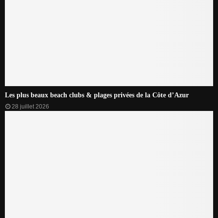
Les plus beaux beach clubs & plages privées de la Côte d’Azur
28 juillet 2026