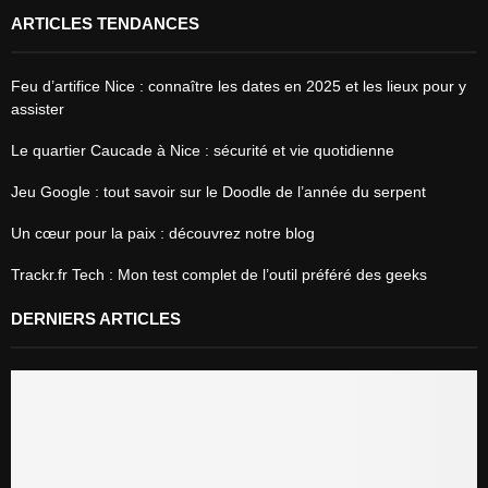
ARTICLES TENDANCES
Feu d’artifice Nice : connaître les dates en 2025 et les lieux pour y
assister
Le quartier Caucade à Nice : sécurité et vie quotidienne
Jeu Google : tout savoir sur le Doodle de l’année du serpent
Un cœur pour la paix : découvrez notre blog
Trackr.fr Tech : Mon test complet de l’outil préféré des geeks
DERNIERS ARTICLES