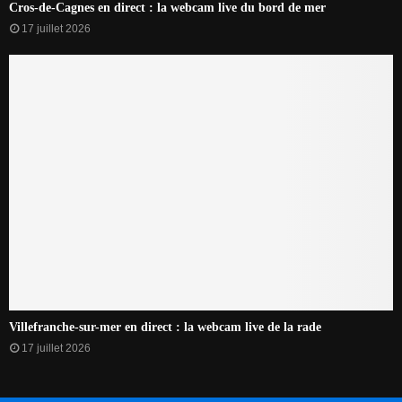
Cros-de-Cagnes en direct : la webcam live du bord de mer
17 juillet 2026
Villefranche-sur-mer en direct : la webcam live de la rade
17 juillet 2026