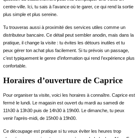
centre-ville. Ici, tu sais à l’avance où te garer, ce qui rend la sortie
plus simple et plus sereine.
Tu trouveras aussi à proximité des services utiles comme un
distributeur bancaire. Ce détail peut sembler anodin, mais dans la
pratique, il change la visite : tu évites les détours inutiles et tu
peux gérer ton achat plus facilement. Si tu prévois un passage,
c’est typiquement le genre d’information qui rend l’expérience plus
confortable.
Horaires d’ouverture de Caprice
Pour organiser ta visite, voici les horaires à connaître. Caprice est
fermé le lundi. Le magasin est ouvert du mardi au samedi de
11h30 à 13h30 puis de 14h30 à 19h00. Le dimanche, tu peux
venir l’après-midi, de 15h00 à 19h00.
Ce découpage est pratique si tu veux éviter les heures trop