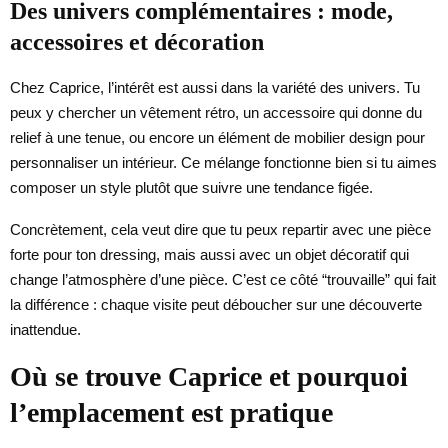
Des univers complémentaires : mode,
accessoires et décoration
Chez Caprice, l’intérêt est aussi dans la variété des univers. Tu
peux y chercher un vêtement rétro, un accessoire qui donne du
relief à une tenue, ou encore un élément de mobilier design pour
personnaliser un intérieur. Ce mélange fonctionne bien si tu aimes
composer un style plutôt que suivre une tendance figée.
Concrètement, cela veut dire que tu peux repartir avec une pièce
forte pour ton dressing, mais aussi avec un objet décoratif qui
change l’atmosphère d’une pièce. C’est ce côté “trouvaille” qui fait
la différence : chaque visite peut déboucher sur une découverte
inattendue.
Où se trouve Caprice et pourquoi
l’emplacement est pratique