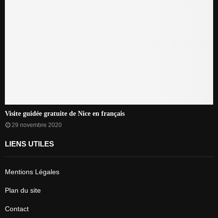
Visite guidée gratuite de Nice en français
29 novembre 2020
LIENS UTILES
Mentions Légales
Plan du site
Contact