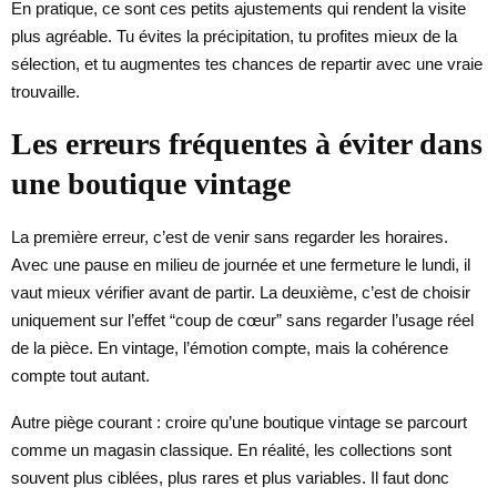
En pratique, ce sont ces petits ajustements qui rendent la visite
plus agréable. Tu évites la précipitation, tu profites mieux de la
sélection, et tu augmentes tes chances de repartir avec une vraie
trouvaille.
Les erreurs fréquentes à éviter dans
une boutique vintage
La première erreur, c’est de venir sans regarder les horaires.
Avec une pause en milieu de journée et une fermeture le lundi, il
vaut mieux vérifier avant de partir. La deuxième, c’est de choisir
uniquement sur l’effet “coup de cœur” sans regarder l’usage réel
de la pièce. En vintage, l’émotion compte, mais la cohérence
compte tout autant.
Autre piège courant : croire qu’une boutique vintage se parcourt
comme un magasin classique. En réalité, les collections sont
souvent plus ciblées, plus rares et plus variables. Il faut donc