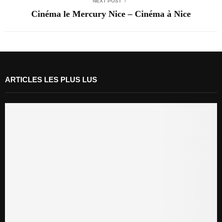
NEXT POST
Cinéma le Mercury Nice – Cinéma à Nice
ARTICLES LES PLUS LUS