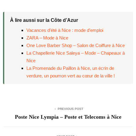
À lire aussi sur la Côte d’Azur
Vacances d’été à Nice : mode d’emploi
ZARA – Mode à Nice
One Love Barber Shop – Salon de Coiffure à Nice
La Chapellerie Nice Saleya – Mode – Chapeaux à
Nice
La Promenade du Paillon à Nice, un écrin de
verdure, un poumon vert au cœur de la ville !
PREVIOUS POST
Poste Nice Lympia – Poste et Telecoms à Nice