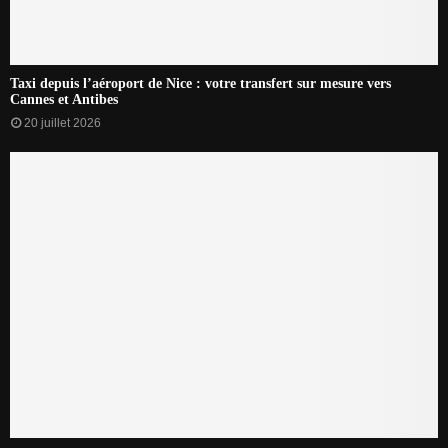
Taxi depuis l’aéroport de Nice : votre transfert sur mesure vers
Cannes et Antibes
20 juillet 2026