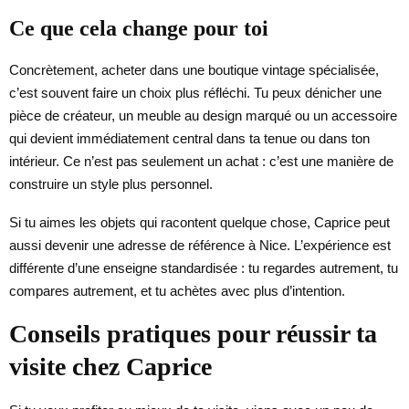
Ce que cela change pour toi
Concrètement, acheter dans une boutique vintage spécialisée,
c’est souvent faire un choix plus réfléchi. Tu peux dénicher une
pièce de créateur, un meuble au design marqué ou un accessoire
qui devient immédiatement central dans ta tenue ou dans ton
intérieur. Ce n’est pas seulement un achat : c’est une manière de
construire un style plus personnel.
Si tu aimes les objets qui racontent quelque chose, Caprice peut
aussi devenir une adresse de référence à Nice. L’expérience est
différente d’une enseigne standardisée : tu regardes autrement, tu
compares autrement, et tu achètes avec plus d’intention.
Conseils pratiques pour réussir ta
visite chez Caprice