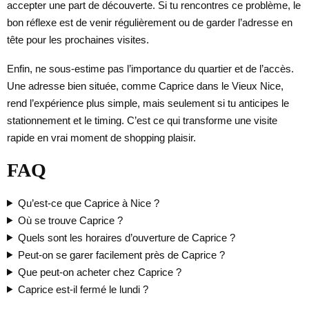
accepter une part de découverte. Si tu rencontres ce problème, le
bon réflexe est de venir régulièrement ou de garder l’adresse en
tête pour les prochaines visites.
Enfin, ne sous-estime pas l’importance du quartier et de l’accès.
Une adresse bien située, comme Caprice dans le Vieux Nice,
rend l’expérience plus simple, mais seulement si tu anticipes le
stationnement et le timing. C’est ce qui transforme une visite
rapide en vrai moment de shopping plaisir.
FAQ
Qu’est-ce que Caprice à Nice ?
Où se trouve Caprice ?
Quels sont les horaires d’ouverture de Caprice ?
Peut-on se garer facilement près de Caprice ?
Que peut-on acheter chez Caprice ?
Caprice est-il fermé le lundi ?