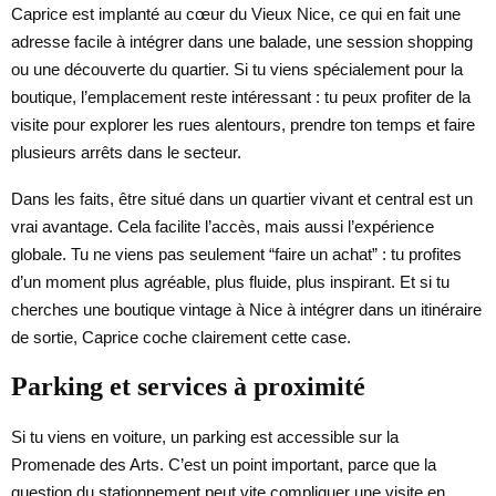
Caprice est implanté au cœur du Vieux Nice, ce qui en fait une
adresse facile à intégrer dans une balade, une session shopping
ou une découverte du quartier. Si tu viens spécialement pour la
boutique, l’emplacement reste intéressant : tu peux profiter de la
visite pour explorer les rues alentours, prendre ton temps et faire
plusieurs arrêts dans le secteur.
Dans les faits, être situé dans un quartier vivant et central est un
vrai avantage. Cela facilite l’accès, mais aussi l’expérience
globale. Tu ne viens pas seulement “faire un achat” : tu profites
d’un moment plus agréable, plus fluide, plus inspirant. Et si tu
cherches une boutique vintage à Nice à intégrer dans un itinéraire
de sortie, Caprice coche clairement cette case.
Parking et services à proximité
Si tu viens en voiture, un parking est accessible sur la
Promenade des Arts. C’est un point important, parce que la
question du stationnement peut vite compliquer une visite en