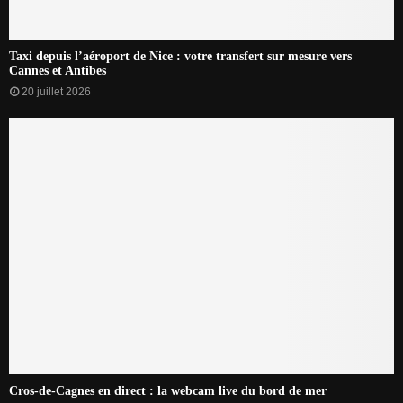
Taxi depuis l’aéroport de Nice : votre transfert sur mesure vers
Cannes et Antibes
20 juillet 2026
Cros-de-Cagnes en direct : la webcam live du bord de mer