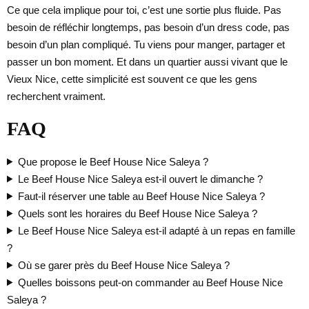
Ce que cela implique pour toi, c’est une sortie plus fluide. Pas
besoin de réfléchir longtemps, pas besoin d’un dress code, pas
besoin d’un plan compliqué. Tu viens pour manger, partager et
passer un bon moment. Et dans un quartier aussi vivant que le
Vieux Nice, cette simplicité est souvent ce que les gens
recherchent vraiment.
FAQ
Que propose le Beef House Nice Saleya ?
Le Beef House Nice Saleya est-il ouvert le dimanche ?
Faut-il réserver une table au Beef House Nice Saleya ?
Quels sont les horaires du Beef House Nice Saleya ?
Le Beef House Nice Saleya est-il adapté à un repas en famille
?
Où se garer près du Beef House Nice Saleya ?
Quelles boissons peut-on commander au Beef House Nice
Saleya ?