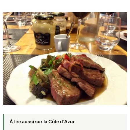
À lire aussi sur la Côte d’Azur