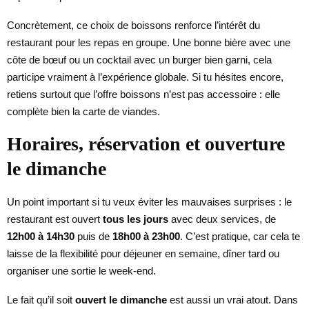
Concrètement, ce choix de boissons renforce l’intérêt du
restaurant pour les repas en groupe. Une bonne bière avec une
côte de bœuf ou un cocktail avec un burger bien garni, cela
participe vraiment à l’expérience globale. Si tu hésites encore,
retiens surtout que l’offre boissons n’est pas accessoire : elle
complète bien la carte de viandes.
Horaires, réservation et ouverture
le dimanche
Un point important si tu veux éviter les mauvaises surprises : le
restaurant est ouvert
tous les jours
avec deux services, de
12h00 à 14h30
puis de
18h00 à 23h00
. C’est pratique, car cela te
laisse de la flexibilité pour déjeuner en semaine, dîner tard ou
organiser une sortie le week-end.
Le fait qu’il soit
ouvert le dimanche
est aussi un vrai atout. Dans