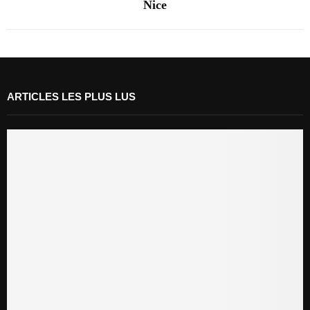
Nice
ARTICLES LES PLUS LUS