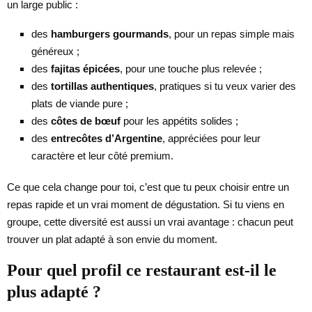
un large public :
des
hamburgers gourmands
, pour un repas simple mais
généreux ;
des
fajitas épicées
, pour une touche plus relevée ;
des
tortillas authentiques
, pratiques si tu veux varier des
plats de viande pure ;
des
côtes de bœuf
pour les appétits solides ;
des
entrecôtes d’Argentine
, appréciées pour leur
caractère et leur côté premium.
Ce que cela change pour toi, c’est que tu peux choisir entre un
repas rapide et un vrai moment de dégustation. Si tu viens en
groupe, cette diversité est aussi un vrai avantage : chacun peut
trouver un plat adapté à son envie du moment.
Pour quel profil ce restaurant est-il le
plus adapté ?