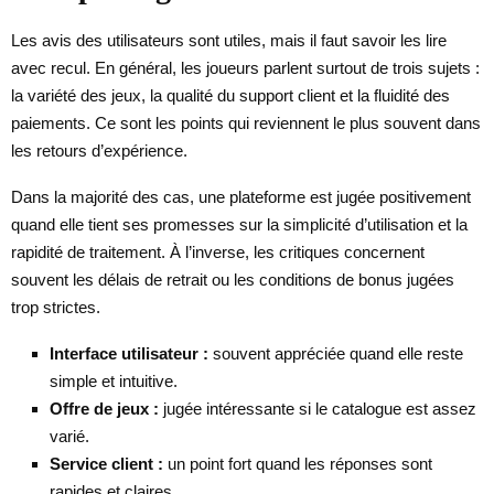
Les avis des utilisateurs sont utiles, mais il faut savoir les lire
avec recul. En général, les joueurs parlent surtout de trois sujets :
la variété des jeux, la qualité du support client et la fluidité des
paiements. Ce sont les points qui reviennent le plus souvent dans
les retours d’expérience.
Dans la majorité des cas, une plateforme est jugée positivement
quand elle tient ses promesses sur la simplicité d’utilisation et la
rapidité de traitement. À l’inverse, les critiques concernent
souvent les délais de retrait ou les conditions de bonus jugées
trop strictes.
Interface utilisateur :
souvent appréciée quand elle reste
simple et intuitive.
Offre de jeux :
jugée intéressante si le catalogue est assez
varié.
Service client :
un point fort quand les réponses sont
rapides et claires.