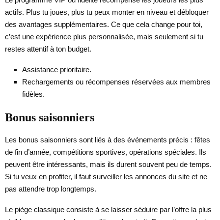
actifs. Plus tu joues, plus tu peux monter en niveau et débloquer
des avantages supplémentaires. Ce que cela change pour toi,
c’est une expérience plus personnalisée, mais seulement si tu
restes attentif à ton budget.
Assistance prioritaire.
Rechargements ou récompenses réservées aux membres
fidèles.
Bonus saisonniers
Les bonus saisonniers sont liés à des événements précis : fêtes
de fin d’année, compétitions sportives, opérations spéciales. Ils
peuvent être intéressants, mais ils durent souvent peu de temps.
Si tu veux en profiter, il faut surveiller les annonces du site et ne
pas attendre trop longtemps.
Le piège classique consiste à se laisser séduire par l’offre la plus