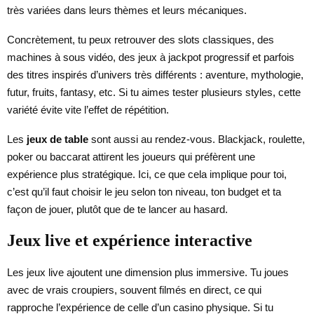
très variées dans leurs thèmes et leurs mécaniques.
Concrètement, tu peux retrouver des slots classiques, des
machines à sous vidéo, des jeux à jackpot progressif et parfois
des titres inspirés d’univers très différents : aventure, mythologie,
futur, fruits, fantasy, etc. Si tu aimes tester plusieurs styles, cette
variété évite vite l’effet de répétition.
Les
jeux de table
sont aussi au rendez-vous. Blackjack, roulette,
poker ou baccarat attirent les joueurs qui préfèrent une
expérience plus stratégique. Ici, ce que cela implique pour toi,
c’est qu’il faut choisir le jeu selon ton niveau, ton budget et ta
façon de jouer, plutôt que de te lancer au hasard.
Jeux live et expérience interactive
Les jeux live ajoutent une dimension plus immersive. Tu joues
avec de vrais croupiers, souvent filmés en direct, ce qui
rapproche l’expérience de celle d’un casino physique. Si tu