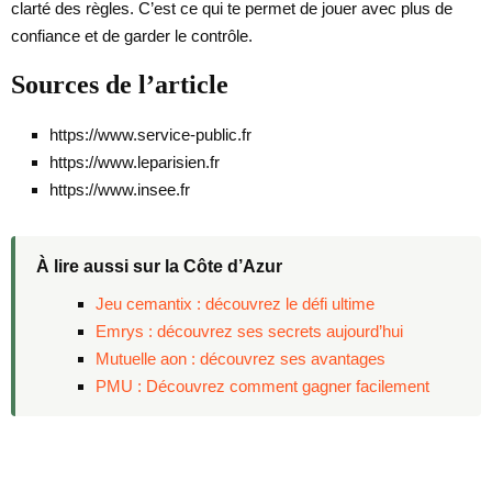
clarté des règles. C’est ce qui te permet de jouer avec plus de
confiance et de garder le contrôle.
Sources de l’article
https://www.service-public.fr
https://www.leparisien.fr
https://www.insee.fr
À lire aussi sur la Côte d’Azur
Jeu cemantix : découvrez le défi ultime
Emrys : découvrez ses secrets aujourd’hui
Mutuelle aon : découvrez ses avantages
PMU : Découvrez comment gagner facilement