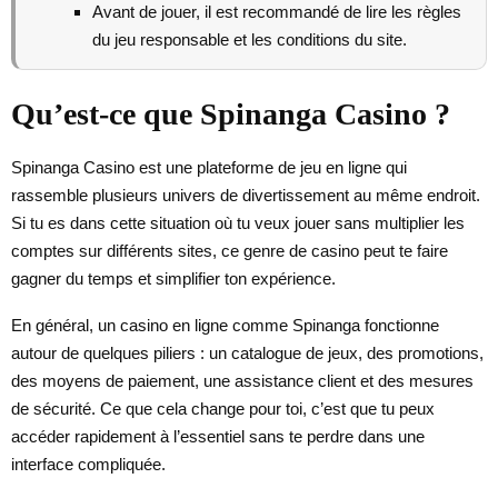
Avant de jouer, il est recommandé de lire les règles
du jeu responsable et les conditions du site.
Qu’est-ce que Spinanga Casino ?
Spinanga Casino est une plateforme de jeu en ligne qui
rassemble plusieurs univers de divertissement au même endroit.
Si tu es dans cette situation où tu veux jouer sans multiplier les
comptes sur différents sites, ce genre de casino peut te faire
gagner du temps et simplifier ton expérience.
En général, un casino en ligne comme Spinanga fonctionne
autour de quelques piliers : un catalogue de jeux, des promotions,
des moyens de paiement, une assistance client et des mesures
de sécurité. Ce que cela change pour toi, c’est que tu peux
accéder rapidement à l’essentiel sans te perdre dans une
interface compliquée.