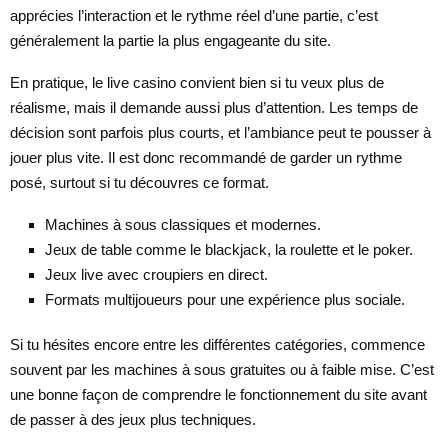
apprécies l’interaction et le rythme réel d’une partie, c’est
généralement la partie la plus engageante du site.
En pratique, le live casino convient bien si tu veux plus de
réalisme, mais il demande aussi plus d’attention. Les temps de
décision sont parfois plus courts, et l’ambiance peut te pousser à
jouer plus vite. Il est donc recommandé de garder un rythme
posé, surtout si tu découvres ce format.
Machines à sous classiques et modernes.
Jeux de table comme le blackjack, la roulette et le poker.
Jeux live avec croupiers en direct.
Formats multijoueurs pour une expérience plus sociale.
Si tu hésites encore entre les différentes catégories, commence
souvent par les machines à sous gratuites ou à faible mise. C’est
une bonne façon de comprendre le fonctionnement du site avant
de passer à des jeux plus techniques.