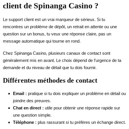
client de Spinanga Casino ?
Le support client est un vrai marqueur de sérieux. Si tu
rencontres un problème de dépôt, un retrait en attente ou une
question sur un bonus, tu veux une réponse claire, pas un
message automatique qui tourne en rond.
Chez Spinanga Casino, plusieurs canaux de contact sont
généralement mis en avant. Le choix dépend de l’urgence de ta
demande et du niveau de détail que tu dois fournir.
Différentes méthodes de contact
Email :
pratique si tu dois expliquer un problème en détail ou
joindre des preuves.
Chat en direct :
utile pour obtenir une réponse rapide sur
une question simple.
Téléphone :
plus rassurant si tu préfères un échange direct.