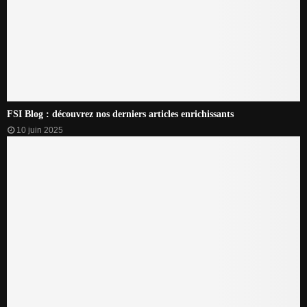
FSI Blog : découvrez nos derniers articles enrichissants
10 juin 2025