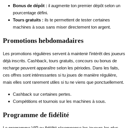
Bonus de dépôt :
il augmente ton premier dépôt selon un
pourcentage défini.
Tours gratuits :
ils te permettent de tester certaines
machines à sous sans miser directement ton argent.
Promotions hebdomadaires
Les promotions régulières servent à maintenir l’intérêt des joueurs
déjà inscrits. Cashback, tours gratuits, concours ou bonus de
recharge peuvent apparaître selon les périodes. Dans les faits,
ces offres sont intéressantes si tu joues de manière régulière,
mais elles sont rarement utiles si tu ne viens que ponctuellement.
Cashback sur certaines pertes.
Compétitions et tournois sur les machines à sous.
Programme de fidélité
Le programme VIP ou fidélité récompense les joueurs les plus