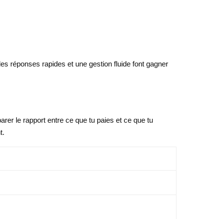
 des réponses rapides et une gestion fluide font gagner
arer le rapport entre ce que tu paies et ce que tu
t.