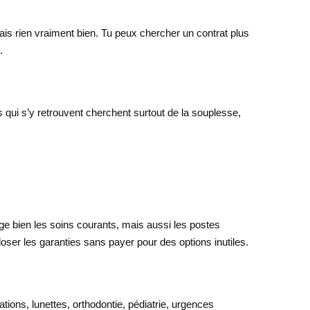
ais rien vraiment bien. Tu peux chercher un contrat plus
.
 qui s’y retrouvent cherchent surtout de la souplesse,
ge bien les soins courants, mais aussi les postes
doser les garanties sans payer pour des options inutiles.
ations, lunettes, orthodontie, pédiatrie, urgences