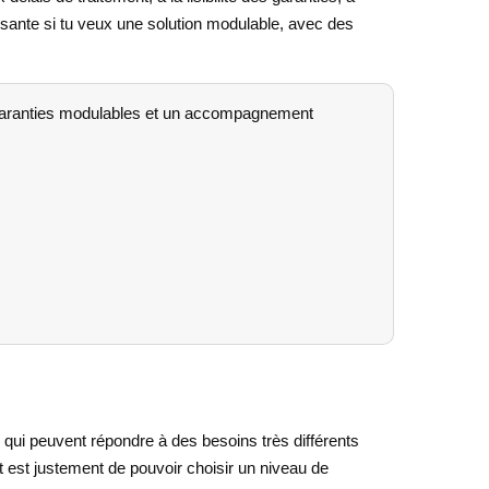
ressante si tu veux une solution modulable, avec des
s garanties modulables et un accompagnement
ui peuvent répondre à des besoins très différents
êt est justement de pouvoir choisir un niveau de