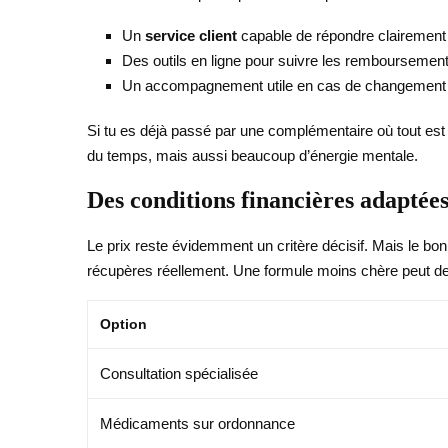
Un
service client
capable de répondre clairement
Des outils en ligne pour suivre les remboursemen
Un accompagnement utile en cas de changement de
Si tu es déjà passé par une complémentaire où tout est f
du temps, mais aussi beaucoup d’énergie mentale.
Des conditions financières adaptée
Le prix reste évidemment un critère décisif. Mais le bon 
récupères réellement. Une formule moins chère peut dev
Option
Consultation spécialisée
Médicaments sur ordonnance