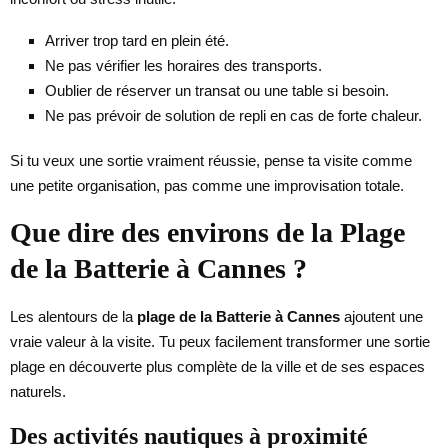
Arriver trop tard en plein été.
Ne pas vérifier les horaires des transports.
Oublier de réserver un transat ou une table si besoin.
Ne pas prévoir de solution de repli en cas de forte chaleur.
Si tu veux une sortie vraiment réussie, pense ta visite comme
une petite organisation, pas comme une improvisation totale.
Que dire des environs de la Plage
de la Batterie à Cannes ?
Les alentours de la
plage de la Batterie à Cannes
ajoutent une
vraie valeur à la visite. Tu peux facilement transformer une sortie
plage en découverte plus complète de la ville et de ses espaces
naturels.
Des activités nautiques à proximité