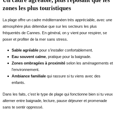
zones les plus touristiques
La plage offre un cadre méditerranéen très appréciable, avec une
atmosphère plus détendue que sur les secteurs les plus
fréquentés de Cannes. En général, on y vient pour respirer, se
poser et profiter de la mer sans stress.
Sable agréable
pour s’installer confortablement.
Eau souvent calme
, pratique pour la baignade.
Zones ombragées à proximité
selon les aménagements et
l’environnement.
Ambiance familiale
qui rassure si tu viens avec des
enfants.
Dans les faits, c’est le type de plage qui fonctionne bien si tu veux
alterner entre baignade, lecture, pause déjeuner et promenade
sans te sentir oppressé.