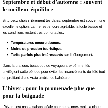
Septembre et début d’automne : souvent
le meilleur équilibre
Si tu peux choisir librement tes dates, septembre est souvent une
excellente option. La mer est encore agréable, la foule baisse et
les conditions restent très confortables.
Températures encore douces
.
Moins de pression touristique
.
Tarifs parfois plus intéressants
sur l’hébergement.
Dans la pratique, beaucoup de voyageurs expérimentés
privilégient cette période pour éviter les inconvénients de l’été tout
en profitant d’une vraie ambiance balnéaire.
L’hiver : pour la promenade plus que
pour la baignade
L’hiver n’est pas la saison idéale pour se baigner, mais la plage