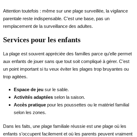
Attention toutefois : même sur une plage surveillée, la vigilance
parentale reste indispensable. C’est une base, pas un
remplacement de la surveillance des adultes.
Services pour les enfants
La plage est souvent appréciée des familles parce qu’elle permet
aux enfants de jouer sans que tout soit compliqué à gérer. C’est
un point important si tu veux éviter les plages trop bruyantes ou
trop agitées.
Espace de jeu
sur le sable.
Activités adaptées
selon la saison.
Accès pratique
pour les poussettes ou le matériel familial
selon les zones.
Dans les faits, une plage familiale réussie est une plage où les
enfants s’occupent facilement et où les parents peuvent vraiment