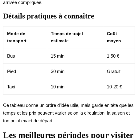
arrivée compliquée.
Détails pratiques à connaître
Mode de
Temps de trajet
Coût
transport
estimate
moyen
Bus
15 min
1.50 €
Pied
30 min
Gratuit
Taxi
10 min
10-20 €
Ce tableau donne un ordre d’idée utile, mais garde en tête que les
temps et les prix peuvent varier selon la circulation, la saison et
ton point exact de départ.
Les meilleures périodes pour visiter