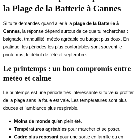
la Plage de la Batterie à Cannes
Si tu te demandes quand aller à la
plage de la Batterie à
Cannes
, la réponse dépend surtout de ce que tu recherches :
baignade, tranquillité, météo agréable ou budget plus doux. En
pratique, les périodes les plus confortables sont souvent le
printemps, le début de l’été et septembre.
Le printemps : un bon compromis entre
météo et calme
Le printemps est une période très intéressante si tu veux profiter
de la plage sans la foule estivale. Les températures sont plus
douces et l’ambiance plus respirable.
Moins de monde
qu’en plein été.
Températures agréables
pour marcher et se poser.
Cadre plus reposant
pour une sortie en famille ou en