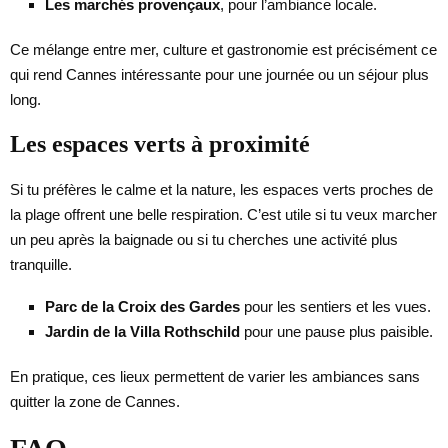
Les marchés provençaux
, pour l’ambiance locale.
Ce mélange entre mer, culture et gastronomie est précisément ce
qui rend Cannes intéressante pour une journée ou un séjour plus
long.
Les espaces verts à proximité
Si tu préfères le calme et la nature, les espaces verts proches de
la plage offrent une belle respiration. C’est utile si tu veux marcher
un peu après la baignade ou si tu cherches une activité plus
tranquille.
Parc de la Croix des Gardes
pour les sentiers et les vues.
Jardin de la Villa Rothschild
pour une pause plus paisible.
En pratique, ces lieux permettent de varier les ambiances sans
quitter la zone de Cannes.