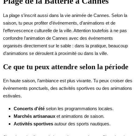
Plage de la Batterie à Cannes
La plage s’inscrit aussi dans la vie animée de Cannes. Selon la
saison, tu peux profiter d’événements, d’animations et de
l’effervescence culturelle de la ville. Attention toutefois à ne pas
confondre l’animation de Cannes avec des événements
organisés directement sur le sable : dans la pratique, beaucoup
d’animations se déroulent à proximité ou dans la ville.
Ce que tu peux attendre selon la période
En haute saison, l’ambiance est plus vivante. Tu peux croiser des
événements ponctuels, des activités sportives ou des animations
estivales.
Concerts d’été
selon les programmations locales.
Marchés artisanaux
et animations de saison.
Activités sportives
autour des sports nautiques.