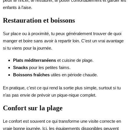
peux te rincer, te restaurer, te poser confortablement et garder les
enfants à l’aise.
Restauration et boissons
Sur place ou à proximité, tu peux généralement trouver de quoi
manger et boire sans avoir à repartir loin. C’est un vrai avantage
si tu viens pour la journée.
Plats méditerranéens
et cuisine de plage.
Snacks
pour les petites faims.
Boissons fraîches
utiles en période chaude.
En pratique, c’est ce qui rend la sortie plus simple, surtout si tu
n’as pas envie de prévoir un pique-nique complet.
Confort sur la plage
Le confort est souvent ce qui transforme une visite correcte en
vraie bonne journée. Ici, les équipements disponibles peuvent