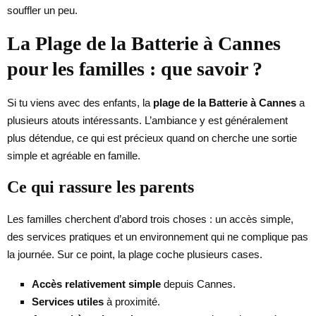
souffler un peu.
La Plage de la Batterie à Cannes
pour les familles : que savoir ?
Si tu viens avec des enfants, la
plage de la Batterie à Cannes
a
plusieurs atouts intéressants. L’ambiance y est généralement
plus détendue, ce qui est précieux quand on cherche une sortie
simple et agréable en famille.
Ce qui rassure les parents
Les familles cherchent d’abord trois choses : un accès simple,
des services pratiques et un environnement qui ne complique pas
la journée. Sur ce point, la plage coche plusieurs cases.
Accès relativement simple
depuis Cannes.
Services utiles
à proximité.