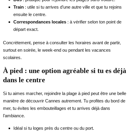
Train
: utile si tu arrives d’une autre ville et que tu rejoins
ensuite le centre.
Correspondances locales
: à vérifier selon ton point de
départ exact.
Concrètement, pense à consulter les horaires avant de partir,
surtout en soirée, le week-end ou pendant les vacances
scolaires.
À pied : une option agréable si tu es déjà
dans le centre
Si tu aimes marcher, rejoindre la plage à pied peut être une belle
manière de découvrir Cannes autrement. Tu profites du bord de
mer, tu évites les embouteillages et tu arrives déjà dans
l’ambiance.
Idéal si tu loges près du centre ou du port.