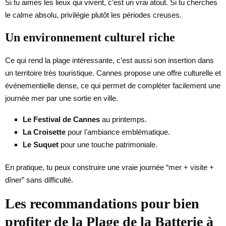
Si tu aimes les lieux qui vivent, c’est un vrai atout. Si tu cherches
le calme absolu, privilégie plutôt les périodes creuses.
Un environnement culturel riche
Ce qui rend la plage intéressante, c’est aussi son insertion dans
un territoire très touristique. Cannes propose une offre culturelle et
événementielle dense, ce qui permet de compléter facilement une
journée mer par une sortie en ville.
Le Festival de Cannes
au printemps.
La Croisette
pour l’ambiance emblématique.
Le Suquet
pour une touche patrimoniale.
En pratique, tu peux construire une vraie journée “mer + visite +
dîner” sans difficulté.
Les recommandations pour bien
profiter de la Plage de la Batterie à