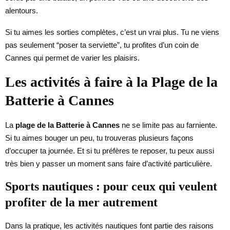
alentours.
Si tu aimes les sorties complètes, c’est un vrai plus. Tu ne viens
pas seulement “poser ta serviette”, tu profites d’un coin de
Cannes qui permet de varier les plaisirs.
Les activités à faire à la Plage de la
Batterie à Cannes
La
plage de la Batterie à Cannes
ne se limite pas au farniente.
Si tu aimes bouger un peu, tu trouveras plusieurs façons
d’occuper ta journée. Et si tu préfères te reposer, tu peux aussi
très bien y passer un moment sans faire d’activité particulière.
Sports nautiques : pour ceux qui veulent
profiter de la mer autrement
Dans la pratique, les activités nautiques font partie des raisons