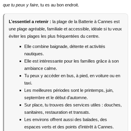
que tu peux y faire
, tu es au bon endroit.
L’essentiel a retenir :
la plage de la Batterie à Cannes est
une plage agréable, familiale et accessible, idéale si tu veux
éviter les plages les plus fréquentées du centre.
Elle combine baignade, détente et activités
nautiques.
Elle est intéressante pour les familles grâce à son
ambiance calme.
Tu peux y accéder en bus, à pied, en voiture ou en
taxi.
Les meilleures périodes sont le printemps, juin,
septembre et le début d’automne.
Sur place, tu trouves des services utiles : douches,
sanitaires, restauration et transats.
Les environs offrent aussi des balades, des
espaces verts et des points d’intérêt à Cannes.