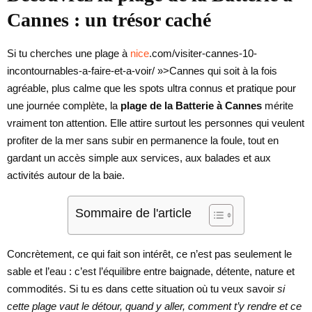
Cannes : un trésor caché
Si tu cherches une plage à
nice
.com/visiter-cannes-10-
incontournables-a-faire-et-a-voir/ »>Cannes qui soit à la fois
agréable, plus calme que les spots ultra connus et pratique pour
une journée complète, la
plage de la Batterie à Cannes
mérite
vraiment ton attention. Elle attire surtout les personnes qui veulent
profiter de la mer sans subir en permanence la foule, tout en
gardant un accès simple aux services, aux balades et aux
activités autour de la baie.
Sommaire de l'article
Concrètement, ce qui fait son intérêt, ce n’est pas seulement le
sable et l’eau : c’est l’équilibre entre baignade, détente, nature et
commodités. Si tu es dans cette situation où tu veux savoir
si
cette plage vaut le détour, quand y aller, comment t’y rendre et ce