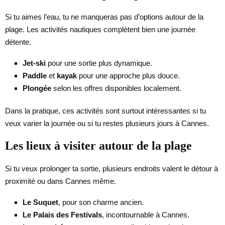
Si tu aimes l’eau, tu ne manqueras pas d’options autour de la
plage. Les activités nautiques complètent bien une journée
détente.
Jet-ski
pour une sortie plus dynamique.
Paddle
et
kayak
pour une approche plus douce.
Plongée
selon les offres disponibles localement.
Dans la pratique, ces activités sont surtout intéressantes si tu
veux varier la journée ou si tu restes plusieurs jours à Cannes.
Les lieux à visiter autour de la plage
Si tu veux prolonger ta sortie, plusieurs endroits valent le détour à
proximité ou dans Cannes même.
Le Suquet
, pour son charme ancien.
Le Palais des Festivals
, incontournable à Cannes.