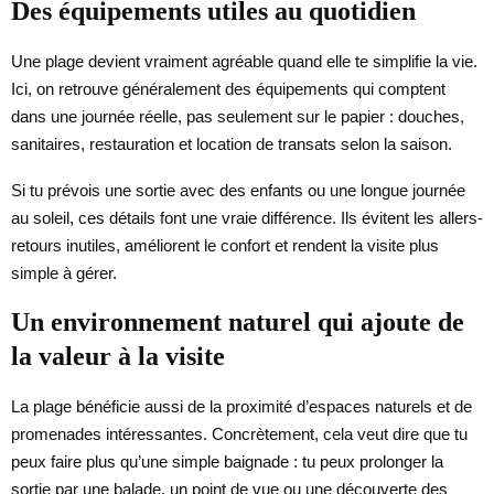
Des équipements utiles au quotidien
Une plage devient vraiment agréable quand elle te simplifie la vie.
Ici, on retrouve généralement des équipements qui comptent
dans une journée réelle, pas seulement sur le papier : douches,
sanitaires, restauration et location de transats selon la saison.
Si tu prévois une sortie avec des enfants ou une longue journée
au soleil, ces détails font une vraie différence. Ils évitent les allers-
retours inutiles, améliorent le confort et rendent la visite plus
simple à gérer.
Un environnement naturel qui ajoute de
la valeur à la visite
La plage bénéficie aussi de la proximité d’espaces naturels et de
promenades intéressantes. Concrètement, cela veut dire que tu
peux faire plus qu’une simple baignade : tu peux prolonger la
sortie par une balade, un point de vue ou une découverte des