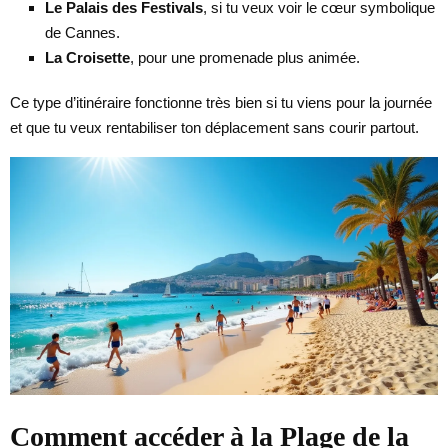
Le Palais des Festivals
, si tu veux voir le cœur symbolique
de Cannes.
La Croisette
, pour une promenade plus animée.
Ce type d’itinéraire fonctionne très bien si tu viens pour la journée
et que tu veux rentabiliser ton déplacement sans courir partout.
Comment accéder à la Plage de la