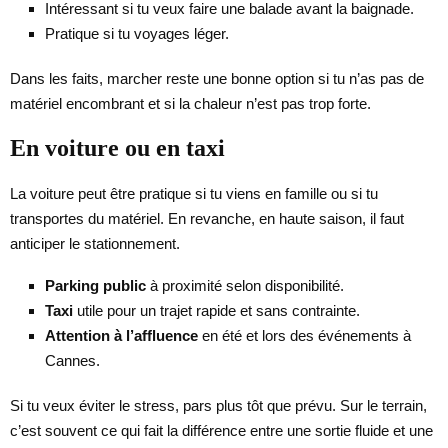
Intéressant si tu veux faire une balade avant la baignade.
Pratique si tu voyages léger.
Dans les faits, marcher reste une bonne option si tu n’as pas de
matériel encombrant et si la chaleur n’est pas trop forte.
En voiture ou en taxi
La voiture peut être pratique si tu viens en famille ou si tu
transportes du matériel. En revanche, en haute saison, il faut
anticiper le stationnement.
Parking public
à proximité selon disponibilité.
Taxi
utile pour un trajet rapide et sans contrainte.
Attention à l’affluence
en été et lors des événements à
Cannes.
Si tu veux éviter le stress, pars plus tôt que prévu. Sur le terrain,
c’est souvent ce qui fait la différence entre une sortie fluide et une