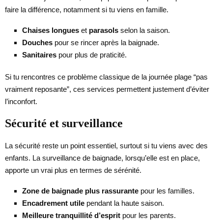
faire la différence, notamment si tu viens en famille.
Chaises longues
et
parasols
selon la saison.
Douches
pour se rincer après la baignade.
Sanitaires
pour plus de praticité.
Si tu rencontres ce problème classique de la journée plage “pas
vraiment reposante”, ces services permettent justement d’éviter
l’inconfort.
Sécurité et surveillance
La sécurité reste un point essentiel, surtout si tu viens avec des
enfants. La surveillance de baignade, lorsqu’elle est en place,
apporte un vrai plus en termes de sérénité.
Zone de baignade plus rassurante
pour les familles.
Encadrement utile
pendant la haute saison.
Meilleure tranquillité d’esprit
pour les parents.