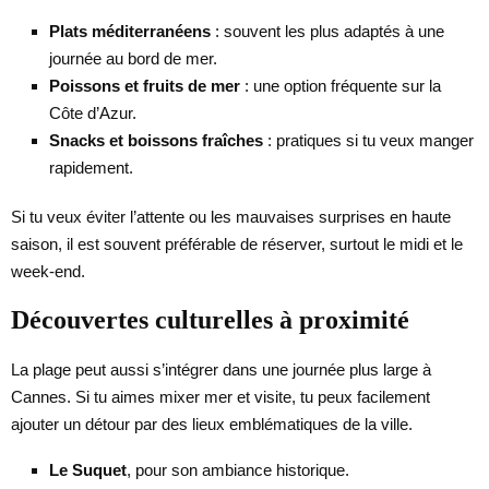
Plats méditerranéens
: souvent les plus adaptés à une
journée au bord de mer.
Poissons et fruits de mer
: une option fréquente sur la
Côte d’Azur.
Snacks et boissons fraîches
: pratiques si tu veux manger
rapidement.
Si tu veux éviter l’attente ou les mauvaises surprises en haute
saison, il est souvent préférable de réserver, surtout le midi et le
week-end.
Découvertes culturelles à proximité
La plage peut aussi s’intégrer dans une journée plus large à
Cannes. Si tu aimes mixer mer et visite, tu peux facilement
ajouter un détour par des lieux emblématiques de la ville.
Le Suquet
, pour son ambiance historique.