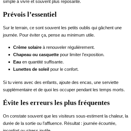
simple à vivre et souvent plus reposante.
Prévois l’essentiel
Sur le terrain, ce sont souvent les petits oublis qui gâchent une
journée. Pour éviter ça, pense au minimum utile.
Crème solaire
à renouveler régulièrement.
Chapeau ou casquette
pour limiter l’exposition.
Eau
en quantité suffisante.
Lunettes de soleil
pour le confort.
Si tu viens avec des enfants, ajoute des encas, une serviette
supplémentaire et de quoi les occuper pendant les temps morts.
Évite les erreurs les plus fréquentes
On constate souvent que les visiteurs sous-estiment la chaleur, la
durée de la sortie ou l’affluence. Résultat : journée écourtée,
inconfort ou stress inutile.