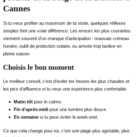
Cannes
Si tu veux profiter au maximum de ta visite, quelques réflexes
simples font une vraie différence. Les erreurs les plus courantes
viennent souvent d’un manque d’anticipation : mauvais créneau
horaire, oubli de protection solaire, ou arrivée trop tardive en
pleine saison.
Choisis le bon moment
Le meilleur conseil, c’est d’éviter les heures les plus chaudes et
les pics d’affluence si tu veux une expérience plus confortable.
Matin tôt
pour le calme.
Fin d’après-midi
pour une lumière plus douce.
En semaine
si tu peux éviter le week-end.
Ce que cela change pour toi, c’est une plage plus agréable, plus