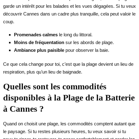
garde un intérêt pour les balades et les vues dégagées. Si tu veux
découvrir Cannes dans un cadre plus tranquille, cela peut valoir le
coup.
Promenades calmes
le long du littoral.
Moins de fréquentation
sur les abords de plage.
Ambiance plus paisible
pour observer la baie.
Ce que cela change pour toi, c’est que la plage devient un lieu de
respiration, plus qu’un lieu de baignade.
Quelles sont les commodités
disponibles à la Plage de la Batterie
à Cannes ?
Quand on choisit une plage, les commodités comptent autant que
le paysage. Si tu restes plusieurs heures, tu veux savoir si tu