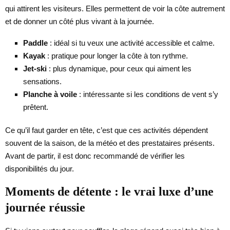
qui attirent les visiteurs. Elles permettent de voir la côte autrement
et de donner un côté plus vivant à la journée.
Paddle
: idéal si tu veux une activité accessible et calme.
Kayak
: pratique pour longer la côte à ton rythme.
Jet-ski
: plus dynamique, pour ceux qui aiment les
sensations.
Planche à voile
: intéressante si les conditions de vent s’y
prêtent.
Ce qu’il faut garder en tête, c’est que ces activités dépendent
souvent de la saison, de la météo et des prestataires présents.
Avant de partir, il est donc recommandé de vérifier les
disponibilités du jour.
Moments de détente : le vrai luxe d’une
journée réussie