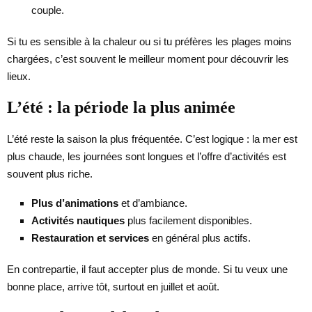
couple.
Si tu es sensible à la chaleur ou si tu préfères les plages moins
chargées, c’est souvent le meilleur moment pour découvrir les
lieux.
L’été : la période la plus animée
L’été reste la saison la plus fréquentée. C’est logique : la mer est
plus chaude, les journées sont longues et l’offre d’activités est
souvent plus riche.
Plus d’animations
et d’ambiance.
Activités nautiques
plus facilement disponibles.
Restauration et services
en général plus actifs.
En contrepartie, il faut accepter plus de monde. Si tu veux une
bonne place, arrive tôt, surtout en juillet et août.