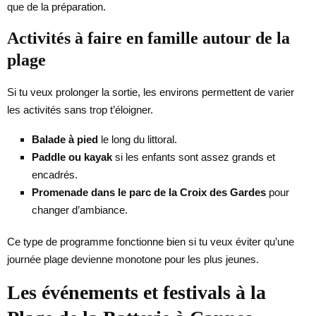
que de la préparation.
Activités à faire en famille autour de la
plage
Si tu veux prolonger la sortie, les environs permettent de varier
les activités sans trop t’éloigner.
Balade à pied
le long du littoral.
Paddle ou kayak
si les enfants sont assez grands et
encadrés.
Promenade dans le parc de la Croix des Gardes
pour
changer d’ambiance.
Ce type de programme fonctionne bien si tu veux éviter qu’une
journée plage devienne monotone pour les plus jeunes.
Les événements et festivals à la