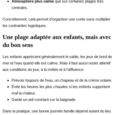
Atmosphère plus calme
que sur certaines plages très
centrales.
Concrètement, cela permet d’organiser une sortie sans multiplier
les contraintes logistiques.
Une plage adaptée aux enfants, mais avec
du bon sens
Les enfants apprécient généralement le sable, les jeux de bord de
mer et l’eau quand elle est calme. Mais il faut aussi rester attentif
aux conditions du jour, à la météo et à l’affluence.
Prévois toujours de l’eau, un chapeau et de la crème solaire.
Évite les heures les plus chaudes si tes enfants supportent
mal la chaleur.
Garde un œil constant sur la baignade.
Dans la pratique, une bonne journée famille dépend autant du lieu