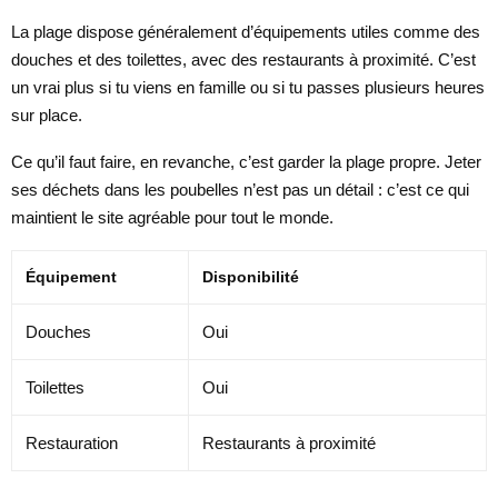
La plage dispose généralement d’équipements utiles comme des
douches et des toilettes, avec des restaurants à proximité. C’est
un vrai plus si tu viens en famille ou si tu passes plusieurs heures
sur place.
Ce qu’il faut faire, en revanche, c’est garder la plage propre. Jeter
ses déchets dans les poubelles n’est pas un détail : c’est ce qui
maintient le site agréable pour tout le monde.
Équipement
Disponibilité
Douches
Oui
Toilettes
Oui
Restauration
Restaurants à proximité