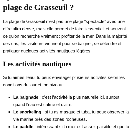
plage de Grasseuil ?
La plage de Grasseuil n’est pas une plage “spectacle” avec une
offre ultra dense, mais elle permet de faire l’essentiel, et souvent
ce qu’on recherche vraiment : profiter de la mer. Dans la majorité
des cas, les visiteurs viennent pour se baigner, se détendre et
pratiquer quelques activités nautiques légères.
Les activités nautiques
Si tu aimes l’eau, tu peux envisager plusieurs activités selon les
conditions du jour et ton niveau :
La baignade
: c’est l’activité la plus naturelle ici, surtout
quand l’eau est calme et claire.
Le snorkeling
: si tu as masque et tuba, tu peux observer la
vie marine près des zones rocheuses.
Le paddle
: intéressant si la mer est assez paisible et que tu