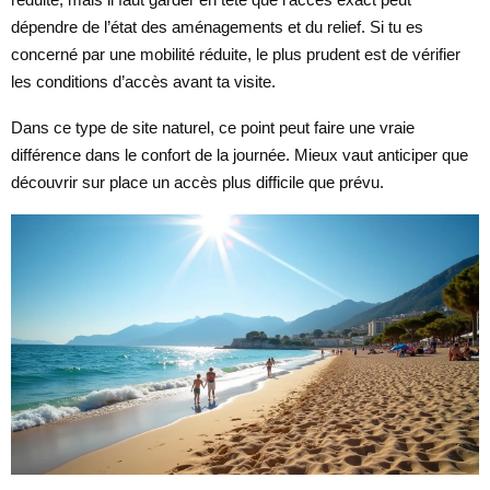
dépendre de l’état des aménagements et du relief. Si tu es
concerné par une mobilité réduite, le plus prudent est de vérifier
les conditions d’accès avant ta visite.
Dans ce type de site naturel, ce point peut faire une vraie
différence dans le confort de la journée. Mieux vaut anticiper que
découvrir sur place un accès plus difficile que prévu.