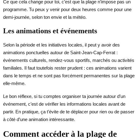
Ce que cela change pour toi, c’est que la plage n’impose pas un
programme. Tu peux y venir pour deux heures comme pour une
demi-journée, selon ton envie et la météo.
Les animations et événements
Selon la période et les initiatives locales, il peut y avoir des
animations ponctuelles autour de Saint-Jean-Cap-Ferrat :
événements culturels, rendez-vous sportifs, marchés ou activités
familiales. Il faut toutefois rester prudent : ces animations varient
dans le temps et ne sont pas forcément permanentes sur la plage
elle-même.
Le bon réflexe, si tu comptes organiser ta journée autour d’un
événement, c’est de vérifier les informations locales avant de
partir. En pratique, ça t’évite de te déplacer pour rien ou de passer
à côté d’une animation intéressante.
Comment accéder à la plage de