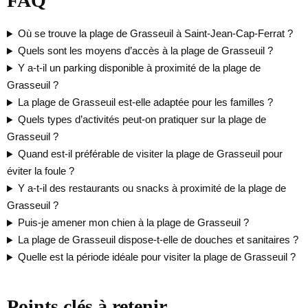
FAQ
Où se trouve la plage de Grasseuil à Saint-Jean-Cap-Ferrat ?
Quels sont les moyens d’accès à la plage de Grasseuil ?
Y a-t-il un parking disponible à proximité de la plage de
Grasseuil ?
La plage de Grasseuil est-elle adaptée pour les familles ?
Quels types d’activités peut-on pratiquer sur la plage de
Grasseuil ?
Quand est-il préférable de visiter la plage de Grasseuil pour
éviter la foule ?
Y a-t-il des restaurants ou snacks à proximité de la plage de
Grasseuil ?
Puis-je amener mon chien à la plage de Grasseuil ?
La plage de Grasseuil dispose-t-elle de douches et sanitaires ?
Quelle est la période idéale pour visiter la plage de Grasseuil ?
Points clés à retenir