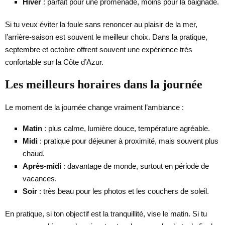
Hiver
: parfait pour une promenade, moins pour la baignade.
Si tu veux éviter la foule sans renoncer au plaisir de la mer,
l’arrière-saison est souvent le meilleur choix. Dans la pratique,
septembre et octobre offrent souvent une expérience très
confortable sur la Côte d’Azur.
Les meilleurs horaires dans la journée
Le moment de la journée change vraiment l’ambiance :
Matin
: plus calme, lumière douce, température agréable.
Midi
: pratique pour déjeuner à proximité, mais souvent plus
chaud.
Après-midi
: davantage de monde, surtout en période de
vacances.
Soir
: très beau pour les photos et les couchers de soleil.
En pratique, si ton objectif est la tranquillité, vise le matin. Si tu