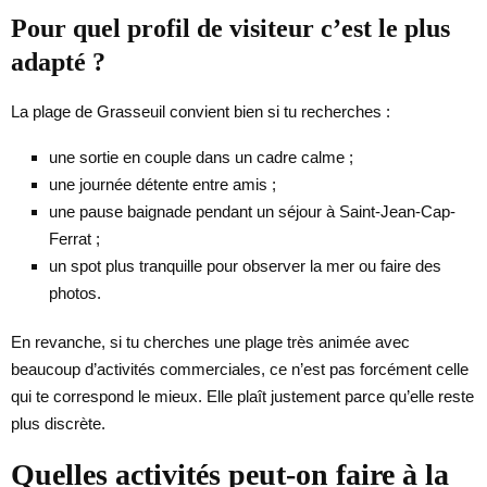
Pour quel profil de visiteur c’est le plus
adapté ?
La plage de Grasseuil convient bien si tu recherches :
une sortie en couple dans un cadre calme ;
une journée détente entre amis ;
une pause baignade pendant un séjour à Saint-Jean-Cap-
Ferrat ;
un spot plus tranquille pour observer la mer ou faire des
photos.
En revanche, si tu cherches une plage très animée avec
beaucoup d’activités commerciales, ce n’est pas forcément celle
qui te correspond le mieux. Elle plaît justement parce qu’elle reste
plus discrète.
Quelles activités peut-on faire à la