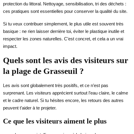
protection du littoral. Nettoyage, sensibilisation, tri des déchets :
ces pratiques sont essentielles pour conserver la qualité du site.
Si tu veux contribuer simplement, le plus utile est souvent très
basique : ne rien laisser derrière toi, éviter le plastique inutile et
respecter les zones naturelles. C’est concret, et cela a un vrai
impact.
Quels sont les avis des visiteurs sur
la plage de Grasseuil ?
Les avis sont globalement très positifs, et ce n’est pas
surprenant. Les visiteurs apprécient surtout l’eau claire, le calme
et le cadre naturel. Si tu hésites encore, les retours des autres
peuvent t’aider à te projeter.
Ce que les visiteurs aiment le plus