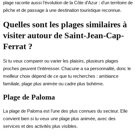
plage raconte aussi l’évolution de la Côte d’Azur : d’un territoire de
pêche et de passage à une destination touristique reconnue.
Quelles sont les plages similaires à
visiter autour de Saint-Jean-Cap-
Ferrat ?
Si tu veux comparer ou varier les plaisirs, plusieurs plages
proches peuvent t’intéresser. Chacune a sa personnalité, donc le
meilleur choix dépend de ce que tu recherches : ambiance
familiale, plage plus animée ou cadre plus bohème.
Plage de Paloma
La plage de Paloma est l’une des plus connues du secteur. Elle
convient bien si tu veux une plage plus animée, avec des
services et des activités plus visibles.