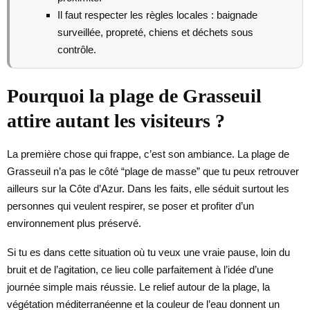
Il faut respecter les règles locales : baignade
surveillée, propreté, chiens et déchets sous
contrôle.
Pourquoi la plage de Grasseuil
attire autant les visiteurs ?
La première chose qui frappe, c’est son ambiance. La plage de
Grasseuil n’a pas le côté “plage de masse” que tu peux retrouver
ailleurs sur la Côte d’Azur. Dans les faits, elle séduit surtout les
personnes qui veulent respirer, se poser et profiter d’un
environnement plus préservé.
Si tu es dans cette situation où tu veux une vraie pause, loin du
bruit et de l’agitation, ce lieu colle parfaitement à l’idée d’une
journée simple mais réussie. Le relief autour de la plage, la
végétation méditerranéenne et la couleur de l’eau donnent un