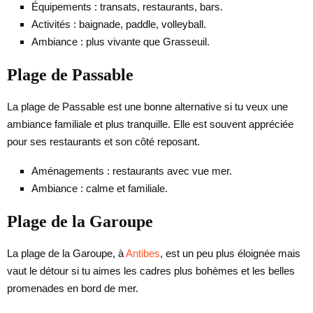
Équipements : transats, restaurants, bars.
Activités : baignade, paddle, volleyball.
Ambiance : plus vivante que Grasseuil.
Plage de Passable
La plage de Passable est une bonne alternative si tu veux une
ambiance familiale et plus tranquille. Elle est souvent appréciée
pour ses restaurants et son côté reposant.
Aménagements : restaurants avec vue mer.
Ambiance : calme et familiale.
Plage de la Garoupe
La plage de la Garoupe, à
Antibes
, est un peu plus éloignée mais
vaut le détour si tu aimes les cadres plus bohèmes et les belles
promenades en bord de mer.