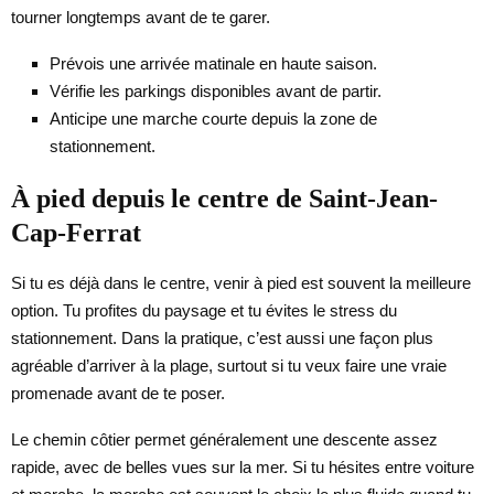
tourner longtemps avant de te garer.
Prévois une arrivée matinale en haute saison.
Vérifie les parkings disponibles avant de partir.
Anticipe une marche courte depuis la zone de
stationnement.
À pied depuis le centre de Saint-Jean-
Cap-Ferrat
Si tu es déjà dans le centre, venir à pied est souvent la meilleure
option. Tu profites du paysage et tu évites le stress du
stationnement. Dans la pratique, c’est aussi une façon plus
agréable d’arriver à la plage, surtout si tu veux faire une vraie
promenade avant de te poser.
Le chemin côtier permet généralement une descente assez
rapide, avec de belles vues sur la mer. Si tu hésites entre voiture