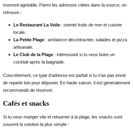
moment agréable. Parmi les adresses citées dans la source, on
retrouve :
Le Restaurant La Voile
: orienté fruits de mer et cuisine
locale.
La Petite Plage
: ambiance décontractée, salades et pizza
artisanale.
Le Club de la Plage
: intéressant si tu veux boire un
cocktail après la baignade.
Concrètement, ce type d’adresse est parfait si tu n’as pas envie
de repartir loin pour déjeuner. En haute saison, il est généralement
recommandé de réserver.
Cafés et snacks
Si tu veux manger vite et retourner à la plage, les snacks sont
souvent la solution la plus simple :