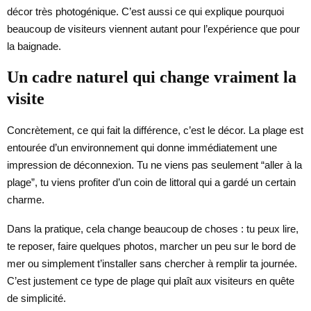
décor très photogénique. C’est aussi ce qui explique pourquoi
beaucoup de visiteurs viennent autant pour l’expérience que pour
la baignade.
Un cadre naturel qui change vraiment la
visite
Concrètement, ce qui fait la différence, c’est le décor. La plage est
entourée d’un environnement qui donne immédiatement une
impression de déconnexion. Tu ne viens pas seulement “aller à la
plage”, tu viens profiter d’un coin de littoral qui a gardé un certain
charme.
Dans la pratique, cela change beaucoup de choses : tu peux lire,
te reposer, faire quelques photos, marcher un peu sur le bord de
mer ou simplement t’installer sans chercher à remplir ta journée.
C’est justement ce type de plage qui plaît aux visiteurs en quête
de simplicité.