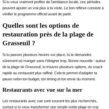
Si tu veux vraiment profiter de l’ambiance locale, ces périodes
peuvent ajouter un vrai plus à ta visite. Le bon réflexe consiste à
vérifier le programme officiel avant de partir.
Quelles sont les options de
restauration près de la plage de
Grasseuil ?
Si tu passes plusieurs heures sur place, tu te demandes
sûrement où manger sans t’éloigner trop. Bonne nouvelle : autour
de la plage de Grasseuil, tu trouves plusieurs options, du snack
rapide au restaurant plus raffiné. Cela te permet d’adapter ta
pause selon ton budget, ton timing et ton envie du moment.
Restaurants avec vue sur la mer
Les restaurants avec vue sont souvent les plus recherchés,
surtout si tu veux transformer une simple sortie plage en vrai