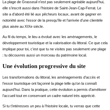
La plage de Grasseuil n’est pas seulement agréable aujourd’hui,
elle s’inscrit aussi dans l’histoire de Saint-Jean-Cap-Ferrat. Le
site a d’abord été lié aux pêcheurs locaux, avant de gagner en
notoriété avec l’essor de la presqu’île et l’arrivée d’une clientèle
plus aisée au XIXe siècle.
Au fil du temps, le lieu a évolué avec les aménagements, le
développement touristique et la valorisation du littoral. Ce que cela
implique pour toi, c’est que tu ne visites pas seulement une plage
: tu découvres aussi un morceau du patrimoine local.
Une évolution progressive du site
Les transformations du littoral, les aménagements d’accès et
l’essor touristique ont façonné la plage telle qu’on la connaît
aujourd’hui. Dans la pratique, cette évolution a permis d’améliorer
l’accueil tout en conservant un cadre naturel très apprécié.
Si tu t’intéresses un peu à l’histoire locale, tu verras que cette