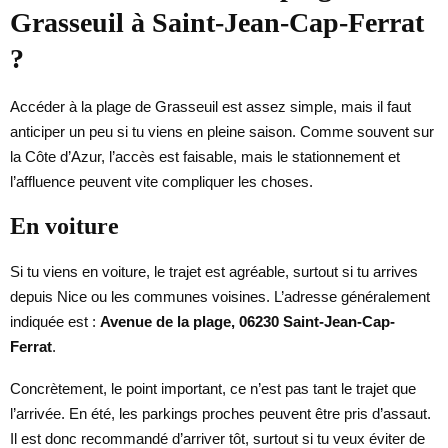
Grasseuil à Saint-Jean-Cap-Ferrat
?
Accéder à la plage de Grasseuil est assez simple, mais il faut
anticiper un peu si tu viens en pleine saison. Comme souvent sur
la Côte d’Azur, l’accès est faisable, mais le stationnement et
l’affluence peuvent vite compliquer les choses.
En voiture
Si tu viens en voiture, le trajet est agréable, surtout si tu arrives
depuis Nice ou les communes voisines. L’adresse généralement
indiquée est :
Avenue de la plage, 06230 Saint-Jean-Cap-
Ferrat
.
Concrètement, le point important, ce n’est pas tant le trajet que
l’arrivée. En été, les parkings proches peuvent être pris d’assaut.
Il est donc recommandé d’arriver tôt, surtout si tu veux éviter de