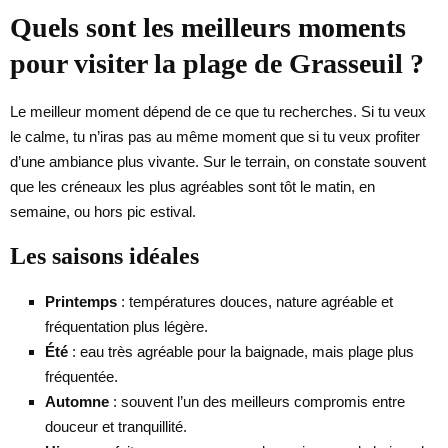
Quels sont les meilleurs moments
pour visiter la plage de Grasseuil ?
Le meilleur moment dépend de ce que tu recherches. Si tu veux
le calme, tu n’iras pas au même moment que si tu veux profiter
d’une ambiance plus vivante. Sur le terrain, on constate souvent
que les créneaux les plus agréables sont tôt le matin, en
semaine, ou hors pic estival.
Les saisons idéales
Printemps
: températures douces, nature agréable et
fréquentation plus légère.
Été
: eau très agréable pour la baignade, mais plage plus
fréquentée.
Automne
: souvent l’un des meilleurs compromis entre
douceur et tranquillité.