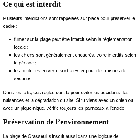
Ce qui est interdit
Plusieurs interdictions sont rappelées sur place pour préserver le
cadre :
fumer sur la plage peut être interdit selon la réglementation
locale ;
les chiens sont généralement encadrés, voire interdits selon
la période ;
les bouteilles en verre sont à éviter pour des raisons de
sécurité.
Dans les faits, ces règles sont là pour éviter les accidents, les
nuisances et la dégradation du site. Si tu viens avec un chien ou
avec un pique-nique, vérifie toujours les panneaux à l’entrée.
Préservation de l’environnement
La plage de Grasseuil s’inscrit aussi dans une logique de