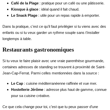
Café de la Plage
: pratique pour un café ou une pâtisserie.
Kiosque à glace
: idéal quand il fait chaud.
Le Snack Plage
: utile pour un repas rapide à emporter.
Dans la pratique, c’est ce qu’il faut privilégier si tu viens avec des
enfants ou si tu veux garder un rythme souple sans t’installer
longtemps à table.
Restaurants gastronomiques
Si tu veux te faire plaisir avec une vraie parenthèse gourmande,
certaines adresses de standing se trouvent à proximité de Saint-
Jean-Cap-Ferrat. Parmi celles mentionnées dans la source :
Le Cap
: cuisine méditerranéenne raffinée et vue mer.
Hostellerie Jérôme
: adresse plus haut de gamme, connue
pour sa cuisine créative.
Ce que cela change pour toi, c’est que tu peux passer d’une