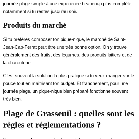
journée plage simple à une expérience beaucoup plus complète,
notamment si tu restes jusqu’au soir.
Produits du marché
Si tu préfères composer ton pique-nique, le marché de Saint-
Jean-Cap-Ferrat peut être une très bonne option. On y trouve
généralement des fruits, des légumes, des produits laitiers et de
la charcuterie.
C’est souvent la solution la plus pratique si tu veux manger sur le
pouce tout en maîtrisant ton budget. Et franchement, pour une
journée plage, un pique-nique bien préparé fonctionne souvent
très bien.
Plage de Grasseuil : quelles sont les
règles et réglementations ?