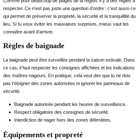
Comme pour beaucoup de plages de la région, il y a des règles à
respecter. Ce n’est pas juste une question d’ordre : c’est aussi ce
qui permet de préserver la propreté, la sécurité et la tranquillité du
lieu. Si tu veux éviter les mauvaises surprises, mieux vaut les
connaître avant d’arriver.
Règles de baignade
La baignade peut être surveillée pendant la saison estivale. Dans
ce cas, il faut respecter les consignes affichées et les indications
des maîtres-nageurs. En pratique, cela veut dire que tu ne dois
pas t’éloigner des zones autorisées ni ignorer les panneaux de
sécurité.
Baignade autorisée pendant les heures de surveillance.
Respect obligatoire des consignes de sécurité.
Interdiction de nager hors des zones délimitées.
Équipements et propreté