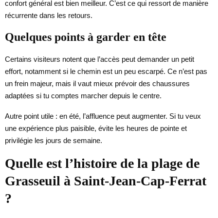
confort général est bien meilleur. C’est ce qui ressort de manière
récurrente dans les retours.
Quelques points à garder en tête
Certains visiteurs notent que l’accès peut demander un petit
effort, notamment si le chemin est un peu escarpé. Ce n’est pas
un frein majeur, mais il vaut mieux prévoir des chaussures
adaptées si tu comptes marcher depuis le centre.
Autre point utile : en été, l’affluence peut augmenter. Si tu veux
une expérience plus paisible, évite les heures de pointe et
privilégie les jours de semaine.
Quelle est l’histoire de la plage de
Grasseuil à Saint-Jean-Cap-Ferrat
?