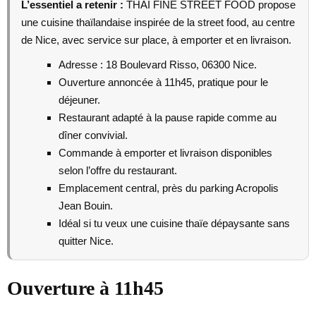
L’essentiel a retenir :
THAI FINE STREET FOOD propose
une cuisine thaïlandaise inspirée de la street food, au centre
de Nice, avec service sur place, à emporter et en livraison.
Adresse : 18 Boulevard Risso, 06300 Nice.
Ouverture annoncée à 11h45, pratique pour le
déjeuner.
Restaurant adapté à la pause rapide comme au
dîner convivial.
Commande à emporter et livraison disponibles
selon l’offre du restaurant.
Emplacement central, près du parking Acropolis
Jean Bouin.
Idéal si tu veux une cuisine thaïe dépaysante sans
quitter Nice.
Ouverture à 11h45