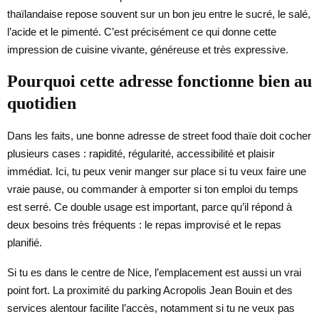
thaïlandaise repose souvent sur un bon jeu entre le sucré, le salé,
l’acide et le pimenté. C’est précisément ce qui donne cette
impression de cuisine vivante, généreuse et très expressive.
Pourquoi cette adresse fonctionne bien au
quotidien
Dans les faits, une bonne adresse de street food thaïe doit cocher
plusieurs cases : rapidité, régularité, accessibilité et plaisir
immédiat. Ici, tu peux venir manger sur place si tu veux faire une
vraie pause, ou commander à emporter si ton emploi du temps
est serré. Ce double usage est important, parce qu’il répond à
deux besoins très fréquents : le repas improvisé et le repas
planifié.
Si tu es dans le centre de Nice, l’emplacement est aussi un vrai
point fort. La proximité du parking Acropolis Jean Bouin et des
services alentour facilite l’accès, notamment si tu ne veux pas