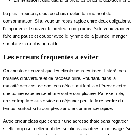
Le plus important, c’est de choisir selon ton moment de
consommation. Si tu veux un repas rapide entre deux obligations,
l’emporter est souvent le meilleur compromis. Si tu veux vraiment
faire une pause et couper avec le rythme de la journée, manger
sur place sera plus agréable.
Les erreurs fréquentes à éviter
On constate souvent que les clients sous-estiment l’intérêt des
horaires d’ouverture et de l’accessibilité. Pourtant, dans la
majorité des cas, ce sont ces détails qui font la différence entre
une bonne expérience et une sortie compliquée. Par exemple,
arriver trop tard au service du déjeuner peut te faire perdre du
temps, surtout si tu comptes sur une commande rapide.
Autre erreur classique : choisir une adresse thaïe sans regarder
si elle propose réellement des solutions adaptées à ton usage. Si