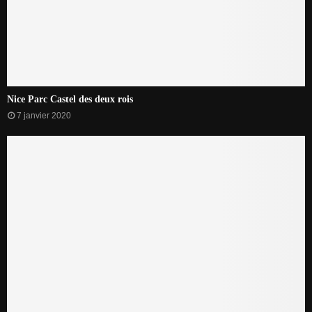
Nice Parc Castel des deux rois
7 janvier 2020