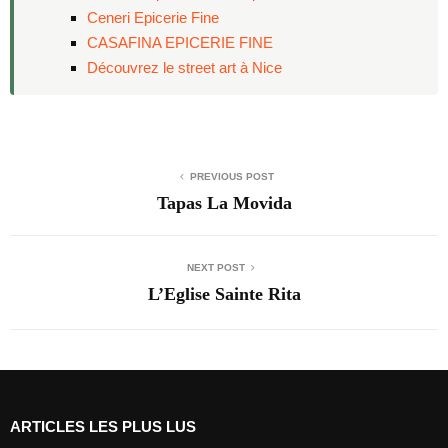
Ceneri Epicerie Fine
CASAFINA EPICERIE FINE
Découvrez le street art à Nice
PREVIOUS POST
Tapas La Movida
NEXT POST
L’Eglise Sainte Rita
ARTICLES LES PLUS LUS