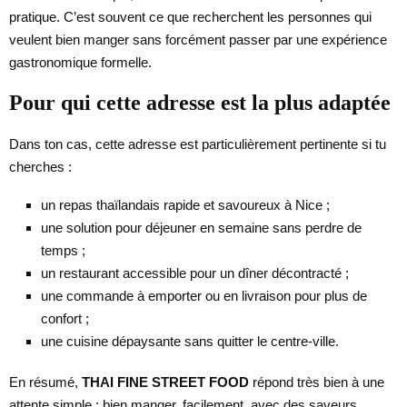
pratique. C’est souvent ce que recherchent les personnes qui
veulent bien manger sans forcément passer par une expérience
gastronomique formelle.
Pour qui cette adresse est la plus adaptée
Dans ton cas, cette adresse est particulièrement pertinente si tu
cherches :
un repas thaïlandais rapide et savoureux à Nice ;
une solution pour déjeuner en semaine sans perdre de
temps ;
un restaurant accessible pour un dîner décontracté ;
une commande à emporter ou en livraison pour plus de
confort ;
une cuisine dépaysante sans quitter le centre-ville.
En résumé,
THAI FINE STREET FOOD
répond très bien à une
attente simple : bien manger, facilement, avec des saveurs