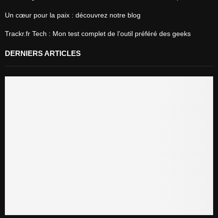
Un cœur pour la paix : découvrez notre blog
Trackr.fr Tech : Mon test complet de l’outil préféré des geeks
DERNIERS ARTICLES