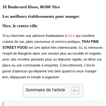
18 Boulevard Risso, 06300 Nice
Les meilleurs établissements pour manger
Nice, le centre-ville
Si tu cherches une adresse thaïlandaise à
Nice
qui combine
cuisine de rue, plats savoureux et service pratique,
THAI FINE
STREET FOOD
est une option très intéressante. Ici, tu retrouves
l’esprit de Bangkok dans une version plus accessible et soignée,
avec des recettes pensées pour un déjeuner rapide, un dîner sur
place ou une commande à emporter. Concrètement, c’est le
genre d’adresse qui dépanne très bien quand tu veux manger
bon, dépaysant et simple à organiser.
Sommaire de l'article