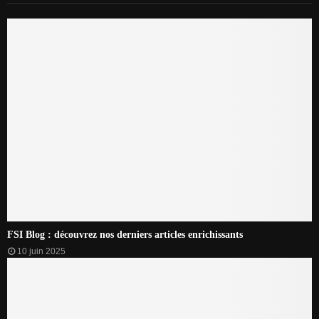
FSI Blog : découvrez nos derniers articles enrichissants
10 juin 2025