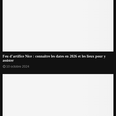
Feu d’artifice Nice : connaître les dates en 2026 et les lieux pour y
assister
10 octobre 2024