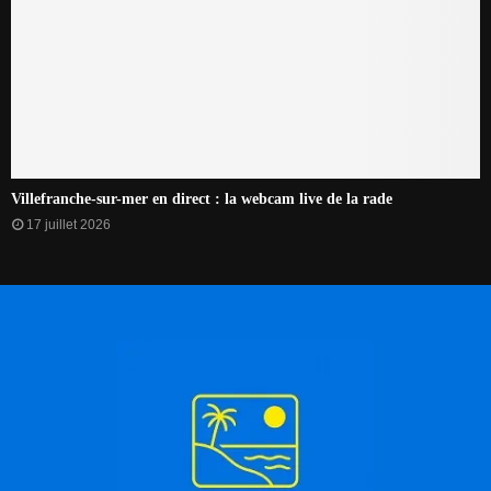
Villefranche-sur-mer en direct : la webcam live de la rade
17 juillet 2026