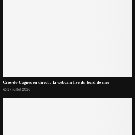
Cros-de-Cagnes en direct : la webcam live du bord de mer
17 juillet 2026