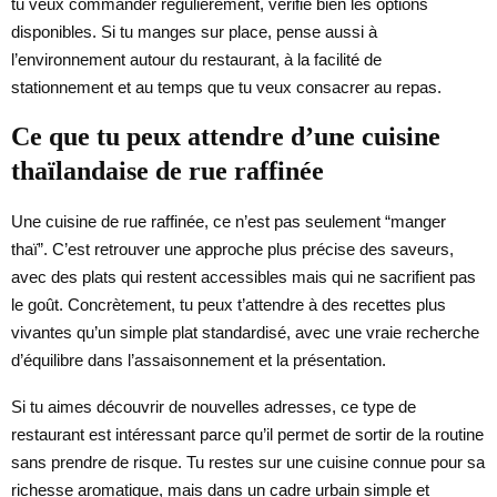
tu veux commander régulièrement, vérifie bien les options
disponibles. Si tu manges sur place, pense aussi à
l’environnement autour du restaurant, à la facilité de
stationnement et au temps que tu veux consacrer au repas.
Ce que tu peux attendre d’une cuisine
thaïlandaise de rue raffinée
Une cuisine de rue raffinée, ce n’est pas seulement “manger
thaï”. C’est retrouver une approche plus précise des saveurs,
avec des plats qui restent accessibles mais qui ne sacrifient pas
le goût. Concrètement, tu peux t’attendre à des recettes plus
vivantes qu’un simple plat standardisé, avec une vraie recherche
d’équilibre dans l’assaisonnement et la présentation.
Si tu aimes découvrir de nouvelles adresses, ce type de
restaurant est intéressant parce qu’il permet de sortir de la routine
sans prendre de risque. Tu restes sur une cuisine connue pour sa
richesse aromatique, mais dans un cadre urbain simple et