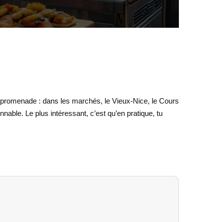
sa promenade : dans les marchés, le Vieux-Nice, le Cours
nable. Le plus intéressant, c’est qu’en pratique, tu