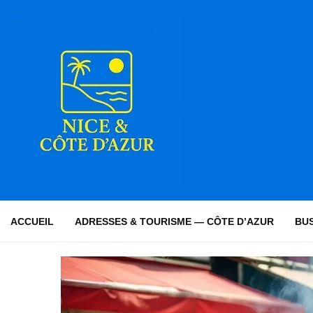
ACCUEIL
ADRESSES & TOURISME — CÔTE D’AZUR
BUS