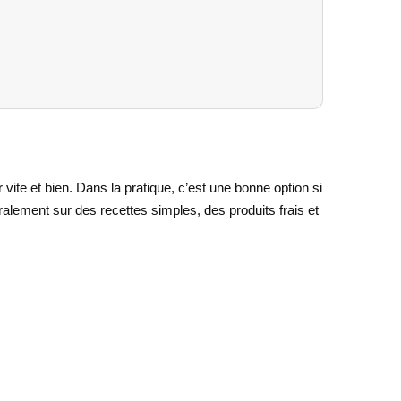
vite et bien. Dans la pratique, c’est une bonne option si
alement sur des recettes simples, des produits frais et