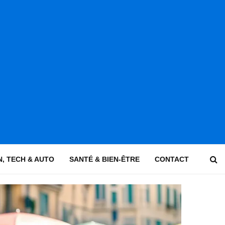
, TECH & AUTO
SANTÉ & BIEN-ÊTRE
CONTACT