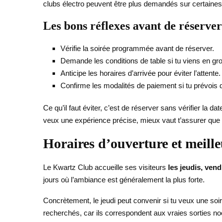
clubs électro peuvent être plus demandés sur certaines 
Les bons réflexes avant de réserver
Vérifie la soirée programmée avant de réserver.
Demande les conditions de table si tu viens en gr
Anticipe les horaires d’arrivée pour éviter l’attente.
Confirme les modalités de paiement si tu prévois
Ce qu’il faut éviter, c’est de réserver sans vérifier la 
veux une expérience précise, mieux vaut t’assurer que 
Horaires d’ouverture et meill
Le Kwartz Club accueille ses visiteurs
les jeudis, ven
jours où l’ambiance est généralement la plus forte.
Concrètement, le jeudi peut convenir si tu veux une soi
recherchés, car ils correspondent aux vraies sorties n