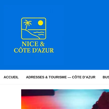
ACCUEIL
ADRESSES & TOURISME — CÔTE D’AZUR
BUS