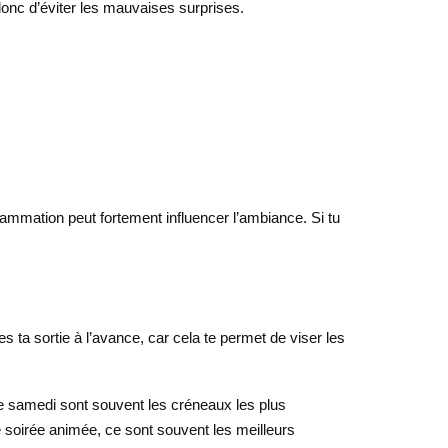
donc d’éviter les mauvaises surprises.
grammation peut fortement influencer l’ambiance. Si tu
es ta sortie à l’avance, car cela te permet de viser les
le samedi sont souvent les créneaux les plus
 soirée animée, ce sont souvent les meilleurs