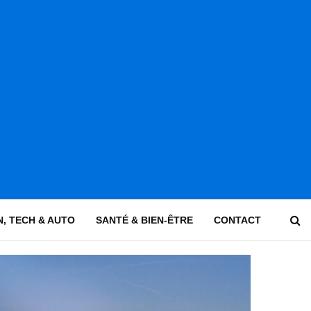
, TECH & AUTO
SANTÉ & BIEN-ÊTRE
CONTACT