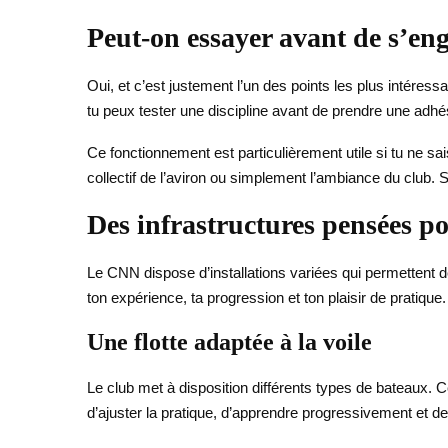
Peut-on essayer avant de s’en
Oui, et c’est justement l’un des points les plus intére
tu peux tester une discipline avant de prendre une adh
Ce fonctionnement est particulièrement utile si tu ne sai
collectif de l’aviron ou simplement l’ambiance du club. Su
Des infrastructures pensées po
Le CNN dispose d’installations variées qui permettent de
ton expérience, ta progression et ton plaisir de pratique.
Une flotte adaptée à la voile
Le club met à disposition différents types de bateaux. C
d’ajuster la pratique, d’apprendre progressivement et