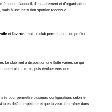
méthodes d’accueil, d’encadrement et d’organisation
, mais à une institution sportive reconnue.
voile
et l’
aviron
, mais le club permet aussi de profiter
. Le club met à disposition une flotte variée, ce qui
 support plus simple, puis évoluer vers des
nsés pour permettre plusieurs configurations selon le
i tu es déjà compétiteur et que tu veux t’entraîner dans