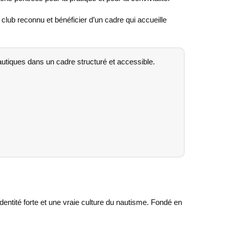
 club reconnu et bénéficier d’un cadre qui accueille
nautiques dans un cadre structuré et accessible.
identité forte et une vraie culture du nautisme. Fondé en