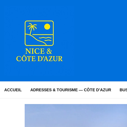
ACCUEIL
ADRESSES & TOURISME — CÔTE D’AZUR
BUS