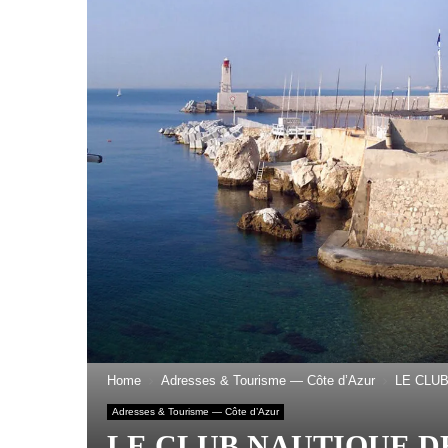
Home
Adresses & Tourisme — Côte d’Azur
LE CLUB 
Adresses & Tourisme — Côte d’Azur
LE CLUB NAUTIQUE DE NI