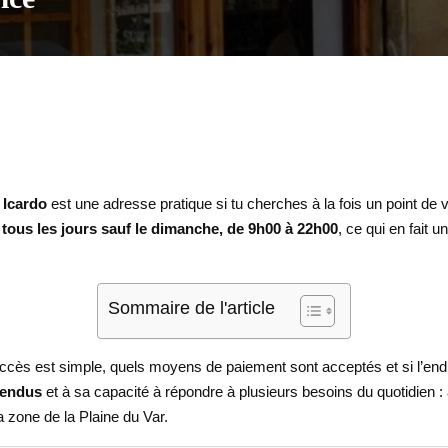
 Icardo
est une adresse pratique si tu cherches à la fois un point de 
s
tous les jours sauf le dimanche, de 9h00 à 22h00
, ce qui en fait 
Sommaire de l'article
accès est simple, quels moyens de paiement sont acceptés et si l’endro
tendus
et à sa capacité à répondre à plusieurs besoins du quotidien : 
a zone de la Plaine du Var.