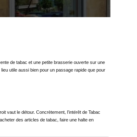
vente de tabac et une petite brasserie ouverte sur une
un lieu utile aussi bien pour un passage rapide que pour
it vaut le détour. Concrètement, l’intérêt de Tabac
acheter des articles de tabac, faire une halte en