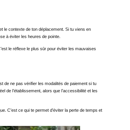
er et le contexte de ton déplacement. Si tu viens en
e à éviter les heures de pointe.
est le réflexe le plus sûr pour éviter les mauvaises
t de ne pas vérifier les modalités de paiement si tu
 de l’établissement, alors que l’accessibilité et les
ique. C’est ce qui te permet d’éviter la perte de temps et