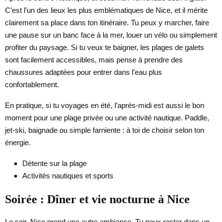
C’est l’un des lieux les plus emblématiques de Nice, et il mérite
clairement sa place dans ton itinéraire. Tu peux y marcher, faire
une pause sur un banc face à la mer, louer un vélo ou simplement
profiter du paysage. Si tu veux te baigner, les plages de galets
sont facilement accessibles, mais pense à prendre des
chaussures adaptées pour entrer dans l’eau plus
confortablement.
En pratique, si tu voyages en été, l’après-midi est aussi le bon
moment pour une plage privée ou une activité nautique. Paddle,
jet-ski, baignade ou simple farniente : à toi de choisir selon ton
énergie.
Détente sur la plage
Activités nautiques et sports
Soirée : Dîner et vie nocturne à Nice
Le soir, Nice prend une autre ambiance. Tu peux rester dans un