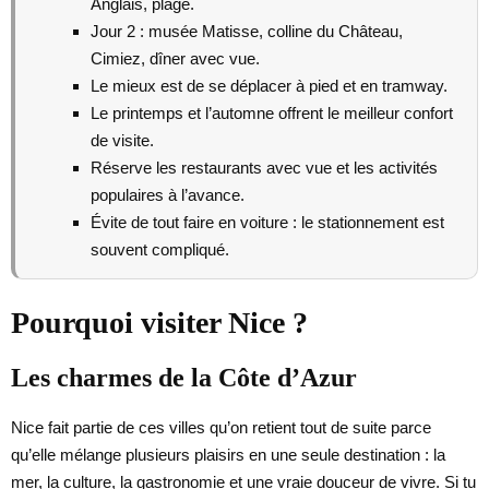
Anglais, plage.
Jour 2 : musée Matisse, colline du Château,
Cimiez, dîner avec vue.
Le mieux est de se déplacer à pied et en tramway.
Le printemps et l’automne offrent le meilleur confort
de visite.
Réserve les restaurants avec vue et les activités
populaires à l’avance.
Évite de tout faire en voiture : le stationnement est
souvent compliqué.
Pourquoi visiter Nice ?
Les charmes de la Côte d’Azur
Nice fait partie de ces villes qu’on retient tout de suite parce
qu’elle mélange plusieurs plaisirs en une seule destination : la
mer, la culture, la gastronomie et une vraie douceur de vivre. Si tu