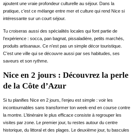
ajoutent une vraie profondeur culturelle au séjour. Dans la
pratique, c’est ce mélange entre mer et culture qui rend Nice si
intéressante sur un court séjour.
Tu croiseras aussi des spécialités locales qui font partie de
l’expérience : socca, pan bagnat, pissaladière, petits marchés,
produits artisanaux. Ce n’est pas un simple décor touristique.
C’est une ville qui se découvre aussi par ses habitudes, ses
saveurs et son rythme.
Nice en 2 jours : Découvrez la perle
de la Côte d’Azur
Si tu planifies Nice en 2 jours, l’enjeu est simple : voir les
incontournables sans transformer ton week-end en course contre
la montre. L’itinéraire le plus efficace consiste à regrouper les
visites par zone. Le premier jour, tu restes autour du centre
historique, du littoral et des plages. Le deuxième jour, tu bascules