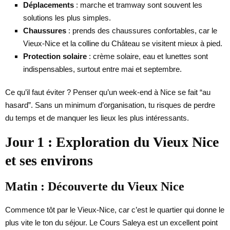
Déplacements
: marche et tramway sont souvent les
solutions les plus simples.
Chaussures
: prends des chaussures confortables, car le
Vieux-Nice et la colline du Château se visitent mieux à pied.
Protection solaire
: crème solaire, eau et lunettes sont
indispensables, surtout entre mai et septembre.
Ce qu’il faut éviter ? Penser qu’un week-end à Nice se fait “au
hasard”. Sans un minimum d’organisation, tu risques de perdre
du temps et de manquer les lieux les plus intéressants.
Jour 1 : Exploration du Vieux Nice
et ses environs
Matin : Découverte du Vieux Nice
Commence tôt par le Vieux-Nice, car c’est le quartier qui donne le
plus vite le ton du séjour. Le Cours Saleya est un excellent point