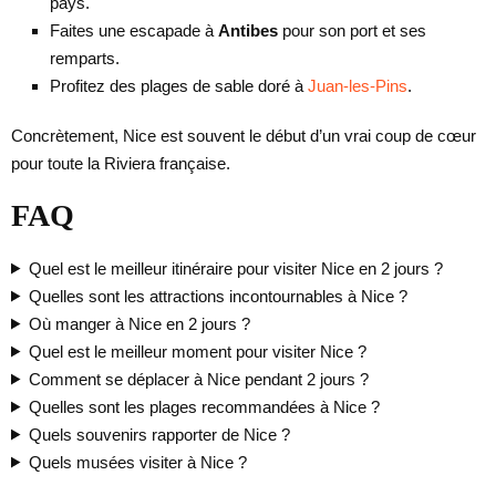
pays.
Faites une escapade à
Antibes
pour son port et ses
remparts.
Profitez des plages de sable doré à
Juan-les-Pins
.
Concrètement, Nice est souvent le début d’un vrai coup de cœur
pour toute la Riviera française.
FAQ
Quel est le meilleur itinéraire pour visiter Nice en 2 jours ?
Quelles sont les attractions incontournables à Nice ?
Où manger à Nice en 2 jours ?
Quel est le meilleur moment pour visiter Nice ?
Comment se déplacer à Nice pendant 2 jours ?
Quelles sont les plages recommandées à Nice ?
Quels souvenirs rapporter de Nice ?
Quels musées visiter à Nice ?