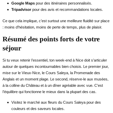
Google Maps
pour des itinéraires personnalisés.
Tripadvisor
pour des avis et recommandations locales.
Ce que cela implique, c’est surtout une meilleure fluidité sur place
: moins d’hésitation, moins de perte de temps, plus de plaisir.
Résumé des points forts de votre
séjour
Si tu veux retenir l’essentiel, ton week-end à Nice doit s’articuler
autour de quelques incontournables bien choisis. Le premier jour,
mise sur le Vieux-Nice, le Cours Saleya, la Promenade des
Anglais et un moment plage. Le second, réserve-le aux musées,
à la colline du Château et à un dîner agréable avec vue. C’est
l’équilibre qui fonctionne le mieux dans la plupart des cas.
Visitez le marché aux fleurs du Cours Saleya pour des
couleurs et des saveurs locales.