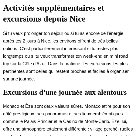
Activités supplémentaires et
excursions depuis Nice
Si tu veux prolonger ton séjour ou si tu as encore de l’énergie
après tes 2 jours à Nice, les environs offrent de très belles
options. C’est particulièrement intéressant si tu restes plus
longtemps ou si tu veux transformer ton week-end en mini road
trip sur la Côte d’Azur. Dans la pratique, les excursions les plus
pertinentes sont celles qui restent proches et faciles à organiser
sur une journée.
Excursions d’une journée aux alentours
Monaco et Èze sont deux valeurs sûres. Monaco attire pour son
côté prestigieux, ses panoramas et ses lieux emblématiques
comme le Palais Princier et le Casino de Monte-Carlo. Èze, lui,
offre une atmosphère totalement différente : village perché, ruelles