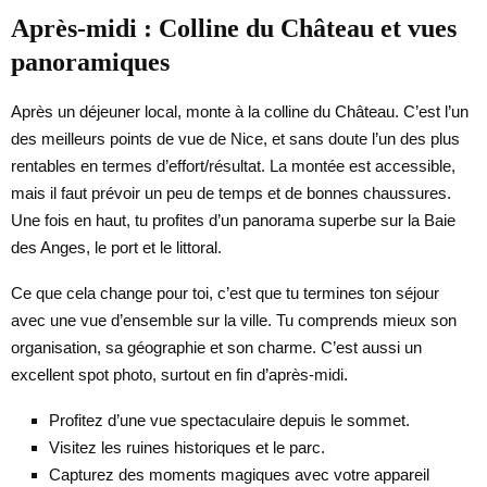
Après-midi : Colline du Château et vues
panoramiques
Après un déjeuner local, monte à la colline du Château. C’est l’un
des meilleurs points de vue de Nice, et sans doute l’un des plus
rentables en termes d’effort/résultat. La montée est accessible,
mais il faut prévoir un peu de temps et de bonnes chaussures.
Une fois en haut, tu profites d’un panorama superbe sur la Baie
des Anges, le port et le littoral.
Ce que cela change pour toi, c’est que tu termines ton séjour
avec une vue d’ensemble sur la ville. Tu comprends mieux son
organisation, sa géographie et son charme. C’est aussi un
excellent spot photo, surtout en fin d’après-midi.
Profitez d’une vue spectaculaire depuis le sommet.
Visitez les ruines historiques et le parc.
Capturez des moments magiques avec votre appareil