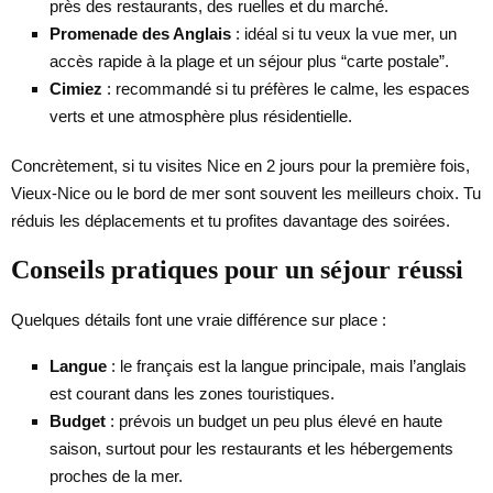
près des restaurants, des ruelles et du marché.
Promenade des Anglais
: idéal si tu veux la vue mer, un
accès rapide à la plage et un séjour plus “carte postale”.
Cimiez
: recommandé si tu préfères le calme, les espaces
verts et une atmosphère plus résidentielle.
Concrètement, si tu visites Nice en 2 jours pour la première fois,
Vieux-Nice ou le bord de mer sont souvent les meilleurs choix. Tu
réduis les déplacements et tu profites davantage des soirées.
Conseils pratiques pour un séjour réussi
Quelques détails font une vraie différence sur place :
Langue
: le français est la langue principale, mais l’anglais
est courant dans les zones touristiques.
Budget
: prévois un budget un peu plus élevé en haute
saison, surtout pour les restaurants et les hébergements
proches de la mer.