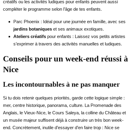
créatifs ou les activités ludiques pour enfants peuvent aussi
compléter le programme selon l’âge de tes enfants.
Parc Phoenix : Idéal pour une journée en famille, avec ses
jardins botaniques
et ses animaux exotiques.
Ateliers créatifs
pour enfants : Laissez vos petits artistes
s’exprimer à travers des activités manuelles et ludiques.
Conseils pour un week-end réussi à
Nice
Les incontournables à ne pas manquer
Si tu dois retenir quelques priorités, garde cette logique simple :
mer, centre historique, panorama, culture. La Promenade des
Anglais, le Vieux-Nice, le Cours Saleya, la colline du Château et
un musée majeur suffisent déjà à construire un très bon week-
end. Concrètement, inutile d’essayer d’en faire trop : Nice se