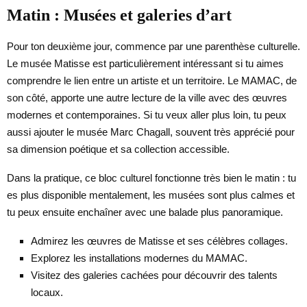
Matin : Musées et galeries d’art
Pour ton deuxième jour, commence par une parenthèse culturelle.
Le musée Matisse est particulièrement intéressant si tu aimes
comprendre le lien entre un artiste et un territoire. Le MAMAC, de
son côté, apporte une autre lecture de la ville avec des œuvres
modernes et contemporaines. Si tu veux aller plus loin, tu peux
aussi ajouter le musée Marc Chagall, souvent très apprécié pour
sa dimension poétique et sa collection accessible.
Dans la pratique, ce bloc culturel fonctionne très bien le matin : tu
es plus disponible mentalement, les musées sont plus calmes et
tu peux ensuite enchaîner avec une balade plus panoramique.
Admirez les œuvres de Matisse et ses célèbres collages.
Explorez les installations modernes du MAMAC.
Visitez des galeries cachées pour découvrir des talents
locaux.