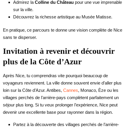
Admirez la
Colline du Château
pour une vue imprenable
sur la ville.
Découvrez la richesse artistique au Musée Matisse.
En pratique, ce parcours te donne une vision complète de Nice
sans te disperser.
Invitation à revenir et découvrir
plus de la Côte d’Azur
Après Nice, tu comprendras vite pourquoi beaucoup de
voyageurs reviennent. La ville donne souvent envie d’aller plus
loin sur la Côte d’Azur. Antibes,
Cannes
, Monaco, Èze ou les
villages perchés de l’arrière-pays complètent parfaitement un
séjour plus long. Si tu veux prolonger l’expérience, Nice peut
devenir une excellente base pour rayonner dans la région.
Partez à la découverte des villages perchés de l’arrière-