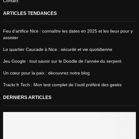
Contact
ARTICLES TENDANCES
Feu d’artifice Nice : connaître les dates en 2025 et les lieux pour y
assister
Le quartier Caucade à Nice : sécurité et vie quotidienne
Jeu Google : tout savoir sur le Doodle de l’année du serpent
Un cœur pour la paix : découvrez notre blog
Trackr.fr Tech : Mon test complet de l’outil préféré des geeks
DERNIERS ARTICLES