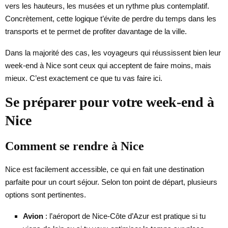
vers les hauteurs, les musées et un rythme plus contemplatif.
Concrètement, cette logique t’évite de perdre du temps dans les
transports et te permet de profiter davantage de la ville.
Dans la majorité des cas, les voyageurs qui réussissent bien leur
week-end à Nice sont ceux qui acceptent de faire moins, mais
mieux. C’est exactement ce que tu vas faire ici.
Se préparer pour votre week-end à
Nice
Comment se rendre à Nice
Nice est facilement accessible, ce qui en fait une destination
parfaite pour un court séjour. Selon ton point de départ, plusieurs
options sont pertinentes.
Avion
: l’aéroport de Nice-Côte d’Azur est pratique si tu