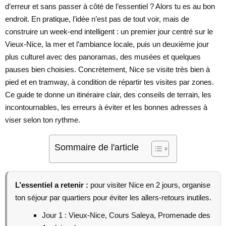
d’erreur et sans passer à côté de l’essentiel ? Alors tu es au bon
endroit. En pratique, l’idée n’est pas de tout voir, mais de
construire un week-end intelligent : un premier jour centré sur le
Vieux-Nice, la mer et l’ambiance locale, puis un deuxième jour
plus culturel avec des panoramas, des musées et quelques
pauses bien choisies. Concrètement, Nice se visite très bien à
pied et en tramway, à condition de répartir tes visites par zones.
Ce guide te donne un itinéraire clair, des conseils de terrain, les
incontournables, les erreurs à éviter et les bonnes adresses à
viser selon ton rythme.
Sommaire de l'article
L’essentiel a retenir :
pour visiter Nice en 2 jours, organise
ton séjour par quartiers pour éviter les allers-retours inutiles.
Jour 1 : Vieux-Nice, Cours Saleya, Promenade des