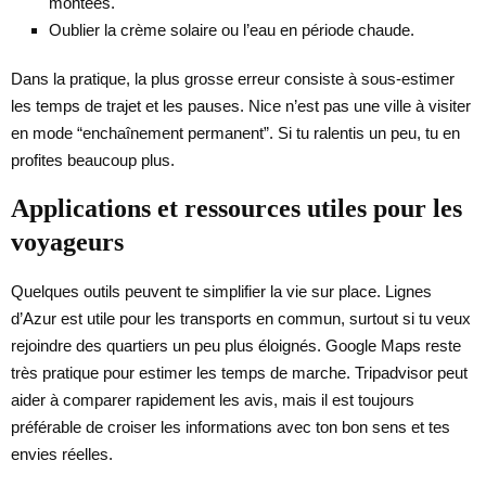
montées.
Oublier la crème solaire ou l’eau en période chaude.
Dans la pratique, la plus grosse erreur consiste à sous-estimer
les temps de trajet et les pauses. Nice n’est pas une ville à visiter
en mode “enchaînement permanent”. Si tu ralentis un peu, tu en
profites beaucoup plus.
Applications et ressources utiles pour les
voyageurs
Quelques outils peuvent te simplifier la vie sur place. Lignes
d’Azur est utile pour les transports en commun, surtout si tu veux
rejoindre des quartiers un peu plus éloignés. Google Maps reste
très pratique pour estimer les temps de marche. Tripadvisor peut
aider à comparer rapidement les avis, mais il est toujours
préférable de croiser les informations avec ton bon sens et tes
envies réelles.