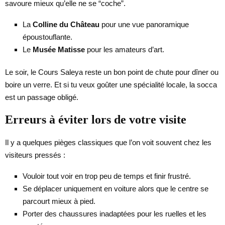
savoure mieux qu’elle ne se “coche”.
La
Colline du Château
pour une vue panoramique
époustouflante.
Le
Musée Matisse
pour les amateurs d’art.
Le soir, le Cours Saleya reste un bon point de chute pour dîner ou
boire un verre. Et si tu veux goûter une spécialité locale, la socca
est un passage obligé.
Erreurs à éviter lors de votre visite
Il y a quelques pièges classiques que l’on voit souvent chez les
visiteurs pressés :
Vouloir tout voir en trop peu de temps et finir frustré.
Se déplacer uniquement en voiture alors que le centre se
parcourt mieux à pied.
Porter des chaussures inadaptées pour les ruelles et les