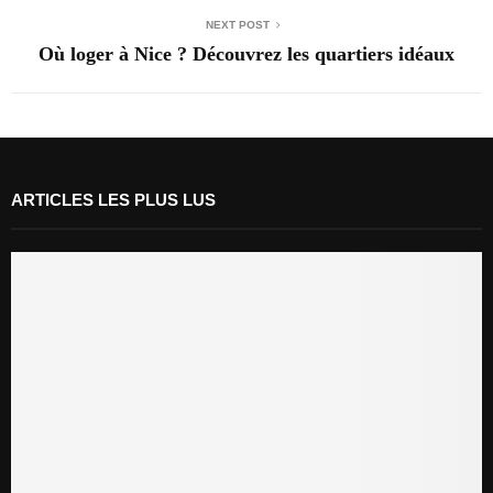
NEXT POST
Où loger à Nice ? Découvrez les quartiers idéaux
ARTICLES LES PLUS LUS