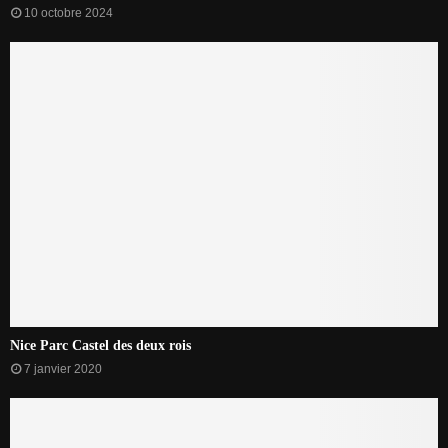
10 octobre 2024
Nice Parc Castel des deux rois
7 janvier 2020