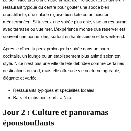
restaurant typique du centre pour goûter une socca bien
croustillante, une salade niçoise bien faite ou un poisson
méditerranéen. Si tu veux une soirée plus chic, vise un restaurant
avec terrasse ou vue mer. L’expérience montre que réserver est
souvent une bonne idée, surtout en haute saison et le week-end.
Après le dîner, tu peux prolonger la soirée dans un bar à
cocktails, un lounge ou un établissement plus animé selon ton
style. Nice n’est pas une ville de fête débridée comme certaines
destinations du sud, mais elle offre une vie nocturne agréable,
élégante et variée.
Restaurants typiques et spécialités locales
Bars et clubs pour sortir à Nice
Jour 2 : Culture et panoramas
époustouflants