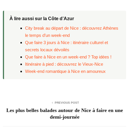
À lire aussi sur la Côte d’Azur
City break au départ de Nice : découvrez Athènes
le temps d’un week-end
Que faire 3 jours à Nice : itinéraire culturel et
secrets locaux dévoilés
Que faire à Nice en un week-end ? Top idées !
Itinéraire à pied : découvrez le Vieux-Nice
Week-end romantique à Nice en amoureux
PREVIOUS POST
Les plus belles balades autour de Nice à faire en une
demi-journée