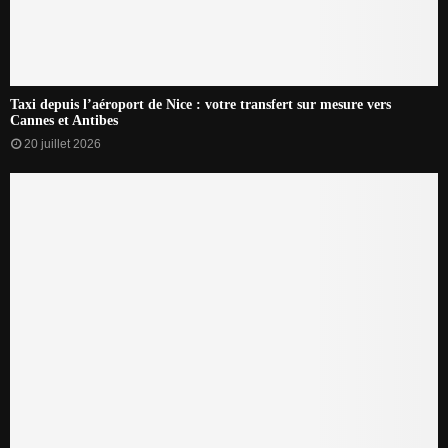
Taxi depuis l’aéroport de Nice : votre transfert sur mesure vers
Cannes et Antibes
20 juillet 2026