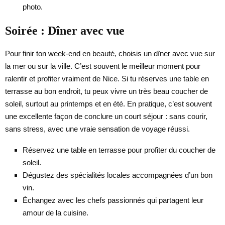
photo.
Soirée : Dîner avec vue
Pour finir ton week-end en beauté, choisis un dîner avec vue sur
la mer ou sur la ville. C’est souvent le meilleur moment pour
ralentir et profiter vraiment de Nice. Si tu réserves une table en
terrasse au bon endroit, tu peux vivre un très beau coucher de
soleil, surtout au printemps et en été. En pratique, c’est souvent
une excellente façon de conclure un court séjour : sans courir,
sans stress, avec une vraie sensation de voyage réussi.
Réservez une table en terrasse pour profiter du coucher de
soleil.
Dégustez des spécialités locales accompagnées d’un bon
vin.
Échangez avec les chefs passionnés qui partagent leur
amour de la cuisine.