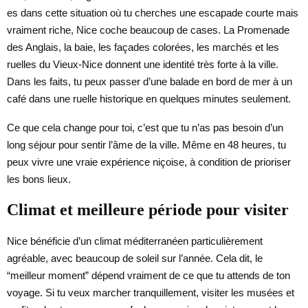
es dans cette situation où tu cherches une escapade courte mais
vraiment riche, Nice coche beaucoup de cases. La Promenade
des Anglais, la baie, les façades colorées, les marchés et les
ruelles du Vieux-Nice donnent une identité très forte à la ville.
Dans les faits, tu peux passer d’une balade en bord de mer à un
café dans une ruelle historique en quelques minutes seulement.
Ce que cela change pour toi, c’est que tu n’as pas besoin d’un
long séjour pour sentir l’âme de la ville. Même en 48 heures, tu
peux vivre une vraie expérience niçoise, à condition de prioriser
les bons lieux.
Climat et meilleure période pour visiter
Nice bénéficie d’un climat méditerranéen particulièrement
agréable, avec beaucoup de soleil sur l’année. Cela dit, le
“meilleur moment” dépend vraiment de ce que tu attends de ton
voyage. Si tu veux marcher tranquillement, visiter les musées et