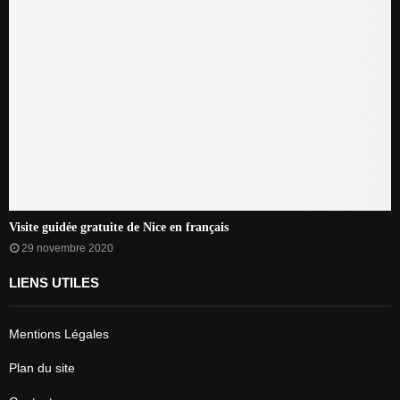
Visite guidée gratuite de Nice en français
29 novembre 2020
LIENS UTILES
Mentions Légales
Plan du site