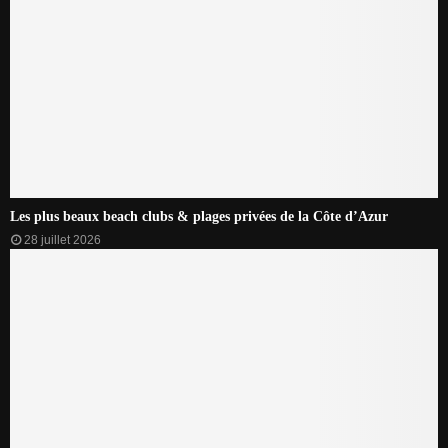
Les plus beaux beach clubs & plages privées de la Côte d’Azur
28 juillet 2026