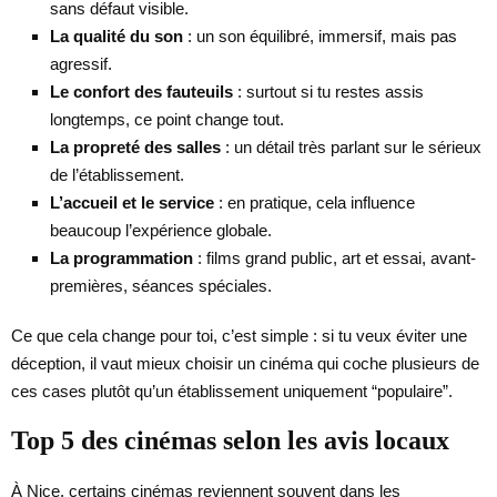
sans défaut visible.
La qualité du son
: un son équilibré, immersif, mais pas
agressif.
Le confort des fauteuils
: surtout si tu restes assis
longtemps, ce point change tout.
La propreté des salles
: un détail très parlant sur le sérieux
de l’établissement.
L’accueil et le service
: en pratique, cela influence
beaucoup l’expérience globale.
La programmation
: films grand public, art et essai, avant-
premières, séances spéciales.
Ce que cela change pour toi, c’est simple : si tu veux éviter une
déception, il vaut mieux choisir un cinéma qui coche plusieurs de
ces cases plutôt qu’un établissement uniquement “populaire”.
Top 5 des cinémas selon les avis locaux
À Nice, certains cinémas reviennent souvent dans les