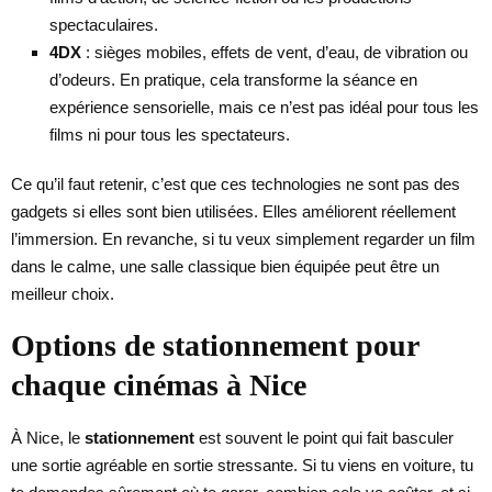
spectaculaires.
4DX
: sièges mobiles, effets de vent, d’eau, de vibration ou
d’odeurs. En pratique, cela transforme la séance en
expérience sensorielle, mais ce n’est pas idéal pour tous les
films ni pour tous les spectateurs.
Ce qu’il faut retenir, c’est que ces technologies ne sont pas des
gadgets si elles sont bien utilisées. Elles améliorent réellement
l’immersion. En revanche, si tu veux simplement regarder un film
dans le calme, une salle classique bien équipée peut être un
meilleur choix.
Options de stationnement pour
chaque cinémas à Nice
À Nice, le
stationnement
est souvent le point qui fait basculer
une sortie agréable en sortie stressante. Si tu viens en voiture, tu