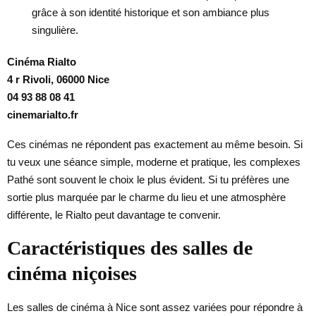
grâce à son identité historique et son ambiance plus
singulière.
Cinéma Rialto
4 r Rivoli, 06000 Nice
04 93 88 08 41
cinemarialto.fr
Ces cinémas ne répondent pas exactement au même besoin. Si
tu veux une séance simple, moderne et pratique, les complexes
Pathé sont souvent le choix le plus évident. Si tu préfères une
sortie plus marquée par le charme du lieu et une atmosphère
différente, le Rialto peut davantage te convenir.
Caractéristiques des salles de
cinéma niçoises
Les salles de cinéma à Nice sont assez variées pour répondre à