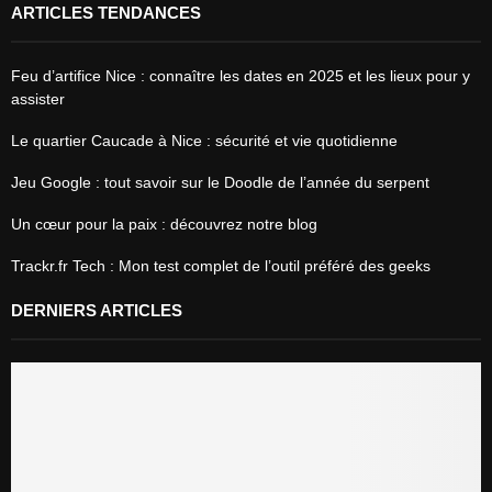
ARTICLES TENDANCES
Feu d’artifice Nice : connaître les dates en 2025 et les lieux pour y
assister
Le quartier Caucade à Nice : sécurité et vie quotidienne
Jeu Google : tout savoir sur le Doodle de l’année du serpent
Un cœur pour la paix : découvrez notre blog
Trackr.fr Tech : Mon test complet de l’outil préféré des geeks
DERNIERS ARTICLES