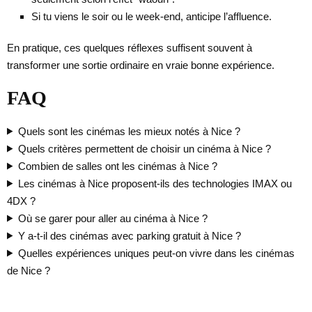
Si tu viens le soir ou le week-end, anticipe l’affluence.
En pratique, ces quelques réflexes suffisent souvent à
transformer une sortie ordinaire en vraie bonne expérience.
FAQ
Quels sont les cinémas les mieux notés à Nice ?
Quels critères permettent de choisir un cinéma à Nice ?
Combien de salles ont les cinémas à Nice ?
Les cinémas à Nice proposent-ils des technologies IMAX ou
4DX ?
Où se garer pour aller au cinéma à Nice ?
Y a-t-il des cinémas avec parking gratuit à Nice ?
Quelles expériences uniques peut-on vivre dans les cinémas
de Nice ?