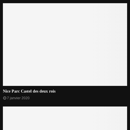
Nice Parc Castel des deux rois
7 janvier 2020