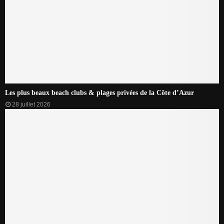
Les plus beaux beach clubs & plages privées de la Côte d’Azur
28 juillet 2026