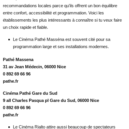
recommandations locales parce qu’ils offrent un bon équilibre
entre confort, accessibilité et programmation. Voici les
établissements les plus intéressants à connaître si tu veux faire
un choix rapide et fiable.
Le Cinéma Pathé Masséna est souvent cité pour sa
programmation large et ses installations modernes.
Pathé Massena
31 av Jean Médecin, 06000 Nice
0 892 69 66 96
pathe.fr
Cinéma Pathé Gare du Sud
9 all Charles Pasqua pl Gare du Sud, 06000 Nice
0 892 69 66 96
pathe.fr
Le Cinéma Rialto attire aussi beaucoup de spectateurs