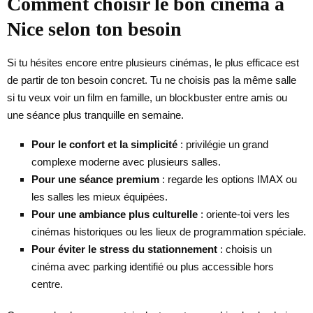
Comment choisir le bon cinéma à
Nice selon ton besoin
Si tu hésites encore entre plusieurs cinémas, le plus efficace est
de partir de ton besoin concret. Tu ne choisis pas la même salle
si tu veux voir un film en famille, un blockbuster entre amis ou
une séance plus tranquille en semaine.
Pour le confort et la simplicité
: privilégie un grand
complexe moderne avec plusieurs salles.
Pour une séance premium
: regarde les options IMAX ou
les salles les mieux équipées.
Pour une ambiance plus culturelle
: oriente-toi vers les
cinémas historiques ou les lieux de programmation spéciale.
Pour éviter le stress du stationnement
: choisis un
cinéma avec parking identifié ou plus accessible hors
centre.