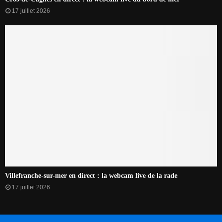
17 juillet 2026
Villefranche-sur-mer en direct : la webcam live de la rade
17 juillet 2026