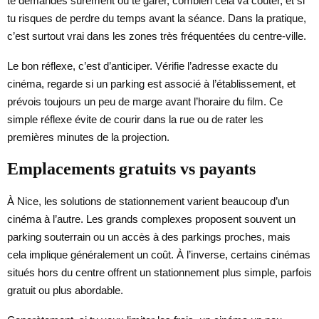
te demandes sûrement où te garer, combien cela va coûter, et si
tu risques de perdre du temps avant la séance. Dans la pratique,
c’est surtout vrai dans les zones très fréquentées du centre-ville.
Le bon réflexe, c’est d’anticiper. Vérifie l’adresse exacte du
cinéma, regarde si un parking est associé à l’établissement, et
prévois toujours un peu de marge avant l’horaire du film. Ce
simple réflexe évite de courir dans la rue ou de rater les
premières minutes de la projection.
Emplacements gratuits vs payants
À Nice, les solutions de stationnement varient beaucoup d’un
cinéma à l’autre. Les grands complexes proposent souvent un
parking souterrain ou un accès à des parkings proches, mais
cela implique généralement un coût. À l’inverse, certains cinémas
situés hors du centre offrent un stationnement plus simple, parfois
gratuit ou plus abordable.