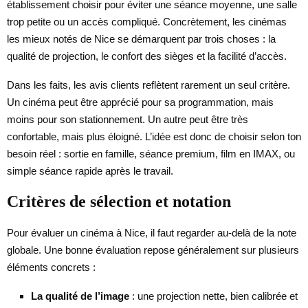
établissement choisir pour éviter une séance moyenne, une salle
trop petite ou un accès compliqué. Concrètement, les cinémas
les mieux notés de Nice se démarquent par trois choses : la
qualité de projection, le confort des sièges et la facilité d’accès.
Dans les faits, les avis clients reflètent rarement un seul critère.
Un cinéma peut être apprécié pour sa programmation, mais
moins pour son stationnement. Un autre peut être très
confortable, mais plus éloigné. L’idée est donc de choisir selon ton
besoin réel : sortie en famille, séance premium, film en IMAX, ou
simple séance rapide après le travail.
Critères de sélection et notation
Pour évaluer un cinéma à Nice, il faut regarder au-delà de la note
globale. Une bonne évaluation repose généralement sur plusieurs
éléments concrets :
La qualité de l’image
: une projection nette, bien calibrée et