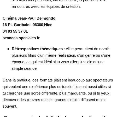
rencontres avec les équipes de création.
Cinéma Jean-Paul Belmondo
16 PL Garibaldi, 06300 Nice
04 93 55 37 81
seances-speciales.fr
Rétrospectives thématiques
: elles permettent de revoir
plusieurs films d’un même réalisateur, d’un genre ou d’une
époque, ce qui est idéal si tu veux aller plus loin qu’une
simple séance.
Dans la pratique, ces formats plaisent beaucoup aux spectateurs
qui veulent une expérience plus culturelle. Ils sont aussi utiles si
tu cherches une sortie différente, plus marquante, ou si tu veux
découvrir des œuvres que les grands circuits diffusent moins
souvent.