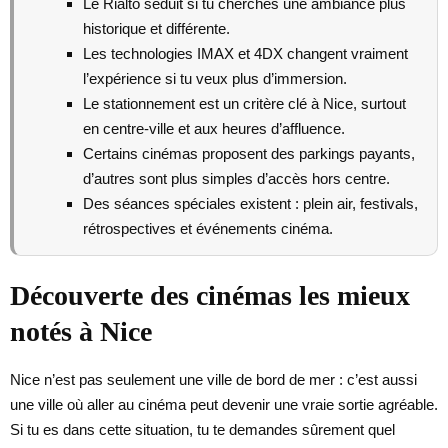
Le Rialto séduit si tu cherches une ambiance plus
historique et différente.
Les technologies IMAX et 4DX changent vraiment
l’expérience si tu veux plus d’immersion.
Le stationnement est un critère clé à Nice, surtout
en centre-ville et aux heures d’affluence.
Certains cinémas proposent des parkings payants,
d’autres sont plus simples d’accès hors centre.
Des séances spéciales existent : plein air, festivals,
rétrospectives et événements cinéma.
Découverte des cinémas les mieux
notés à Nice
Nice n’est pas seulement une ville de bord de mer : c’est aussi
une ville où aller au cinéma peut devenir une vraie sortie agréable.
Si tu es dans cette situation, tu te demandes sûrement quel