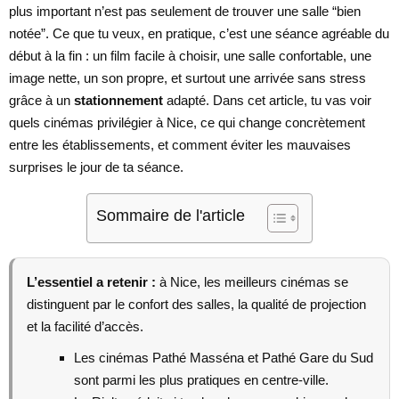
plus important n’est pas seulement de trouver une salle “bien
notée”. Ce que tu veux, en pratique, c’est une séance agréable du
début à la fin : un film facile à choisir, une salle confortable, une
image nette, un son propre, et surtout une arrivée sans stress
grâce à un
stationnement
adapté. Dans cet article, tu vas voir
quels cinémas privilégier à Nice, ce qui change concrètement
entre les établissements, et comment éviter les mauvaises
surprises le jour de ta séance.
Sommaire de l'article
L’essentiel a retenir :
à Nice, les meilleurs cinémas se
distinguent par le confort des salles, la qualité de projection
et la facilité d’accès.
Les cinémas Pathé Masséna et Pathé Gare du Sud
sont parmi les plus pratiques en centre-ville.