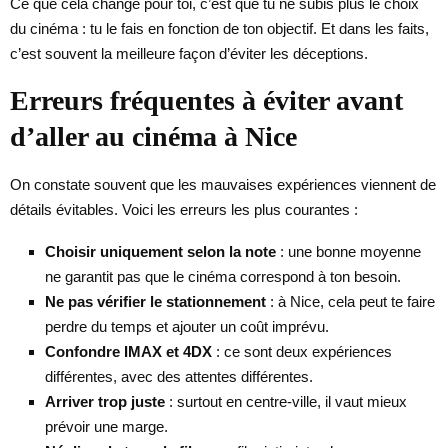
Ce que cela change pour toi, c’est que tu ne subis plus le choix
du cinéma : tu le fais en fonction de ton objectif. Et dans les faits,
c’est souvent la meilleure façon d’éviter les déceptions.
Erreurs fréquentes à éviter avant
d’aller au cinéma à Nice
On constate souvent que les mauvaises expériences viennent de
détails évitables. Voici les erreurs les plus courantes :
Choisir uniquement selon la note
: une bonne moyenne
ne garantit pas que le cinéma correspond à ton besoin.
Ne pas vérifier le stationnement
: à Nice, cela peut te faire
perdre du temps et ajouter un coût imprévu.
Confondre IMAX et 4DX
: ce sont deux expériences
différentes, avec des attentes différentes.
Arriver trop juste
: surtout en centre-ville, il vaut mieux
prévoir une marge.