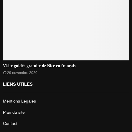
Visite guidée gratuite de Nice en français
29 novembre 2020
LIENS UTILES
Mentions Légales
Plan du site
Contact