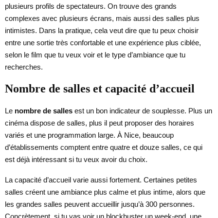
plusieurs profils de spectateurs. On trouve des grands
complexes avec plusieurs écrans, mais aussi des salles plus
intimistes. Dans la pratique, cela veut dire que tu peux choisir
entre une sortie très confortable et une expérience plus ciblée,
selon le film que tu veux voir et le type d’ambiance que tu
recherches.
Nombre de salles et capacité d’accueil
Le
nombre de salles
est un bon indicateur de souplesse. Plus un
cinéma dispose de salles, plus il peut proposer des horaires
variés et une programmation large. À Nice, beaucoup
d’établissements comptent entre quatre et douze salles, ce qui
est déjà intéressant si tu veux avoir du choix.
La capacité d’accueil varie aussi fortement. Certaines petites
salles créent une ambiance plus calme et plus intime, alors que
les grandes salles peuvent accueillir jusqu’à 300 personnes.
Concrètement, si tu vas voir un blockbuster un week-end, une