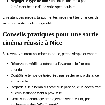
Négliger le type de film
: un film intimiste n’a pas
forcément besoin d’une salle spectaculaire.
En évitant ces pièges, tu augmentes nettement tes chances de
vivre une sortie fluide et agréable.
Conseils pratiques pour une sortie
cinéma réussie à Nice
Si tu veux vraiment optimiser ta sortie, pense simple et concret :
Réserve ou vérifie ta séance à l’avance si le film est
attendu.
Contrôle le temps de trajet réel, pas seulement la distance
sur la carte.
Regarde si le cinéma dispose d’un parking, d’un accès tram
ou d’un stationnement à proximité.
Choisis la technologie de projection selon le film, pas
seulement selon l’effet “waouh”.