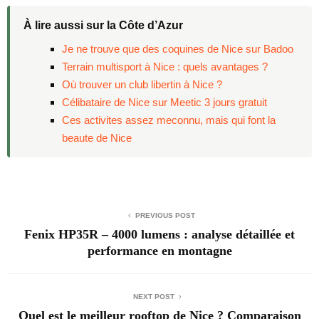
À lire aussi sur la Côte d’Azur
Je ne trouve que des coquines de Nice sur Badoo
Terrain multisport à Nice : quels avantages ?
Où trouver un club libertin à Nice ?
Célibataire de Nice sur Meetic 3 jours gratuit
Ces activites assez meconnu, mais qui font la
beaute de Nice
PREVIOUS POST
Fenix HP35R – 4000 lumens : analyse détaillée et
performance en montagne
NEXT POST
Quel est le meilleur rooftop de Nice ? Comparaison