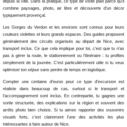
depuis la ville. Dans la pratique, ce type de visite plaît parce qu’il
combine paysages, photo, air libre et découverte d’un décor
typiquement provençal.
Les Gorges du Verdon et les environs sont connus pour leurs
couleurs violettes et leurs grands espaces. Des guides proposent
généralement des circuits organisés au départ de Nice, avec
transport inclus. Ce que cela implique pour toi, c’est que tu n’as
pas à gérer la route, le stationnement ou l’itinéraire : tu profites
simplement de la journée. C’est particulièrement utile si tu veux
optimiser ton séjour sans perdre de temps en logistique.
Compter une centaine d’euros pour ce type d’excursion est
réaliste dans beaucoup de cas, surtout si le transport et
l’accompagnement sont inclus. En contrepartie, tu gagnes une
sortie structurée, des explications sur la région et souvent des
arrêts photo bien choisis. Si tu aimes rapporter des souvenirs
visuels forts, c’est clairement l’une des activités les plus
intéressantes à faire autour de Nice.