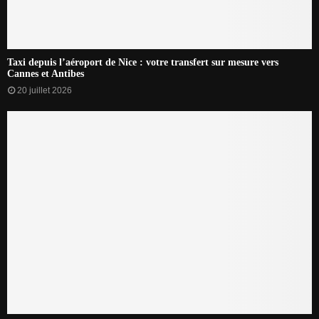
Taxi depuis l’aéroport de Nice : votre transfert sur mesure vers
Cannes et Antibes
20 juillet 2026