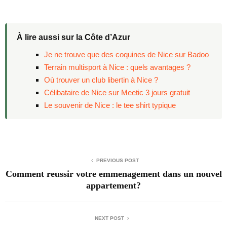
À lire aussi sur la Côte d’Azur
Je ne trouve que des coquines de Nice sur Badoo
Terrain multisport à Nice : quels avantages ?
Où trouver un club libertin à Nice ?
Célibataire de Nice sur Meetic 3 jours gratuit
Le souvenir de Nice : le tee shirt typique
PREVIOUS POST
Comment reussir votre emmenagement dans un nouvel
appartement?
NEXT POST