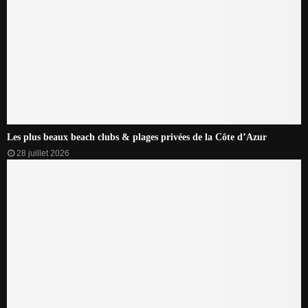
Les plus beaux beach clubs & plages privées de la Côte d’Azur
28 juillet 2026