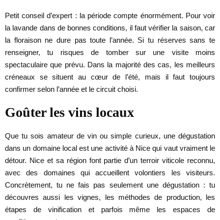
Petit conseil d’expert : la période compte énormément. Pour voir
la lavande dans de bonnes conditions, il faut vérifier la saison, car
la floraison ne dure pas toute l’année. Si tu réserves sans te
renseigner, tu risques de tomber sur une visite moins
spectaculaire que prévu. Dans la majorité des cas, les meilleurs
créneaux se situent au cœur de l’été, mais il faut toujours
confirmer selon l’année et le circuit choisi.
Goûter les vins locaux
Que tu sois amateur de vin ou simple curieux, une dégustation
dans un domaine local est une activité à Nice qui vaut vraiment le
détour. Nice et sa région font partie d’un terroir viticole reconnu,
avec des domaines qui accueillent volontiers les visiteurs.
Concrètement, tu ne fais pas seulement une dégustation : tu
découvres aussi les vignes, les méthodes de production, les
étapes de vinification et parfois même les espaces de