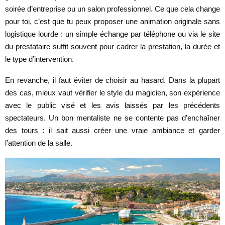
soirée d’entreprise ou un salon professionnel. Ce que cela change
pour toi, c’est que tu peux proposer une animation originale sans
logistique lourde : un simple échange par téléphone ou via le site
du prestataire suffit souvent pour cadrer la prestation, la durée et
le type d’intervention.
En revanche, il faut éviter de choisir au hasard. Dans la plupart
des cas, mieux vaut vérifier le style du magicien, son expérience
avec le public visé et les avis laissés par les précédents
spectateurs. Un bon mentaliste ne se contente pas d’enchaîner
des tours : il sait aussi créer une vraie ambiance et garder
l’attention de la salle.