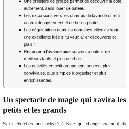
Une croisière de groupe permet de découvrir la côte
autrement, sans louer de bateau.
Les excursions vers les champs de lavande offrent
un vrai dépaysement et de belles photos.
Les dégustations dans les domaines viticoles sont
une excellente idée si tu veux allier découverte et
plaisir.
Réserver à l’avance aide souvent à obtenir de
meilleurs tarifs et plus de choix.
Les activités en petit groupe sont souvent plus
conviviales, plus simples à organiser et plus
enrichissantes.
Un spectacle de magie qui ravira les
petits et les grands
Si tu cherches une activité à Nice qui change vraiment du