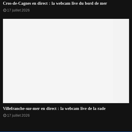
Cros-de-Cagnes en direct : la webcam live du bord de mer
17 juillet 2026
Villefranche-sur-mer en direct : la webcam live de la rade
17 juillet 2026