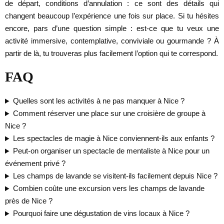
de départ, conditions d’annulation : ce sont des détails qui
changent beaucoup l’expérience une fois sur place. Si tu hésites
encore, pars d’une question simple : est-ce que tu veux une
activité immersive, contemplative, conviviale ou gourmande ? À
partir de là, tu trouveras plus facilement l’option qui te correspond.
FAQ
Quelles sont les activités à ne pas manquer à Nice ?
Comment réserver une place sur une croisière de groupe à
Nice ?
Les spectacles de magie à Nice conviennent-ils aux enfants ?
Peut-on organiser un spectacle de mentaliste à Nice pour un
événement privé ?
Les champs de lavande se visitent-ils facilement depuis Nice ?
Combien coûte une excursion vers les champs de lavande
près de Nice ?
Pourquoi faire une dégustation de vins locaux à Nice ?