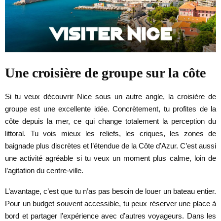
Une croisière de groupe sur la côte
Si tu veux découvrir Nice sous un autre angle, la croisière de
groupe est une excellente idée. Concrètement, tu profites de la
côte depuis la mer, ce qui change totalement la perception du
littoral. Tu vois mieux les reliefs, les criques, les zones de
baignade plus discrètes et l’étendue de la Côte d’Azur. C’est aussi
une activité agréable si tu veux un moment plus calme, loin de
l’agitation du centre-ville.
L’avantage, c’est que tu n’as pas besoin de louer un bateau entier.
Pour un budget souvent accessible, tu peux réserver une place à
bord et partager l’expérience avec d’autres voyageurs. Dans les