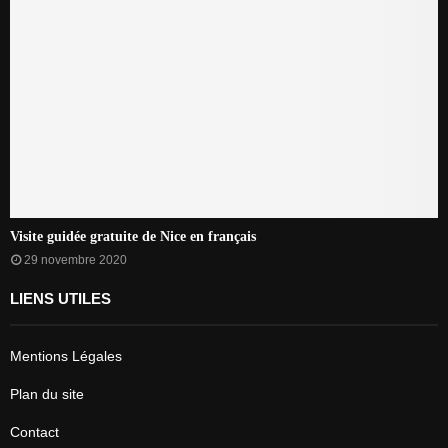
Visite guidée gratuite de Nice en français
29 novembre 2020
LIENS UTILES
Mentions Légales
Plan du site
Contact