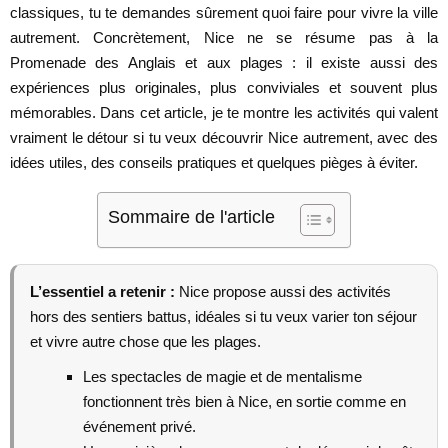
classiques, tu te demandes sûrement quoi faire pour vivre la ville
autrement. Concrètement, Nice ne se résume pas à la
Promenade des Anglais et aux plages : il existe aussi des
expériences plus originales, plus conviviales et souvent plus
mémorables. Dans cet article, je te montre les activités qui valent
vraiment le détour si tu veux découvrir Nice autrement, avec des
idées utiles, des conseils pratiques et quelques pièges à éviter.
Sommaire de l'article
L’essentiel a retenir :
Nice propose aussi des activités
hors des sentiers battus, idéales si tu veux varier ton séjour
et vivre autre chose que les plages.
Les spectacles de magie et de mentalisme
fonctionnent très bien à Nice, en sortie comme en
événement privé.