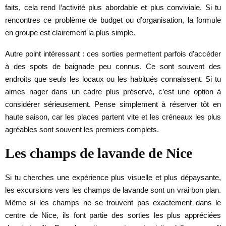
faits, cela rend l’activité plus abordable et plus conviviale. Si tu
rencontres ce problème de budget ou d’organisation, la formule
en groupe est clairement la plus simple.
Autre point intéressant : ces sorties permettent parfois d’accéder
à des spots de baignade peu connus. Ce sont souvent des
endroits que seuls les locaux ou les habitués connaissent. Si tu
aimes nager dans un cadre plus préservé, c’est une option à
considérer sérieusement. Pense simplement à réserver tôt en
haute saison, car les places partent vite et les créneaux les plus
agréables sont souvent les premiers complets.
Les champs de lavande de Nice
Si tu cherches une expérience plus visuelle et plus dépaysante,
les excursions vers les champs de lavande sont un vrai bon plan.
Même si les champs ne se trouvent pas exactement dans le
centre de Nice, ils font partie des sorties les plus appréciées