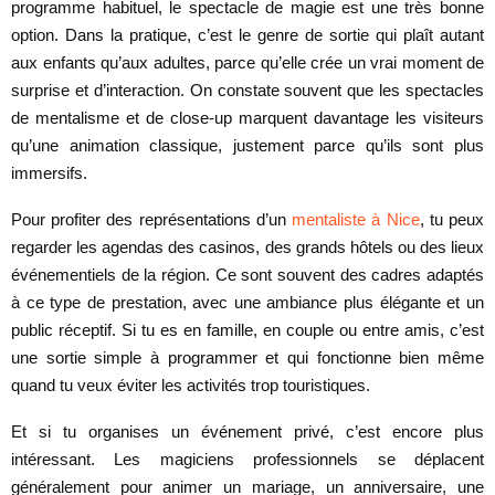
programme habituel, le spectacle de magie est une très bonne
option. Dans la pratique, c’est le genre de sortie qui plaît autant
aux enfants qu’aux adultes, parce qu’elle crée un vrai moment de
surprise et d’interaction. On constate souvent que les spectacles
de mentalisme et de close-up marquent davantage les visiteurs
qu’une animation classique, justement parce qu’ils sont plus
immersifs.
Pour profiter des représentations d’un
mentaliste à Nice
, tu peux
regarder les agendas des casinos, des grands hôtels ou des lieux
événementiels de la région. Ce sont souvent des cadres adaptés
à ce type de prestation, avec une ambiance plus élégante et un
public réceptif. Si tu es en famille, en couple ou entre amis, c’est
une sortie simple à programmer et qui fonctionne bien même
quand tu veux éviter les activités trop touristiques.
Et si tu organises un événement privé, c’est encore plus
intéressant. Les magiciens professionnels se déplacent
généralement pour animer un mariage, un anniversaire, une