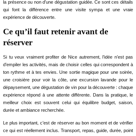
la présence ou non d’une dégustation guidée. Ce sont ces détails
qui font la différence entre une visite sympa et une vraie
expérience de découverte.
Ce qu’il faut retenir avant de
réserver
Si tu veux vraiment profiter de Nice autrement, l’idée n’est pas
d’empiler les activités, mais de choisir celles qui correspondent à
ton rythme et à tes envies. Une sortie magique pour une soirée,
une croisière pour voir la côte, une excursion lavande pour le
dépaysement, une dégustation de vin pour la découverte : chaque
expérience répond à une attente différente. Dans la pratique, le
meilleur choix est souvent celui qui équilibre budget, saison,
durée et ambiance recherchée.
Le plus important, c’est de réserver au bon moment et de vérifier
ce qui est réellement inclus. Transport, repas, guide, durée, point