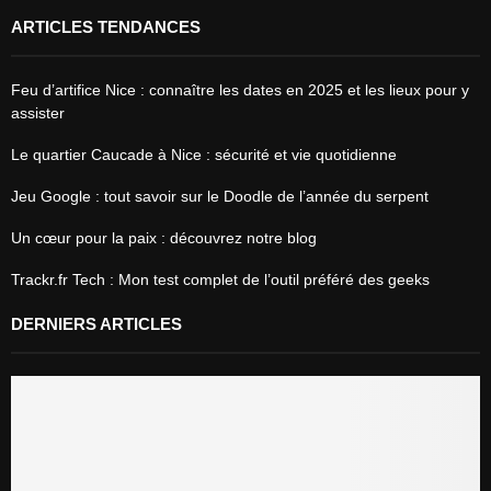
ARTICLES TENDANCES
Feu d’artifice Nice : connaître les dates en 2025 et les lieux pour y
assister
Le quartier Caucade à Nice : sécurité et vie quotidienne
Jeu Google : tout savoir sur le Doodle de l’année du serpent
Un cœur pour la paix : découvrez notre blog
Trackr.fr Tech : Mon test complet de l’outil préféré des geeks
DERNIERS ARTICLES