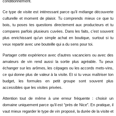
conditionnement.
Ce type de visite est intéressant parce qu’il mélange découverte
culturelle et moment de plaisir. Tu comprends mieux ce que tu
bois, tu poses tes questions directement aux producteurs et tu
compares parfois plusieurs cuvées. Dans les faits, c’est souvent
plus enrichissant qu’un simple achat en boutique, surtout si tu
veux repartir avec une bouteille qui a du sens pour toi.
Partager cette expérience avec d’autres vacanciers ou avec des
amateurs de vin rend aussi la sortie plus agréable. Tu peux
échanger sur les arômes, les cépages ou les accords mets-vins,
ce qui donne plus de valeur à la visite. Et si tu veux maîtriser ton
budget, les formules en petit groupe sont souvent plus
accessibles que les visites privées.
Attention tout de même à une erreur fréquente : choisir un
domaine uniquement parce qu’il est “près de Nice”. En pratique, il
vaut mieux regarder le type de vin proposé, la durée de la visite et