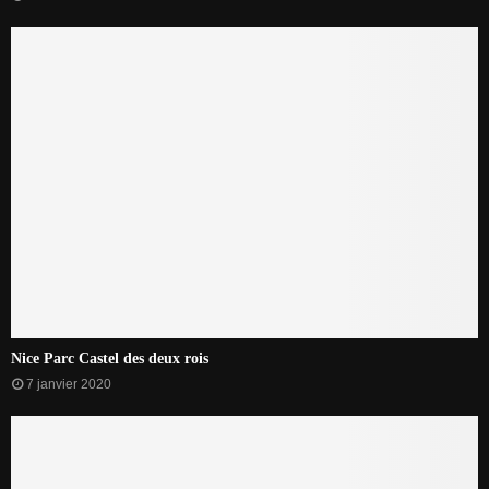
Nice Parc Castel des deux rois
7 janvier 2020