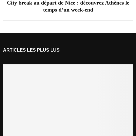
City break au départ de Nice : découvrez Athènes le
temps d’un week-end
ARTICLES LES PLUS LUS