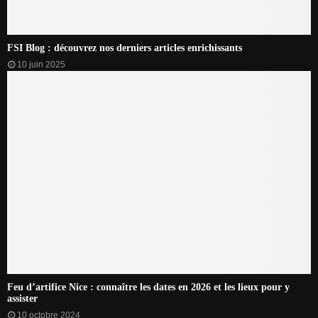
FSI Blog : découvrez nos derniers articles enrichissants
10 juin 2025
Feu d’artifice Nice : connaître les dates en 2026 et les lieux pour y
assister
10 octobre 2024