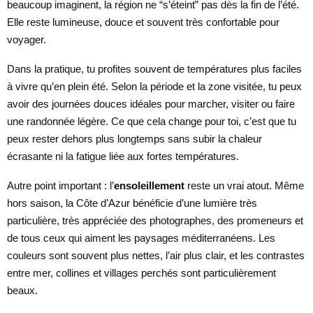
beaucoup imaginent, la région ne “s’éteint” pas dès la fin de l’été.
Elle reste lumineuse, douce et souvent très confortable pour
voyager.
Dans la pratique, tu profites souvent de températures plus faciles
à vivre qu’en plein été. Selon la période et la zone visitée, tu peux
avoir des journées douces idéales pour marcher, visiter ou faire
une randonnée légère. Ce que cela change pour toi, c’est que tu
peux rester dehors plus longtemps sans subir la chaleur
écrasante ni la fatigue liée aux fortes températures.
Autre point important : l’
ensoleillement
reste un vrai atout. Même
hors saison, la Côte d’Azur bénéficie d’une lumière très
particulière, très appréciée des photographes, des promeneurs et
de tous ceux qui aiment les paysages méditerranéens. Les
couleurs sont souvent plus nettes, l’air plus clair, et les contrastes
entre mer, collines et villages perchés sont particulièrement
beaux.