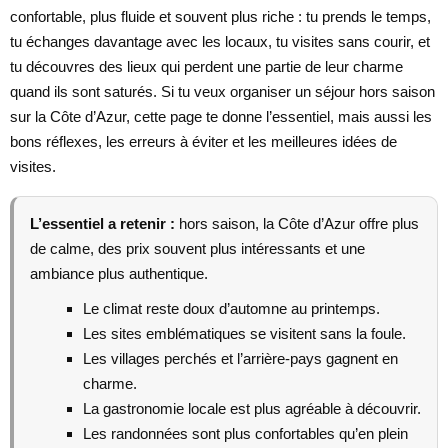
confortable, plus fluide et souvent plus riche : tu prends le temps,
tu échanges davantage avec les locaux, tu visites sans courir, et
tu découvres des lieux qui perdent une partie de leur charme
quand ils sont saturés. Si tu veux organiser un séjour hors saison
sur la Côte d’Azur, cette page te donne l’essentiel, mais aussi les
bons réflexes, les erreurs à éviter et les meilleures idées de
visites.
L’essentiel a retenir :
hors saison, la Côte d’Azur offre plus
de calme, des prix souvent plus intéressants et une
ambiance plus authentique.
Le climat reste doux d’automne au printemps.
Les sites emblématiques se visitent sans la foule.
Les villages perchés et l’arrière-pays gagnent en
charme.
La gastronomie locale est plus agréable à découvrir.
Les randonnées sont plus confortables qu’en plein