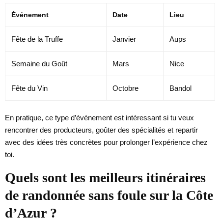
Événement
Date
Lieu
Fête de la Truffe
Janvier
Aups
Semaine du Goût
Mars
Nice
Fête du Vin
Octobre
Bandol
En pratique, ce type d’événement est intéressant si tu veux
rencontrer des producteurs, goûter des spécialités et repartir
avec des idées très concrètes pour prolonger l’expérience chez
toi.
Quels sont les meilleurs itinéraires
de randonnée sans foule sur la Côte
d’Azur ?