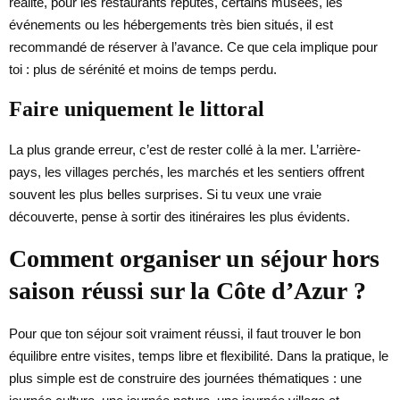
réalité, pour les restaurants réputés, certains musées, les
événements ou les hébergements très bien situés, il est
recommandé de réserver à l’avance. Ce que cela implique pour
toi : plus de sérénité et moins de temps perdu.
Faire uniquement le littoral
La plus grande erreur, c’est de rester collé à la mer. L’arrière-
pays, les villages perchés, les marchés et les sentiers offrent
souvent les plus belles surprises. Si tu veux une vraie
découverte, pense à sortir des itinéraires les plus évidents.
Comment organiser un séjour hors
saison réussi sur la Côte d’Azur ?
Pour que ton séjour soit vraiment réussi, il faut trouver le bon
équilibre entre visites, temps libre et flexibilité. Dans la pratique, le
plus simple est de construire des journées thématiques : une