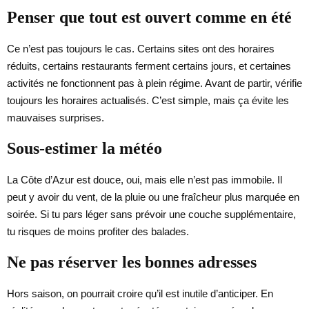
Penser que tout est ouvert comme en été
Ce n’est pas toujours le cas. Certains sites ont des horaires
réduits, certains restaurants ferment certains jours, et certaines
activités ne fonctionnent pas à plein régime. Avant de partir, vérifie
toujours les horaires actualisés. C’est simple, mais ça évite les
mauvaises surprises.
Sous-estimer la météo
La Côte d’Azur est douce, oui, mais elle n’est pas immobile. Il
peut y avoir du vent, de la pluie ou une fraîcheur plus marquée en
soirée. Si tu pars léger sans prévoir une couche supplémentaire,
tu risques de moins profiter des balades.
Ne pas réserver les bonnes adresses
Hors saison, on pourrait croire qu’il est inutile d’anticiper. En