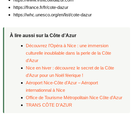
https://france.fr/fr/cote-dazur
https://whc.unesco.org/en/list/cote-dazur
À lire aussi sur la Côte d’Azur
Découvrez l’Opéra à Nice : une immersion
culturelle inoubliable dans la perle de la Côte
d’Azur
Nice en hiver : découvrez le secret de la Côte
d’Azur pour un Noël féerique !
Aéroport Nice-Côte d’Azur – Aéroport
internationnal à Nice
Office de Tourisme Métropolitain Nice Côte d’Azur
TRANS CÔTE D’AZUR