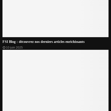
FSI Blog : découvrez nos derniers articles enrichissants
10 juin 2025