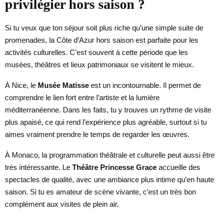
privilégier hors saison ?
Si tu veux que ton séjour soit plus riche qu’une simple suite de
promenades, la Côte d’Azur hors saison est parfaite pour les
activités culturelles. C’est souvent à cette période que les
musées, théâtres et lieux patrimoniaux se visitent le mieux.
À Nice, le
Musée Matisse
est un incontournable. Il permet de
comprendre le lien fort entre l’artiste et la lumière
méditerranéenne. Dans les faits, tu y trouves un rythme de visite
plus apaisé, ce qui rend l’expérience plus agréable, surtout si tu
aimes vraiment prendre le temps de regarder les œuvres.
À Monaco, la programmation théâtrale et culturelle peut aussi être
très intéressante. Le
Théâtre Princesse Grace
accueille des
spectacles de qualité, avec une ambiance plus intime qu’en haute
saison. Si tu es amateur de scène vivante, c’est un très bon
complément aux visites de plein air.