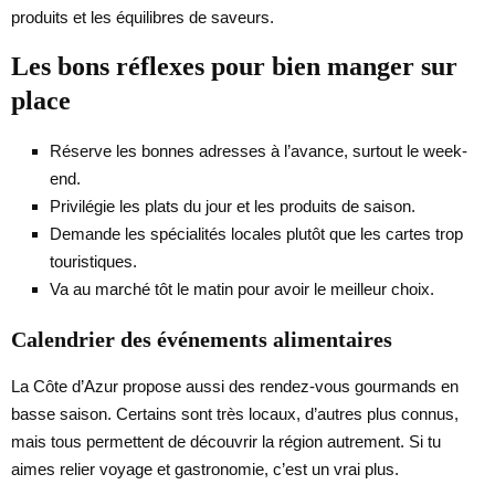
produits et les équilibres de saveurs.
Les bons réflexes pour bien manger sur
place
Réserve les bonnes adresses à l’avance, surtout le week-
end.
Privilégie les plats du jour et les produits de saison.
Demande les spécialités locales plutôt que les cartes trop
touristiques.
Va au marché tôt le matin pour avoir le meilleur choix.
Calendrier des événements alimentaires
La Côte d’Azur propose aussi des rendez-vous gourmands en
basse saison. Certains sont très locaux, d’autres plus connus,
mais tous permettent de découvrir la région autrement. Si tu
aimes relier voyage et gastronomie, c’est un vrai plus.