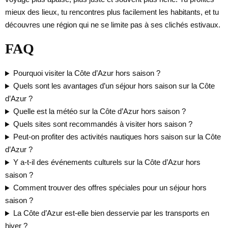
mieux des lieux, tu rencontres plus facilement les habitants, et tu
découvres une région qui ne se limite pas à ses clichés estivaux.
FAQ
Pourquoi visiter la Côte d’Azur hors saison ?
Quels sont les avantages d’un séjour hors saison sur la Côte
d’Azur ?
Quelle est la météo sur la Côte d’Azur hors saison ?
Quels sites sont recommandés à visiter hors saison ?
Peut-on profiter des activités nautiques hors saison sur la Côte
d’Azur ?
Y a-t-il des événements culturels sur la Côte d’Azur hors
saison ?
Comment trouver des offres spéciales pour un séjour hors
saison ?
La Côte d’Azur est-elle bien desservie par les transports en
hiver ?