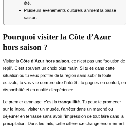
été.
Plusieurs événements culturels animent la basse
saison.
Pourquoi visiter la Côte d’Azur
hors saison ?
Visiter la
Côte d’Azur hors saison
, ce n’est pas une “solution de
repli”. C’est souvent un choix plus malin. Si tu es dans cette
situation où tu veux profiter de la région sans subir la foule
estivale, tu vas vite comprendre l’intérêt : tu gagnes en confort, en
disponibilité et en qualité d’expérience.
Le premier avantage, c’est la
tranquillité
. Tu peux te promener
sur le littoral, visiter un musée, t’arrêter dans un marché ou
déjeuner en terrasse sans avoir l’impression de tout faire dans la
précipitation. Dans les faits, cette différence change énormément