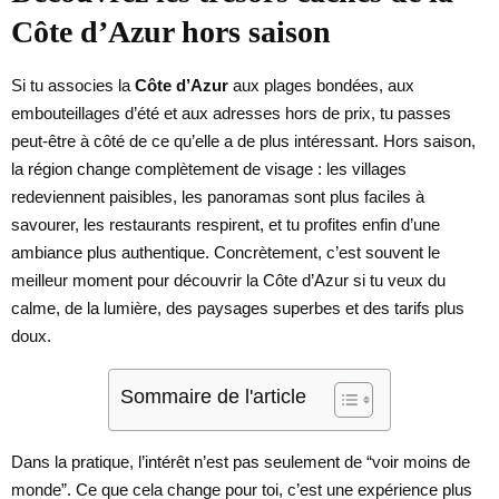
Côte d’Azur hors saison
Si tu associes la
Côte d’Azur
aux plages bondées, aux
embouteillages d’été et aux adresses hors de prix, tu passes
peut-être à côté de ce qu’elle a de plus intéressant. Hors saison,
la région change complètement de visage : les villages
redeviennent paisibles, les panoramas sont plus faciles à
savourer, les restaurants respirent, et tu profites enfin d’une
ambiance plus authentique. Concrètement, c’est souvent le
meilleur moment pour découvrir la Côte d’Azur si tu veux du
calme, de la lumière, des paysages superbes et des tarifs plus
doux.
Sommaire de l'article
Dans la pratique, l’intérêt n’est pas seulement de “voir moins de
monde”. Ce que cela change pour toi, c’est une expérience plus