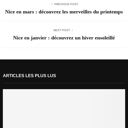
PREVIOUS POST
Nice en mars : découvrez les merveilles du printemps
NEXT POST
Nice en janvier : découvrez un hiver ensoleillé
ARTICLES LES PLUS LUS