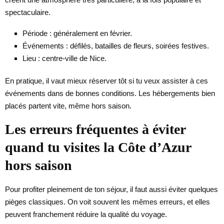
spectaculaire.
Période : généralement en février.
Événements : défilés, batailles de fleurs, soirées festives.
Lieu : centre-ville de Nice.
En pratique, il vaut mieux réserver tôt si tu veux assister à ces
événements dans de bonnes conditions. Les hébergements bien
placés partent vite, même hors saison.
Les erreurs fréquentes à éviter
quand tu visites la Côte d’Azur
hors saison
Pour profiter pleinement de ton séjour, il faut aussi éviter quelques
pièges classiques. On voit souvent les mêmes erreurs, et elles
peuvent franchement réduire la qualité du voyage.