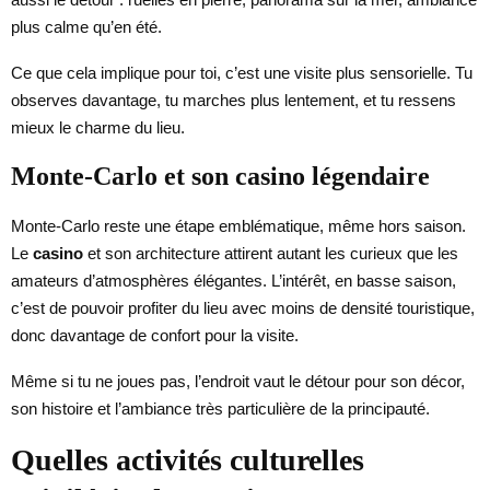
plus calme qu’en été.
Ce que cela implique pour toi, c’est une visite plus sensorielle. Tu
observes davantage, tu marches plus lentement, et tu ressens
mieux le charme du lieu.
Monte-Carlo et son casino légendaire
Monte-Carlo reste une étape emblématique, même hors saison.
Le
casino
et son architecture attirent autant les curieux que les
amateurs d’atmosphères élégantes. L’intérêt, en basse saison,
c’est de pouvoir profiter du lieu avec moins de densité touristique,
donc davantage de confort pour la visite.
Même si tu ne joues pas, l’endroit vaut le détour pour son décor,
son histoire et l’ambiance très particulière de la principauté.
Quelles activités culturelles