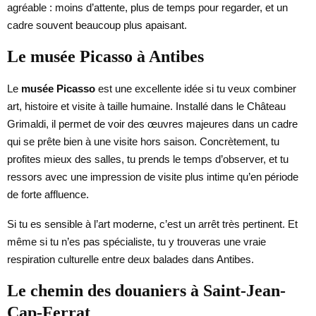
agréable : moins d’attente, plus de temps pour regarder, et un
cadre souvent beaucoup plus apaisant.
Le musée Picasso à Antibes
Le
musée Picasso
est une excellente idée si tu veux combiner
art, histoire et visite à taille humaine. Installé dans le Château
Grimaldi, il permet de voir des œuvres majeures dans un cadre
qui se prête bien à une visite hors saison. Concrètement, tu
profites mieux des salles, tu prends le temps d’observer, et tu
ressors avec une impression de visite plus intime qu’en période
de forte affluence.
Si tu es sensible à l’art moderne, c’est un arrêt très pertinent. Et
même si tu n’es pas spécialiste, tu y trouveras une vraie
respiration culturelle entre deux balades dans Antibes.
Le chemin des douaniers à Saint-Jean-
Cap-Ferrat