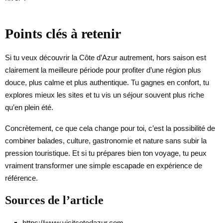
Points clés à retenir
Si tu veux découvrir la Côte d’Azur autrement, hors saison est
clairement la meilleure période pour profiter d’une région plus
douce, plus calme et plus authentique. Tu gagnes en confort, tu
explores mieux les sites et tu vis un séjour souvent plus riche
qu’en plein été.
Concrètement, ce que cela change pour toi, c’est la possibilité de
combiner balades, culture, gastronomie et nature sans subir la
pression touristique. Et si tu prépares bien ton voyage, tu peux
vraiment transformer une simple escapade en expérience de
référence.
Sources de l’article
https://www.visitcotedazur.com