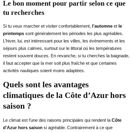
Le bon moment pour partir selon ce que
tu recherches
Si tu veux marcher et visiter confortablement,
l’automne
et
le
printemps
sont généralement les périodes les plus agréables.
L’hiver, lui, est intéressant pour les villes, les événements et les
séjours plus calmes, surtout sur le littoral où les températures
restent souvent douces. En revanche, si tu cherches la baignade,
il faut accepter que la mer soit plus fraîche et que certaines
activités nautiques soient moins adaptées.
Quels sont les avantages
climatiques de la Côte d’Azur hors
saison ?
Le climat est l’une des raisons principales qui rendent la
Côte
d’Azur hors saison
si agréable. Contrairement à ce que