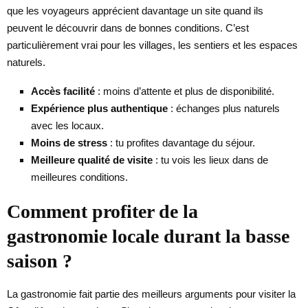
que les voyageurs apprécient davantage un site quand ils
peuvent le découvrir dans de bonnes conditions. C’est
particulièrement vrai pour les villages, les sentiers et les espaces
naturels.
Accès facilité
: moins d’attente et plus de disponibilité.
Expérience plus authentique
: échanges plus naturels
avec les locaux.
Moins de stress
: tu profites davantage du séjour.
Meilleure qualité de visite
: tu vois les lieux dans de
meilleures conditions.
Comment profiter de la
gastronomie locale durant la basse
saison ?
La gastronomie fait partie des meilleurs arguments pour visiter la