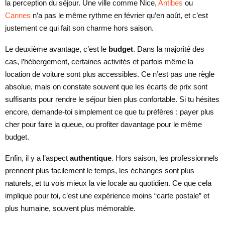
la perception du séjour. Une ville comme Nice,
Antibes
ou
Cannes
n’a pas le même rythme en février qu’en août, et c’est
justement ce qui fait son charme hors saison.
Le deuxième avantage, c’est le
budget
. Dans la majorité des
cas, l’hébergement, certaines activités et parfois même la
location de voiture sont plus accessibles. Ce n’est pas une règle
absolue, mais on constate souvent que les écarts de prix sont
suffisants pour rendre le séjour bien plus confortable. Si tu hésites
encore, demande-toi simplement ce que tu préfères : payer plus
cher pour faire la queue, ou profiter davantage pour le même
budget.
Enfin, il y a l’aspect
authentique
. Hors saison, les professionnels
prennent plus facilement le temps, les échanges sont plus
naturels, et tu vois mieux la vie locale au quotidien. Ce que cela
implique pour toi, c’est une expérience moins “carte postale” et
plus humaine, souvent plus mémorable.