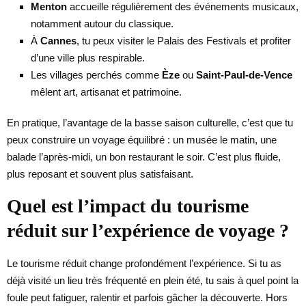
Menton
accueille régulièrement des événements musicaux,
notamment autour du classique.
À
Cannes
, tu peux visiter le Palais des Festivals et profiter
d’une ville plus respirable.
Les villages perchés comme
Èze
ou
Saint-Paul-de-Vence
mêlent art, artisanat et patrimoine.
En pratique, l’avantage de la basse saison culturelle, c’est que tu
peux construire un voyage équilibré : un musée le matin, une
balade l’après-midi, un bon restaurant le soir. C’est plus fluide,
plus reposant et souvent plus satisfaisant.
Quel est l’impact du tourisme
réduit sur l’expérience de voyage ?
Le tourisme réduit change profondément l’expérience. Si tu as
déjà visité un lieu très fréquenté en plein été, tu sais à quel point la
foule peut fatiguer, ralentir et parfois gâcher la découverte. Hors