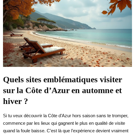
Quels sites emblématiques visiter
sur la Côte d’Azur en automne et
hiver ?
Si tu veux découvrir la Côte d’Azur hors saison sans te tromper,
commence par les lieux qui gagnent le plus en qualité de visite
quand la foule baisse. C’est là que l’expérience devient vraiment