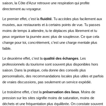
saison, la Côte d’Azur retrouve une respiration qui profite
directement au voyageur.
Le premier effet, c’est la
fluidité
. Tu accèdes plus facilement aux
musées, aux restaurants et à certains points de vue. Tu passes
moins de temps à attendre, tu te déplaces plus librement et tu
peux organiser ta journée avec plus de souplesse. Ce que cela
change pour toi, concrètement, c’est une charge mentale plus
faible.
Le deuxième effet, c’est la
qualité des échanges
. Les
professionnels du tourisme sont souvent plus disponibles hors
saison. Dans la pratique, cela donne des conseils plus
personnalisés, des recommandations locales plus utiles et parfois
de vraies discussions, pas seulement un service expédié.
Le troisième effet, c’est la
préservation des lieux
. Moins de
pression sur les sites signifie moins de saturation, moins de
déchets et une fréquentation plus équilibrée. On constate souvent