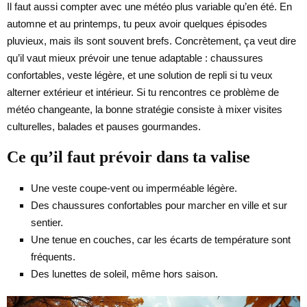
Il faut aussi compter avec une météo plus variable qu’en été. En
automne et au printemps, tu peux avoir quelques épisodes
pluvieux, mais ils sont souvent brefs. Concrètement, ça veut dire
qu’il vaut mieux prévoir une tenue adaptable : chaussures
confortables, veste légère, et une solution de repli si tu veux
alterner extérieur et intérieur. Si tu rencontres ce problème de
météo changeante, la bonne stratégie consiste à mixer visites
culturelles, balades et pauses gourmandes.
Ce qu’il faut prévoir dans ta valise
Une veste coupe-vent ou imperméable légère.
Des chaussures confortables pour marcher en ville et sur
sentier.
Une tenue en couches, car les écarts de température sont
fréquents.
Des lunettes de soleil, même hors saison.