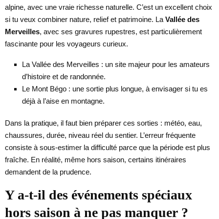
alpine, avec une vraie richesse naturelle. C’est un excellent choix
si tu veux combiner nature, relief et patrimoine. La
Vallée des
Merveilles
, avec ses gravures rupestres, est particulièrement
fascinante pour les voyageurs curieux.
La Vallée des Merveilles : un site majeur pour les amateurs
d’histoire et de randonnée.
Le Mont Bégo : une sortie plus longue, à envisager si tu es
déjà à l’aise en montagne.
Dans la pratique, il faut bien préparer ces sorties : météo, eau,
chaussures, durée, niveau réel du sentier. L’erreur fréquente
consiste à sous-estimer la difficulté parce que la période est plus
fraîche. En réalité, même hors saison, certains itinéraires
demandent de la prudence.
Y a-t-il des événements spéciaux
hors saison à ne pas manquer ?