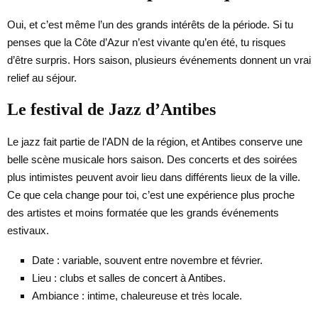
Oui, et c’est même l’un des grands intérêts de la période. Si tu
penses que la Côte d’Azur n’est vivante qu’en été, tu risques
d’être surpris. Hors saison, plusieurs événements donnent un vrai
relief au séjour.
Le festival de Jazz d’Antibes
Le jazz fait partie de l’ADN de la région, et Antibes conserve une
belle scène musicale hors saison. Des concerts et des soirées
plus intimistes peuvent avoir lieu dans différents lieux de la ville.
Ce que cela change pour toi, c’est une expérience plus proche
des artistes et moins formatée que les grands événements
estivaux.
Date : variable, souvent entre novembre et février.
Lieu : clubs et salles de concert à Antibes.
Ambiance : intime, chaleureuse et très locale.