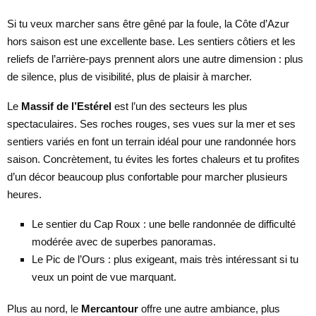
Si tu veux marcher sans être gêné par la foule, la Côte d’Azur
hors saison est une excellente base. Les sentiers côtiers et les
reliefs de l’arrière-pays prennent alors une autre dimension : plus
de silence, plus de visibilité, plus de plaisir à marcher.
Le
Massif de l’Estérel
est l’un des secteurs les plus
spectaculaires. Ses roches rouges, ses vues sur la mer et ses
sentiers variés en font un terrain idéal pour une randonnée hors
saison. Concrètement, tu évites les fortes chaleurs et tu profites
d’un décor beaucoup plus confortable pour marcher plusieurs
heures.
Le sentier du Cap Roux : une belle randonnée de difficulté
modérée avec de superbes panoramas.
Le Pic de l’Ours : plus exigeant, mais très intéressant si tu
veux un point de vue marquant.
Plus au nord, le
Mercantour
offre une autre ambiance, plus