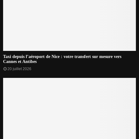
Taxi depuis l’aéroport de Nice : votre transfert sur mesure vers
Cannes et Antibes
20 juillet 2026