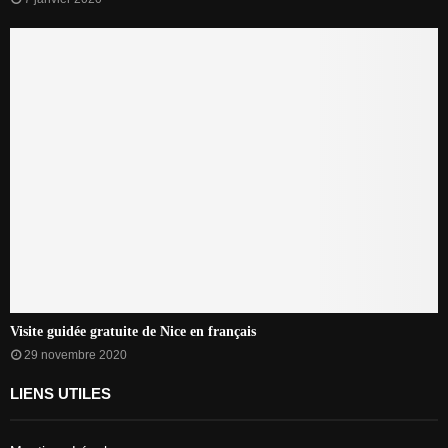
Visite guidée gratuite de Nice en français
29 novembre 2020
LIENS UTILES