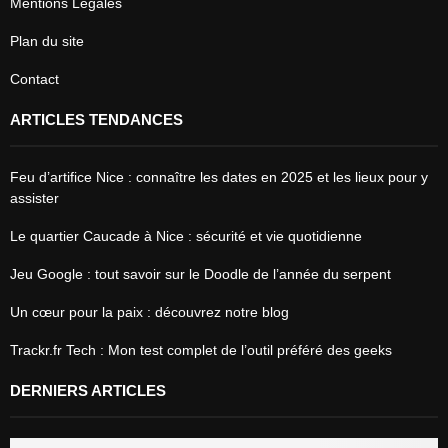
Mentions Légales
Plan du site
Contact
ARTICLES TENDANCES
Feu d’artifice Nice : connaître les dates en 2025 et les lieux pour y
assister
Le quartier Caucade à Nice : sécurité et vie quotidienne
Jeu Google : tout savoir sur le Doodle de l’année du serpent
Un cœur pour la paix : découvrez notre blog
Trackr.fr Tech : Mon test complet de l’outil préféré des geeks
DERNIERS ARTICLES