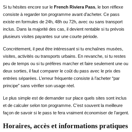
Si tu hésites encore sur le
French Riviera Pass
, le bon réflexe
consiste à regarder ton programme avant d’acheter. Ce pass
existe en formules de 24h, 48h ou 72h, avec ou sans transport
inclus. Dans la majorité des cas, il devient rentable si tu prévois
plusieurs visites payantes sur une courte période.
Concrètement, il peut être intéressant si tu enchaînes musées,
visites, activités ou transports urbains. En revanche, si tu restes
peu de temps ou si tu préfères marcher et faire seulement une ou
deux sorties, il faut comparer le coût du pass avec le prix des
entrées séparées. L’erreur fréquente consiste à l’acheter “par
principe” sans vérifier son usage réel.
Le plus simple est de demander sur place quels sites sont inclus
et de calculer selon ton programme. C’est souvent la meilleure
façon de savoir si le pass te fera vraiment économiser de l’argent.
Horaires, accès et informations pratiques