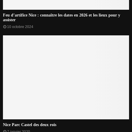
Feu d’artifice Nice : connaître les dates en 2026 et les lieux pour y
assister
10 octobre 2024
Nice Parc Castel des deux rois
7 janvier 2020