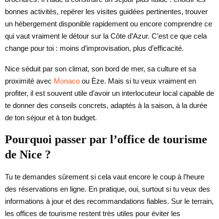
bonnes activités, repérer les visites guidées pertinentes, trouver
un hébergement disponible rapidement ou encore comprendre ce
qui vaut vraiment le détour sur la Côte d’Azur. C’est ce que cela
change pour toi : moins d’improvisation, plus d’efficacité.
Nice séduit par son climat, son bord de mer, sa culture et sa
proximité avec
Monaco
ou Èze. Mais si tu veux vraiment en
profiter, il est souvent utile d’avoir un interlocuteur local capable de
te donner des conseils concrets, adaptés à la saison, à la durée
de ton séjour et à ton budget.
Pourquoi passer par l’office de tourisme
de Nice ?
Tu te demandes sûrement si cela vaut encore le coup à l’heure
des réservations en ligne. En pratique, oui, surtout si tu veux des
informations à jour et des recommandations fiables. Sur le terrain,
les offices de tourisme restent très utiles pour éviter les