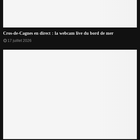
Cros-de-Cagnes en direct : la webcam live du bord de mer
17 juillet 2026