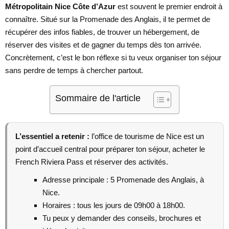
Métropolitain Nice Côte d’Azur
est souvent le premier endroit à
connaître. Situé sur la Promenade des Anglais, il te permet de
récupérer des infos fiables, de trouver un hébergement, de
réserver des visites et de gagner du temps dès ton arrivée.
Concrètement, c’est le bon réflexe si tu veux organiser ton séjour
sans perdre de temps à chercher partout.
Sommaire de l'article
L’essentiel a retenir :
l’office de tourisme de Nice est un
point d’accueil central pour préparer ton séjour, acheter le
French Riviera Pass et réserver des activités.
Adresse principale : 5 Promenade des Anglais, à
Nice.
Horaires : tous les jours de 09h00 à 18h00.
Tu peux y demander des conseils, brochures et