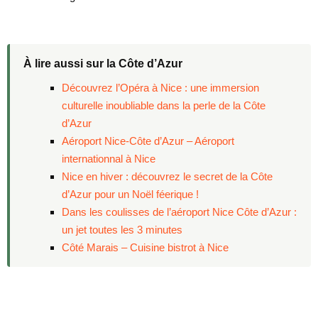
À lire aussi sur la Côte d’Azur
Découvrez l’Opéra à Nice : une immersion
culturelle inoubliable dans la perle de la Côte
d’Azur
Aéroport Nice-Côte d’Azur – Aéroport
internationnal à Nice
Nice en hiver : découvrez le secret de la Côte
d’Azur pour un Noël féerique !
Dans les coulisses de l’aéroport Nice Côte d’Azur :
un jet toutes les 3 minutes
Côté Marais – Cuisine bistrot à Nice