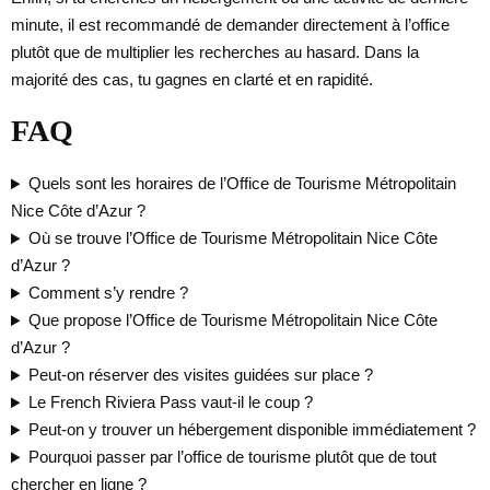
minute, il est recommandé de demander directement à l’office
plutôt que de multiplier les recherches au hasard. Dans la
majorité des cas, tu gagnes en clarté et en rapidité.
FAQ
Quels sont les horaires de l’Office de Tourisme Métropolitain
Nice Côte d’Azur ?
Où se trouve l’Office de Tourisme Métropolitain Nice Côte
d’Azur ?
Comment s’y rendre ?
Que propose l’Office de Tourisme Métropolitain Nice Côte
d’Azur ?
Peut-on réserver des visites guidées sur place ?
Le French Riviera Pass vaut-il le coup ?
Peut-on y trouver un hébergement disponible immédiatement ?
Pourquoi passer par l’office de tourisme plutôt que de tout
chercher en ligne ?