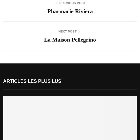
PREVIOUS POST
Pharmacie Riviera
NEXT POST
La Maison Pellegrino
ARTICLES LES PLUS LUS