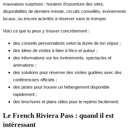
mauvaises surprises : horaires d’ouverture des sites,
disponibilités de dernière minute, circuits conseillés, événements
locaux, ou encore activités à réserver sans te tromper.
Voici ce que tu peux y trouver concrètement :
des conseils personnalisés selon la durée de ton séjour ;
des idées de visites à faire à Nice et autour ;
des informations sur les événements, spectacles et
animations ;
des solutions pour réserver des visites guidées avec des
conférenciers officiels ;
des pistes pour trouver un hébergement disponible
rapidement ;
des brochures et plans utiles pour te repérer facilement.
Le French Riviera Pass : quand il est
intéressant