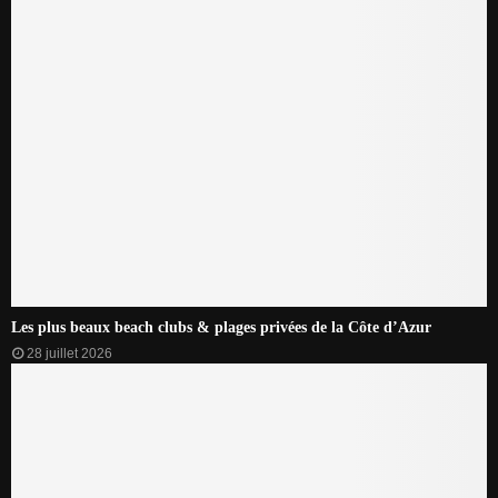
Les plus beaux beach clubs & plages privées de la Côte d’Azur
28 juillet 2026