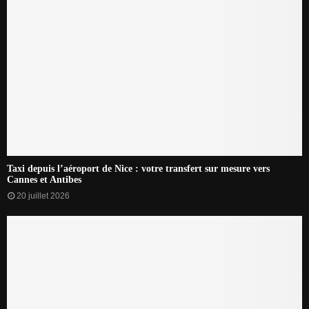
Taxi depuis l’aéroport de Nice : votre transfert sur mesure vers
Cannes et Antibes
20 juillet 2026