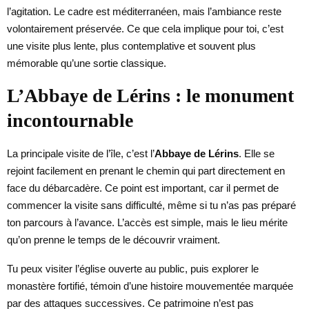
l’agitation. Le cadre est méditerranéen, mais l’ambiance reste
volontairement préservée. Ce que cela implique pour toi, c’est
une visite plus lente, plus contemplative et souvent plus
mémorable qu’une sortie classique.
L’Abbaye de Lérins : le monument
incontournable
La principale visite de l’île, c’est l’
Abbaye de Lérins
. Elle se
rejoint facilement en prenant le chemin qui part directement en
face du débarcadère. Ce point est important, car il permet de
commencer la visite sans difficulté, même si tu n’as pas préparé
ton parcours à l’avance. L’accès est simple, mais le lieu mérite
qu’on prenne le temps de le découvrir vraiment.
Tu peux visiter l’église ouverte au public, puis explorer le
monastère fortifié, témoin d’une histoire mouvementée marquée
par des attaques successives. Ce patrimoine n’est pas