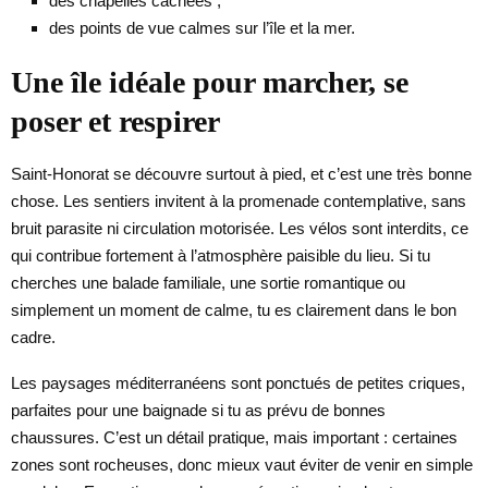
des chapelles cachées ;
des points de vue calmes sur l’île et la mer.
Une île idéale pour marcher, se
poser et respirer
Saint-Honorat se découvre surtout à pied, et c’est une très bonne
chose. Les sentiers invitent à la promenade contemplative, sans
bruit parasite ni circulation motorisée. Les vélos sont interdits, ce
qui contribue fortement à l’atmosphère paisible du lieu. Si tu
cherches une balade familiale, une sortie romantique ou
simplement un moment de calme, tu es clairement dans le bon
cadre.
Les paysages méditerranéens sont ponctués de petites criques,
parfaites pour une baignade si tu as prévu de bonnes
chaussures. C’est un détail pratique, mais important : certaines
zones sont rocheuses, donc mieux vaut éviter de venir en simple