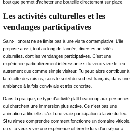
boutique permet d’acheter une bouteille directement sur place.
Les activités culturelles et les
vendanges participatives
Saint-Honorat ne se limite pas à une visite contemplative. L’île
propose aussi, tout au long de l’année, diverses activités
culturelles, dont les vendanges participatives. C’est une
expérience particulièrement intéressante si tu veux vivre le lieu
autrement que comme simple visiteur. Tu peux alors contribuer à
la récolte des raisins, sous le soleil du sud-est français, dans une
ambiance à la fois conviviale et très concrète.
Dans la pratique, ce type d’activité plaît beaucoup aux personnes
qui cherchent une immersion plus active. Ce n’est pas une
animation artificielle : c’est une vraie participation à la vie du lieu.
Si tu aimes comprendre comment fonctionne un domaine viticole,
ou si tu veux vivre une expérience différente lors d’un séjour à