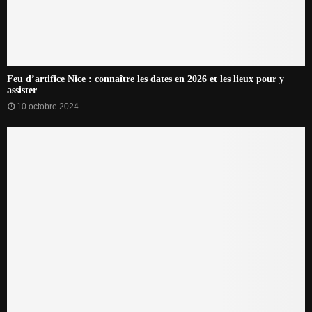
Feu d’artifice Nice : connaître les dates en 2026 et les lieux pour y
assister
10 octobre 2024