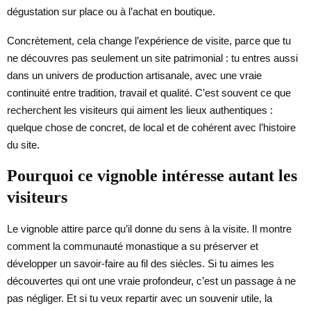
dégustation sur place ou à l’achat en boutique.
Concrètement, cela change l’expérience de visite, parce que tu
ne découvres pas seulement un site patrimonial : tu entres aussi
dans un univers de production artisanale, avec une vraie
continuité entre tradition, travail et qualité. C’est souvent ce que
recherchent les visiteurs qui aiment les lieux authentiques :
quelque chose de concret, de local et de cohérent avec l’histoire
du site.
Pourquoi ce vignoble intéresse autant les
visiteurs
Le vignoble attire parce qu’il donne du sens à la visite. Il montre
comment la communauté monastique a su préserver et
développer un savoir-faire au fil des siècles. Si tu aimes les
découvertes qui ont une vraie profondeur, c’est un passage à ne
pas négliger. Et si tu veux repartir avec un souvenir utile, la