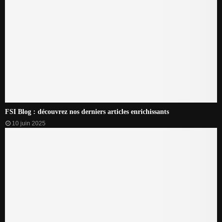
FSI Blog : découvrez nos derniers articles enrichissants
10 juin 2025