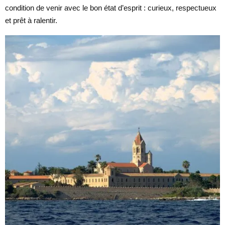
condition de venir avec le bon état d’esprit : curieux, respectueux
et prêt à ralentir.