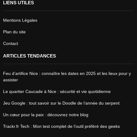
LIENS UTILES
Mentions Légales
Plan du site
Contact
ARTICLES TENDANCES
Feu d’artifice Nice : connaître les dates en 2025 et les lieux pour y
assister
Le quartier Caucade à Nice : sécurité et vie quotidienne
Jeu Google : tout savoir sur le Doodle de l’année du serpent
Un cœur pour la paix : découvrez notre blog
Trackr.fr Tech : Mon test complet de l’outil préféré des geeks