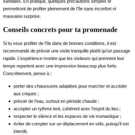
sandales. En pratique, quelques précautions simples te
permettront de profiter pleinement de l’île sans inconfort ni
mauvaise surprise.
Conseils concrets pour ta promenade
Si tu veux profiter de l’île dans de bonnes conditions, il est
recommandé de prévoir une visite tranquille plutôt qu’un passage
rapide. L’expérience montre que les visiteurs qui prennent leur
temps repartent avec une impression beaucoup plus forte.
Concrètement, pense à :
porter des chaussures adaptées pour marcher et accéder
aux criques ;
prévoir de l’eau, surtout en période chaude ;
accepter un rythme lent, cohérent avec l’esprit du lieu ;
respecter le silence et les espaces de vie monastique ;
éviter de compter sur un déplacement en vélo, puisqu’il est
interdit.