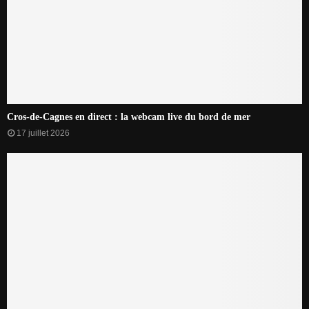
Cros-de-Cagnes en direct : la webcam live du bord de mer
17 juillet 2026