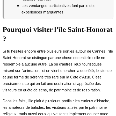
Les vendanges participatives font partie des
expériences marquantes.
Pourquoi visiter l’île Saint-Honorat
?
Si tu hésites encore entre plusieurs sorties autour de Cannes, l’île
Saint-Honorat se distingue par une chose essentielle : elle ne
ressemble à aucune autre. Là où d’autres lieux touristiques
misent sur l’animation, ici on vient chercher la sobriété, le silence
et une forme de sérénité très rare sur la Côte d’Azur. C’est
précisément ce qui en fait une destination si appréciée des
visiteurs en quête de sens, de patrimoine et de respiration.
Dans les faits, l’île plaît à plusieurs profils : les curieux d’histoire,
les amateurs de balades, les visiteurs attirés par le patrimoine
religieux, mais aussi ceux qui veulent simplement couper avec