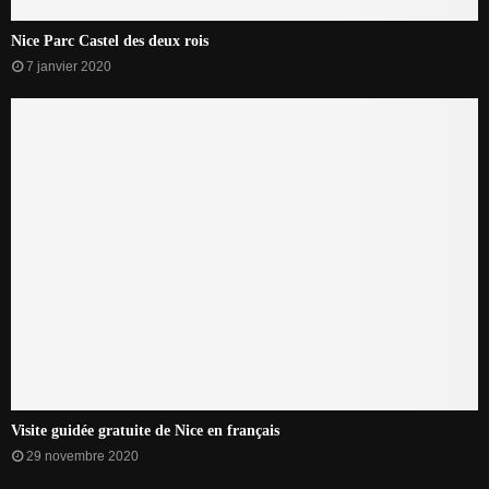
Nice Parc Castel des deux rois
7 janvier 2020
Visite guidée gratuite de Nice en français
29 novembre 2020