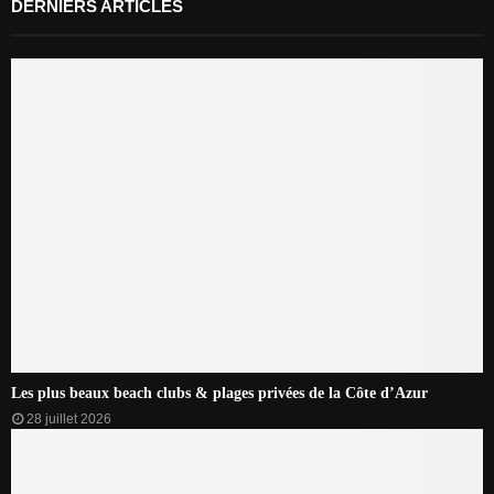
DERNIERS ARTICLES
Les plus beaux beach clubs & plages privées de la Côte d’Azur
28 juillet 2026