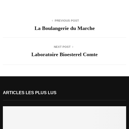
PREVIOUS POST
La Boulangerie du Marche
NEXT POST
Laboratoire Bioesterel Comte
ARTICLES LES PLUS LUS