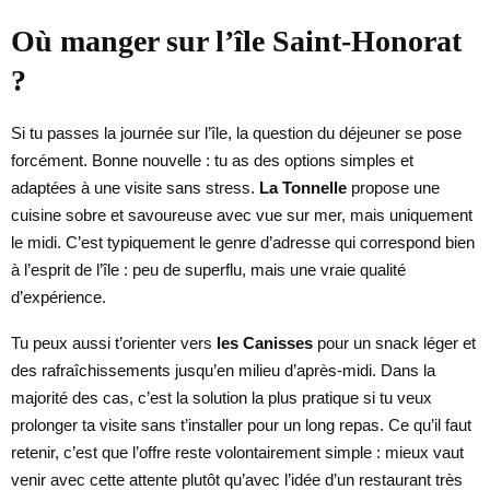
Où manger sur l’île Saint-Honorat
?
Si tu passes la journée sur l’île, la question du déjeuner se pose
forcément. Bonne nouvelle : tu as des options simples et
adaptées à une visite sans stress.
La Tonnelle
propose une
cuisine sobre et savoureuse avec vue sur mer, mais uniquement
le midi. C’est typiquement le genre d’adresse qui correspond bien
à l’esprit de l’île : peu de superflu, mais une vraie qualité
d’expérience.
Tu peux aussi t’orienter vers
les Canisses
pour un snack léger et
des rafraîchissements jusqu’en milieu d’après-midi. Dans la
majorité des cas, c’est la solution la plus pratique si tu veux
prolonger ta visite sans t’installer pour un long repas. Ce qu’il faut
retenir, c’est que l’offre reste volontairement simple : mieux vaut
venir avec cette attente plutôt qu’avec l’idée d’un restaurant très