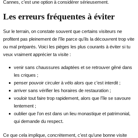
Cannes, c’est une option à considérer sérieusement.
Les erreurs fréquentes à éviter
Sur le terrain, on constate souvent que certains visiteurs ne
profitent pas pleinement de l’île parce qu’ils la découvrent trop vite
ou mal préparés. Voici les pièges les plus courants à éviter si tu
veux vraiment apprécier ta visite :
venir sans chaussures adaptées et se retrouver gêné dans
les criques ;
penser pouvoir circuler à vélo alors que c’est interdit ;
arriver sans vérifier les horaires de restauration ;
vouloir tout faire trop rapidement, alors que l’île se savoure
lentement ;
oublier que l’on est dans un lieu monastique et patrimonial,
qui demande du respect.
Ce que cela implique, concrètement, c’est qu’une bonne visite