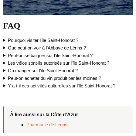
FAQ
Pourquoi visiter l’île Saint-Honorat ?
Que peut-on voir à l’Abbaye de Lérins ?
Peut-on se baigner sur l’île Saint-Honorat ?
Les vélos sont-ils autorisés sur l’île Saint-Honorat ?
Où manger sur l’île Saint-Honorat ?
Peut-on acheter du vin produit par les moines ?
Y a-t-il des activités culturelles sur l’île Saint-Honorat ?
À lire aussi sur la Côte d’Azur
Pharmacie de Lerins