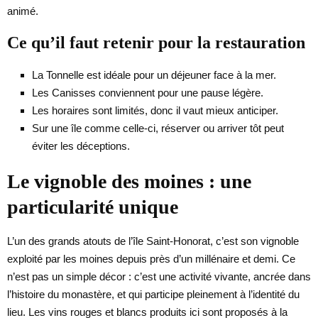
animé.
Ce qu’il faut retenir pour la restauration
La Tonnelle est idéale pour un déjeuner face à la mer.
Les Canisses conviennent pour une pause légère.
Les horaires sont limités, donc il vaut mieux anticiper.
Sur une île comme celle-ci, réserver ou arriver tôt peut
éviter les déceptions.
Le vignoble des moines : une
particularité unique
L’un des grands atouts de l’île Saint-Honorat, c’est son vignoble
exploité par les moines depuis près d’un millénaire et demi. Ce
n’est pas un simple décor : c’est une activité vivante, ancrée dans
l’histoire du monastère, et qui participe pleinement à l’identité du
lieu. Les vins rouges et blancs produits ici sont proposés à la