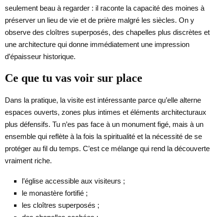
seulement beau à regarder : il raconte la capacité des moines à
préserver un lieu de vie et de prière malgré les siècles. On y
observe des cloîtres superposés, des chapelles plus discrètes et
une architecture qui donne immédiatement une impression
d’épaisseur historique.
Ce que tu vas voir sur place
Dans la pratique, la visite est intéressante parce qu’elle alterne
espaces ouverts, zones plus intimes et éléments architecturaux
plus défensifs. Tu n’es pas face à un monument figé, mais à un
ensemble qui reflète à la fois la spiritualité et la nécessité de se
protéger au fil du temps. C’est ce mélange qui rend la découverte
vraiment riche.
l’église accessible aux visiteurs ;
le monastère fortifié ;
les cloîtres superposés ;