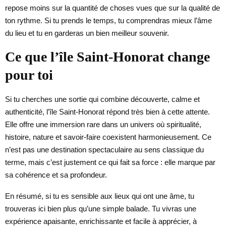
repose moins sur la quantité de choses vues que sur la qualité de
ton rythme. Si tu prends le temps, tu comprendras mieux l’âme
du lieu et tu en garderas un bien meilleur souvenir.
Ce que l’île Saint-Honorat change
pour toi
Si tu cherches une sortie qui combine découverte, calme et
authenticité, l’île Saint-Honorat répond très bien à cette attente.
Elle offre une immersion rare dans un univers où spiritualité,
histoire, nature et savoir-faire coexistent harmonieusement. Ce
n’est pas une destination spectaculaire au sens classique du
terme, mais c’est justement ce qui fait sa force : elle marque par
sa cohérence et sa profondeur.
En résumé, si tu es sensible aux lieux qui ont une âme, tu
trouveras ici bien plus qu’une simple balade. Tu vivras une
expérience apaisante, enrichissante et facile à apprécier, à