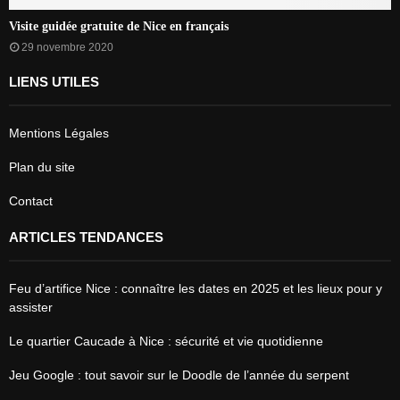
Visite guidée gratuite de Nice en français
29 novembre 2020
LIENS UTILES
Mentions Légales
Plan du site
Contact
ARTICLES TENDANCES
Feu d’artifice Nice : connaître les dates en 2025 et les lieux pour y
assister
Le quartier Caucade à Nice : sécurité et vie quotidienne
Jeu Google : tout savoir sur le Doodle de l’année du serpent