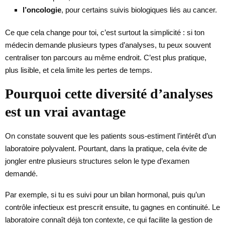
l’oncologie
, pour certains suivis biologiques liés au cancer.
Ce que cela change pour toi, c’est surtout la simplicité : si ton
médecin demande plusieurs types d’analyses, tu peux souvent
centraliser ton parcours au même endroit. C’est plus pratique,
plus lisible, et cela limite les pertes de temps.
Pourquoi cette diversité d’analyses
est un vrai avantage
On constate souvent que les patients sous-estiment l’intérêt d’un
laboratoire polyvalent. Pourtant, dans la pratique, cela évite de
jongler entre plusieurs structures selon le type d’examen
demandé.
Par exemple, si tu es suivi pour un bilan hormonal, puis qu’un
contrôle infectieux est prescrit ensuite, tu gagnes en continuité. Le
laboratoire connaît déjà ton contexte, ce qui facilite la gestion de