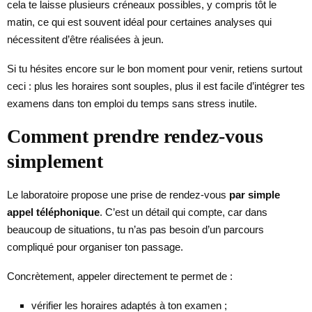
cela te laisse plusieurs créneaux possibles, y compris tôt le
matin, ce qui est souvent idéal pour certaines analyses qui
nécessitent d’être réalisées à jeun.
Si tu hésites encore sur le bon moment pour venir, retiens surtout
ceci : plus les horaires sont souples, plus il est facile d’intégrer tes
examens dans ton emploi du temps sans stress inutile.
Comment prendre rendez-vous
simplement
Le laboratoire propose une prise de rendez-vous
par simple
appel téléphonique
. C’est un détail qui compte, car dans
beaucoup de situations, tu n’as pas besoin d’un parcours
compliqué pour organiser ton passage.
Concrètement, appeler directement te permet de :
vérifier les horaires adaptés à ton examen ;