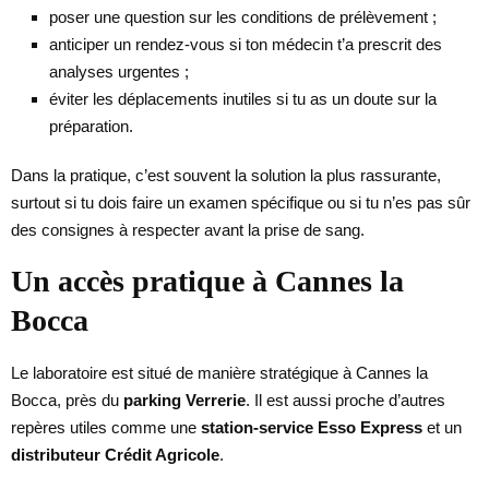
poser une question sur les conditions de prélèvement ;
anticiper un rendez-vous si ton médecin t’a prescrit des
analyses urgentes ;
éviter les déplacements inutiles si tu as un doute sur la
préparation.
Dans la pratique, c’est souvent la solution la plus rassurante,
surtout si tu dois faire un examen spécifique ou si tu n’es pas sûr
des consignes à respecter avant la prise de sang.
Un accès pratique à Cannes la
Bocca
Le laboratoire est situé de manière stratégique à Cannes la
Bocca, près du
parking Verrerie
. Il est aussi proche d’autres
repères utiles comme une
station-service Esso Express
et un
distributeur Crédit Agricole
.