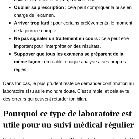
Oublier sa prescription
: cela peut compliquer la prise en
charge de l’examen.
Arriver trop tard
: pour certains prélèvements, le moment
de la journée compte.
Ne pas signaler un traitement en cours
: cela peut être
important pour l’interprétation des résultats.
Supposer que tous les examens se préparent de la
même façon
: en réalité, chaque analyse a ses propres
règles.
Dans ton cas, le plus prudent reste de demander confirmation au
laboratoire si tu as le moindre doute. C’est simple, et cela évite
des erreurs qui peuvent retarder ton bilan.
Pourquoi ce type de laboratoire est
utile pour un suivi médical régulier