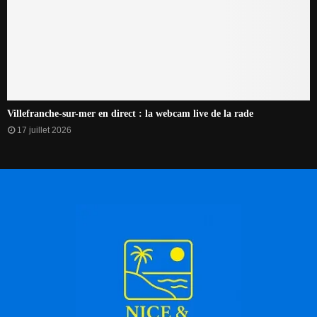
Villefranche-sur-mer en direct : la webcam live de la rade
17 juillet 2026