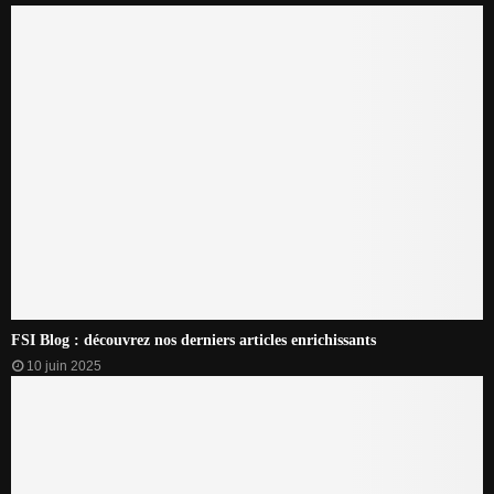
FSI Blog : découvrez nos derniers articles enrichissants
10 juin 2025