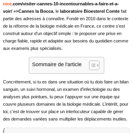
nice
.com/visiter-cannes-10-incontournables-a-faire-et-a-
voir/ »>Cannes la Bocca
, le
laboratoire Bioesterel Comte
fait
partie des adresses à connaître. Fondé en 2010 dans le contexte
de la réforme de la biologie médicale en France, ce centre s’est
construit autour d’un objectif simple : te proposer une prise en
charge fiable, rapide et adaptée aux besoins du quotidien comme
aux examens plus spécialisés.
Sommaire de l'article
Concrètement, si tu es dans une situation où tu dois faire un bilan
sanguin, un suivi hormonal, un examen d’infectiologie ou des
analyses plus pointues, tu peux t’appuyer sur une équipe qui
couvre plusieurs domaines de la biologie médicale. L’intérêt, pour
toi, c’est de trouver sur place un interlocuteur capable de gérer
des demandes variées sans multiplier les déplacements inutiles.