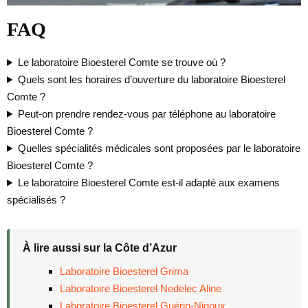
FAQ
Le laboratoire Bioesterel Comte se trouve où ?
Quels sont les horaires d’ouverture du laboratoire Bioesterel
Comte ?
Peut-on prendre rendez-vous par téléphone au laboratoire
Bioesterel Comte ?
Quelles spécialités médicales sont proposées par le laboratoire
Bioesterel Comte ?
Le laboratoire Bioesterel Comte est-il adapté aux examens
spécialisés ?
À lire aussi sur la Côte d’Azur
Laboratoire Bioesterel Grima
Laboratoire Bioesterel Nedelec Aline
Laboratoire Bioesterel Guérin-Nigoux