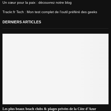
Un cœur pour la paix : découvrez notre blog
Trackr.fr Tech : Mon test complet de l’outil préféré des geeks
DERNIERS ARTICLES
Les plus beaux beach clubs & plages privées de la Côte d’Azur