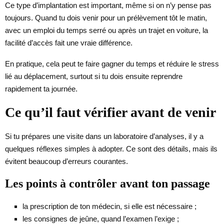
Ce type d’implantation est important, même si on n’y pense pas
toujours. Quand tu dois venir pour un prélèvement tôt le matin,
avec un emploi du temps serré ou après un trajet en voiture, la
facilité d’accès fait une vraie différence.
En pratique, cela peut te faire gagner du temps et réduire le stress
lié au déplacement, surtout si tu dois ensuite reprendre
rapidement ta journée.
Ce qu’il faut vérifier avant de venir
Si tu prépares une visite dans un laboratoire d’analyses, il y a
quelques réflexes simples à adopter. Ce sont des détails, mais ils
évitent beaucoup d’erreurs courantes.
Les points à contrôler avant ton passage
la prescription de ton médecin, si elle est nécessaire ;
les consignes de jeûne, quand l’examen l’exige ;