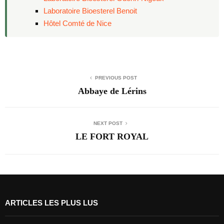
Laboratoire Bioesterel Benoit
Hôtel Comté de Nice
PREVIOUS POST
Abbaye de Lérins
NEXT POST
LE FORT ROYAL
ARTICLES LES PLUS LUS