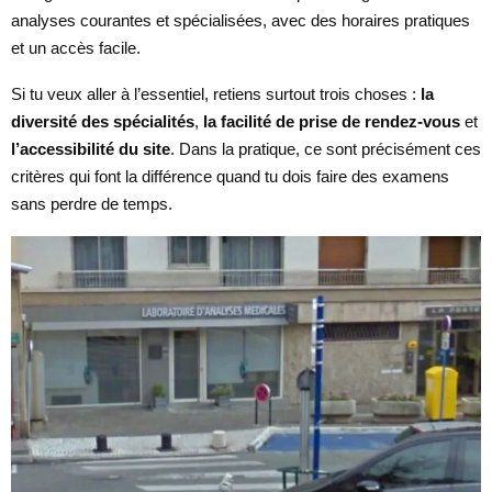
analyses courantes et spécialisées, avec des horaires pratiques
et un accès facile.
Si tu veux aller à l’essentiel, retiens surtout trois choses :
la
diversité des spécialités
,
la facilité de prise de rendez-vous
et
l’accessibilité du site
. Dans la pratique, ce sont précisément ces
critères qui font la différence quand tu dois faire des examens
sans perdre de temps.