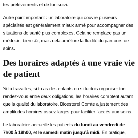
tes prélèvements et de ton suivi.
Autre point important : un laboratoire qui couvre plusieurs
spécialités est généralement mieux armé pour accompagner des
situations de santé plus complexes. Cela ne remplace pas un
médecin, bien sûr, mais cela améliore la fluidité du parcours de
soins.
Des horaires adaptés à une vraie vie
de patient
Si tu travailles, si tu as des enfants ou si tu dois organiser ton
rendez-vous entre deux obligations, les horaires comptent autant
que la qualité du laboratoire. Bioesterel Comte a justement des
amplitudes horaires assez larges pour faciliter l’accès aux soins.
Le laboratoire accueille les patients
du lundi au vendredi de
7h00 à 19h00
, et
le samedi matin jusqu’à midi
. En pratique,