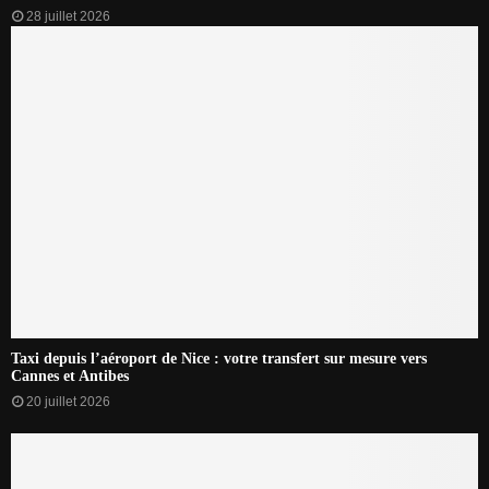
28 juillet 2026
Taxi depuis l’aéroport de Nice : votre transfert sur mesure vers
Cannes et Antibes
20 juillet 2026