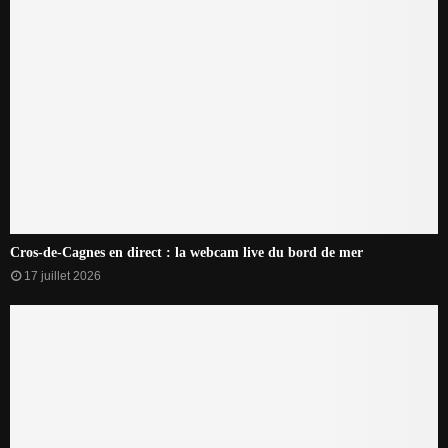
Cros-de-Cagnes en direct : la webcam live du bord de mer
17 juillet 2026