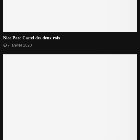
Nice Parc Castel des deux rois
7 janvier 2020