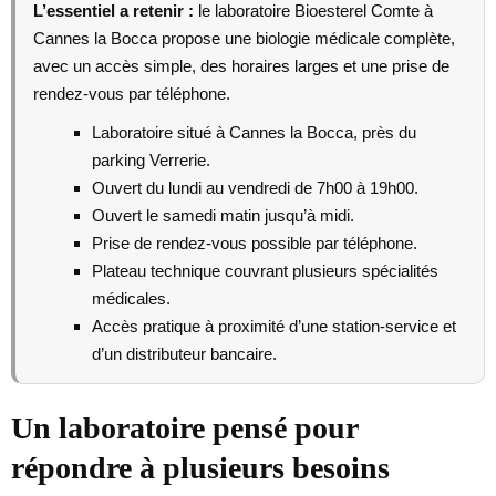
L’essentiel a retenir :
le laboratoire Bioesterel Comte à
Cannes la Bocca propose une biologie médicale complète,
avec un accès simple, des horaires larges et une prise de
rendez-vous par téléphone.
Laboratoire situé à Cannes la Bocca, près du
parking Verrerie.
Ouvert du lundi au vendredi de 7h00 à 19h00.
Ouvert le samedi matin jusqu’à midi.
Prise de rendez-vous possible par téléphone.
Plateau technique couvrant plusieurs spécialités
médicales.
Accès pratique à proximité d’une station-service et
d’un distributeur bancaire.
Un laboratoire pensé pour
répondre à plusieurs besoins