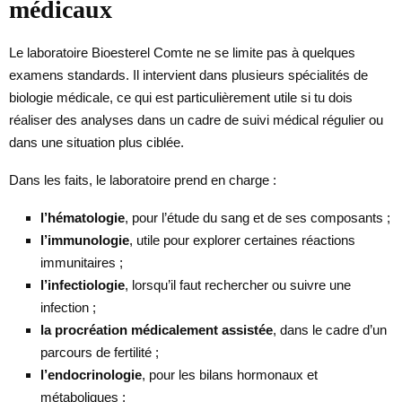
médicaux
Le laboratoire Bioesterel Comte ne se limite pas à quelques
examens standards. Il intervient dans plusieurs spécialités de
biologie médicale, ce qui est particulièrement utile si tu dois
réaliser des analyses dans un cadre de suivi médical régulier ou
dans une situation plus ciblée.
Dans les faits, le laboratoire prend en charge :
l’hématologie
, pour l’étude du sang et de ses composants ;
l’immunologie
, utile pour explorer certaines réactions
immunitaires ;
l’infectiologie
, lorsqu’il faut rechercher ou suivre une
infection ;
la procréation médicalement assistée
, dans le cadre d’un
parcours de fertilité ;
l’endocrinologie
, pour les bilans hormonaux et
métaboliques ;