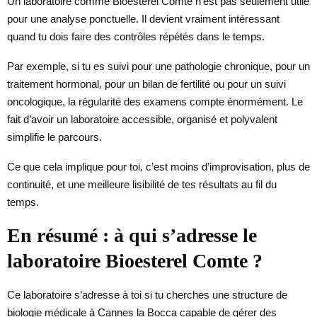
Un laboratoire comme Bioesterel Comte n’est pas seulement utile
pour une analyse ponctuelle. Il devient vraiment intéressant
quand tu dois faire des contrôles répétés dans le temps.
Par exemple, si tu es suivi pour une pathologie chronique, pour un
traitement hormonal, pour un bilan de fertilité ou pour un suivi
oncologique, la régularité des examens compte énormément. Le
fait d’avoir un laboratoire accessible, organisé et polyvalent
simplifie le parcours.
Ce que cela implique pour toi, c’est moins d’improvisation, plus de
continuité, et une meilleure lisibilité de tes résultats au fil du
temps.
En résumé : à qui s’adresse le
laboratoire Bioesterel Comte ?
Ce laboratoire s’adresse à toi si tu cherches une structure de
biologie médicale à Cannes la Bocca capable de gérer des