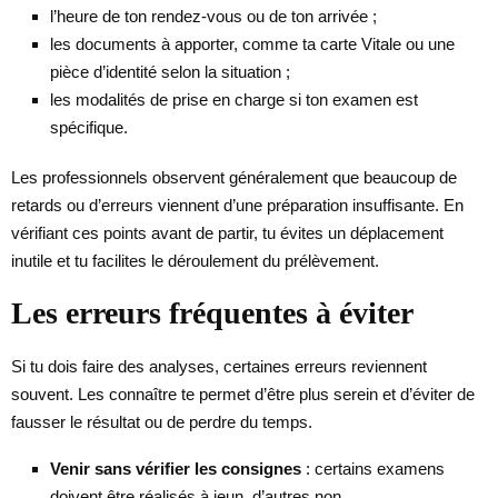
l’heure de ton rendez-vous ou de ton arrivée ;
les documents à apporter, comme ta carte Vitale ou une
pièce d’identité selon la situation ;
les modalités de prise en charge si ton examen est
spécifique.
Les professionnels observent généralement que beaucoup de
retards ou d’erreurs viennent d’une préparation insuffisante. En
vérifiant ces points avant de partir, tu évites un déplacement
inutile et tu facilites le déroulement du prélèvement.
Les erreurs fréquentes à éviter
Si tu dois faire des analyses, certaines erreurs reviennent
souvent. Les connaître te permet d’être plus serein et d’éviter de
fausser le résultat ou de perdre du temps.
Venir sans vérifier les consignes
: certains examens
doivent être réalisés à jeun, d’autres non.