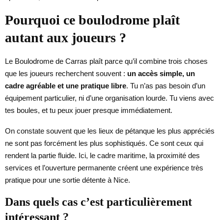
Pourquoi ce boulodrome plaît
autant aux joueurs ?
Le Boulodrome de Carras plaît parce qu’il combine trois choses
que les joueurs recherchent souvent :
un accès simple, un
cadre agréable et une pratique libre
. Tu n’as pas besoin d’un
équipement particulier, ni d’une organisation lourde. Tu viens avec
tes boules, et tu peux jouer presque immédiatement.
On constate souvent que les lieux de pétanque les plus appréciés
ne sont pas forcément les plus sophistiqués. Ce sont ceux qui
rendent la partie fluide. Ici, le cadre maritime, la proximité des
services et l’ouverture permanente créent une expérience très
pratique pour une sortie détente à Nice.
Dans quels cas c’est particulièrement
intéressant ?