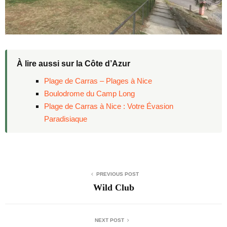
À lire aussi sur la Côte d’Azur
Plage de Carras – Plages à Nice
Boulodrome du Camp Long
Plage de Carras à Nice : Votre Évasion
Paradisiaque
PREVIOUS POST
Wild Club
NEXT POST