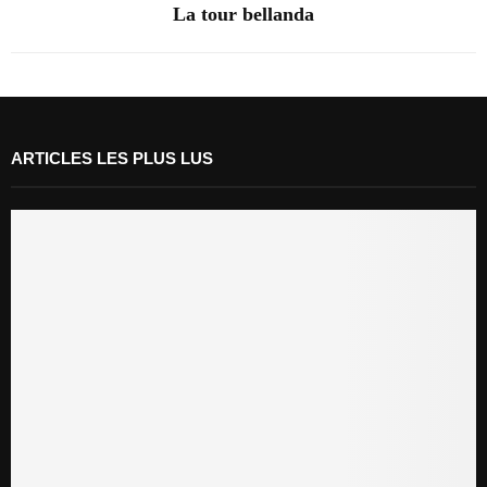
La tour bellanda
ARTICLES LES PLUS LUS