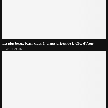
Les plus beaux beach clubs & plages privées de la Côte d’Azur
28 juillet 2026