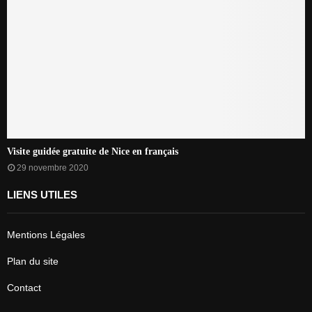
Visite guidée gratuite de Nice en français
29 novembre 2020
LIENS UTILES
Mentions Légales
Plan du site
Contact