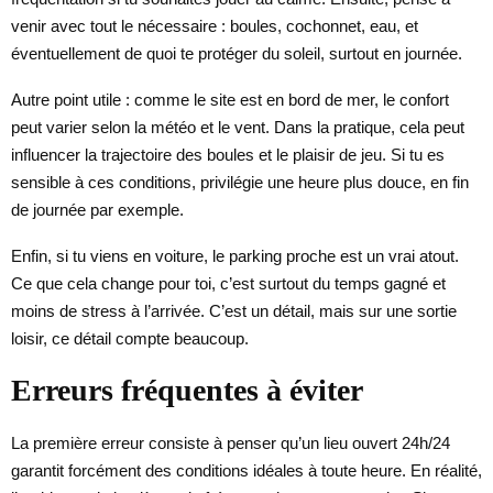
venir avec tout le nécessaire : boules, cochonnet, eau, et
éventuellement de quoi te protéger du soleil, surtout en journée.
Autre point utile : comme le site est en bord de mer, le confort
peut varier selon la météo et le vent. Dans la pratique, cela peut
influencer la trajectoire des boules et le plaisir de jeu. Si tu es
sensible à ces conditions, privilégie une heure plus douce, en fin
de journée par exemple.
Enfin, si tu viens en voiture, le parking proche est un vrai atout.
Ce que cela change pour toi, c’est surtout du temps gagné et
moins de stress à l’arrivée. C’est un détail, mais sur une sortie
loisir, ce détail compte beaucoup.
Erreurs fréquentes à éviter
La première erreur consiste à penser qu’un lieu ouvert 24h/24
garantit forcément des conditions idéales à toute heure. En réalité,