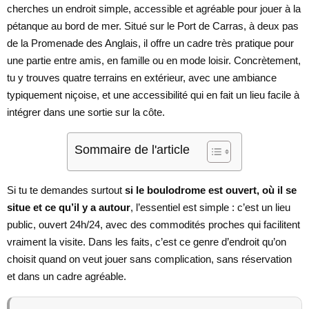
cherches un endroit simple, accessible et agréable pour jouer à la
pétanque au bord de mer. Situé sur le Port de Carras, à deux pas
de la Promenade des Anglais, il offre un cadre très pratique pour
une partie entre amis, en famille ou en mode loisir. Concrètement,
tu y trouves quatre terrains en extérieur, avec une ambiance
typiquement niçoise, et une accessibilité qui en fait un lieu facile à
intégrer dans une sortie sur la côte.
Sommaire de l'article
Si tu te demandes surtout
si le boulodrome est ouvert, où il se
situe et ce qu’il y a autour
, l’essentiel est simple : c’est un lieu
public, ouvert 24h/24, avec des commodités proches qui facilitent
vraiment la visite. Dans les faits, c’est ce genre d’endroit qu’on
choisit quand on veut jouer sans complication, sans réservation
et dans un cadre agréable.