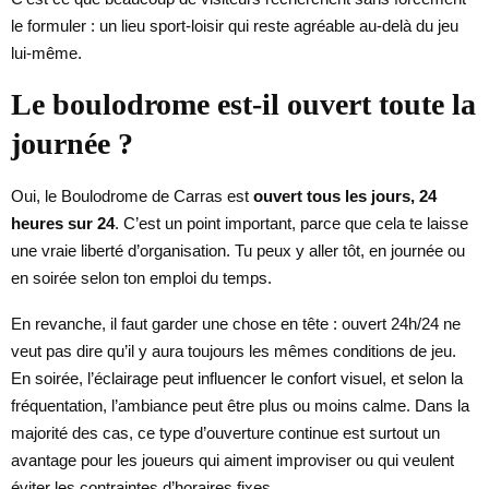
le formuler : un lieu sport-loisir qui reste agréable au-delà du jeu
lui-même.
Le boulodrome est-il ouvert toute la
journée ?
Oui, le Boulodrome de Carras est
ouvert tous les jours, 24
heures sur 24
. C’est un point important, parce que cela te laisse
une vraie liberté d’organisation. Tu peux y aller tôt, en journée ou
en soirée selon ton emploi du temps.
En revanche, il faut garder une chose en tête : ouvert 24h/24 ne
veut pas dire qu’il y aura toujours les mêmes conditions de jeu.
En soirée, l’éclairage peut influencer le confort visuel, et selon la
fréquentation, l’ambiance peut être plus ou moins calme. Dans la
majorité des cas, ce type d’ouverture continue est surtout un
avantage pour les joueurs qui aiment improviser ou qui veulent
éviter les contraintes d’horaires fixes.