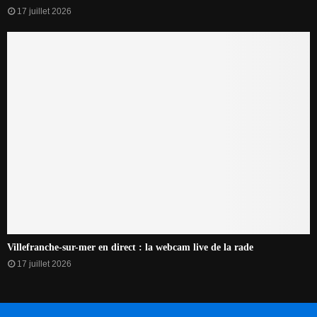
17 juillet 2026
Villefranche-sur-mer en direct : la webcam live de la rade
17 juillet 2026