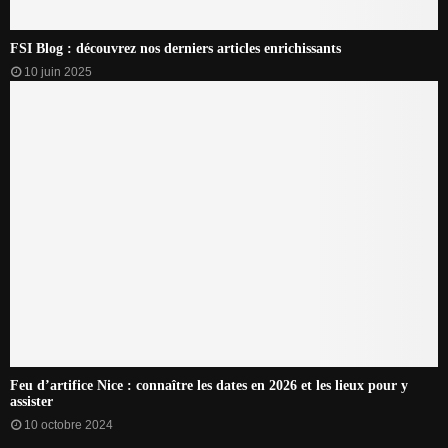
FSI Blog : découvrez nos derniers articles enrichissants
10 juin 2025
Feu d’artifice Nice : connaître les dates en 2026 et les lieux pour y
assister
10 octobre 2024