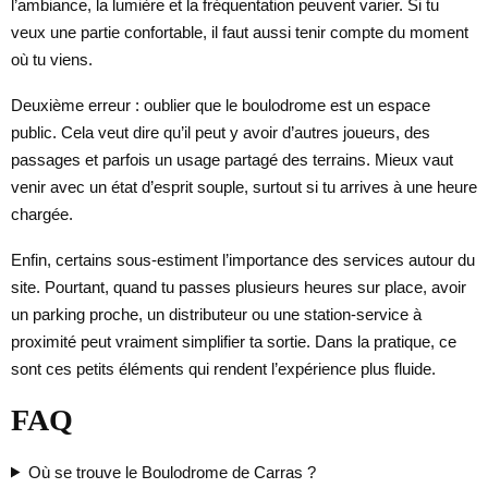
l’ambiance, la lumière et la fréquentation peuvent varier. Si tu
veux une partie confortable, il faut aussi tenir compte du moment
où tu viens.
Deuxième erreur : oublier que le boulodrome est un espace
public. Cela veut dire qu’il peut y avoir d’autres joueurs, des
passages et parfois un usage partagé des terrains. Mieux vaut
venir avec un état d’esprit souple, surtout si tu arrives à une heure
chargée.
Enfin, certains sous-estiment l’importance des services autour du
site. Pourtant, quand tu passes plusieurs heures sur place, avoir
un parking proche, un distributeur ou une station-service à
proximité peut vraiment simplifier ta sortie. Dans la pratique, ce
sont ces petits éléments qui rendent l’expérience plus fluide.
FAQ
Où se trouve le Boulodrome de Carras ?