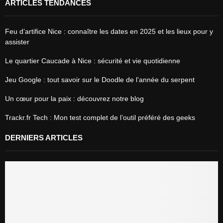
ARTICLES TENDANCES
Feu d’artifice Nice : connaître les dates en 2025 et les lieux pour y
assister
Le quartier Caucade à Nice : sécurité et vie quotidienne
Jeu Google : tout savoir sur le Doodle de l’année du serpent
Un cœur pour la paix : découvrez notre blog
Trackr.fr Tech : Mon test complet de l’outil préféré des geeks
DERNIERS ARTICLES