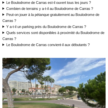
Le Boulodrome de Carras est-il ouvert tous les jours ?
Combien de terrains y a-t-il au Boulodrome de Carras ?
Peut-on jouer à la pétanque gratuitement au Boulodrome de
Carras ?
Y a-t-il un parking près du Boulodrome de Carras ?
Quels services sont disponibles à proximité du Boulodrome de
Carras ?
Le Boulodrome de Carras convient-il aux débutants ?