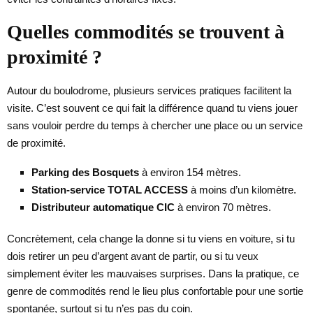
Quelles commodités se trouvent à
proximité ?
Autour du boulodrome, plusieurs services pratiques facilitent la
visite. C’est souvent ce qui fait la différence quand tu viens jouer
sans vouloir perdre du temps à chercher une place ou un service
de proximité.
Parking des Bosquets
à environ 154 mètres.
Station-service TOTAL ACCESS
à moins d’un kilomètre.
Distributeur automatique CIC
à environ 70 mètres.
Concrètement, cela change la donne si tu viens en voiture, si tu
dois retirer un peu d’argent avant de partir, ou si tu veux
simplement éviter les mauvaises surprises. Dans la pratique, ce
genre de commodités rend le lieu plus confortable pour une sortie
spontanée, surtout si tu n’es pas du coin.