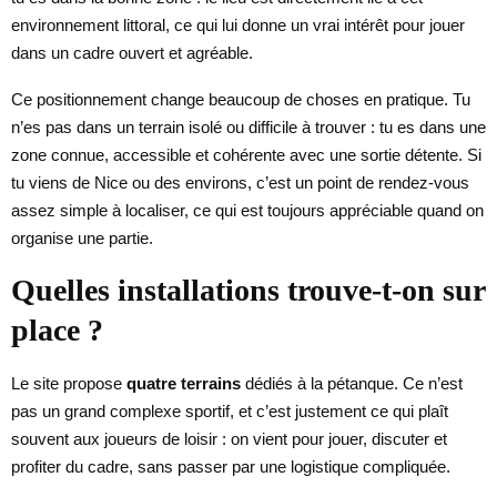
environnement littoral, ce qui lui donne un vrai intérêt pour jouer
dans un cadre ouvert et agréable.
Ce positionnement change beaucoup de choses en pratique. Tu
n’es pas dans un terrain isolé ou difficile à trouver : tu es dans une
zone connue, accessible et cohérente avec une sortie détente. Si
tu viens de Nice ou des environs, c’est un point de rendez-vous
assez simple à localiser, ce qui est toujours appréciable quand on
organise une partie.
Quelles installations trouve-t-on sur
place ?
Le site propose
quatre terrains
dédiés à la pétanque. Ce n’est
pas un grand complexe sportif, et c’est justement ce qui plaît
souvent aux joueurs de loisir : on vient pour jouer, discuter et
profiter du cadre, sans passer par une logistique compliquée.