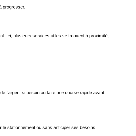
 à progresser.
 Ici, plusieurs services utiles se trouvent à proximité,
 de l’argent si besoin ou faire une course rapide avant
er le stationnement ou sans anticiper ses besoins