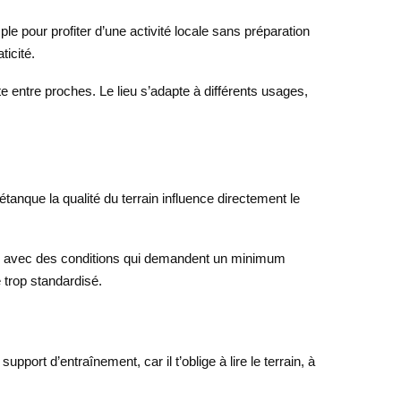
le pour profiter d’une activité locale sans préparation
ticité.
 entre proches. Le lieu s’adapte à différents usages,
étanque la qualité du terrain influence directement le
nnel, avec des conditions qui demandent un minimum
e trop standardisé.
pport d’entraînement, car il t’oblige à lire le terrain, à