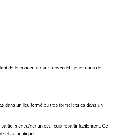
ent de te concentrer sur l’essentiel : jouer dans de
s dans un lieu fermé ou trop formel : tu es dans un
artie, s’entraîner un peu, puis repartir facilement. Ce
le et authentique.