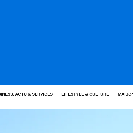
INESS, ACTU & SERVICES
LIFESTYLE & CULTURE
MAISON