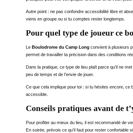
Autre point : ne pas confondre accessibilité libre et abse
viens en groupe ou si tu comptes rester longtemps.
Pour quel type de joueur ce b
Le
Boulodrome du Camp Long
convient à plusieurs pro
permet de travailler ta précision dans des conditions rée
Dans la pratique, ce type de lieu plaît parce qu’il ne me
peu de temps et de l’envie de jouer.
Ce que cela implique pour toi : si tu hésites encore, ce
accessible.
Conseils pratiques avant de t’
Pour profiter au mieux du lieu, il est recommandé de ven
En soirée, prévois ce qu’il faut pour rester confortable 