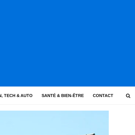
, TECH & AUTO
SANTÉ & BIEN-ÊTRE
CONTACT