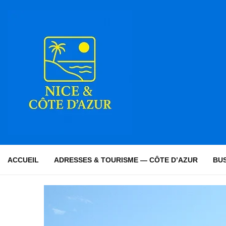
ACCUEIL
ADRESSES & TOURISME — CÔTE D’AZUR
BUS