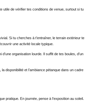
e utile de vérifier tes conditions de venue, surtout si tu
vial. Si tu cherches à t’entraîner, le terrain extérieur te
couvrir une activité locale typique.
 d’une organisation lourde. Il suffit de tes boules, d’un
, la disponibilité et l’ambiance pétanque dans un cadre
e pratique. En journée, pense à l’exposition au soleil.