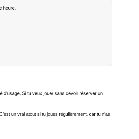
e heure.
é d’usage. Si tu veux jouer sans devoir réserver un
est un vrai atout si tu joues régulièrement, car tu n’as