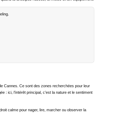
eling.
 de Cannes. Ce sont des zones recherchées pour leur
 ici, l’intérêt principal, c’est la nature et le sentiment
ndroit calme pour nager, lire, marcher ou observer la