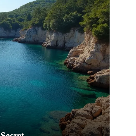
 Secret