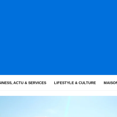
INESS, ACTU & SERVICES
LIFESTYLE & CULTURE
MAISON