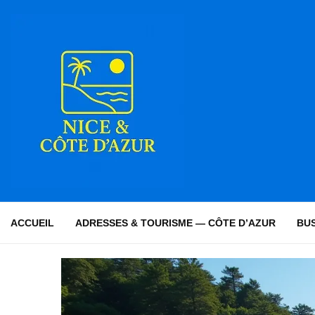
ACCUEIL
ADRESSES & TOURISME — CÔTE D’AZUR
BUS