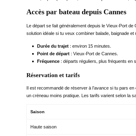
Accès par bateau depuis Cannes
Le départ se fait généralement depuis le Vieux-Port de 
solution idéale si tu veux combiner balade, baignade et
Durée du trajet
: environ 15 minutes.
Point de départ
: Vieux-Port de Cannes.
Fréquence
: départs réguliers, plus fréquents en 
Réservation et tarifs
Il est recommandé de réserver à l’avance si tu pars en 
un créneau moins pratique. Les tarifs varient selon la 
Saison
Haute saison