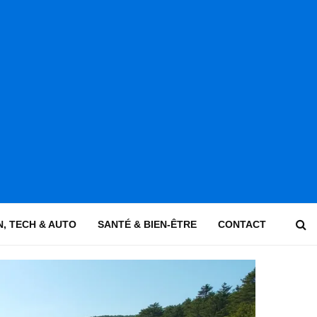
, TECH & AUTO
SANTÉ & BIEN-ÊTRE
CONTACT