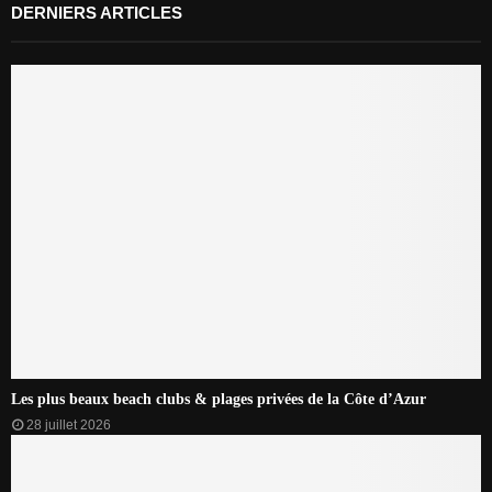
DERNIERS ARTICLES
Les plus beaux beach clubs & plages privées de la Côte d’Azur
28 juillet 2026