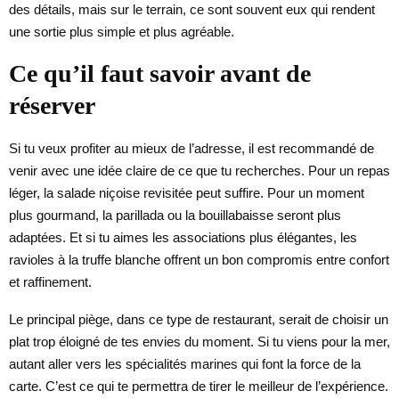
des détails, mais sur le terrain, ce sont souvent eux qui rendent
une sortie plus simple et plus agréable.
Ce qu’il faut savoir avant de
réserver
Si tu veux profiter au mieux de l’adresse, il est recommandé de
venir avec une idée claire de ce que tu recherches. Pour un repas
léger, la salade niçoise revisitée peut suffire. Pour un moment
plus gourmand, la parillada ou la bouillabaisse seront plus
adaptées. Et si tu aimes les associations plus élégantes, les
ravioles à la truffe blanche offrent un bon compromis entre confort
et raffinement.
Le principal piège, dans ce type de restaurant, serait de choisir un
plat trop éloigné de tes envies du moment. Si tu viens pour la mer,
autant aller vers les spécialités marines qui font la force de la
carte. C’est ce qui te permettra de tirer le meilleur de l’expérience.