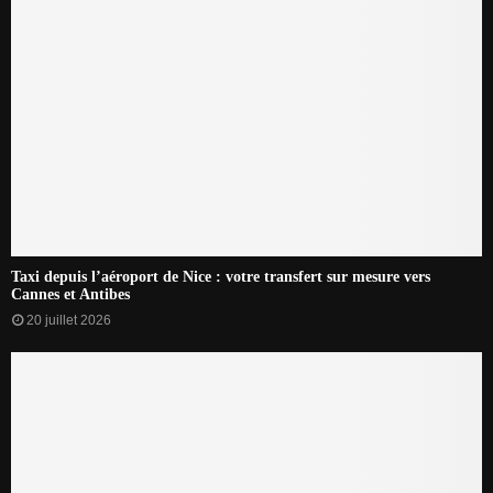
Taxi depuis l’aéroport de Nice : votre transfert sur mesure vers
Cannes et Antibes
20 juillet 2026