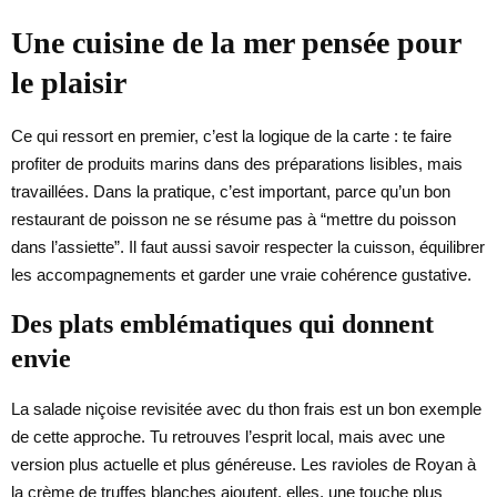
Une cuisine de la mer pensée pour
le plaisir
Ce qui ressort en premier, c’est la logique de la carte : te faire
profiter de produits marins dans des préparations lisibles, mais
travaillées. Dans la pratique, c’est important, parce qu’un bon
restaurant de poisson ne se résume pas à “mettre du poisson
dans l’assiette”. Il faut aussi savoir respecter la cuisson, équilibrer
les accompagnements et garder une vraie cohérence gustative.
Des plats emblématiques qui donnent
envie
La salade niçoise revisitée avec du thon frais est un bon exemple
de cette approche. Tu retrouves l’esprit local, mais avec une
version plus actuelle et plus généreuse. Les ravioles de Royan à
la crème de truffes blanches ajoutent, elles, une touche plus