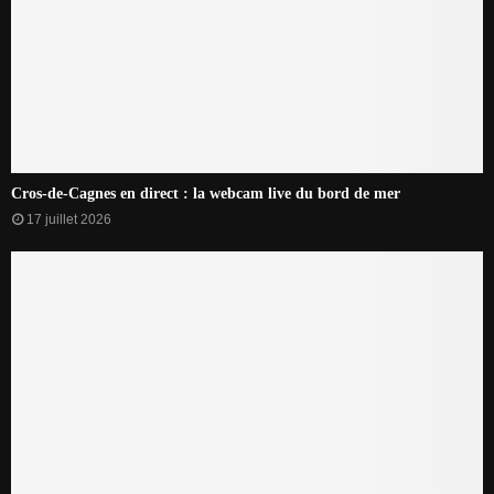
Cros-de-Cagnes en direct : la webcam live du bord de mer
17 juillet 2026