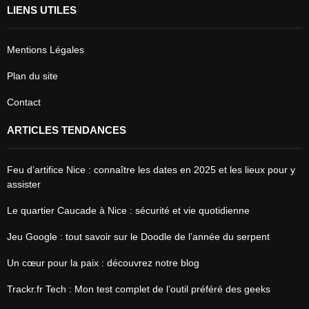
LIENS UTILES
Mentions Légales
Plan du site
Contact
ARTICLES TENDANCES
Feu d’artifice Nice : connaître les dates en 2025 et les lieux pour y
assister
Le quartier Caucade à Nice : sécurité et vie quotidienne
Jeu Google : tout savoir sur le Doodle de l’année du serpent
Un cœur pour la paix : découvrez notre blog
Trackr.fr Tech : Mon test complet de l’outil préféré des geeks