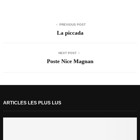
PREVIOUS POST
La piccada
NEXT POST
Poste Nice Magnan
ARTICLES LES PLUS LUS