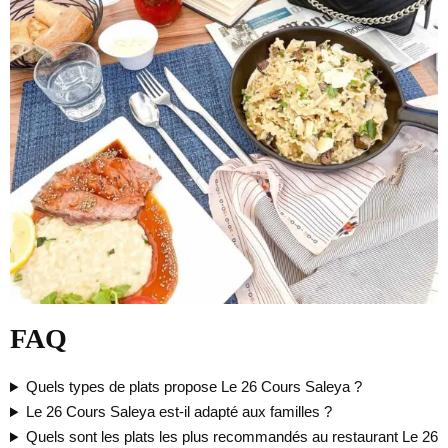
FAQ
Quels types de plats propose Le 26 Cours Saleya ?
Le 26 Cours Saleya est-il adapté aux familles ?
Quels sont les plats les plus recommandés au restaurant Le 26