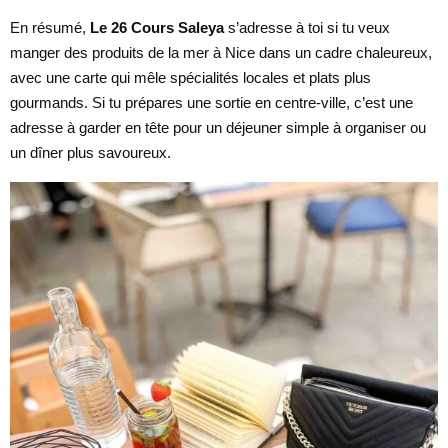
En résumé,
Le 26 Cours Saleya
s’adresse à toi si tu veux
manger des produits de la mer à Nice dans un cadre chaleureux,
avec une carte qui mêle spécialités locales et plats plus
gourmands. Si tu prépares une sortie en centre-ville, c’est une
adresse à garder en tête pour un déjeuner simple à organiser ou
un dîner plus savoureux.