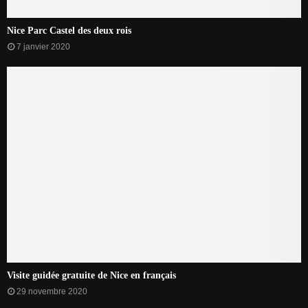
Nice Parc Castel des deux rois
7 janvier 2020
Visite guidée gratuite de Nice en français
29 novembre 2020