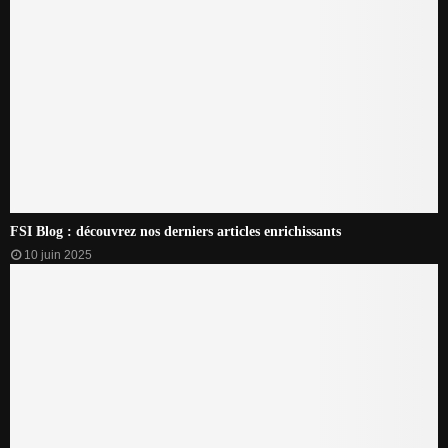
FSI Blog : découvrez nos derniers articles enrichissants
10 juin 2025