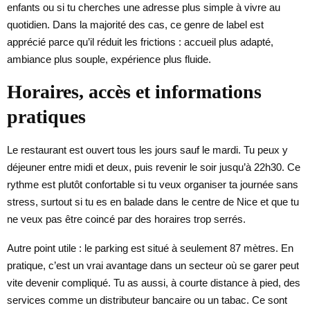
enfants ou si tu cherches une adresse plus simple à vivre au
quotidien. Dans la majorité des cas, ce genre de label est
apprécié parce qu’il réduit les frictions : accueil plus adapté,
ambiance plus souple, expérience plus fluide.
Horaires, accès et informations
pratiques
Le restaurant est ouvert tous les jours sauf le mardi. Tu peux y
déjeuner entre midi et deux, puis revenir le soir jusqu’à 22h30. Ce
rythme est plutôt confortable si tu veux organiser ta journée sans
stress, surtout si tu es en balade dans le centre de Nice et que tu
ne veux pas être coincé par des horaires trop serrés.
Autre point utile : le parking est situé à seulement 87 mètres. En
pratique, c’est un vrai avantage dans un secteur où se garer peut
vite devenir compliqué. Tu as aussi, à courte distance à pied, des
services comme un distributeur bancaire ou un tabac. Ce sont