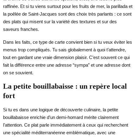
raffinée. Et si tu viens surtout pour les fruits de mer, la parillada et
la poêlée de Saint-Jacques sont des choix très parlants : ce sont
des plats qui misent sur la variété des textures et sur des
saveurs franches.
Dans les faits, ce type de carte convient bien si tu veux éviter les
menus trop compliqués. Tu sais globalement à quoi t’attendre,
tout en gardant une vraie dimension plaisir. C’est souvent ce qui
fait la différence entre une adresse “sympa” et une adresse dont
on se souvient.
La petite bouillabaisse : un repère local
fort
Si tu es dans une logique de découverte culinaire, la petite
bouillabaisse enrichie d’un demi-homard mérite clairement
l’attention. Ce plat parle immédiatement à ceux qui recherchent
une spécialité méditerranéenne emblématique, avec une