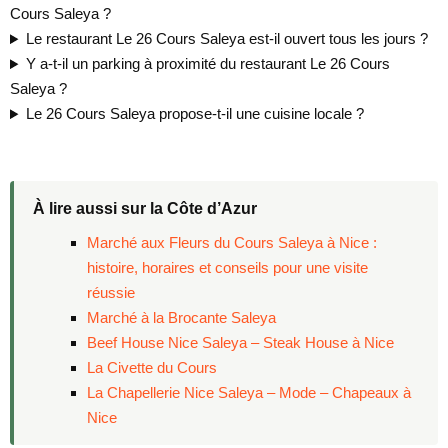
Cours Saleya ?
Le restaurant Le 26 Cours Saleya est-il ouvert tous les jours ?
Y a-t-il un parking à proximité du restaurant Le 26 Cours
Saleya ?
Le 26 Cours Saleya propose-t-il une cuisine locale ?
À lire aussi sur la Côte d’Azur
Marché aux Fleurs du Cours Saleya à Nice :
histoire, horaires et conseils pour une visite
réussie
Marché à la Brocante Saleya
Beef House Nice Saleya – Steak House à Nice
La Civette du Cours
La Chapellerie Nice Saleya – Mode – Chapeaux à
Nice