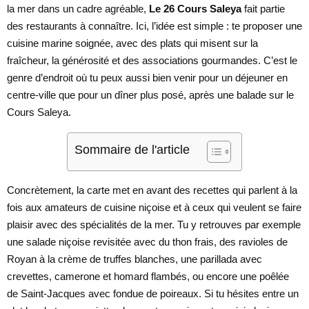
la mer dans un cadre agréable,
Le 26 Cours Saleya
fait partie
des restaurants à connaître. Ici, l’idée est simple : te proposer une
cuisine marine soignée, avec des plats qui misent sur la
fraîcheur, la générosité et des associations gourmandes. C’est le
genre d’endroit où tu peux aussi bien venir pour un déjeuner en
centre-ville que pour un dîner plus posé, après une balade sur le
Cours Saleya.
Sommaire de l'article
Concrètement, la carte met en avant des recettes qui parlent à la
fois aux amateurs de cuisine niçoise et à ceux qui veulent se faire
plaisir avec des spécialités de la mer. Tu y retrouves par exemple
une salade niçoise revisitée avec du thon frais, des ravioles de
Royan à la crème de truffes blanches, une parillada avec
crevettes, camerone et homard flambés, ou encore une poêlée
de Saint-Jacques avec fondue de poireaux. Si tu hésites entre un