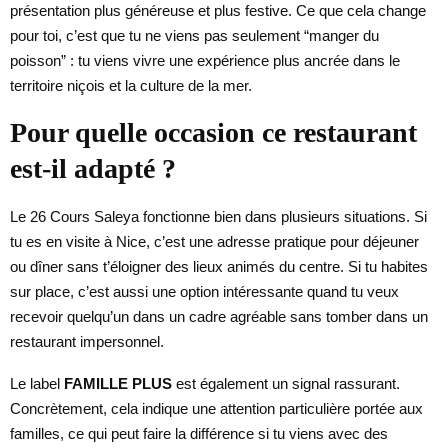
présentation plus généreuse et plus festive. Ce que cela change
pour toi, c’est que tu ne viens pas seulement “manger du
poisson” : tu viens vivre une expérience plus ancrée dans le
territoire niçois et la culture de la mer.
Pour quelle occasion ce restaurant
est-il adapté ?
Le 26 Cours Saleya fonctionne bien dans plusieurs situations. Si
tu es en visite à Nice, c’est une adresse pratique pour déjeuner
ou dîner sans t’éloigner des lieux animés du centre. Si tu habites
sur place, c’est aussi une option intéressante quand tu veux
recevoir quelqu’un dans un cadre agréable sans tomber dans un
restaurant impersonnel.
Le label
FAMILLE PLUS
est également un signal rassurant.
Concrètement, cela indique une attention particulière portée aux
familles, ce qui peut faire la différence si tu viens avec des