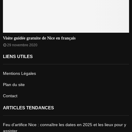
Visite guidée gratuite de Nice en français
29 novembre 2020
LIENS UTILES
Mentions Légales
Plan du site
Contact
ARTICLES TENDANCES
Feu d’artifice Nice : connaître les dates en 2025 et les lieux pour y
assister