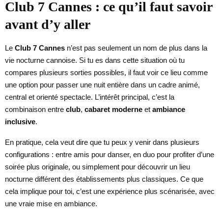
Club 7 Cannes : ce qu’il faut savoir
avant d’y aller
Le
Club 7 Cannes
n’est pas seulement un nom de plus dans la
vie nocturne cannoise. Si tu es dans cette situation où tu
compares plusieurs sorties possibles, il faut voir ce lieu comme
une option pour passer une nuit entière dans un cadre animé,
central et orienté spectacle. L’intérêt principal, c’est la
combinaison entre
club
,
cabaret moderne
et
ambiance
inclusive
.
En pratique, cela veut dire que tu peux y venir dans plusieurs
configurations : entre amis pour danser, en duo pour profiter d’une
soirée plus originale, ou simplement pour découvrir un lieu
nocturne différent des établissements plus classiques. Ce que
cela implique pour toi, c’est une expérience plus scénarisée, avec
une vraie mise en ambiance.