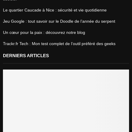
Le quartier Caucade à Nice : sécurité et vie quotidienne
Jeu Google : tout savoir sur le Doodle de l’année du serpent
Un cœur pour la paix : découvrez notre blog
Trackr.fr Tech : Mon test complet de l’outil préféré des geeks
DERNIERS ARTICLES