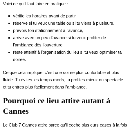
Voici ce qu’il faut faire en pratique :
vérifie les horaires avant de partir,
réserve si tu veux une table ou si tu viens à plusieurs,
prévois ton stationnement à l’avance,
arrive avec un peu d’avance si tu veux profiter de
l’ambiance dès l’ouverture,
reste attentif à l’organisation du lieu si tu veux optimiser ta
soirée.
Ce que cela implique, c’est une soirée plus confortable et plus
fluide. Tu évites les temps morts, tu profites mieux du spectacle
et tu entres plus facilement dans l’ambiance.
Pourquoi ce lieu attire autant à
Cannes
Le Club 7 Cannes attire parce qu’il coche plusieurs cases à la fois