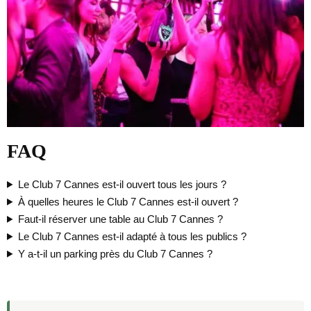
FAQ
Le Club 7 Cannes est-il ouvert tous les jours ?
À quelles heures le Club 7 Cannes est-il ouvert ?
Faut-il réserver une table au Club 7 Cannes ?
Le Club 7 Cannes est-il adapté à tous les publics ?
Y a-t-il un parking près du Club 7 Cannes ?