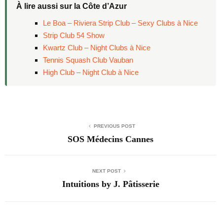
À lire aussi sur la Côte d’Azur
Le Boa – Riviera Strip Club – Sexy Clubs à Nice
Strip Club 54 Show
Kwartz Club – Night Clubs à Nice
Tennis Squash Club Vauban
High Club – Night Club à Nice
PREVIOUS POST
SOS Médecins Cannes
NEXT POST
Intuitions by J. Pâtisserie