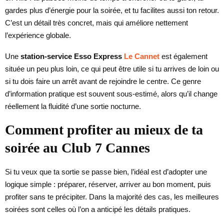
gardes plus d’énergie pour la soirée, et tu facilites aussi ton retour.
C’est un détail très concret, mais qui améliore nettement
l’expérience globale.
Une
station-service Esso Express
Le Cannet
est également
située un peu plus loin, ce qui peut être utile si tu arrives de loin ou
si tu dois faire un arrêt avant de rejoindre le centre. Ce genre
d’information pratique est souvent sous-estimé, alors qu’il change
réellement la fluidité d’une sortie nocturne.
Comment profiter au mieux de ta
soirée au Club 7 Cannes
Si tu veux que ta sortie se passe bien, l’idéal est d’adopter une
logique simple : préparer, réserver, arriver au bon moment, puis
profiter sans te précipiter. Dans la majorité des cas, les meilleures
soirées sont celles où l’on a anticipé les détails pratiques.