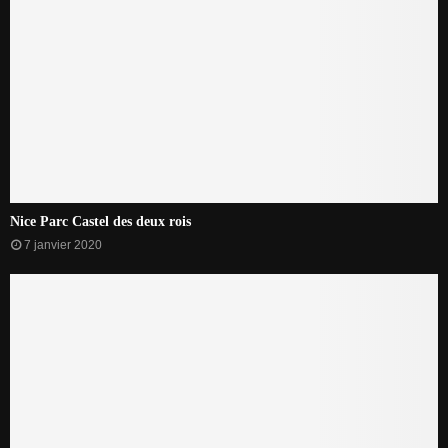
Nice Parc Castel des deux rois
7 janvier 2020