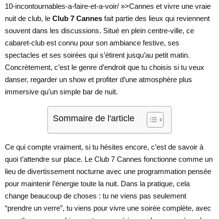
10-incontournables-a-faire-et-a-voir/ »>Cannes et vivre une vraie
nuit de club, le
Club 7 Cannes
fait partie des lieux qui reviennent
souvent dans les discussions. Situé en plein centre-ville, ce
cabaret-club est connu pour son ambiance festive, ses
spectacles et ses soirées qui s’étirent jusqu’au petit matin.
Concrètement, c’est le genre d’endroit que tu choisis si tu veux
danser, regarder un show et profiter d’une atmosphère plus
immersive qu’un simple bar de nuit.
Sommaire de l'article
Ce qui compte vraiment, si tu hésites encore, c’est de savoir à
quoi t’attendre sur place. Le Club 7 Cannes fonctionne comme un
lieu de divertissement nocturne avec une programmation pensée
pour maintenir l’énergie toute la nuit. Dans la pratique, cela
change beaucoup de choses : tu ne viens pas seulement
“prendre un verre”, tu viens pour vivre une soirée complète, avec