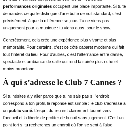
performances originales
occupent une place importante. Si tu te
demandes ce qui le distingue d’une boîte de nuit standard, c’est
précisément là que la différence se joue. Tu ne viens pas
uniquement pour la musique : tu viens aussi pour le show.
Concrètement, cela crée une expérience plus vivante et plus
mémorable. Pour certains, c’est ce côté cabaret moderne qui fait
tout l’intérêt du lieu. Pour d’autres, c’est l’alternance entre danse,
spectacle et ambiance de salle qui rend la soirée plus riche et
moins monotone.
À qui s’adresse le Club 7 Cannes ?
Si tu hésites à y aller parce que tu ne sais pas si l’endroit
correspond à ton profil, la réponse est simple : le club s’adresse à
un
public varié
. L’esprit du lieu est clairement tourné vers
l’accueil et la liberté de profiter de la nuit sans jugement. C’est un
point fort si tu recherches un endroit où l’on se sent à l’aise