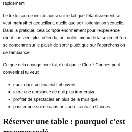
rapidement.
Le texte source insiste aussi sur le fait que l’établissement se
veut
inclusif
et accueillant, quelle que soit l’orientation sexuelle.
Dans la pratique, cela compte énormément pour l’expérience
client : on vient plus détendu, on profite mieux de la soirée et l’on
se concentre sur le plaisir de sortir plutôt que sur l’appréhension
de l’ambiance.
Ce que cela change pour toi, c’est que le Club 7 Cannes peut
convenir si tu veux :
sortir dans un lieu festif et ouvert,
vivre une ambiance de nuit plus immersive,
profiter de spectacles en plus de la musique,
passer une soirée dans un cadre central à Cannes.
Réserver une table : pourquoi c’est
recommandé