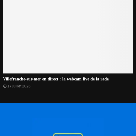
Villefranche-sur-mer en direct : la webcam live de la rade
17 juillet 2026