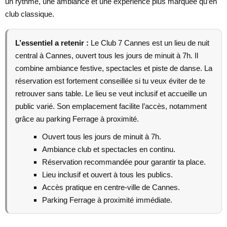
un rythme, une ambiance et une expérience plus marquée qu’en
club classique.
L’essentiel a retenir :
Le Club 7 Cannes est un lieu de nuit
central à Cannes, ouvert tous les jours de minuit à 7h. Il
combine ambiance festive, spectacles et piste de danse. La
réservation est fortement conseillée si tu veux éviter de te
retrouver sans table. Le lieu se veut inclusif et accueille un
public varié. Son emplacement facilite l’accès, notamment
grâce au parking Ferrage à proximité.
Ouvert tous les jours de minuit à 7h.
Ambiance club et spectacles en continu.
Réservation recommandée pour garantir ta place.
Lieu inclusif et ouvert à tous les publics.
Accès pratique en centre-ville de Cannes.
Parking Ferrage à proximité immédiate.