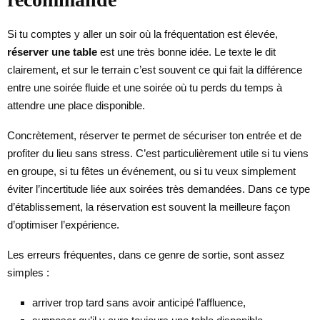
Si tu comptes y aller un soir où la fréquentation est élevée,
réserver une table
est une très bonne idée. Le texte le dit
clairement, et sur le terrain c’est souvent ce qui fait la différence
entre une soirée fluide et une soirée où tu perds du temps à
attendre une place disponible.
Concrètement, réserver te permet de sécuriser ton entrée et de
profiter du lieu sans stress. C’est particulièrement utile si tu viens
en groupe, si tu fêtes un événement, ou si tu veux simplement
éviter l’incertitude liée aux soirées très demandées. Dans ce type
d’établissement, la réservation est souvent la meilleure façon
d’optimiser l’expérience.
Les erreurs fréquentes, dans ce genre de sortie, sont assez
simples :
arriver trop tard sans avoir anticipé l’affluence,