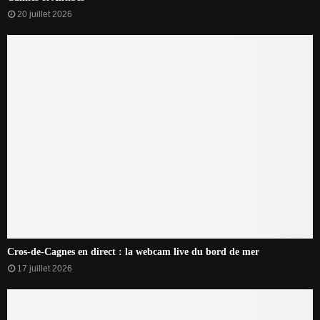
20 juillet 2026
Cros-de-Cagnes en direct : la webcam live du bord de mer
17 juillet 2026