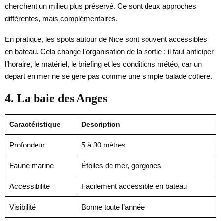
cherchent un milieu plus préservé. Ce sont deux approches
différentes, mais complémentaires.
En pratique, les spots autour de Nice sont souvent accessibles
en bateau. Cela change l’organisation de la sortie : il faut anticiper
l’horaire, le matériel, le briefing et les conditions météo, car un
départ en mer ne se gère pas comme une simple balade côtière.
4. La baie des Anges
Caractéristique
Description
Profondeur
5 à 30 mètres
Faune marine
Étoiles de mer, gorgones
Accessibilité
Facilement accessible en bateau
Visibilité
Bonne toute l’année