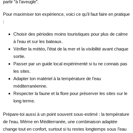
partir “à l’aveugle”.
Pour maximiser ton expérience, voici ce qu’il faut faire en pratique
:
Choisir des périodes moins touristiques pour plus de calme
à l’eau et sur les bateaux.
Vérifier la météo, l’état de la mer et la visibilité avant chaque
sortie.
Passer par un guide local expérimenté si tu ne connais pas
les sites.
Adapter ton matériel à la température de l’eau
méditerranéenne.
Respecter la faune et la flore pour préserver les sites sur le
long terme.
Prépare-toi aussi à un point souvent sous-estimé : la température
de l’eau. Même en Méditerranée, une combinaison adaptée
change tout en confort, surtout si tu restes longtemps sous l’eau