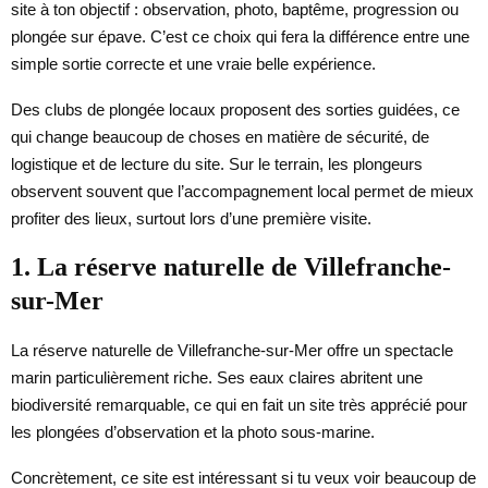
site à ton objectif : observation, photo, baptême, progression ou
plongée sur épave. C’est ce choix qui fera la différence entre une
simple sortie correcte et une vraie belle expérience.
Des clubs de plongée locaux proposent des sorties guidées, ce
qui change beaucoup de choses en matière de sécurité, de
logistique et de lecture du site. Sur le terrain, les plongeurs
observent souvent que l’accompagnement local permet de mieux
profiter des lieux, surtout lors d’une première visite.
1. La réserve naturelle de Villefranche-
sur-Mer
La réserve naturelle de Villefranche-sur-Mer offre un spectacle
marin particulièrement riche. Ses eaux claires abritent une
biodiversité remarquable, ce qui en fait un site très apprécié pour
les plongées d’observation et la photo sous-marine.
Concrètement, ce site est intéressant si tu veux voir beaucoup de