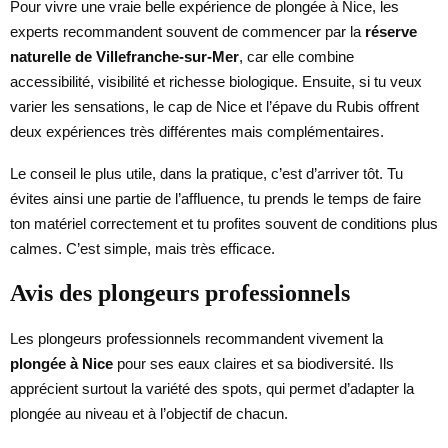
Pour vivre une vraie belle expérience de plongée à Nice, les
experts recommandent souvent de commencer par la
réserve
naturelle de Villefranche-sur-Mer
, car elle combine
accessibilité, visibilité et richesse biologique. Ensuite, si tu veux
varier les sensations, le cap de Nice et l’épave du Rubis offrent
deux expériences très différentes mais complémentaires.
Le conseil le plus utile, dans la pratique, c’est d’arriver tôt. Tu
évites ainsi une partie de l’affluence, tu prends le temps de faire
ton matériel correctement et tu profites souvent de conditions plus
calmes. C’est simple, mais très efficace.
Avis des plongeurs professionnels
Les plongeurs professionnels recommandent vivement la
plongée à Nice
pour ses eaux claires et sa biodiversité. Ils
apprécient surtout la variété des spots, qui permet d’adapter la
plongée au niveau et à l’objectif de chacun.