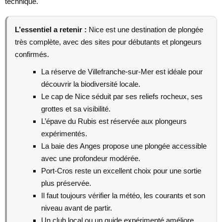
technique.
L’essentiel a retenir :
Nice est une destination de plongée
très complète, avec des sites pour débutants et plongeurs
confirmés.
La réserve de Villefranche-sur-Mer est idéale pour
découvrir la biodiversité locale.
Le cap de Nice séduit par ses reliefs rocheux, ses
grottes et sa visibilité.
L’épave du Rubis est réservée aux plongeurs
expérimentés.
La baie des Anges propose une plongée accessible
avec une profondeur modérée.
Port-Cros reste un excellent choix pour une sortie
plus préservée.
Il faut toujours vérifier la météo, les courants et son
niveau avant de partir.
Un club local ou un guide expérimenté améliore