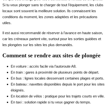
Si tu veux plonger sans te charger de tout l’équipement, les clubs
locaux sont souvent la meilleure solution. Ils connaissent les
conditions du moment, les zones adaptées et les précautions
utiles.
Il est aussi recommandé de réserver à l’avance en haute saison,
car les créneaux partent vite, surtout pour les sorties guidées et
les plongées sur les sites les plus demandés.
Comment se rendre aux sites de plongée
En voiture : accès facile via l’autoroute A8.
En train : gares à proximité de plusieurs points de départ.
En bus : lignes locales desservant certaines plages et ports.
En bateau : navettes disponibles depuis le port pour les sites
éloignés.
En location de vélos : pratique pour les trajets courts en ville.
En taxi : solution rapide si tu veux gagner du temps.