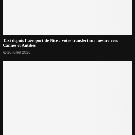
Taxi depuis l’aéroport de Nice : votre transfert sur mesure vers
Cannes et Antibes
20 juillet 2026