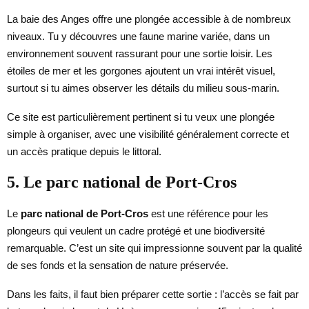
La baie des Anges offre une plongée accessible à de nombreux
niveaux. Tu y découvres une faune marine variée, dans un
environnement souvent rassurant pour une sortie loisir. Les
étoiles de mer et les gorgones ajoutent un vrai intérêt visuel,
surtout si tu aimes observer les détails du milieu sous-marin.
Ce site est particulièrement pertinent si tu veux une plongée
simple à organiser, avec une visibilité généralement correcte et
un accès pratique depuis le littoral.
5. Le parc national de Port-Cros
Le
parc national de Port-Cros
est une référence pour les
plongeurs qui veulent un cadre protégé et une biodiversité
remarquable. C’est un site qui impressionne souvent par la qualité
de ses fonds et la sensation de nature préservée.
Dans les faits, il faut bien préparer cette sortie : l’accès se fait par