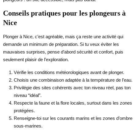
Conseils pratiques pour les plongeurs à
Nice
Plonger à Nice, c’est agréable, mais ça reste une activité qui
demande un minimum de préparation. Si tu veux éviter les
mauvaises surprises, pense d’abord sécurité et confort, puis
seulement plaisir de l’exploration.
Vérifie les conditions météorologiques avant de plonger.
Choisis une combinaison adaptée à la température de l’eau.
Privilégie des sites cohérents avec ton niveau réel, pas ton
niveau “idéal”.
Respecte la faune et la flore locales, surtout dans les zones
protégées.
Renseigne-toi sur les courants marins et les zones d’ombre
sous-marines.