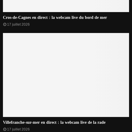
Cros-de-Cagnes en direct : la webcam live du bord de mer
17 juillet 2026
Villefranche-sur-mer en direct : la webcam live de la rade
17 juillet 2026