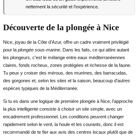
nettement la sécurité et l’expérience.
Découverte de la plongée à Nice
Nice, joyau de la Côte d’Azur, offre un cadre vraiment privilégié
pour la
plongée sous-marine
. Dans les faits, ce qui attire autant
les plongeurs, c’est le mélange entre eaux méditerranéennes
claires, fonds rocheux, zones protégées et richesse de la faune.
Tu peux y croiser des mérous, des murènes, des barracudas,
des gorgones et, selon les sites et la saison, beaucoup d’autres
espèces typiques de la Méditerranée.
Si tu es dans une logique de première plongée à Nice, l’approche
la plus intelligente consiste à choisir un site simple, avec un
encadrement professionnel. Les conditions peuvent changer
rapidement selon le vent, la houle et les courants, donc il est
recommandé de te fier aux avis des centres locaux plutôt que de