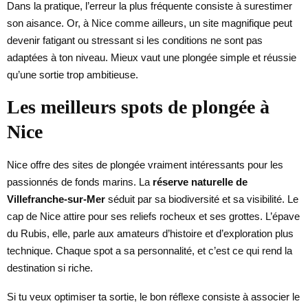
Dans la pratique, l’erreur la plus fréquente consiste à surestimer
son aisance. Or, à Nice comme ailleurs, un site magnifique peut
devenir fatigant ou stressant si les conditions ne sont pas
adaptées à ton niveau. Mieux vaut une plongée simple et réussie
qu’une sortie trop ambitieuse.
Les meilleurs spots de plongée à
Nice
Nice offre des sites de plongée vraiment intéressants pour les
passionnés de fonds marins. La
réserve naturelle de
Villefranche-sur-Mer
séduit par sa biodiversité et sa visibilité. Le
cap de Nice attire pour ses reliefs rocheux et ses grottes. L’épave
du Rubis, elle, parle aux amateurs d’histoire et d’exploration plus
technique. Chaque spot a sa personnalité, et c’est ce qui rend la
destination si riche.
Si tu veux optimiser ta sortie, le bon réflexe consiste à associer le