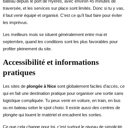
bateau depuis le port de Hyères, avec environ 45 minutes de
traversée, et les services sur place sont limités. Donc si tu y vas,
il faut venir équipé et organisé. C’est ce qu’il faut faire pour éviter
les imprévus.
Les meilleurs mois se situent généralement entre mai et
septembre, quand les conditions sont les plus favorables pour
profiter pleinement du site.
Accessibilité et informations
pratiques
Les sites de
plongée à Nice
sont globalement faciles d’accès, ce
qui en fait une destination pratique pour organiser une sortie sans
logistique compliquée. Tu peux venir en voiture, en train, en bus
ou en bateau selon le spot choisi. Il existe aussi des centres de
plongée qui louent le matériel et encadrent les sorties.
Ce que cela change pour toi, c’est surtout le niveau de simplicité.