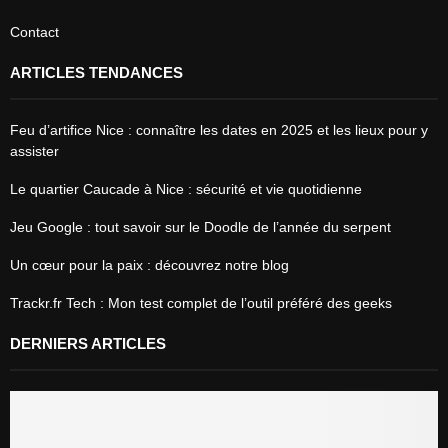
Contact
ARTICLES TENDANCES
Feu d’artifice Nice : connaître les dates en 2025 et les lieux pour y
assister
Le quartier Caucade à Nice : sécurité et vie quotidienne
Jeu Google : tout savoir sur le Doodle de l’année du serpent
Un cœur pour la paix : découvrez notre blog
Trackr.fr Tech : Mon test complet de l’outil préféré des geeks
DERNIERS ARTICLES