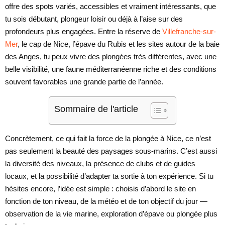
offre des spots variés, accessibles et vraiment intéressants, que
tu sois débutant, plongeur loisir ou déjà à l’aise sur des
profondeurs plus engagées. Entre la réserve de
Villefranche-sur-
Mer
, le cap de Nice, l’épave du Rubis et les sites autour de la baie
des Anges, tu peux vivre des plongées très différentes, avec une
belle visibilité, une faune méditerranéenne riche et des conditions
souvent favorables une grande partie de l’année.
Sommaire de l'article
Concrètement, ce qui fait la force de la plongée à Nice, ce n’est
pas seulement la beauté des paysages sous-marins. C’est aussi
la diversité des niveaux, la présence de clubs et de guides
locaux, et la possibilité d’adapter ta sortie à ton expérience. Si tu
hésites encore, l’idée est simple : choisis d’abord le site en
fonction de ton niveau, de la météo et de ton objectif du jour —
observation de la vie marine, exploration d’épave ou plongée plus