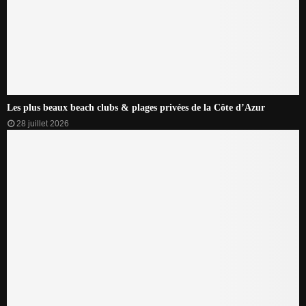
Les plus beaux beach clubs & plages privées de la Côte d’Azur
28 juillet 2026