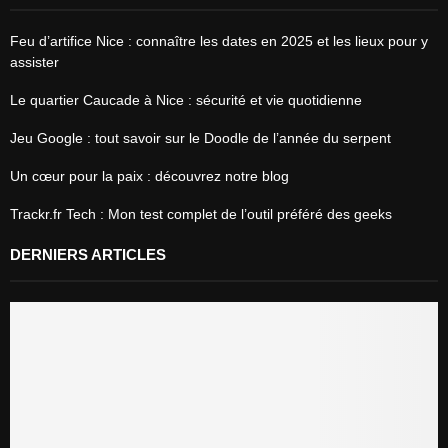
Feu d’artifice Nice : connaître les dates en 2025 et les lieux pour y
assister
Le quartier Caucade à Nice : sécurité et vie quotidienne
Jeu Google : tout savoir sur le Doodle de l’année du serpent
Un cœur pour la paix : découvrez notre blog
Trackr.fr Tech : Mon test complet de l’outil préféré des geeks
DERNIERS ARTICLES