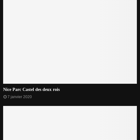
Nice Parc Castel des deux rois
7 janvier 2020