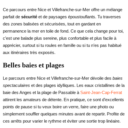
Ce parcours entre Nice et Villefranche-sur-Mer offre un mélange
parfait de
sécurité
et de paysages époustouflants. Tu traverses
des zones balisées et sécurisées, tout en gardant en
permanence la mer en toile de fond. Ce que cela change pour toi,
c’est une balade plus sereine, plus confortable et plus facile à
apprécier, surtout si tu roules en famille ou si tu n’es pas habitué
aux itinéraires très exposés.
Belles baies et plages
Le parcours entre Nice et Villefranche-sur-Mer dévoile des
baies
spectaculaires
et des plages idylliques. Les eaux cristallines de la
baie des Anges et la plage de Passable à
Saint-Jean-Cap-Ferrat
attirent les amateurs de détente. En pratique, ce sont d’excellents
points de pause si tu veux boire un verre, faire une photo ou
simplement souffler quelques minutes avant de repartir. Profite de
ces arrêts pour varier le rythme et éviter une sortie trop linéaire.