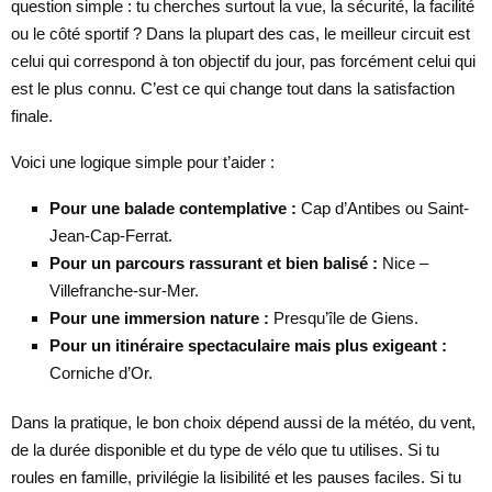
question simple : tu cherches surtout la vue, la sécurité, la facilité
ou le côté sportif ? Dans la plupart des cas, le meilleur circuit est
celui qui correspond à ton objectif du jour, pas forcément celui qui
est le plus connu. C’est ce qui change tout dans la satisfaction
finale.
Voici une logique simple pour t’aider :
Pour une balade contemplative :
Cap d’Antibes ou Saint-
Jean-Cap-Ferrat.
Pour un parcours rassurant et bien balisé :
Nice –
Villefranche-sur-Mer.
Pour une immersion nature :
Presqu’île de Giens.
Pour un itinéraire spectaculaire mais plus exigeant :
Corniche d’Or.
Dans la pratique, le bon choix dépend aussi de la météo, du vent,
de la durée disponible et du type de vélo que tu utilises. Si tu
roules en famille, privilégie la lisibilité et les pauses faciles. Si tu