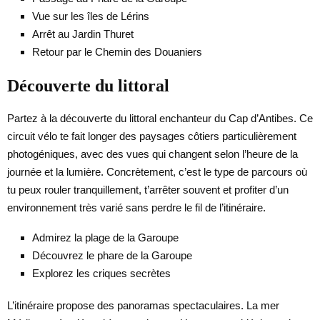
Vue sur les îles de Lérins
Arrêt au Jardin Thuret
Retour par le Chemin des Douaniers
Découverte du littoral
Partez à la découverte du littoral enchanteur du Cap d’Antibes. Ce
circuit vélo te fait longer des paysages côtiers particulièrement
photogéniques, avec des vues qui changent selon l’heure de la
journée et la lumière. Concrètement, c’est le type de parcours où
tu peux rouler tranquillement, t’arrêter souvent et profiter d’un
environnement très varié sans perdre le fil de l’itinéraire.
Admirez la plage de la Garoupe
Découvrez le phare de la Garoupe
Explorez les criques secrètes
L’itinéraire propose des panoramas spectaculaires. La mer