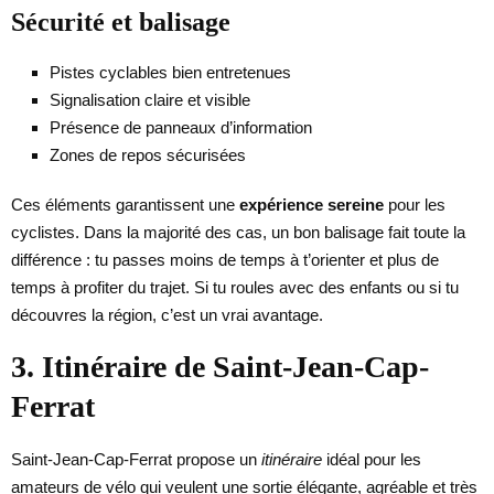
Sécurité et balisage
Pistes cyclables bien entretenues
Signalisation claire et visible
Présence de panneaux d’information
Zones de repos sécurisées
Ces éléments garantissent une
expérience sereine
pour les
cyclistes. Dans la majorité des cas, un bon balisage fait toute la
différence : tu passes moins de temps à t’orienter et plus de
temps à profiter du trajet. Si tu roules avec des enfants ou si tu
découvres la région, c’est un vrai avantage.
3. Itinéraire de Saint-Jean-Cap-
Ferrat
Saint-Jean-Cap-Ferrat propose un
itinéraire
idéal pour les
amateurs de vélo qui veulent une sortie élégante, agréable et très