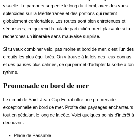
visuelle. Le parcours serpente le long du littoral, avec des vues
splendides sur la Méditerranée et des portions qui restent
globalement confortables. Les routes sont bien entretenues et
sécurisées, ce qui rend la balade particulièrement plaisante si tu
recherches un itinéraire sans mauvaise surprise.
Si tu veux combiner vélo, patrimoine et bord de mer, c’est l’un des
circuits les plus équilibrés. On y trouve à la fois des lieux connus
et des pauses plus calmes, ce qui permet d’adapter la sortie à ton
rythme.
Promenade en bord de mer
Le circuit de Saint-Jean-Cap-Ferrat offre une promenade
exceptionnelle en bord de mer. Profite des paysages enchanteurs
tout en pédalant le long de la côte. Voici quelques points d’intérêt à
découvrir :
Plage de Passable