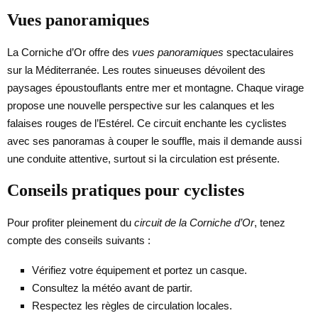
Vues panoramiques
La Corniche d’Or offre des
vues panoramiques
spectaculaires
sur la Méditerranée. Les routes sinueuses dévoilent des
paysages époustouflants entre mer et montagne. Chaque virage
propose une nouvelle perspective sur les calanques et les
falaises rouges de l’Estérel. Ce circuit enchante les cyclistes
avec ses panoramas à couper le souffle, mais il demande aussi
une conduite attentive, surtout si la circulation est présente.
Conseils pratiques pour cyclistes
Pour profiter pleinement du
circuit de la Corniche d’Or
, tenez
compte des conseils suivants :
Vérifiez votre équipement et portez un casque.
Consultez la météo avant de partir.
Respectez les règles de circulation locales.