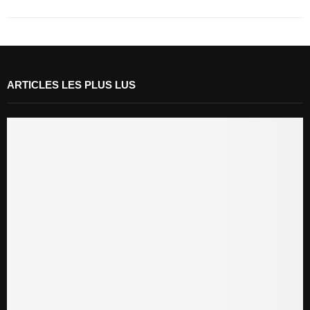
ARTICLES LES PLUS LUS