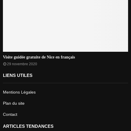
Visite guidée gratuite de Nice en français
29 novembre 2020
LIENS UTILES
Mentions Légales
Plan du site
Contact
ARTICLES TENDANCES