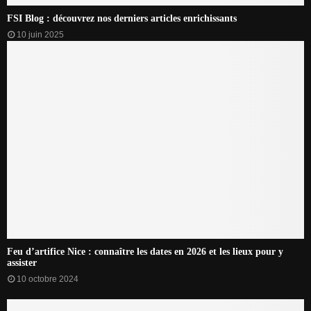
FSI Blog : découvrez nos derniers articles enrichissants
10 juin 2025
Feu d’artifice Nice : connaître les dates en 2026 et les lieux pour y
assister
10 octobre 2024