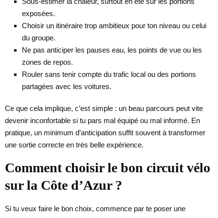
Sous-estimer la chaleur, surtout en été sur les portions
exposées.
Choisir un itinéraire trop ambitieux pour ton niveau ou celui
du groupe.
Ne pas anticiper les pauses eau, les points de vue ou les
zones de repos.
Rouler sans tenir compte du trafic local ou des portions
partagées avec les voitures.
Ce que cela implique, c’est simple : un beau parcours peut vite
devenir inconfortable si tu pars mal équipé ou mal informé. En
pratique, un minimum d’anticipation suffit souvent à transformer
une sortie correcte en très belle expérience.
Comment choisir le bon circuit vélo
sur la Côte d’Azur ?
Si tu veux faire le bon choix, commence par te poser une