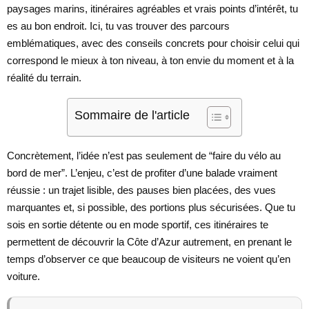
paysages marins, itinéraires agréables et vrais points d’intérêt, tu
es au bon endroit. Ici, tu vas trouver des parcours
emblématiques, avec des conseils concrets pour choisir celui qui
correspond le mieux à ton niveau, à ton envie du moment et à la
réalité du terrain.
Sommaire de l'article
Concrètement, l’idée n’est pas seulement de “faire du vélo au
bord de mer”. L’enjeu, c’est de profiter d’une balade vraiment
réussie : un trajet lisible, des pauses bien placées, des vues
marquantes et, si possible, des portions plus sécurisées. Que tu
sois en sortie détente ou en mode sportif, ces itinéraires te
permettent de découvrir la Côte d’Azur autrement, en prenant le
temps d’observer ce que beaucoup de visiteurs ne voient qu’en
voiture.