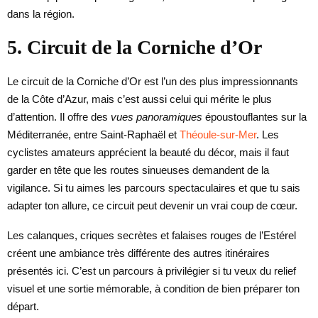
dans la région.
5. Circuit de la Corniche d’Or
Le circuit de la Corniche d’Or est l’un des plus impressionnants
de la Côte d’Azur, mais c’est aussi celui qui mérite le plus
d’attention. Il offre des
vues panoramiques
époustouflantes sur la
Méditerranée, entre Saint-Raphaël et
Théoule-sur-Mer
. Les
cyclistes amateurs apprécient la beauté du décor, mais il faut
garder en tête que les routes sinueuses demandent de la
vigilance. Si tu aimes les parcours spectaculaires et que tu sais
adapter ton allure, ce circuit peut devenir un vrai coup de cœur.
Les calanques, criques secrètes et falaises rouges de l’Estérel
créent une ambiance très différente des autres itinéraires
présentés ici. C’est un parcours à privilégier si tu veux du relief
visuel et une sortie mémorable, à condition de bien préparer ton
départ.