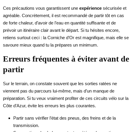
Ces précautions vous garantissent une
expérience
sécurisée et
agréable. Concrètement, il est recommandé de partir tôt en cas
de forte chaleur, d’avoir de l’eau en quantité suffisante et de
prévoir un itinéraire clair avant le départ. Si tu hésites encore,
retiens surtout ceci : la Corniche d’Or est magnifique, mais elle se
savoure mieux quand tu la prépares un minimum.
Erreurs fréquentes à éviter avant de
partir
Sur le terrain, on constate souvent que les sorties ratées ne
viennent pas du parcours lui-même, mais d’un manque de
préparation. Si tu veux vraiment profiter de ces circuits vélo sur la
Côte d’Azur, évite les erreurs les plus courantes.
Partir sans vérifier l’état des pneus, des freins et de la
transmission.