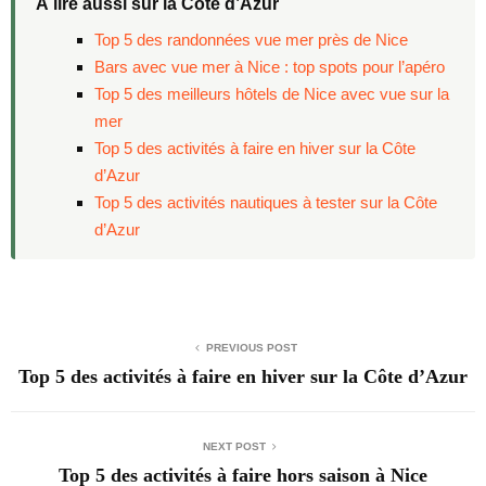
À lire aussi sur la Côte d’Azur
Top 5 des randonnées vue mer près de Nice
Bars avec vue mer à Nice : top spots pour l’apéro
Top 5 des meilleurs hôtels de Nice avec vue sur la
mer
Top 5 des activités à faire en hiver sur la Côte
d’Azur
Top 5 des activités nautiques à tester sur la Côte
d’Azur
PREVIOUS POST
Top 5 des activités à faire en hiver sur la Côte d’Azur
NEXT POST
Top 5 des activités à faire hors saison à Nice