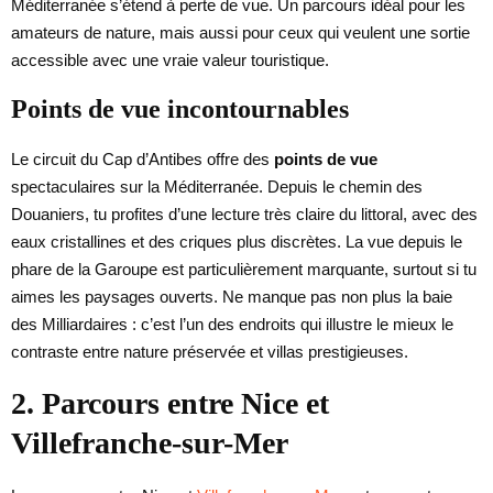
Méditerranée s’étend à perte de vue. Un parcours idéal pour les
amateurs de nature, mais aussi pour ceux qui veulent une sortie
accessible avec une vraie valeur touristique.
Points de vue incontournables
Le circuit du Cap d’Antibes offre des
points de vue
spectaculaires sur la Méditerranée. Depuis le chemin des
Douaniers, tu profites d’une lecture très claire du littoral, avec des
eaux cristallines et des criques plus discrètes. La vue depuis le
phare de la Garoupe est particulièrement marquante, surtout si tu
aimes les paysages ouverts. Ne manque pas non plus la baie
des Milliardaires : c’est l’un des endroits qui illustre le mieux le
contraste entre nature préservée et villas prestigieuses.
2. Parcours entre Nice et
Villefranche-sur-Mer