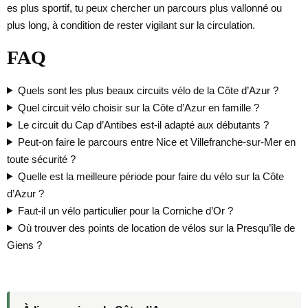
es plus sportif, tu peux chercher un parcours plus vallonné ou
plus long, à condition de rester vigilant sur la circulation.
FAQ
Quels sont les plus beaux circuits vélo de la Côte d’Azur ?
Quel circuit vélo choisir sur la Côte d’Azur en famille ?
Le circuit du Cap d’Antibes est-il adapté aux débutants ?
Peut-on faire le parcours entre Nice et Villefranche-sur-Mer en
toute sécurité ?
Quelle est la meilleure période pour faire du vélo sur la Côte
d’Azur ?
Faut-il un vélo particulier pour la Corniche d’Or ?
Où trouver des points de location de vélos sur la Presqu’île de
Giens ?