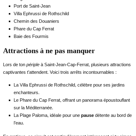
Port de Saint-Jean
Villa Ephrussi de Rothschild
Chemin des Douaniers
Phare du Cap Ferrat
Baie des Fourmis
Attractions à ne pas manquer
Lors de ton
périple
à Saint-Jean-Cap-Ferrat, plusieurs attractions
captivantes t’attendent. Voici trois arrêts incontournables :
La Villa Ephrussi de Rothschild, célèbre pour ses jardins
enchanteurs.
Le Phare du Cap Ferrat, offrant un panorama époustouflant
sur la Méditerranée.
La Plage Paloma, idéale pour une
pause
détente au bord de
l’eau.