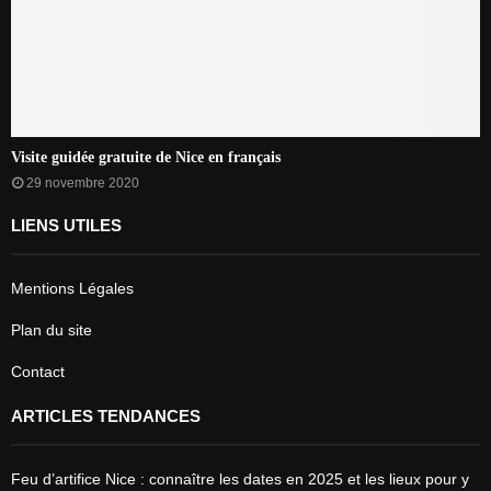
Visite guidée gratuite de Nice en français
29 novembre 2020
LIENS UTILES
Mentions Légales
Plan du site
Contact
ARTICLES TENDANCES
Feu d’artifice Nice : connaître les dates en 2025 et les lieux pour y