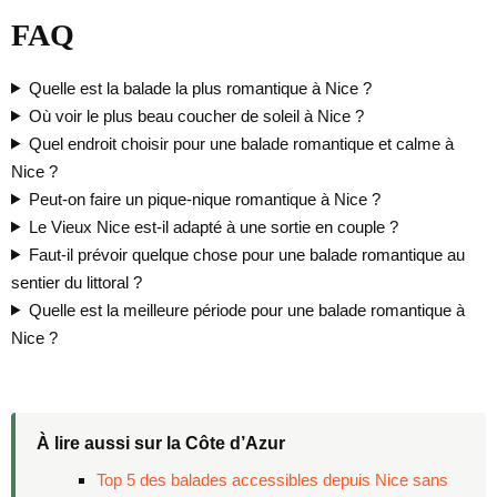
FAQ
Quelle est la balade la plus romantique à Nice ?
Où voir le plus beau coucher de soleil à Nice ?
Quel endroit choisir pour une balade romantique et calme à
Nice ?
Peut-on faire un pique-nique romantique à Nice ?
Le Vieux Nice est-il adapté à une sortie en couple ?
Faut-il prévoir quelque chose pour une balade romantique au
sentier du littoral ?
Quelle est la meilleure période pour une balade romantique à
Nice ?
À lire aussi sur la Côte d’Azur
Top 5 des balades accessibles depuis Nice sans