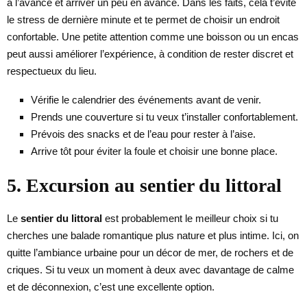
à l’avance et arriver un peu en avance. Dans les faits, cela t’évite
le stress de dernière minute et te permet de choisir un endroit
confortable. Une petite attention comme une boisson ou un encas
peut aussi améliorer l’expérience, à condition de rester discret et
respectueux du lieu.
Vérifie le calendrier des événements avant de venir.
Prends une couverture si tu veux t’installer confortablement.
Prévois des snacks et de l’eau pour rester à l’aise.
Arrive tôt pour éviter la foule et choisir une bonne place.
5. Excursion au sentier du littoral
Le
sentier du littoral
est probablement le meilleur choix si tu
cherches une balade romantique plus nature et plus intime. Ici, on
quitte l’ambiance urbaine pour un décor de mer, de rochers et de
criques. Si tu veux un moment à deux avec davantage de calme
et de déconnexion, c’est une excellente option.