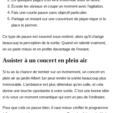
Écoute les oiseaux et coupe un moment avec l’agitation.
Fais une courte pause sans objectif particulier.
Partage un instant sur une couverture de pique-nique si la
place le permet.
Ce type de pause est souvent sous-estimé, alors qu’il change
beaucoup la perception de la sortie. Quand on ralentit vraiment,
on se parle mieux et on profite davantage de l’instant.
Assister à un concert en plein air
Si tu as la chance de tomber sur un événement, un concert en
plein air au jardin Albert 1er peut rendre la soirée beaucoup plus
mémorable. L’ambiance est plus détendue qu’en salle, et cela
donne une touche spontanée à votre sortie. C’est une bonne idée
si tu veux un moment romantique qui sort un peu de l’ordinaire.
Pour que cela se passe bien, il vaut mieux vérifier le programme