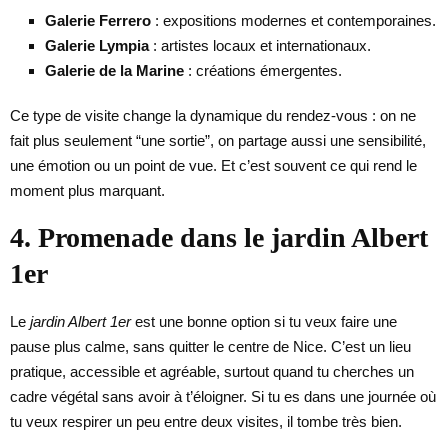
Galerie Ferrero
: expositions modernes et contemporaines.
Galerie Lympia
: artistes locaux et internationaux.
Galerie de la Marine
: créations émergentes.
Ce type de visite change la dynamique du rendez-vous : on ne
fait plus seulement “une sortie”, on partage aussi une sensibilité,
une émotion ou un point de vue. Et c’est souvent ce qui rend le
moment plus marquant.
4. Promenade dans le jardin Albert
1er
Le
jardin Albert 1er
est une bonne option si tu veux faire une
pause plus calme, sans quitter le centre de Nice. C’est un lieu
pratique, accessible et agréable, surtout quand tu cherches un
cadre végétal sans avoir à t’éloigner. Si tu es dans une journée où
tu veux respirer un peu entre deux visites, il tombe très bien.