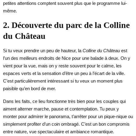
petites attentions comptent souvent plus que le programme lui-
même.
2. Découverte du parc de la Colline
du Château
Si tu veux prendre un peu de hauteur, la
Colline du Château
est
l’un des meilleurs endroits de Nice pour une balade à deux. On y
vient pour la vue, mais on y reste souvent pour le calme, les
espaces verts et la sensation d’être un peu à l’écart de la ville.
C’est particulièrement intéressant si tu veux un moment plus
paisible qu’en bord de mer.
Dans les faits, ce lieu fonctionne très bien pour les couples qui
aiment alterner marche, pause et contemplation. Tu peux y
monter pour admirer le panorama, t’arrêter pour un pique-nique ou
simplement profiter d’un coin ombragé. C’est un bon compromis
entre nature, vue spectaculaire et ambiance romantique.