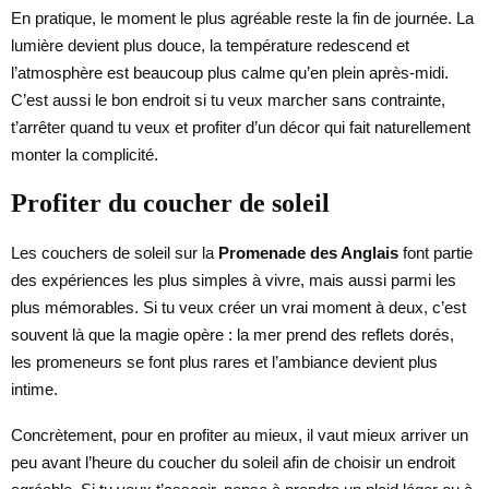
En pratique, le moment le plus agréable reste la fin de journée. La
lumière devient plus douce, la température redescend et
l’atmosphère est beaucoup plus calme qu’en plein après-midi.
C’est aussi le bon endroit si tu veux marcher sans contrainte,
t’arrêter quand tu veux et profiter d’un décor qui fait naturellement
monter la complicité.
Profiter du coucher de soleil
Les couchers de soleil sur la
Promenade des Anglais
font partie
des expériences les plus simples à vivre, mais aussi parmi les
plus mémorables. Si tu veux créer un vrai moment à deux, c’est
souvent là que la magie opère : la mer prend des reflets dorés,
les promeneurs se font plus rares et l’ambiance devient plus
intime.
Concrètement, pour en profiter au mieux, il vaut mieux arriver un
peu avant l’heure du coucher du soleil afin de choisir un endroit