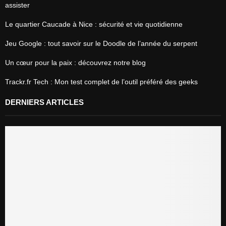
assister
Le quartier Caucade à Nice : sécurité et vie quotidienne
Jeu Google : tout savoir sur le Doodle de l’année du serpent
Un cœur pour la paix : découvrez notre blog
Trackr.fr Tech : Mon test complet de l’outil préféré des geeks
DERNIERS ARTICLES