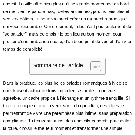
endroit. La ville offre bien plus qu’une simple promenade en bord
de mer : entre panoramas, ruelles anciennes, jardins paisibles et
sentiers côtiers, tu peux vraiment créer un moment romantique
qui vous ressemble. Concrètement, l’idée n’est pas seulement de
“se balader”, mais de choisir le bon lieu au bon moment pour
profiter d’une ambiance douce, d’un beau point de vue et d’un vrai
temps de complicité.
Sommaire de l'article
Dans la pratique, les plus belles balades romantiques à Nice se
construisent autour de trois ingrédients simples : une vue
agréable, un cadre propice à l’échange et un rythme tranquille. Si
tu es en couple et que tu veux sortir du quotidien, ces idées te
permettront de vivre une parenthèse plus intime, sans préparation
compliquée. Tu trouveras aussi des conseils concrets pour éviter
la foule, choisir le meilleur moment et transformer une simple