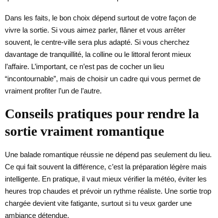
Dans les faits, le bon choix dépend surtout de votre façon de
vivre la sortie. Si vous aimez parler, flâner et vous arrêter
souvent, le centre-ville sera plus adapté. Si vous cherchez
davantage de tranquillité, la colline ou le littoral feront mieux
l’affaire. L’important, ce n’est pas de cocher un lieu
“incontournable”, mais de choisir un cadre qui vous permet de
vraiment profiter l’un de l’autre.
Conseils pratiques pour rendre la
sortie vraiment romantique
Une balade romantique réussie ne dépend pas seulement du lieu.
Ce qui fait souvent la différence, c’est la préparation légère mais
intelligente. En pratique, il vaut mieux vérifier la météo, éviter les
heures trop chaudes et prévoir un rythme réaliste. Une sortie trop
chargée devient vite fatigante, surtout si tu veux garder une
ambiance détendue.