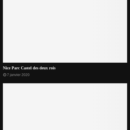
Nice Parc Castel des deux rois
7 janvier 2020