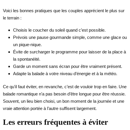
Voici les bonnes pratiques que les couples apprécient le plus sur
le terrain :
Choisis le coucher du soleil quand c’est possible.
Prévois une pause gourmande simple, comme une glace ou
un pique-nique.
Évite de surcharger le programme pour laisser de la place à
la spontanéité.
Garde un moment sans écran pour être vraiment présent.
Adapte la balade à votre niveau d’énergie et à la météo.
Ce qu’il faut éviter, en revanche, c’est de vouloir trop en faire. Une
balade romantique n’a pas besoin d’être longue pour être réussie.
Souvent, un lieu bien choisi, un bon moment de la journée et une
vraie attention portée à l’autre suffisent largement.
Les erreurs fréquentes à éviter