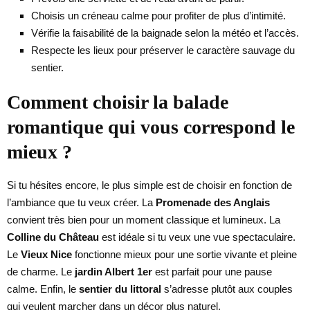
Choisis un créneau calme pour profiter de plus d’intimité.
Vérifie la faisabilité de la baignade selon la météo et l’accès.
Respecte les lieux pour préserver le caractère sauvage du
sentier.
Comment choisir la balade
romantique qui vous correspond le
mieux ?
Si tu hésites encore, le plus simple est de choisir en fonction de
l’ambiance que tu veux créer. La
Promenade des Anglais
convient très bien pour un moment classique et lumineux. La
Colline du Château
est idéale si tu veux une vue spectaculaire.
Le
Vieux Nice
fonctionne mieux pour une sortie vivante et pleine
de charme. Le
jardin Albert 1er
est parfait pour une pause
calme. Enfin, le
sentier du littoral
s’adresse plutôt aux couples
qui veulent marcher dans un décor plus naturel.