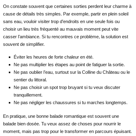
On constate souvent que certaines sorties perdent leur charme à
cause de détails très simples. Par exemple, partir en plein soleil
sans eau, vouloir visiter trop d’endroits en une seule fois ou
choisir un lieu très fréquenté au mauvais moment peut vite
casser l’ambiance. Si tu rencontres ce problème, la solution est
souvent de simplifier.
Éviter les heures de forte chaleur en été.
Ne pas multiplier les étapes au point de fatiguer la sortie.
Ne pas oublier l’eau, surtout sur la Colline du Château ou le
sentier du littoral.
Ne pas choisir un spot trop bruyant si tu veux discuter
tranquillement.
Ne pas négliger les chaussures si tu marches longtemps.
En pratique, une bonne balade romantique est souvent une
balade bien dosée. Tu veux assez de choses pour nourrir le
moment, mais pas trop pour le transformer en parcours épuisant.