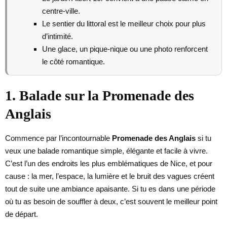
centre-ville.
Le sentier du littoral est le meilleur choix pour plus
d’intimité.
Une glace, un pique-nique ou une photo renforcent
le côté romantique.
1. Balade sur la Promenade des
Anglais
Commence par l’incontournable
Promenade des Anglais
si tu
veux une balade romantique simple, élégante et facile à vivre.
C’est l’un des endroits les plus emblématiques de Nice, et pour
cause : la mer, l’espace, la lumière et le bruit des vagues créent
tout de suite une ambiance apaisante. Si tu es dans une période
où tu as besoin de souffler à deux, c’est souvent le meilleur point
de départ.