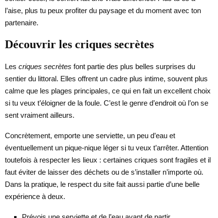
l’aise, plus tu peux profiter du paysage et du moment avec ton
partenaire.
Découvrir les criques secrètes
Les
criques secrètes
font partie des plus belles surprises du
sentier du littoral. Elles offrent un cadre plus intime, souvent plus
calme que les plages principales, ce qui en fait un excellent choix
si tu veux t’éloigner de la foule. C’est le genre d’endroit où l’on se
sent vraiment ailleurs.
Concrètement, emporte une serviette, un peu d’eau et
éventuellement un pique-nique léger si tu veux t’arrêter. Attention
toutefois à respecter les lieux : certaines criques sont fragiles et il
faut éviter de laisser des déchets ou de s’installer n’importe où.
Dans la pratique, le respect du site fait aussi partie d’une belle
expérience à deux.
Prévois une serviette et de l’eau avant de partir.