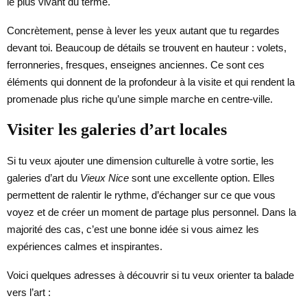
le plus vivant du terme.
Concrètement, pense à lever les yeux autant que tu regardes
devant toi. Beaucoup de détails se trouvent en hauteur : volets,
ferronneries, fresques, enseignes anciennes. Ce sont ces
éléments qui donnent de la profondeur à la visite et qui rendent la
promenade plus riche qu’une simple marche en centre-ville.
Visiter les galeries d’art locales
Si tu veux ajouter une dimension culturelle à votre sortie, les
galeries d’art du
Vieux Nice
sont une excellente option. Elles
permettent de ralentir le rythme, d’échanger sur ce que vous
voyez et de créer un moment de partage plus personnel. Dans la
majorité des cas, c’est une bonne idée si vous aimez les
expériences calmes et inspirantes.
Voici quelques adresses à découvrir si tu veux orienter ta balade
vers l’art :