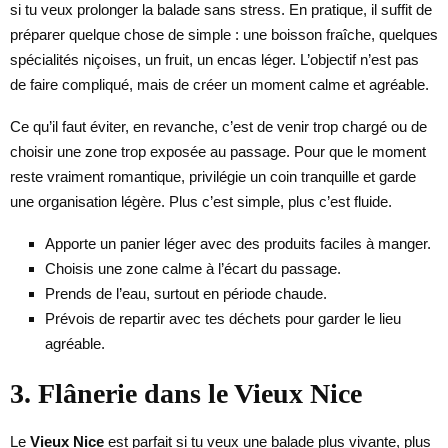
si tu veux prolonger la balade sans stress. En pratique, il suffit de
préparer quelque chose de simple : une boisson fraîche, quelques
spécialités niçoises, un fruit, un encas léger. L’objectif n’est pas
de faire compliqué, mais de créer un moment calme et agréable.
Ce qu’il faut éviter, en revanche, c’est de venir trop chargé ou de
choisir une zone trop exposée au passage. Pour que le moment
reste vraiment romantique, privilégie un coin tranquille et garde
une organisation légère. Plus c’est simple, plus c’est fluide.
Apporte un panier léger avec des produits faciles à manger.
Choisis une zone calme à l’écart du passage.
Prends de l’eau, surtout en période chaude.
Prévois de repartir avec tes déchets pour garder le lieu
agréable.
3. Flânerie dans le Vieux Nice
Le
Vieux Nice
est parfait si tu veux une balade plus vivante, plus