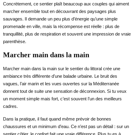
Concrètement, ce sentier plaît beaucoup aux couples qui aiment
marcher ensemble tout en découvrant des paysages plus
sauvages. Il demande un peu plus d’énergie qu’une simple
promenade en ville, mais la récompense est réelle : plus de
tranquillité, plus de respiration et souvent une impression de vraie
parenthèse.
Marcher main dans la main
Marcher main dans la main sur le sentier du littoral crée une
ambiance très différente d’une balade urbaine. Le bruit des
vagues, l’air marin et les vues ouvertes sur la Méditerranée
donnent tout de suite une sensation de déconnexion. Si tu veux
un moment simple mais fort, c’est souvent l’un des meilleurs
cadres.
Dans la pratique, il faut quand même prévoir de bonnes
chaussures et un minimum d’eau. Ce n’est pas un détail : sur un
sentier côtier, le confort fait une vraie différence. Plus tu es à