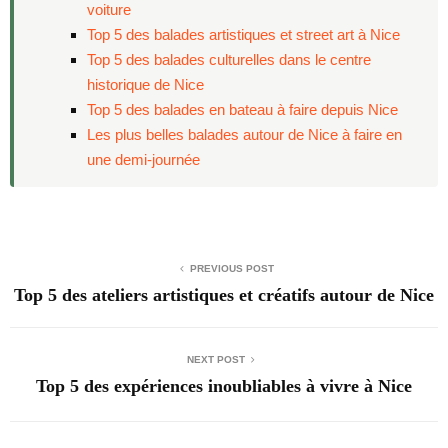
voiture
Top 5 des balades artistiques et street art à Nice
Top 5 des balades culturelles dans le centre
historique de Nice
Top 5 des balades en bateau à faire depuis Nice
Les plus belles balades autour de Nice à faire en
une demi-journée
PREVIOUS POST
Top 5 des ateliers artistiques et créatifs autour de Nice
NEXT POST
Top 5 des expériences inoubliables à vivre à Nice