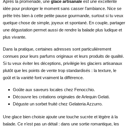
Après la promenade, une
glace artisanale
est une excellente
idée pour prolonger le moment sans casser l’ambiance. Nice se
prête très bien à cette petite pause gourmande, surtout si tu veux
quelque chose de simple, joyeux et spontané. En couple, partager
une dégustation permet aussi de rendre la balade plus ludique et
plus vivante.
Dans la pratique, certaines adresses sont particulièrement
connues pour leurs parfums originaux et leurs produits de qualité.
Si tu veux éviter les déceptions, privilégie les glaciers artisanaux
plutôt que les points de vente trop standardisés : la texture, le
goût et la variété font vraiment la différence.
Goûte aux saveurs locales chez Fenocchio.
Découvre les créations originales de Arlequin Gelati.
Déguste un sorbet fruité chez Gelateria Azzurro.
Une glace bien choisie ajoute une touche sucrée et légère à la
balade. Ce n’est pas un détail : dans une sortie romantique, les