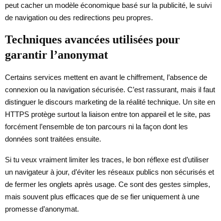
peut cacher un modèle économique basé sur la publicité, le suivi
de navigation ou des redirections peu propres.
Techniques avancées utilisées pour
garantir l’anonymat
Certains services mettent en avant le chiffrement, l’absence de
connexion ou la navigation sécurisée. C’est rassurant, mais il faut
distinguer le discours marketing de la réalité technique. Un site en
HTTPS protège surtout la liaison entre ton appareil et le site, pas
forcément l’ensemble de ton parcours ni la façon dont les
données sont traitées ensuite.
Si tu veux vraiment limiter les traces, le bon réflexe est d’utiliser
un navigateur à jour, d’éviter les réseaux publics non sécurisés et
de fermer les onglets après usage. Ce sont des gestes simples,
mais souvent plus efficaces que de se fier uniquement à une
promesse d’anonymat.