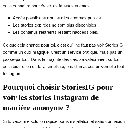
de la connaître pour éviter les fausses attentes.
Accès possible surtout sur les comptes publics.
Les stories expirées ne sont plus disponibles.
Les contenus restreints restent inaccessibles.
Ce que cela change pour toi, c’est qu’il ne faut pas voir StoriesIG
comme un outil magique. C’est un service pratique, mais pas un
passe-partout. Dans la majorité des cas, sa valeur vient surtout
de la discrétion et de la simplicité, pas d’un accès universel à tout
Instagram.
Pourquoi choisir StoriesIG pour
voir les stories Instagram de
manière anonyme ?
Si tu veux une solution rapide, sans installation et sans connexion