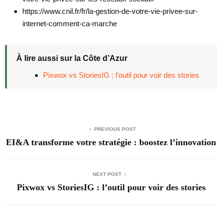
https://www.cnil.fr/fr/la-gestion-de-votre-vie-privee-sur-
internet-comment-ca-marche
À lire aussi sur la Côte d’Azur
Pixwox vs StoriesIG : l’outil pour voir des stories
PREVIOUS POST
EI&A transforme votre stratégie : boostez l’innovation
NEXT POST
Pixwox vs StoriesIG : l’outil pour voir des stories