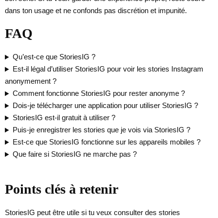
dans ton usage et ne confonds pas discrétion et impunité.
FAQ
Qu’est-ce que StoriesIG ?
Est-il légal d’utiliser StoriesIG pour voir les stories Instagram
anonymement ?
Comment fonctionne StoriesIG pour rester anonyme ?
Dois-je télécharger une application pour utiliser StoriesIG ?
StoriesIG est-il gratuit à utiliser ?
Puis-je enregistrer les stories que je vois via StoriesIG ?
Est-ce que StoriesIG fonctionne sur les appareils mobiles ?
Que faire si StoriesIG ne marche pas ?
Points clés à retenir
StoriesIG peut être utile si tu veux consulter des stories