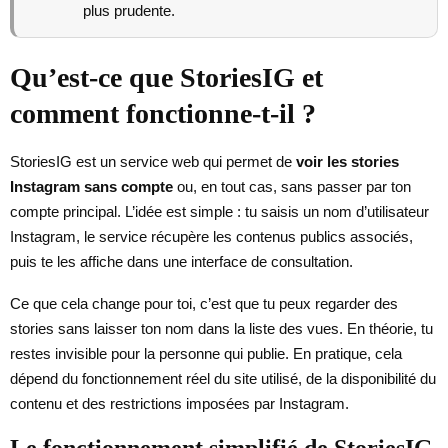
plus prudente.
Qu’est-ce que StoriesIG et
comment fonctionne-t-il ?
StoriesIG est un service web qui permet de
voir les stories
Instagram sans compte
ou, en tout cas, sans passer par ton
compte principal. L’idée est simple : tu saisis un nom d’utilisateur
Instagram, le service récupère les contenus publics associés,
puis te les affiche dans une interface de consultation.
Ce que cela change pour toi, c’est que tu peux regarder des
stories sans laisser ton nom dans la liste des vues. En théorie, tu
restes invisible pour la personne qui publie. En pratique, cela
dépend du fonctionnement réel du site utilisé, de la disponibilité du
contenu et des restrictions imposées par Instagram.
Le fonctionnement simplifié de StoriesIG