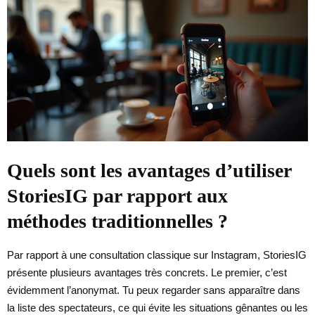
Quels sont les avantages d’utiliser
StoriesIG par rapport aux
méthodes traditionnelles ?
Par rapport à une consultation classique sur Instagram, StoriesIG
présente plusieurs avantages très concrets. Le premier, c’est
évidemment l’anonymat. Tu peux regarder sans apparaître dans
la liste des spectateurs, ce qui évite les situations gênantes ou les