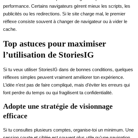
performance. Certains navigateurs gèrent mieux les scripts, les
publicités ou les redirections. Si le site charge mal, le premier
réflexe consiste souvent à changer de navigateur ou à vider le
cache.
Top astuces pour maximiser
l’utilisation de StoriesIG
Si tu veux utiliser StoriesIG dans de bonnes conditions, quelques
réflexes simples peuvent vraiment améliorer ton expérience.
L’idée n’est pas de faire compliqué, mais d’éviter les erreurs qui
font perdre du temps ou qui fragilisent ta confidentialité.
Adopte une stratégie de visionnage
efficace
Si tu consultes plusieurs comptes, organise-toi un minimum. Une
session courte et ciblée est souvent plus utile qu’une navigation