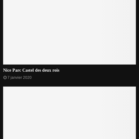
Nice Parc Castel des deux rois
7 janvier 2020