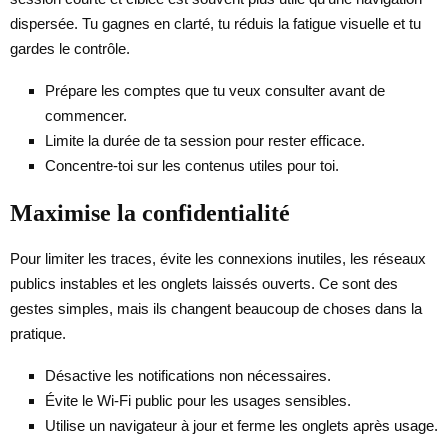
dispersée. Tu gagnes en clarté, tu réduis la fatigue visuelle et tu
gardes le contrôle.
Prépare les comptes que tu veux consulter avant de
commencer.
Limite la durée de ta session pour rester efficace.
Concentre-toi sur les contenus utiles pour toi.
Maximise la confidentialité
Pour limiter les traces, évite les connexions inutiles, les réseaux
publics instables et les onglets laissés ouverts. Ce sont des
gestes simples, mais ils changent beaucoup de choses dans la
pratique.
Désactive les notifications non nécessaires.
Évite le Wi-Fi public pour les usages sensibles.
Utilise un navigateur à jour et ferme les onglets après usage.