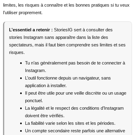
limites, les risques à connaître et les bonnes pratiques si tu veux
l’utiliser proprement.
L’essentiel a retenir :
StoriesIG sert à consulter des
stories Instagram sans apparaître dans la liste des
spectateurs, mais il faut bien comprendre ses limites et ses
risques.
Tu n’as généralement pas besoin de te connecter à
Instagram.
L’outil fonctionne depuis un navigateur, sans
application à installer.
Il peut être utile pour une veille discrète ou un usage
ponctuel.
La légalité et le respect des conditions d’Instagram
doivent être vérifiés.
La fiabilité varie selon les sites et les périodes.
Un compte secondaire reste parfois une alternative