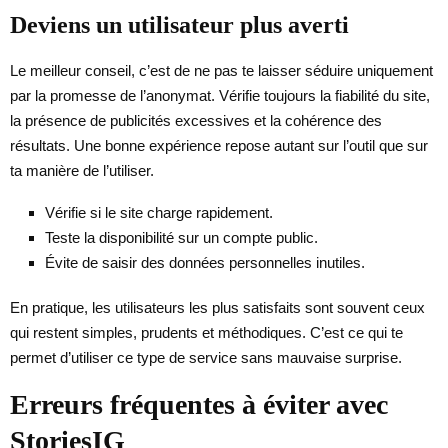
Deviens un utilisateur plus averti
Le meilleur conseil, c’est de ne pas te laisser séduire uniquement
par la promesse de l’anonymat. Vérifie toujours la fiabilité du site,
la présence de publicités excessives et la cohérence des
résultats. Une bonne expérience repose autant sur l’outil que sur
ta manière de l’utiliser.
Vérifie si le site charge rapidement.
Teste la disponibilité sur un compte public.
Évite de saisir des données personnelles inutiles.
En pratique, les utilisateurs les plus satisfaits sont souvent ceux
qui restent simples, prudents et méthodiques. C’est ce qui te
permet d’utiliser ce type de service sans mauvaise surprise.
Erreurs fréquentes à éviter avec
StoriesIG