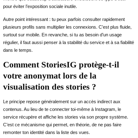
pour éviter l’exposition sociale inutile.
Autre point intéressant : tu peux parfois consulter rapidement
plusieurs profils sans multiplier les connexions. C’est plus fluide,
surtout sur mobile. En revanche, si tu as besoin d’un usage
régulier, il faut aussi penser à la stabilité du service et à sa fiabilité
dans le temps.
Comment StoriesIG protège-t-il
votre anonymat lors de la
visualisation des stories ?
Le principe repose généralement sur un accès indirect aux
contenus. Au lieu de te connecter toi-même à Instagram, le
service récupère et affiche les stories via son propre système.
C’est ce mécanisme qui permet, en théorie, de ne pas faire
remonter ton identité dans la liste des vues.