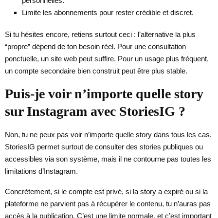
personnelles.
Limite les abonnements pour rester crédible et discret.
Si tu hésites encore, retiens surtout ceci : l’alternative la plus
“propre” dépend de ton besoin réel. Pour une consultation
ponctuelle, un site web peut suffire. Pour un usage plus fréquent,
un compte secondaire bien construit peut être plus stable.
Puis-je voir n’importe quelle story
sur Instagram avec StoriesIG ?
Non, tu ne peux pas voir n’importe quelle story dans tous les cas.
StoriesIG permet surtout de consulter des stories publiques ou
accessibles via son système, mais il ne contourne pas toutes les
limitations d’Instagram.
Concrètement, si le compte est privé, si la story a expiré ou si la
plateforme ne parvient pas à récupérer le contenu, tu n’auras pas
accès à la publication. C’est une limite normale, et c’est important