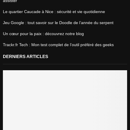
assister
Le quartier Caucade à Nice : sécurité et vie quotidienne
Jeu Google : tout savoir sur le Doodle de l’année du serpent
Un cœur pour la paix : découvrez notre blog
Trackr.fr Tech : Mon test complet de l’outil préféré des geeks
DERNIERS ARTICLES