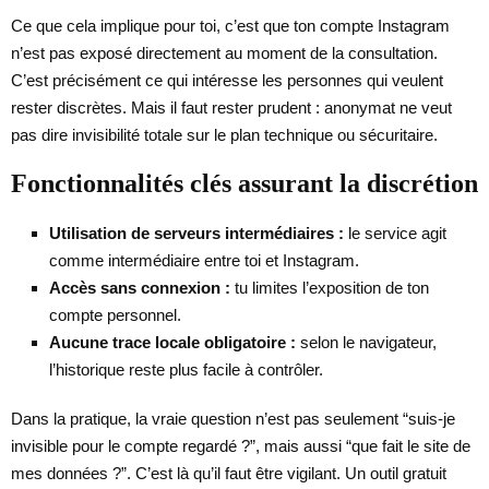
Ce que cela implique pour toi, c’est que ton compte Instagram
n’est pas exposé directement au moment de la consultation.
C’est précisément ce qui intéresse les personnes qui veulent
rester discrètes. Mais il faut rester prudent : anonymat ne veut
pas dire invisibilité totale sur le plan technique ou sécuritaire.
Fonctionnalités clés assurant la discrétion
Utilisation de serveurs intermédiaires :
le service agit
comme intermédiaire entre toi et Instagram.
Accès sans connexion :
tu limites l’exposition de ton
compte personnel.
Aucune trace locale obligatoire :
selon le navigateur,
l’historique reste plus facile à contrôler.
Dans la pratique, la vraie question n’est pas seulement “suis-je
invisible pour le compte regardé ?”, mais aussi “que fait le site de
mes données ?”. C’est là qu’il faut être vigilant. Un outil gratuit