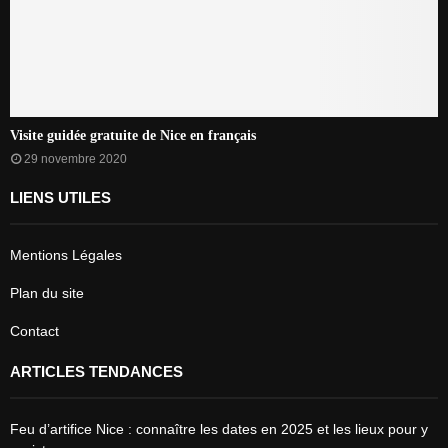
Visite guidée gratuite de Nice en français
29 novembre 2020
LIENS UTILES
Mentions Légales
Plan du site
Contact
ARTICLES TENDANCES
Feu d’artifice Nice : connaître les dates en 2025 et les lieux pour y