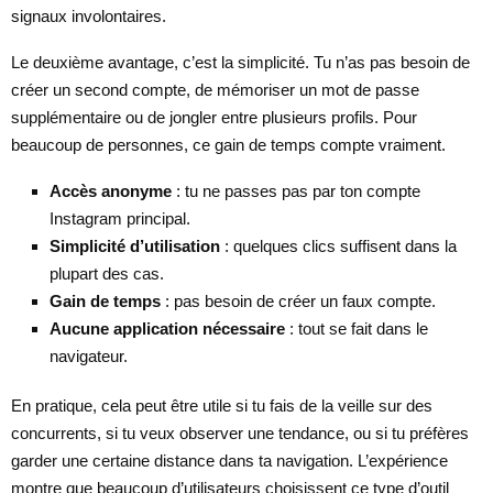
signaux involontaires.
Le deuxième avantage, c’est la simplicité. Tu n’as pas besoin de
créer un second compte, de mémoriser un mot de passe
supplémentaire ou de jongler entre plusieurs profils. Pour
beaucoup de personnes, ce gain de temps compte vraiment.
Accès anonyme
: tu ne passes pas par ton compte
Instagram principal.
Simplicité d’utilisation
: quelques clics suffisent dans la
plupart des cas.
Gain de temps
: pas besoin de créer un faux compte.
Aucune application nécessaire
: tout se fait dans le
navigateur.
En pratique, cela peut être utile si tu fais de la veille sur des
concurrents, si tu veux observer une tendance, ou si tu préfères
garder une certaine distance dans ta navigation. L’expérience
montre que beaucoup d’utilisateurs choisissent ce type d’outil