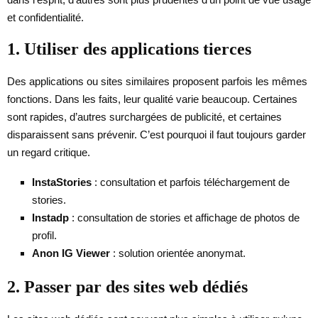
et confidentialité.
1. Utiliser des applications tierces
Des applications ou sites similaires proposent parfois les mêmes
fonctions. Dans les faits, leur qualité varie beaucoup. Certaines
sont rapides, d’autres surchargées de publicité, et certaines
disparaissent sans prévenir. C’est pourquoi il faut toujours garder
un regard critique.
InstaStories
: consultation et parfois téléchargement de
stories.
Instadp
: consultation de stories et affichage de photos de
profil.
Anon IG Viewer
: solution orientée anonymat.
2. Passer par des sites web dédiés