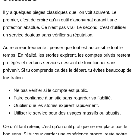
Il y a quelques pièges classiques que l’on voit souvent. Le
premier, c’est de croire qu’un outil d’anonymat garantit une
protection absolue. Ce n’est pas vrai. Le second, c’est d’utiliser
un service douteux sans vérifier sa réputation.
Autre erreur fréquente : penser que tout est accessible tout le
temps. En réalité, les stories expirent, les comptes privés restent
protégés et certains services cessent de fonctionner sans
prévenir. Si tu comprends ça dès le départ, tu évites beaucoup de
frustration.
Ne pas vérifier si le compte est public.
Faire confiance à un site sans regarder sa fiabilité.
Oublier que les stories expirent rapidement.
Utiliser le service pour des usages massifs ou abusifs.
Ce qu’il faut retenir, c’est qu’un outil pratique ne remplace pas le
bon sens. Si tu veux garder une expérience propre, reste sobre