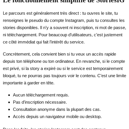
Le parcours est généralement très direct : tu ouvres le site, tu
renseignes le pseudo du compte Instagram, puis tu consultes les
stories disponibles. Il n’y a souvent ni inscription, ni mot de passe,
ni téléchargement. Pour beaucoup d’utilisateurs, c’est justement
ce côté immédiat qui fait l’intérêt du service.
Concrètement, cela convient bien si tu veux un accès rapide
depuis ton téléphone ou ton ordinateur. En revanche, si le compte
est privé, si la story a expiré ou si le service est temporairement
bloqué, tu ne pourras pas toujours voir le contenu. C’est une limite
importante à garder en tête.
Aucun téléchargement requis.
Pas d’inscription nécessaire.
Consultation anonyme dans la plupart des cas.
Accès depuis un navigateur mobile ou desktop.