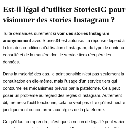
Est-il légal d’utiliser StoriesIG pour
visionner des stories Instagram ?
Tu te demandes sûrement si
voir des stories Instagram
anonymement
avec StoriesIG est autorisé. La réponse dépend à
la fois des conditions d’utilisation d’Instagram, du type de contenu
consulté et de la manière dont le service tiers récupère les
données.
Dans la majorité des cas, le point sensible n’est pas seulement la
consultation en elle-même, mais l’usage d’un service tiers qui
contourne les mécanismes prévus par la plateforme. Cela peut
poser un problème au regard des règles d’Instagram. Autrement
dit, même si l’outil fonctionne, cela ne veut pas dire qu’il est neutre
juridiquement ou conforme aux règles de la plateforme.
Ce qu’il faut comprendre, c’est que la notion de légalité peut varier