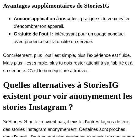
Avantages supplémentaires de StoriesIG
Aucune application à installer :
pratique si tu veux éviter
d’encombrer ton appareil.
Gratuité de l’outil :
intéressant pour un usage ponctuel,
avec prudence sur la qualité du service.
Concrètement, plus l’outil est simple, plus l’expérience est fluide.
Mais plus il est simple, plus tu dois rester attentif à sa fiabilité et à
sa sécurité. C’est le bon équilibre à trouver.
Quelles alternatives à StoriesIG
existent pour voir anonymement les
stories Instagram ?
Si StoriesIG ne te convient pas, il existe d’autres façons de voir
des stories Instagram anonymement. Certaines sont proches
dans l’esprit, d’autres sont plus prudentes d’un point de vue usage