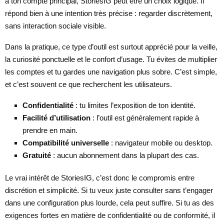
à ton compte principal, StoriesIG peut être un choix logique. Il
répond bien à une intention très précise : regarder discrètement,
sans interaction sociale visible.
Dans la pratique, ce type d’outil est surtout apprécié pour la veille,
la curiosité ponctuelle et le confort d’usage. Tu évites de multiplier
les comptes et tu gardes une navigation plus sobre. C’est simple,
et c’est souvent ce que recherchent les utilisateurs.
Confidentialité
: tu limites l’exposition de ton identité.
Facilité d’utilisation
: l’outil est généralement rapide à
prendre en main.
Compatibilité universelle
: navigateur mobile ou desktop.
Gratuité
: aucun abonnement dans la plupart des cas.
Le vrai intérêt de StoriesIG, c’est donc le compromis entre
discrétion et simplicité. Si tu veux juste consulter sans t’engager
dans une configuration plus lourde, cela peut suffire. Si tu as des
exigences fortes en matière de confidentialité ou de conformité, il