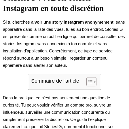
Instagram en toute discrétion
Si tu cherches à
voir une story Instagram anonymement
, sans
apparaître dans la liste des vues, tu es au bon endroit. StoriesIG
est présenté comme un outil en ligne qui permet de consulter des
stories Instagram sans connexion à ton compte et sans
installation d’application. Concrètement, ce type de service
répond surtout à un besoin simple : regarder un contenu
éphémère sans alerter son auteur.
Sommaire de l'article
Dans la pratique, ce n’est pas seulement une question de
curiosité. Tu peux vouloir vérifier un compte pro, suivre un
influenceur, surveiller une communication concurrente ou
simplement préserver ta discrétion. Ce guide t’explique
clairement ce que fait StoriesIG, comment il fonctionne, ses