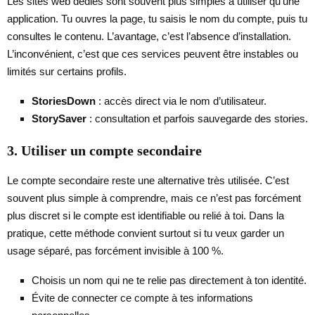
Les sites web dédiés sont souvent plus simples à utiliser qu’une
application. Tu ouvres la page, tu saisis le nom du compte, puis tu
consultes le contenu. L’avantage, c’est l’absence d’installation.
L’inconvénient, c’est que ces services peuvent être instables ou
limités sur certains profils.
StoriesDown
: accès direct via le nom d’utilisateur.
StorySaver
: consultation et parfois sauvegarde des stories.
3. Utiliser un compte secondaire
Le compte secondaire reste une alternative très utilisée. C’est
souvent plus simple à comprendre, mais ce n’est pas forcément
plus discret si le compte est identifiable ou relié à toi. Dans la
pratique, cette méthode convient surtout si tu veux garder un
usage séparé, pas forcément invisible à 100 %.
Choisis un nom qui ne te relie pas directement à ton identité.
Évite de connecter ce compte à tes informations