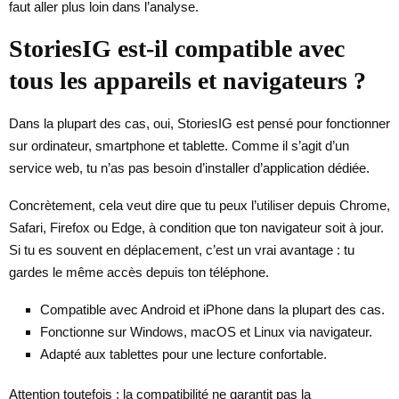
faut aller plus loin dans l’analyse.
StoriesIG est-il compatible avec
tous les appareils et navigateurs ?
Dans la plupart des cas, oui, StoriesIG est pensé pour fonctionner
sur ordinateur, smartphone et tablette. Comme il s’agit d’un
service web, tu n’as pas besoin d’installer d’application dédiée.
Concrètement, cela veut dire que tu peux l’utiliser depuis Chrome,
Safari, Firefox ou Edge, à condition que ton navigateur soit à jour.
Si tu es souvent en déplacement, c’est un vrai avantage : tu
gardes le même accès depuis ton téléphone.
Compatible avec Android et iPhone dans la plupart des cas.
Fonctionne sur Windows, macOS et Linux via navigateur.
Adapté aux tablettes pour une lecture confortable.
Attention toutefois : la compatibilité ne garantit pas la