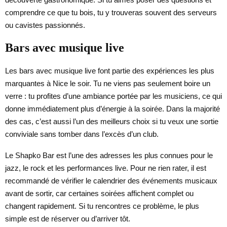
comprendre ce que tu bois, tu y trouveras souvent des serveurs
ou cavistes passionnés.
Bars avec musique live
Les bars avec musique live font partie des expériences les plus
marquantes à Nice le soir. Tu ne viens pas seulement boire un
verre : tu profites d’une ambiance portée par les musiciens, ce qui
donne immédiatement plus d’énergie à la soirée. Dans la majorité
des cas, c’est aussi l’un des meilleurs choix si tu veux une sortie
conviviale sans tomber dans l’excès d’un club.
Le Shapko Bar est l’une des adresses les plus connues pour le
jazz, le rock et les performances live. Pour ne rien rater, il est
recommandé de vérifier le calendrier des événements musicaux
avant de sortir, car certaines soirées affichent complet ou
changent rapidement. Si tu rencontres ce problème, le plus
simple est de réserver ou d’arriver tôt.