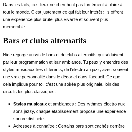
Dans les faits, ces lieux ne cherchent pas forcément à plaire à
tout le monde. C’est justement ce qui fait leur intérêt : ils offrent
une expérience plus brute, plus vivante et souvent plus
mémorable.
Bars et clubs alternatifs
Nice regorge aussi de bars et de clubs alternatifs qui séduisent
par leur programmation et leur ambiance. Tu peux y entendre des
styles musicaux très différents, de l’électro au jazz, avec souvent
une vraie personnalité dans le décor et dans l’accueil. Ce que
cela implique pour toi, c’est une soirée plus originale, loin des
circuits les plus classiques.
Styles musicaux
et ambiances : Des rythmes électro aux
sons jazzy, chaque établissement propose une expérience
sonore distincte.
Adresses à connaître : Certains bars sont cachés derrière