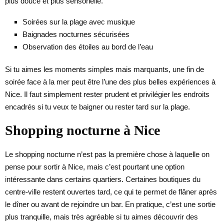
plus douce et plus sensorielle.
Soirées sur la plage avec musique
Baignades nocturnes sécurisées
Observation des étoiles au bord de l’eau
Si tu aimes les moments simples mais marquants, une fin de
soirée face à la mer peut être l’une des plus belles expériences à
Nice. Il faut simplement rester prudent et privilégier les endroits
encadrés si tu veux te baigner ou rester tard sur la plage.
Shopping nocturne à Nice
Le shopping nocturne n’est pas la première chose à laquelle on
pense pour sortir à Nice, mais c’est pourtant une option
intéressante dans certains quartiers. Certaines boutiques du
centre-ville restent ouvertes tard, ce qui te permet de flâner après
le dîner ou avant de rejoindre un bar. En pratique, c’est une sortie
plus tranquille, mais très agréable si tu aimes découvrir des