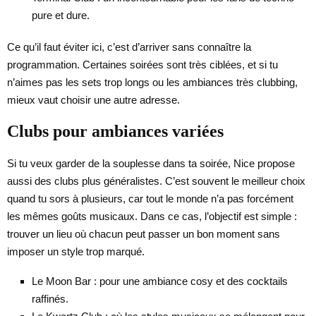
pure et dure.
Ce qu’il faut éviter ici, c’est d’arriver sans connaître la
programmation. Certaines soirées sont très ciblées, et si tu
n’aimes pas les sets trop longs ou les ambiances très clubbing,
mieux vaut choisir une autre adresse.
Clubs pour ambiances variées
Si tu veux garder de la souplesse dans ta soirée, Nice propose
aussi des clubs plus généralistes. C’est souvent le meilleur choix
quand tu sors à plusieurs, car tout le monde n’a pas forcément
les mêmes goûts musicaux. Dans ce cas, l’objectif est simple :
trouver un lieu où chacun peut passer un bon moment sans
imposer un style trop marqué.
Le Moon Bar : pour une ambiance cosy et des cocktails
raffinés.