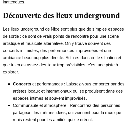
inattendues.
Découverte des lieux underground
Les lieux underground de Nice sont plus que de simples espaces
de sortie : ce sont de vrais points de rencontre pour une scène
artistique et musicale alternative. On y trouve souvent des
concerts intimistes, des performances improvisées et une
ambiance beaucoup plus directe. Si tu es dans cette situation et
que tu en as assez des lieux trop prévisibles, c’est une piste à
explorer.
Concerts
et performances : Laissez-vous emporter par des
artistes locaux et internationaux qui se produisent dans des
espaces intimes et souvent improvisés.
Communauté et atmosphère : Rencontrez des personnes
partageant les mêmes idées, qui viennent pour la musique
mais restent pour les amitiés qui se créent.