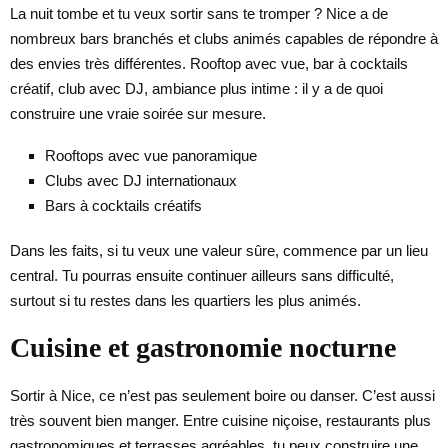
La nuit tombe et tu veux sortir sans te tromper ? Nice a de
nombreux bars branchés et clubs animés capables de répondre à
des envies très différentes. Rooftop avec vue, bar à cocktails
créatif, club avec DJ, ambiance plus intime : il y a de quoi
construire une vraie soirée sur mesure.
Rooftops avec vue panoramique
Clubs avec DJ internationaux
Bars à cocktails créatifs
Dans les faits, si tu veux une valeur sûre, commence par un lieu
central. Tu pourras ensuite continuer ailleurs sans difficulté,
surtout si tu restes dans les quartiers les plus animés.
Cuisine et gastronomie nocturne
Sortir à Nice, ce n’est pas seulement boire ou danser. C’est aussi
très souvent bien manger. Entre cuisine niçoise, restaurants plus
gastronomiques et terrasses agréables, tu peux construire une