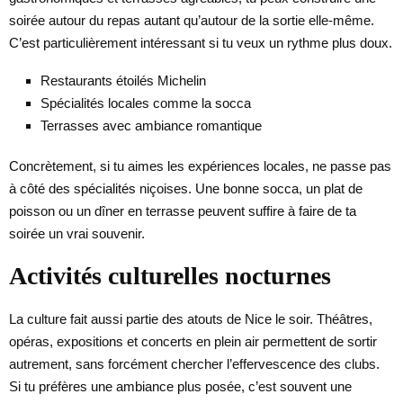
soirée autour du repas autant qu’autour de la sortie elle-même.
C’est particulièrement intéressant si tu veux un rythme plus doux.
Restaurants étoilés Michelin
Spécialités locales comme la socca
Terrasses avec ambiance romantique
Concrètement, si tu aimes les expériences locales, ne passe pas
à côté des spécialités niçoises. Une bonne socca, un plat de
poisson ou un dîner en terrasse peuvent suffire à faire de ta
soirée un vrai souvenir.
Activités culturelles nocturnes
La culture fait aussi partie des atouts de Nice le soir. Théâtres,
opéras, expositions et concerts en plein air permettent de sortir
autrement, sans forcément chercher l’effervescence des clubs.
Si tu préfères une ambiance plus posée, c’est souvent une