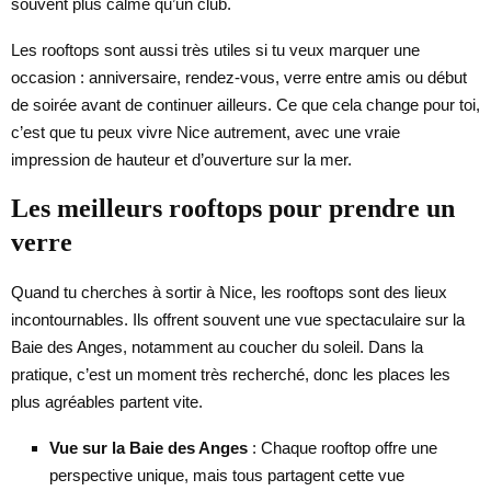
souvent plus calme qu’un club.
Les rooftops sont aussi très utiles si tu veux marquer une
occasion : anniversaire, rendez-vous, verre entre amis ou début
de soirée avant de continuer ailleurs. Ce que cela change pour toi,
c’est que tu peux vivre Nice autrement, avec une vraie
impression de hauteur et d’ouverture sur la mer.
Les meilleurs rooftops pour prendre un
verre
Quand tu cherches à sortir à Nice, les rooftops sont des lieux
incontournables. Ils offrent souvent une vue spectaculaire sur la
Baie des Anges, notamment au coucher du soleil. Dans la
pratique, c’est un moment très recherché, donc les places les
plus agréables partent vite.
Vue sur la Baie des Anges
: Chaque rooftop offre une
perspective unique, mais tous partagent cette vue