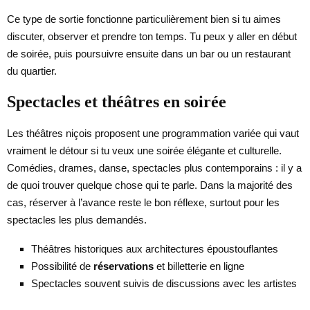
Ce type de sortie fonctionne particulièrement bien si tu aimes
discuter, observer et prendre ton temps. Tu peux y aller en début
de soirée, puis poursuivre ensuite dans un bar ou un restaurant
du quartier.
Spectacles et théâtres en soirée
Les théâtres niçois proposent une programmation variée qui vaut
vraiment le détour si tu veux une soirée élégante et culturelle.
Comédies, drames, danse, spectacles plus contemporains : il y a
de quoi trouver quelque chose qui te parle. Dans la majorité des
cas, réserver à l’avance reste le bon réflexe, surtout pour les
spectacles les plus demandés.
Théâtres historiques aux architectures époustouflantes
Possibilité de
réservations
et billetterie en ligne
Spectacles souvent suivis de discussions avec les artistes