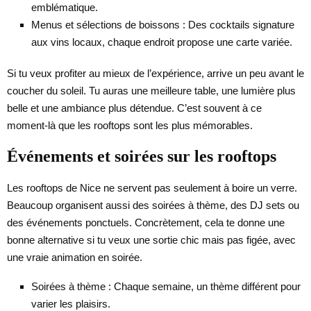
emblématique.
Menus et sélections de boissons : Des cocktails signature
aux vins locaux, chaque endroit propose une carte variée.
Si tu veux profiter au mieux de l’expérience, arrive un peu avant le
coucher du soleil. Tu auras une meilleure table, une lumière plus
belle et une ambiance plus détendue. C’est souvent à ce
moment-là que les rooftops sont les plus mémorables.
Événements et soirées sur les rooftops
Les rooftops de Nice ne servent pas seulement à boire un verre.
Beaucoup organisent aussi des soirées à thème, des DJ sets ou
des événements ponctuels. Concrètement, cela te donne une
bonne alternative si tu veux une sortie chic mais pas figée, avec
une vraie animation en soirée.
Soirées à thème : Chaque semaine, un thème différent pour
varier les plaisirs.