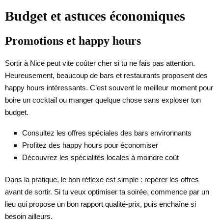
Budget et astuces économiques
Promotions et happy hours
Sortir à Nice peut vite coûter cher si tu ne fais pas attention.
Heureusement, beaucoup de bars et restaurants proposent des
happy hours intéressants. C’est souvent le meilleur moment pour
boire un cocktail ou manger quelque chose sans exploser ton
budget.
Consultez les offres spéciales des bars environnants
Profitez des happy hours pour économiser
Découvrez les spécialités locales à moindre coût
Dans la pratique, le bon réflexe est simple : repérer les offres
avant de sortir. Si tu veux optimiser ta soirée, commence par un
lieu qui propose un bon rapport qualité-prix, puis enchaîne si
besoin ailleurs.