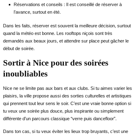
Réservations et conseils : Il est conseillé de réserver à
l’avance, surtout en été.
Dans les faits, réserver est souvent la meilleure décision, surtout
quand la météo est bonne. Les rooftops niçois sont très
demandés aux beaux jours, et attendre sur place peut gâcher le
début de soirée.
Sortir à Nice pour des soirées
inoubliables
Nice ne se limite pas aux bars et aux clubs. Si tu aimes varier les
plaisirs, la ville propose aussi des sorties culturelles et artistiques
qui prennent tout leur sens le soir. C’est une vraie bonne option si
tu veux une soirée plus douce, plus inspirante ou simplement
différente d’un parcours classique “verre puis dancefloor”.
Dans ton cas, si tu veux éviter les lieux trop bruyants, c’est une