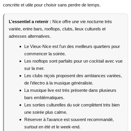
concrète et utile pour choisir sans perdre de temps.
L’essentiel a retenir :
Nice offre une vie nocturne très
variée, entre bars, rooftops, clubs, lieux culturels et
adresses alternatives.
Le Vieux-Nice est l’un des meilleurs quartiers pour
commencer la soirée.
Les rooftops sont parfaits pour un cocktail avec vue
sur la mer.
Les clubs niçois proposent des ambiances variées,
de l’électro à la musique généraliste.
La musique live est très présente dans plusieurs
bars emblématiques.
Les sorties culturelles du soir complètent très bien
une soirée plus calme.
Réserver à l’avance est souvent recommandé,
surtout en été et le week-end.