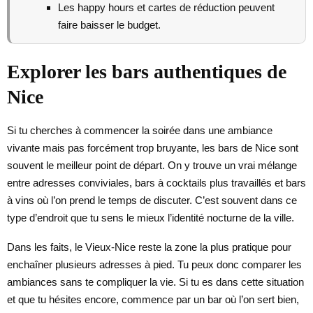
Les happy hours et cartes de réduction peuvent
faire baisser le budget.
Explorer les bars authentiques de
Nice
Si tu cherches à commencer la soirée dans une ambiance
vivante mais pas forcément trop bruyante, les bars de Nice sont
souvent le meilleur point de départ. On y trouve un vrai mélange
entre adresses conviviales, bars à cocktails plus travaillés et bars
à vins où l’on prend le temps de discuter. C’est souvent dans ce
type d’endroit que tu sens le mieux l’identité nocturne de la ville.
Dans les faits, le Vieux-Nice reste la zone la plus pratique pour
enchaîner plusieurs adresses à pied. Tu peux donc comparer les
ambiances sans te compliquer la vie. Si tu es dans cette situation
et que tu hésites encore, commence par un bar où l’on sert bien,