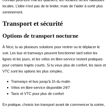
locales. L’idée n’est pas de te brider, mais de t’aider à sortir plus
sereinement.
Transport et sécurité
Options de transport nocturne
À Nice, tu as plusieurs solutions pour rentrer ou te déplacer le
soir. Les bus et tramways peuvent fonctionner tard selon les
lignes et les jours, et les vélos en libre-service restent pratiques
pour certains trajets courts. Si tu veux plus de confort, les taxis et
VTC sont les options les plus simples.
Tramways et bus jusqu’à 1h du matin
Vélos en libre-service disponible 24/7
Taxis et VTC pour plus de confort
En pratique, choisis ton transport avant de commencer la soirée,