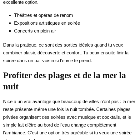
excellente option.
Théâtres et opéras de renom
Expositions artistiques en soirée
Concerts en plein air
Dans la pratique, ce sont des sorties idéales quand tu veux
combiner plaisir, découverte et confort. Tu peux ensuite finir la
soirée dans un bar voisin si l’envie te prend.
Profiter des plages et de la mer la
nuit
Nice a un vrai avantage que beaucoup de villes n’ont pas : la mer
reste présente même une fois la nuit tombée. Certaines plages
privées organisent des soirées avec musique et cocktails, et le
simple fait d’être au bord de l’eau change complètement
l’ambiance. C’est une option très agréable si tu veux une soirée