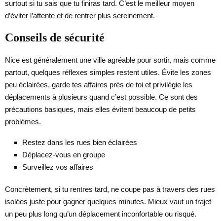
surtout si tu sais que tu finiras tard. C’est le meilleur moyen
d’éviter l’attente et de rentrer plus sereinement.
Conseils de sécurité
Nice est généralement une ville agréable pour sortir, mais comme
partout, quelques réflexes simples restent utiles. Évite les zones
peu éclairées, garde tes affaires près de toi et privilégie les
déplacements à plusieurs quand c’est possible. Ce sont des
précautions basiques, mais elles évitent beaucoup de petits
problèmes.
Restez dans les rues bien éclairées
Déplacez-vous en groupe
Surveillez vos affaires
Concrètement, si tu rentres tard, ne coupe pas à travers des rues
isolées juste pour gagner quelques minutes. Mieux vaut un trajet
un peu plus long qu’un déplacement inconfortable ou risqué.