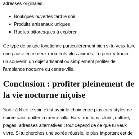
adresses originales.
Boutiques ouvertes tard le soir
Produits artisanaux uniques
Ruelles pittoresques à explorer
Ce type de balade fonctionne particulièrement bien si tu veux faire
une pause entre deux moments plus animés. Tu peux y trouver
un souvenir, un objet artisanal ou simplement profiter de
l’ambiance nocturne du centre-ville.
Conclusion : profiter pleinement de
la vie nocturne niçoise
Sortir à Nice le soir, c’est avoir le choix entre plusieurs styles de
soirée sans quitter la même ville. Bars, rooftops, clubs, culture,
plages, adresses alternatives : tout dépend de ce que tu veux
vivre. Si tu cherches une soirée réussie, le plus important est de