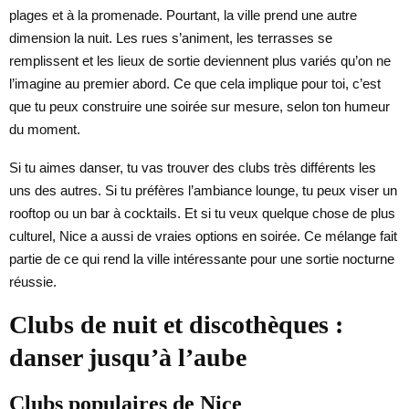
plages et à la promenade. Pourtant, la ville prend une autre
dimension la nuit. Les rues s’animent, les terrasses se
remplissent et les lieux de sortie deviennent plus variés qu’on ne
l’imagine au premier abord. Ce que cela implique pour toi, c’est
que tu peux construire une soirée sur mesure, selon ton humeur
du moment.
Si tu aimes danser, tu vas trouver des clubs très différents les
uns des autres. Si tu préfères l’ambiance lounge, tu peux viser un
rooftop ou un bar à cocktails. Et si tu veux quelque chose de plus
culturel, Nice a aussi de vraies options en soirée. Ce mélange fait
partie de ce qui rend la ville intéressante pour une sortie nocturne
réussie.
Clubs de nuit et discothèques :
danser jusqu’à l’aube
Clubs populaires de Nice