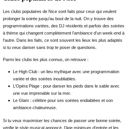
Les clubs populaires de Nice sont faits pour ceux qui veulent
prolonger la soirée jusqu’au bout de la nuit. On y trouve des
programmations variées, des DJ résidents et parfois des soirées
à thème qui changent complètement l’ambiance d’un week-end à
l’autre. Dans les faits, ce sont souvent les lieux les plus adaptés
si tu veux danser sans trop te poser de questions.
Parmi les clubs les plus connus, on retrouve :
Le High Club : un lieu mythique avec une programmation
variée et des soirées inoubliables.
L’Opéra Plage : pour danser les pieds dans le sable avec
une vue imprenable sur la mer.
Le Glam : célèbre pour ses soirées endiablées et son
ambiance chaleureuse.
Si tu veux maximiser tes chances de passer une bonne soirée,
vérifie le style musical annoncé, l’âge minimum d’entrée et les