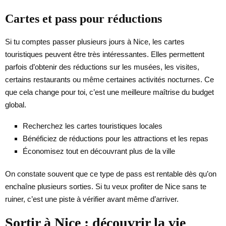
Cartes et pass pour réductions
Si tu comptes passer plusieurs jours à Nice, les cartes
touristiques peuvent être très intéressantes. Elles permettent
parfois d’obtenir des réductions sur les musées, les visites,
certains restaurants ou même certaines activités nocturnes. Ce
que cela change pour toi, c’est une meilleure maîtrise du budget
global.
Recherchez les cartes touristiques locales
Bénéficiez de réductions pour les attractions et les repas
Économisez tout en découvrant plus de la ville
On constate souvent que ce type de pass est rentable dès qu’on
enchaîne plusieurs sorties. Si tu veux profiter de Nice sans te
ruiner, c’est une piste à vérifier avant même d’arriver.
Sortir à Nice : découvrir la vie