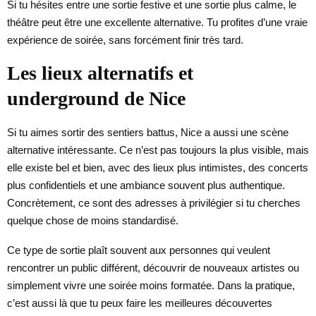
Si tu hésites entre une sortie festive et une sortie plus calme, le
théâtre peut être une excellente alternative. Tu profites d’une vraie
expérience de soirée, sans forcément finir très tard.
Les lieux alternatifs et
underground de Nice
Si tu aimes sortir des sentiers battus, Nice a aussi une scène
alternative intéressante. Ce n’est pas toujours la plus visible, mais
elle existe bel et bien, avec des lieux plus intimistes, des concerts
plus confidentiels et une ambiance souvent plus authentique.
Concrètement, ce sont des adresses à privilégier si tu cherches
quelque chose de moins standardisé.
Ce type de sortie plaît souvent aux personnes qui veulent
rencontrer un public différent, découvrir de nouveaux artistes ou
simplement vivre une soirée moins formatée. Dans la pratique,
c’est aussi là que tu peux faire les meilleures découvertes