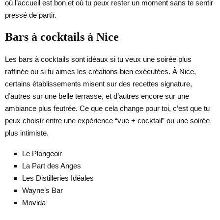
où l’accueil est bon et où tu peux rester un moment sans te sentir
pressé de partir.
Bars à cocktails à Nice
Les bars à cocktails sont idéaux si tu veux une soirée plus
raffinée ou si tu aimes les créations bien exécutées. À Nice,
certains établissements misent sur des recettes signature,
d’autres sur une belle terrasse, et d’autres encore sur une
ambiance plus feutrée. Ce que cela change pour toi, c’est que tu
peux choisir entre une expérience “vue + cocktail” ou une soirée
plus intimiste.
Le Plongeoir
La Part des Anges
Les Distilleries Idéales
Wayne’s Bar
Movida