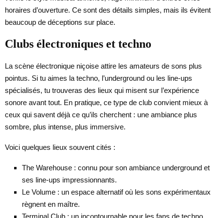
horaires d’ouverture. Ce sont des détails simples, mais ils évitent
beaucoup de déceptions sur place.
Clubs électroniques et techno
La scène électronique niçoise attire les amateurs de sons plus
pointus. Si tu aimes la techno, l’underground ou les line-ups
spécialisés, tu trouveras des lieux qui misent sur l’expérience
sonore avant tout. En pratique, ce type de club convient mieux à
ceux qui savent déjà ce qu’ils cherchent : une ambiance plus
sombre, plus intense, plus immersive.
Voici quelques lieux souvent cités :
The Warehouse : connu pour son ambiance underground et
ses line-ups impressionnants.
Le Volume : un espace alternatif où les sons expérimentaux
règnent en maître.
Terminal Club : un incontournable pour les fans de techno