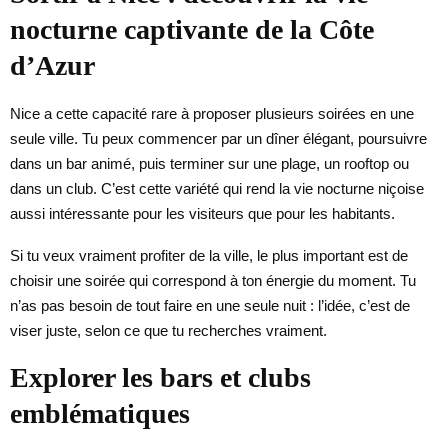
nocturne captivante de la Côte
d’Azur
Nice a cette capacité rare à proposer plusieurs soirées en une
seule ville. Tu peux commencer par un dîner élégant, poursuivre
dans un bar animé, puis terminer sur une plage, un rooftop ou
dans un club. C’est cette variété qui rend la vie nocturne niçoise
aussi intéressante pour les visiteurs que pour les habitants.
Si tu veux vraiment profiter de la ville, le plus important est de
choisir une soirée qui correspond à ton énergie du moment. Tu
n’as pas besoin de tout faire en une seule nuit : l’idée, c’est de
viser juste, selon ce que tu recherches vraiment.
Explorer les bars et clubs
emblématiques