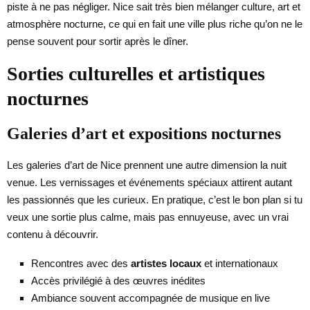
piste à ne pas négliger. Nice sait très bien mélanger culture, art et
atmosphère nocturne, ce qui en fait une ville plus riche qu’on ne le
pense souvent pour sortir après le dîner.
Sorties culturelles et artistiques
nocturnes
Galeries d’art et expositions nocturnes
Les galeries d’art de Nice prennent une autre dimension la nuit
venue. Les vernissages et événements spéciaux attirent autant
les passionnés que les curieux. En pratique, c’est le bon plan si tu
veux une sortie plus calme, mais pas ennuyeuse, avec un vrai
contenu à découvrir.
Rencontres avec des
artistes locaux
et internationaux
Accès privilégié à des œuvres inédites
Ambiance souvent accompagnée de musique en live