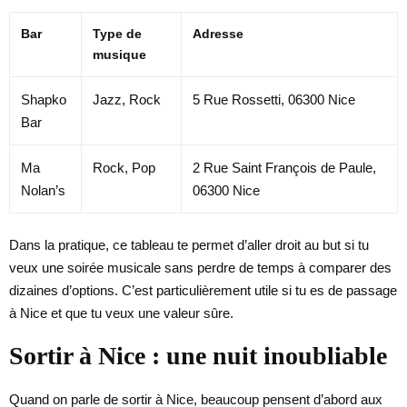
Bar
Type de
Adresse
musique
Shapko
Jazz, Rock
5 Rue Rossetti, 06300 Nice
Bar
Ma
Rock, Pop
2 Rue Saint François de Paule,
Nolan’s
06300 Nice
Dans la pratique, ce tableau te permet d’aller droit au but si tu
veux une soirée musicale sans perdre de temps à comparer des
dizaines d’options. C’est particulièrement utile si tu es de passage
à Nice et que tu veux une valeur sûre.
Sortir à Nice : une nuit inoubliable
Quand on parle de sortir à Nice, beaucoup pensent d’abord aux