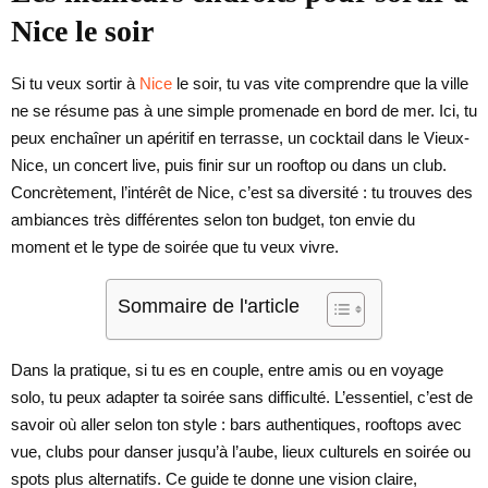
Nice le soir
Si tu veux sortir à
Nice
le soir, tu vas vite comprendre que la ville
ne se résume pas à une simple promenade en bord de mer. Ici, tu
peux enchaîner un apéritif en terrasse, un cocktail dans le Vieux-
Nice, un concert live, puis finir sur un rooftop ou dans un club.
Concrètement, l’intérêt de Nice, c’est sa diversité : tu trouves des
ambiances très différentes selon ton budget, ton envie du
moment et le type de soirée que tu veux vivre.
Sommaire de l'article
Dans la pratique, si tu es en couple, entre amis ou en voyage
solo, tu peux adapter ta soirée sans difficulté. L’essentiel, c’est de
savoir où aller selon ton style : bars authentiques, rooftops avec
vue, clubs pour danser jusqu’à l’aube, lieux culturels en soirée ou
spots plus alternatifs. Ce guide te donne une vision claire,