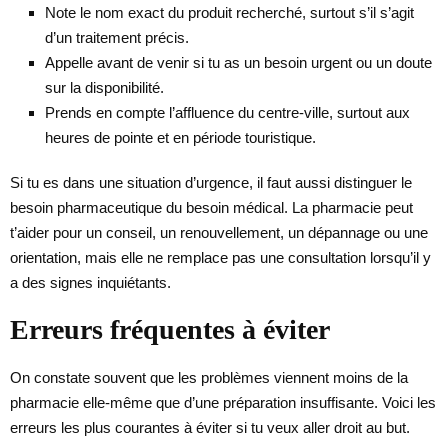
Note le nom exact du produit recherché, surtout s’il s’agit
d’un traitement précis.
Appelle avant de venir si tu as un besoin urgent ou un doute
sur la disponibilité.
Prends en compte l’affluence du centre-ville, surtout aux
heures de pointe et en période touristique.
Si tu es dans une situation d’urgence, il faut aussi distinguer le
besoin pharmaceutique du besoin médical. La pharmacie peut
t’aider pour un conseil, un renouvellement, un dépannage ou une
orientation, mais elle ne remplace pas une consultation lorsqu’il y
a des signes inquiétants.
Erreurs fréquentes à éviter
On constate souvent que les problèmes viennent moins de la
pharmacie elle-même que d’une préparation insuffisante. Voici les
erreurs les plus courantes à éviter si tu veux aller droit au but.