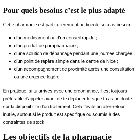
Pour quels besoins c’est le plus adapté
Cette pharmacie est particulièrement pertinente si tu as besoin :
d’un médicament ou d’un conseil rapide ;
d’un produit de parapharmacie ;
d’une solution de dépannage pendant une journée chargée ;
d’un point de repère simple dans le centre de Nice ;
d’un accompagnement de proximité après une consultation
ou une urgence légère.
En pratique, si tu arrives avec une ordonnance, il est toujours
préférable d’appeler avant de te déplacer lorsque tu as un doute
sur la disponibilité d’un traitement. Cela t’évite un aller-retour
inutile, surtout si le produit est spécifique ou soumis à des
contraintes de stock.
Les objectifs de la pharmacie