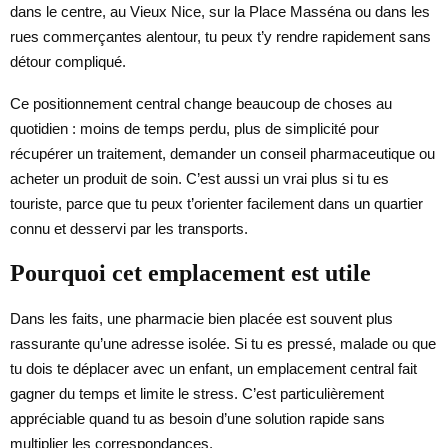
dans le centre, au Vieux Nice, sur la Place Masséna ou dans les
rues commerçantes alentour, tu peux t’y rendre rapidement sans
détour compliqué.
Ce positionnement central change beaucoup de choses au
quotidien : moins de temps perdu, plus de simplicité pour
récupérer un traitement, demander un conseil pharmaceutique ou
acheter un produit de soin. C’est aussi un vrai plus si tu es
touriste, parce que tu peux t’orienter facilement dans un quartier
connu et desservi par les transports.
Pourquoi cet emplacement est utile
Dans les faits, une pharmacie bien placée est souvent plus
rassurante qu’une adresse isolée. Si tu es pressé, malade ou que
tu dois te déplacer avec un enfant, un emplacement central fait
gagner du temps et limite le stress. C’est particulièrement
appréciable quand tu as besoin d’une solution rapide sans
multiplier les correspondances.