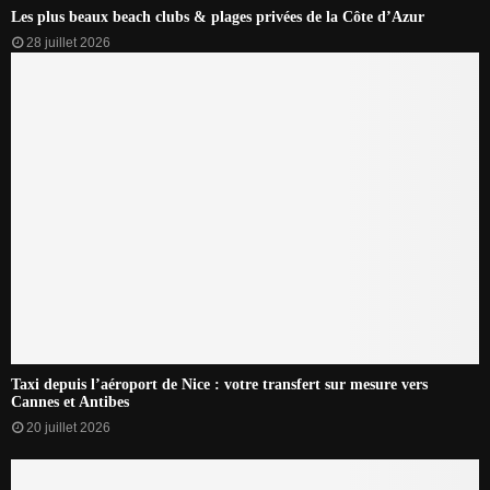
Les plus beaux beach clubs & plages privées de la Côte d’Azur
28 juillet 2026
Taxi depuis l’aéroport de Nice : votre transfert sur mesure vers
Cannes et Antibes
20 juillet 2026