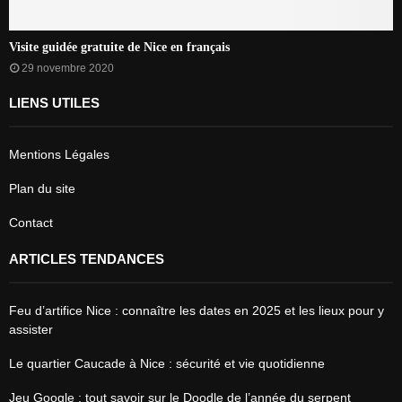
Visite guidée gratuite de Nice en français
29 novembre 2020
LIENS UTILES
Mentions Légales
Plan du site
Contact
ARTICLES TENDANCES
Feu d’artifice Nice : connaître les dates en 2025 et les lieux pour y
assister
Le quartier Caucade à Nice : sécurité et vie quotidienne
Jeu Google : tout savoir sur le Doodle de l’année du serpent