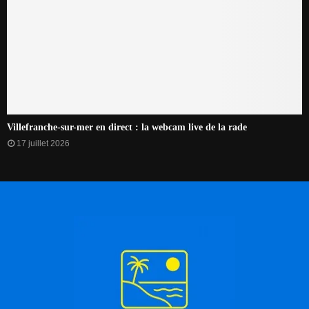
Villefranche-sur-mer en direct : la webcam live de la rade
17 juillet 2026