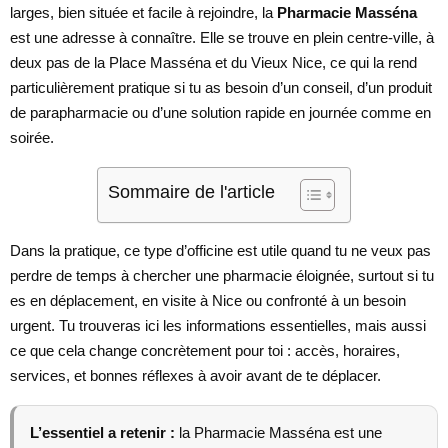
larges, bien située et facile à rejoindre, la
Pharmacie Masséna
est une adresse à connaître. Elle se trouve en plein centre-ville, à
deux pas de la Place Masséna et du Vieux Nice, ce qui la rend
particulièrement pratique si tu as besoin d’un conseil, d’un produit
de parapharmacie ou d’une solution rapide en journée comme en
soirée.
Sommaire de l'article
Dans la pratique, ce type d’officine est utile quand tu ne veux pas
perdre de temps à chercher une pharmacie éloignée, surtout si tu
es en déplacement, en visite à Nice ou confronté à un besoin
urgent. Tu trouveras ici les informations essentielles, mais aussi
ce que cela change concrètement pour toi : accès, horaires,
services, et bonnes réflexes à avoir avant de te déplacer.
L’essentiel a retenir :
la Pharmacie Masséna est une