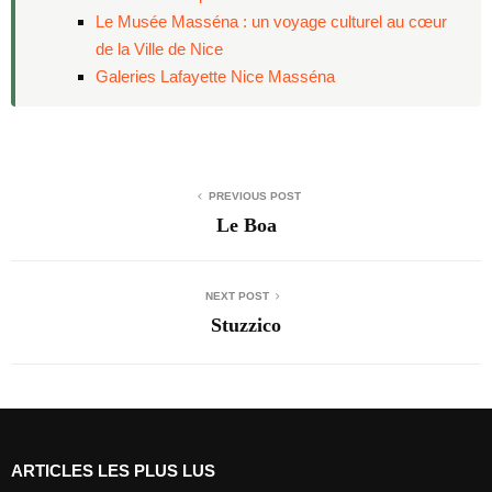
Le Musée Masséna : un voyage culturel au cœur
de la Ville de Nice
Galeries Lafayette Nice Masséna
PREVIOUS POST
Le Boa
NEXT POST
Stuzzico
ARTICLES LES PLUS LUS