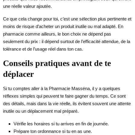
une réelle valeur ajoutée.
Ce que cela change pour toi, c’est une sélection plus pertinente et
moins de risque d’acheter un produit inutile ou mal adapté. En
pharmacie comme ailleurs, le bon choix ne dépend pas
seulement du prix : il dépend surtout de l’efficacité attendue, de la
tolérance et de l’usage réel dans ton cas.
Conseils pratiques avant de te
déplacer
Si tu comptes aller à la Pharmacie Masséna, il y a quelques
réflexes simples qui peuvent te faire gagner du temps. Ce sont
des détails, mais dans la vie réelle, ils évitent souvent une attente
inutile ou un déplacement mal préparé.
Vérifie les horaires si tu arrives en fin de journée.
Prépare ton ordonnance si tu en as une.