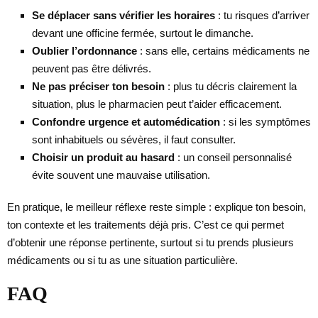
Se déplacer sans vérifier les horaires
: tu risques d’arriver
devant une officine fermée, surtout le dimanche.
Oublier l’ordonnance
: sans elle, certains médicaments ne
peuvent pas être délivrés.
Ne pas préciser ton besoin
: plus tu décris clairement la
situation, plus le pharmacien peut t’aider efficacement.
Confondre urgence et automédication
: si les symptômes
sont inhabituels ou sévères, il faut consulter.
Choisir un produit au hasard
: un conseil personnalisé
évite souvent une mauvaise utilisation.
En pratique, le meilleur réflexe reste simple : explique ton besoin,
ton contexte et les traitements déjà pris. C’est ce qui permet
d’obtenir une réponse pertinente, surtout si tu prends plusieurs
médicaments ou si tu as une situation particulière.
FAQ