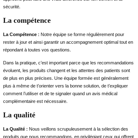
sécurité.
La compétence
La Compétence :
Notre équipe se forme régulièrement pour
rester à jour et ainsi garantir un accompagnement optimal tout en
répondant à toutes vos questions.
Dans la pratique, c’est important parce que les recommandations
évoluent, les produits changent et les attentes des patients sont
de plus en plus précises. Une équipe formée est généralement
plus à même de t’orienter vers la bonne solution, de t’expliquer
comment l’utiliser et de te signaler quand un avis médical
complémentaire est nécessaire.
La qualité
La Qualité :
Nous veillons scrupuleusement à la sélection des
produits que nous recommandons, en privilégiant ceux qui offrent