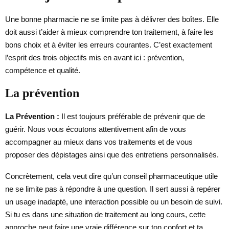
Une bonne pharmacie ne se limite pas à délivrer des boîtes. Elle
doit aussi t’aider à mieux comprendre ton traitement, à faire les
bons choix et à éviter les erreurs courantes. C’est exactement
l’esprit des trois objectifs mis en avant ici : prévention,
compétence et qualité.
La prévention
La Prévention :
Il est toujours préférable de prévenir que de
guérir. Nous vous écoutons attentivement afin de vous
accompagner au mieux dans vos traitements et de vous
proposer des dépistages ainsi que des entretiens personnalisés.
Concrètement, cela veut dire qu’un conseil pharmaceutique utile
ne se limite pas à répondre à une question. Il sert aussi à repérer
un usage inadapté, une interaction possible ou un besoin de suivi.
Si tu es dans une situation de traitement au long cours, cette
approche peut faire une vraie différence sur ton confort et ta