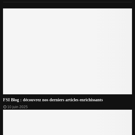
FSI Blog : découvrez nos derniers articles enrichissants
10 juin 2025