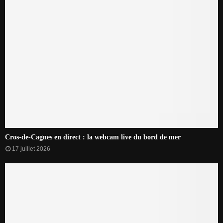
Cros-de-Cagnes en direct : la webcam live du bord de mer
17 juillet 2026