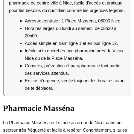
pharmacie de centre-ville à Nice, facile d’accès et pratique
pour les besoins du quotidien comme les urgences légères.
Adresse centrale : 1 Place Masséna, 06000 Nice.
Horaires larges du lundi au samedi, de 08h30 à
20h00.
Accès simple en tram ligne 1 et en bus ligne 12.
Idéale si tu cherches une pharmacie près du Vieux
Nice ou de la Place Masséna.
Conseils, prévention et parapharmacie font partie
des services attendus.
En cas d’urgence, vérifie toujours les horaires avant
de te déplacer.
Pharmacie Masséna
La Pharmacie Masséna est située au cœur de Nice, dans un
secteur très fréquenté et facile à repérer. Concrètement, si tu es