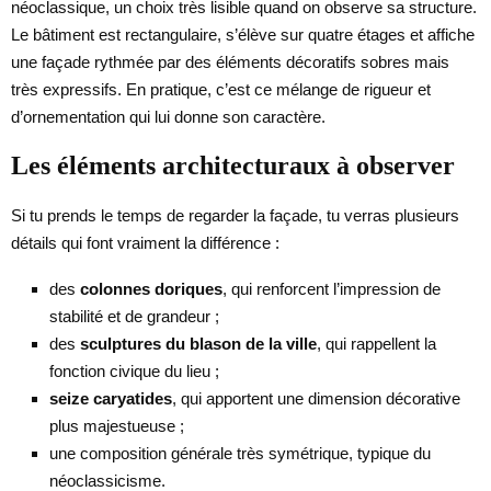
néoclassique, un choix très lisible quand on observe sa structure.
Le bâtiment est rectangulaire, s’élève sur quatre étages et affiche
une façade rythmée par des éléments décoratifs sobres mais
très expressifs. En pratique, c’est ce mélange de rigueur et
d’ornementation qui lui donne son caractère.
Les éléments architecturaux à observer
Si tu prends le temps de regarder la façade, tu verras plusieurs
détails qui font vraiment la différence :
des
colonnes doriques
, qui renforcent l’impression de
stabilité et de grandeur ;
des
sculptures du blason de la ville
, qui rappellent la
fonction civique du lieu ;
seize caryatides
, qui apportent une dimension décorative
plus majestueuse ;
une composition générale très symétrique, typique du
néoclassicisme.