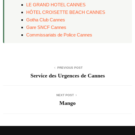
LE GRAND HOTEL CANNES
HÔTEL CROISETTE BEACH CANNES
Gotha Club Cannes
Gare SNCF Cannes
Commissariats de Police Cannes
PREVIOUS POST
Service des Urgences de Cannes
NEXT POST
Mango