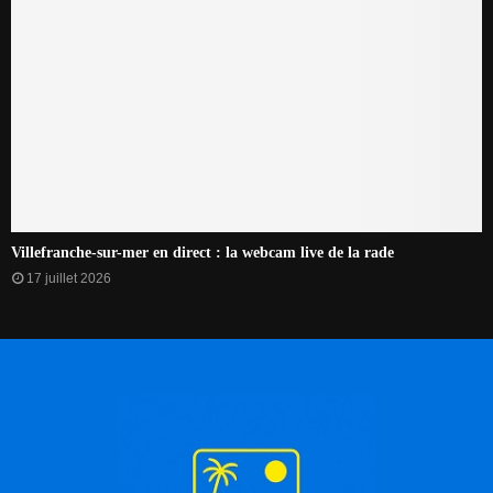
Villefranche-sur-mer en direct : la webcam live de la rade
17 juillet 2026