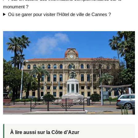
monument ?
Où se garer pour visiter l’Hôtel de ville de Cannes ?
À lire aussi sur la Côte d’Azur