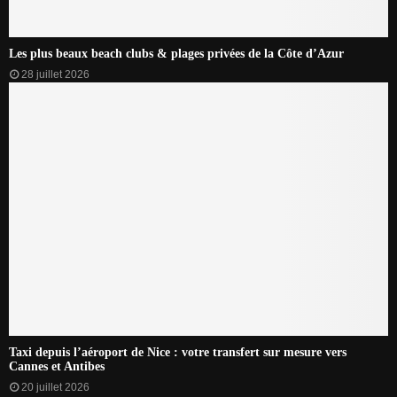
Les plus beaux beach clubs & plages privées de la Côte d’Azur
28 juillet 2026
Taxi depuis l’aéroport de Nice : votre transfert sur mesure vers
Cannes et Antibes
20 juillet 2026