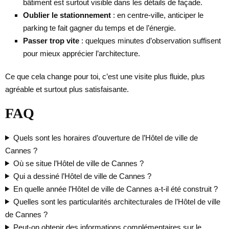
bâtiment est surtout visible dans les détails de façade.
Oublier le stationnement
: en centre-ville, anticiper le
parking te fait gagner du temps et de l’énergie.
Passer trop vite
: quelques minutes d’observation suffisent
pour mieux apprécier l’architecture.
Ce que cela change pour toi, c’est une visite plus fluide, plus
agréable et surtout plus satisfaisante.
FAQ
Quels sont les horaires d’ouverture de l’Hôtel de ville de
Cannes ?
Où se situe l’Hôtel de ville de Cannes ?
Qui a dessiné l’Hôtel de ville de Cannes ?
En quelle année l’Hôtel de ville de Cannes a-t-il été construit ?
Quelles sont les particularités architecturales de l’Hôtel de ville
de Cannes ?
Peut-on obtenir des informations complémentaires sur le