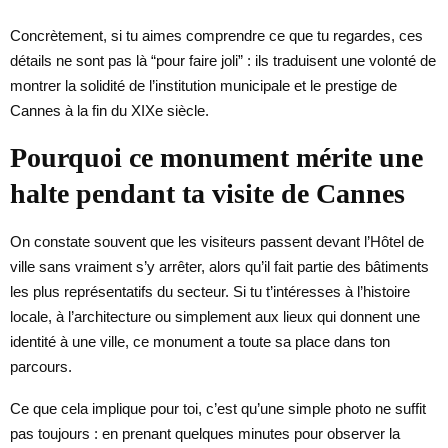
Concrètement, si tu aimes comprendre ce que tu regardes, ces
détails ne sont pas là “pour faire joli” : ils traduisent une volonté de
montrer la solidité de l’institution municipale et le prestige de
Cannes à la fin du XIXe siècle.
Pourquoi ce monument mérite une
halte pendant ta visite de Cannes
On constate souvent que les visiteurs passent devant l’Hôtel de
ville sans vraiment s’y arrêter, alors qu’il fait partie des bâtiments
les plus représentatifs du secteur. Si tu t’intéresses à l’histoire
locale, à l’architecture ou simplement aux lieux qui donnent une
identité à une ville, ce monument a toute sa place dans ton
parcours.
Ce que cela implique pour toi, c’est qu’une simple photo ne suffit
pas toujours : en prenant quelques minutes pour observer la