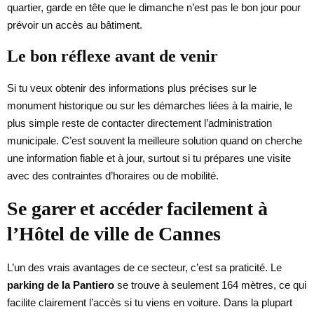
quartier, garde en tête que le dimanche n’est pas le bon jour pour
prévoir un accès au bâtiment.
Le bon réflexe avant de venir
Si tu veux obtenir des informations plus précises sur le
monument historique ou sur les démarches liées à la mairie, le
plus simple reste de contacter directement l’administration
municipale. C’est souvent la meilleure solution quand on cherche
une information fiable et à jour, surtout si tu prépares une visite
avec des contraintes d’horaires ou de mobilité.
Se garer et accéder facilement à
l’Hôtel de ville de Cannes
L’un des vrais avantages de ce secteur, c’est sa praticité. Le
parking de la Pantiero
se trouve à seulement 164 mètres, ce qui
facilite clairement l’accès si tu viens en voiture. Dans la plupart