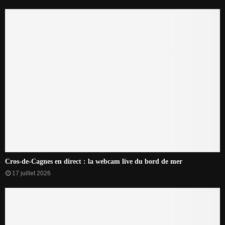
Cros-de-Cagnes en direct : la webcam live du bord de mer
17 juillet 2026