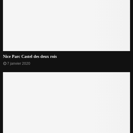
Nice Parc Castel des deux rois
7 janvier 2020