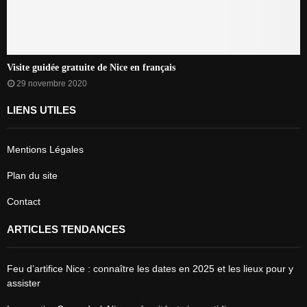
Visite guidée gratuite de Nice en français
29 novembre 2020
LIENS UTILES
Mentions Légales
Plan du site
Contact
ARTICLES TENDANCES
Feu d’artifice Nice : connaître les dates en 2025 et les lieux pour y
assister