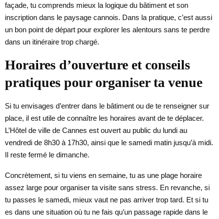
façade, tu comprends mieux la logique du bâtiment et son
inscription dans le paysage cannois. Dans la pratique, c’est aussi
un bon point de départ pour explorer les alentours sans te perdre
dans un itinéraire trop chargé.
Horaires d’ouverture et conseils
pratiques pour organiser ta venue
Si tu envisages d’entrer dans le bâtiment ou de te renseigner sur
place, il est utile de connaître les horaires avant de te déplacer.
L’Hôtel de ville de Cannes est ouvert au public du lundi au
vendredi de 8h30 à 17h30, ainsi que le samedi matin jusqu’à midi.
Il reste fermé le dimanche.
Concrètement, si tu viens en semaine, tu as une plage horaire
assez large pour organiser ta visite sans stress. En revanche, si
tu passes le samedi, mieux vaut ne pas arriver trop tard. Et si tu
es dans une situation où tu ne fais qu’un passage rapide dans le