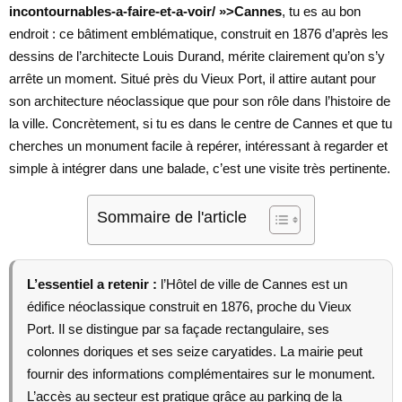
incontournables-a-faire-et-a-voir/ »>Cannes
, tu es au bon
endroit : ce bâtiment emblématique, construit en 1876 d’après les
dessins de l’architecte Louis Durand, mérite clairement qu’on s’y
arrête un moment. Situé près du Vieux Port, il attire autant pour
son architecture néoclassique que pour son rôle dans l’histoire de
la ville. Concrètement, si tu es dans le centre de Cannes et que tu
cherches un monument facile à repérer, intéressant à regarder et
simple à intégrer dans une balade, c’est une visite très pertinente.
Sommaire de l'article
L’essentiel a retenir :
l’Hôtel de ville de Cannes est un
édifice néoclassique construit en 1876, proche du Vieux
Port. Il se distingue par sa façade rectangulaire, ses
colonnes doriques et ses seize caryatides. La mairie peut
fournir des informations complémentaires sur le monument.
L’accès au secteur est pratique grâce au parking de la