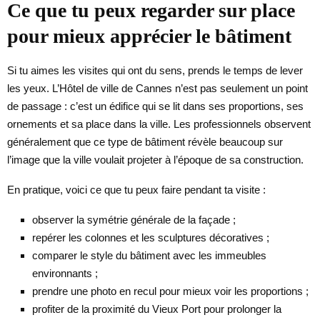
Ce que tu peux regarder sur place
pour mieux apprécier le bâtiment
Si tu aimes les visites qui ont du sens, prends le temps de lever
les yeux. L’Hôtel de ville de Cannes n’est pas seulement un point
de passage : c’est un édifice qui se lit dans ses proportions, ses
ornements et sa place dans la ville. Les professionnels observent
généralement que ce type de bâtiment révèle beaucoup sur
l’image que la ville voulait projeter à l’époque de sa construction.
En pratique, voici ce que tu peux faire pendant ta visite :
observer la symétrie générale de la façade ;
repérer les colonnes et les sculptures décoratives ;
comparer le style du bâtiment avec les immeubles
environnants ;
prendre une photo en recul pour mieux voir les proportions ;
profiter de la proximité du Vieux Port pour prolonger la