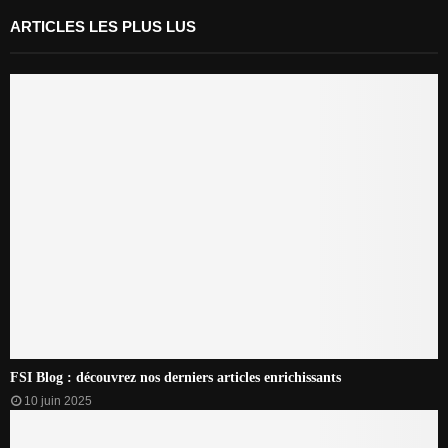
ARTICLES LES PLUS LUS
FSI Blog : découvrez nos derniers articles enrichissants
10 juin 2025