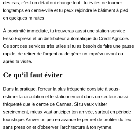
des cas, c’est un détail qui change tout : tu évites de tourner
longtemps en centre-ville et tu peux rejoindre le bâtiment à pied
en quelques minutes.
À proximité immédiate, tu trouveras aussi une station-service
Esso Express et un distributeur automatique du Crédit Agricole.
Ce sont des services très utiles si tu as besoin de faire une pause
rapide, de retirer de l’argent ou de gérer un imprévu avant ou
après ta visite.
Ce qu’il faut éviter
Dans la pratique, l’erreur la plus fréquente consiste à sous-
estimer la circulation et le stationnement dans un secteur aussi
fréquenté que le centre de Cannes. Si tu veux visiter
sereinement, mieux vaut anticiper ton arrivée, surtout en période
touristique. Arriver un peu en avance te permet de profiter du lieu
sans pression et d’observer l’architecture à ton rythme.