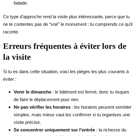
balade.
Ce type d’approche rend la visite plus intéressante, parce que tu
ne te contentes pas de “voir” le monument : tu comprends ce qu’il
raconte.
Erreurs fréquentes à éviter lors de
la visite
Si tu es dans cette situation, voici les pièges les plus courants à
éviter :
Venir le dimanche
: le bâtiment est fermé, donc tu risques
de faire le déplacement pour rien.
Ne pas vérifier les horaires
: les horaires peuvent sembler
simples, mais mieux vaut les confirmer si tu organises une
visite précise.
Se concentrer uniquement sur l’entrée
: la richesse du