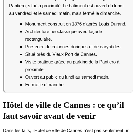
Pantiero, situé à proximité. Le bâtiment est ouvert du lundi
au vendredi et le samedi matin, mais fermé le dimanche.
Monument construit en 1876 d’après Louis Durand.
Architecture néoclassique avec façade
rectangulaire.
Présence de colonnes doriques et de caryatides.
Situé près du Vieux Port de Cannes.
Visite pratique grâce au parking de la Pantiero à
proximité.
Ouvert au public du lundi au samedi matin.
Fermé le dimanche.
Hôtel de ville de Cannes : ce qu’il
faut savoir avant de venir
Dans les faits, l’Hôtel de ville de Cannes n’est pas seulement un