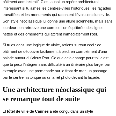
bâtiment administratif. C’est aussi un repère architectural
intéressant si tu aimes les centres-villes historiques, les façades
travaillées et les monuments qui racontent l’évolution d’une ville.
Son style néoclassique lui donne une allure solennelle, mais sans
lourdeur : on retrouve une composition équilibrée, des lignes
nettes et des ornements qui attirent immédiatement l’œil.
Si tu es dans une logique de visite, retiens surtout ceci : ce
bâtiment se découvre facilement à pied, en complément d’une
balade autour du Vieux Port. Ce que cela change pour toi, c’est
que tu peux l’intégrer sans difficulté à un itinéraire plus large, par
exemple avec une promenade sur le front de mer, un passage
par le centre historique ou un arrêt photo devant la façade.
Une architecture néoclassique qui
se remarque tout de suite
L’
Hôtel de ville de Cannes
a été conçu dans un style