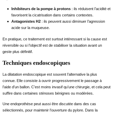
Inhibiteurs de la pompe à protons
: ils réduisent l’acidité et
favorisent la cicatrisation dans certains contextes.
Antagonistes H2
: ils peuvent aussi diminuer l’agression
acide sur la muqueuse.
En pratique, ce traitement est surtout intéressant si la cause est
réversible ou si l’objectif est de stabiliser la situation avant un
geste plus définitif.
Techniques endoscopiques
La dilatation endoscopique est souvent l’alternative la plus
connue. Elle consiste à ouvrir progressivement le passage à
l’aide d’un ballon. C’est moins invasif qu’une chirurgie, et cela peut
suffire dans certaines sténoses bénignes ou modérées.
Une endoprothèse peut aussi être discutée dans des cas
sélectionnés, pour maintenir l’ouverture du pylore. Dans la