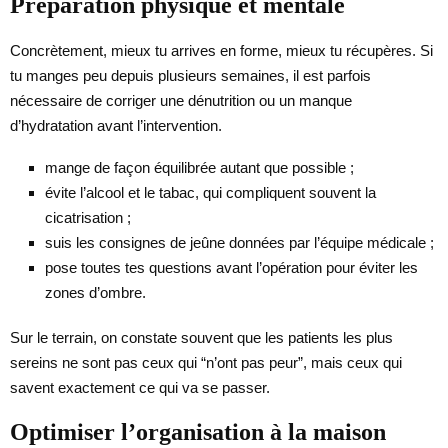
Préparation physique et mentale
Concrètement, mieux tu arrives en forme, mieux tu récupères. Si
tu manges peu depuis plusieurs semaines, il est parfois
nécessaire de corriger une dénutrition ou un manque
d’hydratation avant l’intervention.
mange de façon équilibrée autant que possible ;
évite l’alcool et le tabac, qui compliquent souvent la
cicatrisation ;
suis les consignes de jeûne données par l’équipe médicale ;
pose toutes tes questions avant l’opération pour éviter les
zones d’ombre.
Sur le terrain, on constate souvent que les patients les plus
sereins ne sont pas ceux qui “n’ont pas peur”, mais ceux qui
savent exactement ce qui va se passer.
Optimiser l’organisation à la maison