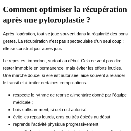
Comment optimiser la récupération
après une pyloroplastie ?
Après l’opération, tout se joue souvent dans la régularité des bons
gestes. La récupération n’est pas spectaculaire d’un seul coup :
elle se construit jour après jour.
Le repos est important, surtout au début. Cela ne veut pas dire
rester immobile en permanence, mais éviter les efforts inutiles.
Une marche douce, si elle est autorisée, aide souvent à relancer
le transit et à limiter certaines complications.
respecte le rythme de reprise alimentaire donné par l’équipe
médicale ;
bois suffisamment, si cela est autorisé ;
évite les repas lourds, gras ou très épicés au début ;
reprends l’activité physique progressivement ;