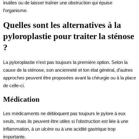
inutiles ou de laisser traîner une obstruction qui épuise
l’organisme.
Quelles sont les alternatives à la
pyloroplastie pour traiter la sténose
?
La pyloroplastie n’est pas toujours la première option. Selon la
cause de la sténose, son ancienneté et ton état général, d’autres
approches peuvent être proposées avant la chirurgie ou à la place
de celle-ci.
Médication
Les médicaments ne débloquent pas toujours le pylore à eux
seuls, mais ils peuvent être utiles si l’obstruction est liée à une
inflammation, à un ulcère ou à une acidité gastrique trop
importante.