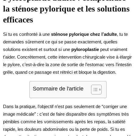
la sténose pylorique et les solutions
efficaces
Si tu es confronté à une
sténose pylorique chez l’adulte
, tu te
demandes sûrement ce qui se passe exactement, quelles
solutions existent et surtout si une
pyloroplastie
peut vraiment
t’aider. Concrètement, cette intervention chirurgicale vise à élargir
le pylore, c’est-à-dire la zone de sortie de l’estomac vers l’intestin
grêle, quand ce passage est rétréci et bloque la digestion.
Sommaire de l'article
Dans la pratique, l’objectif n’est pas seulement de “corriger une
image médicale” : c’est de faire disparaître des symptômes très
pénibles comme les vomissements après les repas, la satiété
rapide, les douleurs abdominales ou la perte de poids. Si tu es