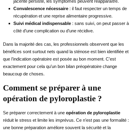
jacente persiste, les symptômes peuvent réapparaître.
Convalescence nécessaire
: il faut respecter un temps de
récupération et une reprise alimentaire progressive.
Suivi médical indispensable
: sans suivi, on peut passer à
côté d’une complication ou d’une récidive.
Dans la majorité des cas, les professionnels observent que les
bénéfices sont surtout nets quand la sténose est bien identifiée et
que l’indication opératoire est posée au bon moment. C’est
exactement pour cela qu’un bon bilan préopératoire change
beaucoup de choses.
Comment se préparer à une
opération de pyloroplastie ?
Se préparer correctement à une
opération de pyloroplastie
réduit le stress et limite les imprévus. Ce n’est pas une formalité :
une bonne préparation améliore souvent la sécurité et la