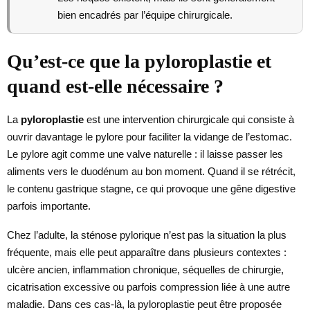
bien encadrés par l’équipe chirurgicale.
Qu’est-ce que la pyloroplastie et
quand est-elle nécessaire ?
La
pyloroplastie
est une intervention chirurgicale qui consiste à
ouvrir davantage le pylore pour faciliter la vidange de l’estomac.
Le pylore agit comme une valve naturelle : il laisse passer les
aliments vers le duodénum au bon moment. Quand il se rétrécit,
le contenu gastrique stagne, ce qui provoque une gêne digestive
parfois importante.
Chez l’adulte, la sténose pylorique n’est pas la situation la plus
fréquente, mais elle peut apparaître dans plusieurs contextes :
ulcère ancien, inflammation chronique, séquelles de chirurgie,
cicatrisation excessive ou parfois compression liée à une autre
maladie. Dans ces cas-là, la pyloroplastie peut être proposée