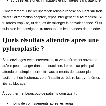
surveille les signes inhabituels et signale-les sans attendre.
Concrètement, une récupération réussie repose souvent sur trois
piliers : alimentation adaptée, repos intelligent et suivi médical. Si
tu forces trop vite, tu risques de rallonger la convalescence. Si tu
suis bien les consignes, tu mets toutes les chances de ton côté.
Quels résultats attendre après une
pyloroplastie ?
Si tu envisages cette intervention, tu veux sûrement savoir ce
qu’elle peut changer dans ton quotidien. Le résultat principal
attendu est simple : permettre aux aliments de passer plus
facilement de l’estomac vers l’intestin et réduire les symptômes
liés au blocage.
À court terme, beaucoup de patients constatent :
moins de vomissements après les repas ;