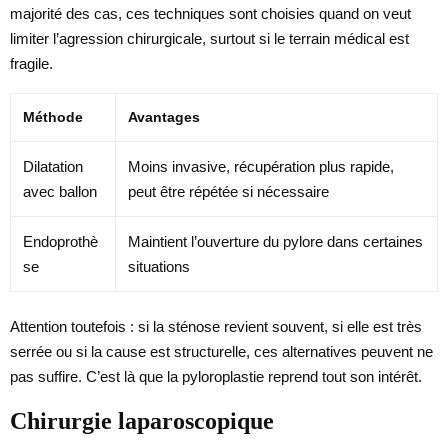
majorité des cas, ces techniques sont choisies quand on veut
limiter l’agression chirurgicale, surtout si le terrain médical est
fragile.
Méthode
Avantages
Dilatation
Moins invasive, récupération plus rapide,
avec ballon
peut être répétée si nécessaire
Endoprothè
Maintient l’ouverture du pylore dans certaines
se
situations
Attention toutefois : si la sténose revient souvent, si elle est très
serrée ou si la cause est structurelle, ces alternatives peuvent ne
pas suffire. C’est là que la pyloroplastie reprend tout son intérêt.
Chirurgie laparoscopique