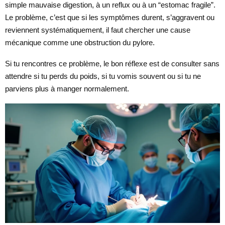
simple mauvaise digestion, à un reflux ou à un “estomac fragile”.
Le problème, c’est que si les symptômes durent, s’aggravent ou
reviennent systématiquement, il faut chercher une cause
mécanique comme une obstruction du pylore.
Si tu rencontres ce problème, le bon réflexe est de consulter sans
attendre si tu perds du poids, si tu vomis souvent ou si tu ne
parviens plus à manger normalement.