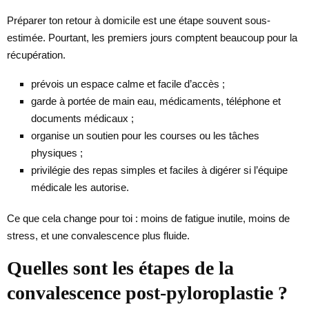
Préparer ton retour à domicile est une étape souvent sous-
estimée. Pourtant, les premiers jours comptent beaucoup pour la
récupération.
prévois un espace calme et facile d’accès ;
garde à portée de main eau, médicaments, téléphone et
documents médicaux ;
organise un soutien pour les courses ou les tâches
physiques ;
privilégie des repas simples et faciles à digérer si l’équipe
médicale les autorise.
Ce que cela change pour toi : moins de fatigue inutile, moins de
stress, et une convalescence plus fluide.
Quelles sont les étapes de la
convalescence post-pyloroplastie ?