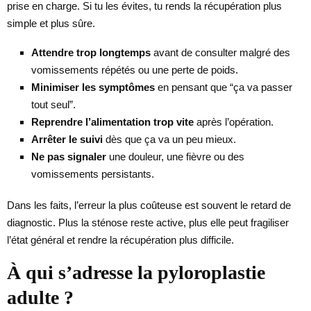
prise en charge. Si tu les évites, tu rends la récupération plus
simple et plus sûre.
Attendre trop longtemps
avant de consulter malgré des
vomissements répétés ou une perte de poids.
Minimiser les symptômes
en pensant que “ça va passer
tout seul”.
Reprendre l’alimentation trop vite
après l’opération.
Arrêter le suivi
dès que ça va un peu mieux.
Ne pas signaler
une douleur, une fièvre ou des
vomissements persistants.
Dans les faits, l’erreur la plus coûteuse est souvent le retard de
diagnostic. Plus la sténose reste active, plus elle peut fragiliser
l’état général et rendre la récupération plus difficile.
À qui s’adresse la pyloroplastie
adulte ?