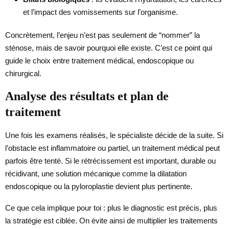
et l’impact des vomissements sur l’organisme.
Concrètement, l’enjeu n’est pas seulement de “nommer” la
sténose, mais de savoir pourquoi elle existe. C’est ce point qui
guide le choix entre traitement médical, endoscopique ou
chirurgical.
Analyse des résultats et plan de
traitement
Une fois les examens réalisés, le spécialiste décide de la suite. Si
l’obstacle est inflammatoire ou partiel, un traitement médical peut
parfois être tenté. Si le rétrécissement est important, durable ou
récidivant, une solution mécanique comme la dilatation
endoscopique ou la pyloroplastie devient plus pertinente.
Ce que cela implique pour toi : plus le diagnostic est précis, plus
la stratégie est ciblée. On évite ainsi de multiplier les traitements