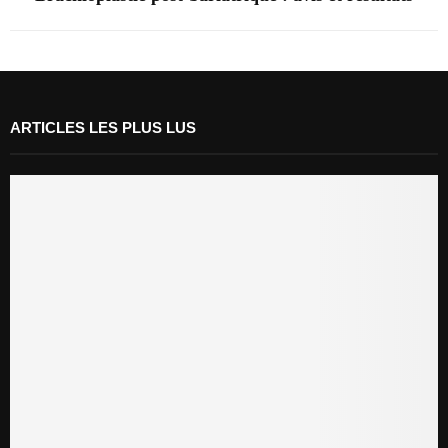
ARTICLES LES PLUS LUS