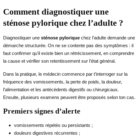
Comment diagnostiquer une
sténose pylorique chez l’adulte ?
Diagnostiquer une
sténose pylorique
chez l’adulte demande une
démarche structurée. On ne se contente pas des symptômes : il
faut confirmer qu’il existe bien un rétrécissement, en comprendre
la cause et vérifier son retentissement sur l’état général.
Dans la pratique, le médecin commence par t’interroger sur la
fréquence des vomissements, la perte de poids, la douleur,
l’alimentation et les antécédents digestifs ou chirurgicaux.
Ensuite, plusieurs examens peuvent être proposés selon ton cas.
Premiers signes d’alerte
vomissements répétés ou persistants ;
douleurs digestives récurrentes ;