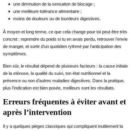
une diminution de la sensation de blocage ;
une meilleure tolérance alimentaire ;
moins de douleurs ou de lourdeurs digestives.
À moyen et long terme, ce que cela change pour toi peut être très
concret : reprendre du poids si tu en avais perdu, retrouver l’envie
de manger, et sortir d’un quotidien rythmé par l’anticipation des
symptômes.
Bien sûr, le résultat dépend de plusieurs facteurs : la cause initiale
de la sténose, la qualité du suivi, ton état nutritionnel et la
présence ou non d’autres maladies digestives. Dans la pratique,
plus l’indication est bien posée, meilleurs sont les résultats.
Erreurs fréquentes à éviter avant et
après l’intervention
Il y a quelques pièges classiques qui compliquent inutilement la