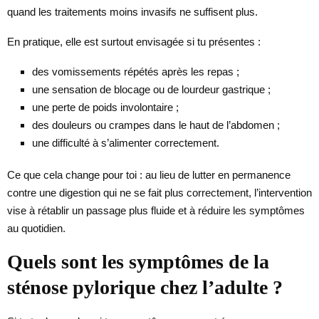
quand les traitements moins invasifs ne suffisent plus.
En pratique, elle est surtout envisagée si tu présentes :
des vomissements répétés après les repas ;
une sensation de blocage ou de lourdeur gastrique ;
une perte de poids involontaire ;
des douleurs ou crampes dans le haut de l’abdomen ;
une difficulté à s’alimenter correctement.
Ce que cela change pour toi : au lieu de lutter en permanence
contre une digestion qui ne se fait plus correctement, l’intervention
vise à rétablir un passage plus fluide et à réduire les symptômes
au quotidien.
Quels sont les symptômes de la
sténose pylorique chez l’adulte ?