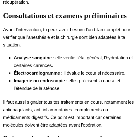
récupération.
Consultations et examens préliminaires
Avant l’intervention, tu peux avoir besoin d’un bilan complet pour
vérifier que l’anesthésie et la chirurgie sont bien adaptées à ta
situation.
Analyse sanguine
: elle vérifie l’état général, l’hydratation et
certaines carences.
Électrocardiogramme
: il évalue le cœur si nécessaire.
Imagerie ou endoscopie
: elles précisent la cause et
l’étendue de la sténose.
Il faut aussi signaler tous tes traitements en cours, notamment les
anticoagulants, anti-inflammatoires, compléments ou
médicaments digestifs. Ce point est important car certaines
molécules doivent être adaptées avant l’opération.