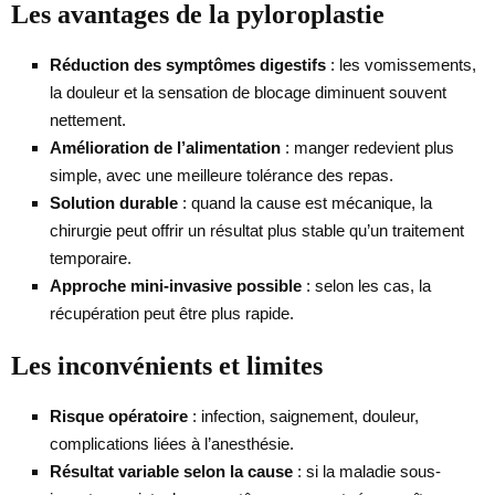
Les avantages de la pyloroplastie
Réduction des symptômes digestifs
: les vomissements,
la douleur et la sensation de blocage diminuent souvent
nettement.
Amélioration de l’alimentation
: manger redevient plus
simple, avec une meilleure tolérance des repas.
Solution durable
: quand la cause est mécanique, la
chirurgie peut offrir un résultat plus stable qu’un traitement
temporaire.
Approche mini-invasive possible
: selon les cas, la
récupération peut être plus rapide.
Les inconvénients et limites
Risque opératoire
: infection, saignement, douleur,
complications liées à l’anesthésie.
Résultat variable selon la cause
: si la maladie sous-