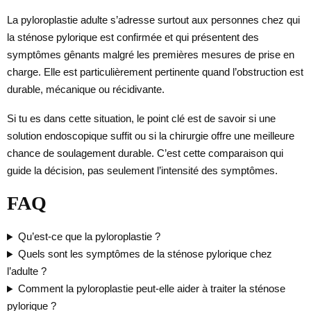
La pyloroplastie adulte s’adresse surtout aux personnes chez qui
la sténose pylorique est confirmée et qui présentent des
symptômes gênants malgré les premières mesures de prise en
charge. Elle est particulièrement pertinente quand l’obstruction est
durable, mécanique ou récidivante.
Si tu es dans cette situation, le point clé est de savoir si une
solution endoscopique suffit ou si la chirurgie offre une meilleure
chance de soulagement durable. C’est cette comparaison qui
guide la décision, pas seulement l’intensité des symptômes.
FAQ
Qu’est-ce que la pyloroplastie ?
Quels sont les symptômes de la sténose pylorique chez
l’adulte ?
Comment la pyloroplastie peut-elle aider à traiter la sténose
pylorique ?