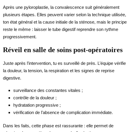
Après une pyloroplastie, la convalescence suit généralement
plusieurs étapes. Elles peuvent varier selon la technique utilisée,
ton état général et la cause initiale de la sténose, mais le principe
reste le même : laisser le tube digestif reprendre son rythme
progressivement.
Réveil en salle de soins post-opératoires
Juste après l’intervention, tu es surveillé de près. L’équipe vérifie
la douleur, la tension, la respiration et les signes de reprise
digestive.
surveillance des constantes vitales ;
contrôle de la douleur ;
hydratation progressive ;
vérification de l’absence de complication immédiate.
Dans les faits, cette phase est rassurante : elle permet de