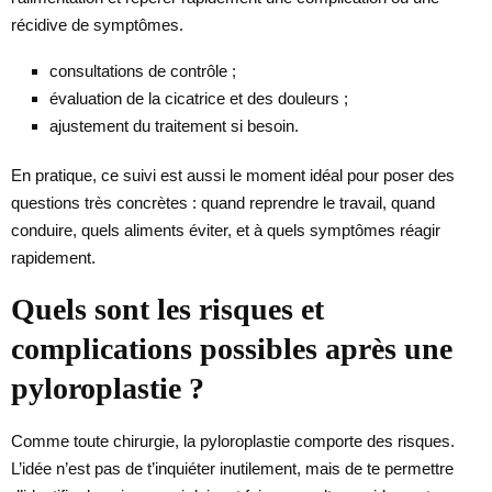
récidive de symptômes.
consultations de contrôle ;
évaluation de la cicatrice et des douleurs ;
ajustement du traitement si besoin.
En pratique, ce suivi est aussi le moment idéal pour poser des
questions très concrètes : quand reprendre le travail, quand
conduire, quels aliments éviter, et à quels symptômes réagir
rapidement.
Quels sont les risques et
complications possibles après une
pyloroplastie ?
Comme toute chirurgie, la pyloroplastie comporte des risques.
L’idée n’est pas de t’inquiéter inutilement, mais de te permettre