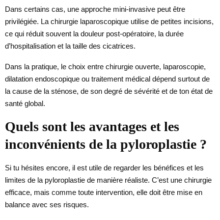
Dans certains cas, une approche mini-invasive peut être
privilégiée. La chirurgie laparoscopique utilise de petites incisions,
ce qui réduit souvent la douleur post-opératoire, la durée
d’hospitalisation et la taille des cicatrices.
Dans la pratique, le choix entre chirurgie ouverte, laparoscopie,
dilatation endoscopique ou traitement médical dépend surtout de
la cause de la sténose, de son degré de sévérité et de ton état de
santé global.
Quels sont les avantages et les
inconvénients de la pyloroplastie ?
Si tu hésites encore, il est utile de regarder les bénéfices et les
limites de la pyloroplastie de manière réaliste. C’est une chirurgie
efficace, mais comme toute intervention, elle doit être mise en
balance avec ses risques.