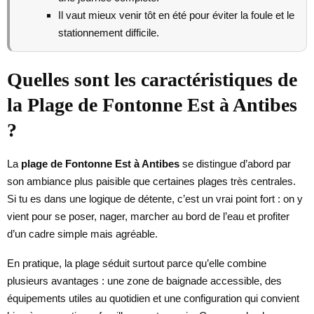
Il vaut mieux venir tôt en été pour éviter la foule et le
stationnement difficile.
Quelles sont les caractéristiques de
la Plage de Fontonne Est à Antibes
?
La
plage de Fontonne Est à Antibes
se distingue d’abord par
son ambiance plus paisible que certaines plages très centrales.
Si tu es dans une logique de détente, c’est un vrai point fort : on y
vient pour se poser, nager, marcher au bord de l’eau et profiter
d’un cadre simple mais agréable.
En pratique, la plage séduit surtout parce qu’elle combine
plusieurs avantages : une zone de baignade accessible, des
équipements utiles au quotidien et une configuration qui convient