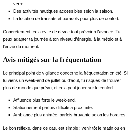
verre.
Des activités nautiques accessibles selon la saison.
La location de transats et parasols pour plus de confort.
Concrètement, cela évite de devoir tout prévoir à l’avance. Tu
peux adapter ta journée à ton niveau d’énergie, à la météo et à
l’envie du moment.
Avis mitigés sur la fréquentation
Le principal point de vigilance concerne la fréquentation en été. Si
tu viens un week-end de juillet ou d’août, tu risques de trouver
plus de monde que prévu, et cela peut jouer sur le confort.
Affluence plus forte le week-end.
Stationnement parfois difficile à proximité.
Ambiance plus animée, parfois bruyante selon les horaires.
Le bon réflexe, dans ce cas, est simple : venir tôt le matin ou en