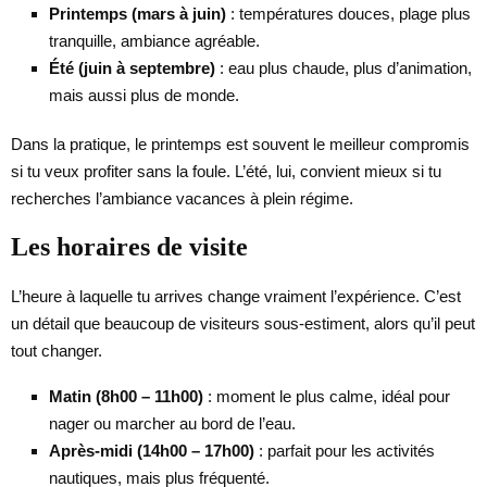
Printemps (mars à juin)
: températures douces, plage plus
tranquille, ambiance agréable.
Été (juin à septembre)
: eau plus chaude, plus d’animation,
mais aussi plus de monde.
Dans la pratique, le printemps est souvent le meilleur compromis
si tu veux profiter sans la foule. L’été, lui, convient mieux si tu
recherches l’ambiance vacances à plein régime.
Les horaires de visite
L’heure à laquelle tu arrives change vraiment l’expérience. C’est
un détail que beaucoup de visiteurs sous-estiment, alors qu’il peut
tout changer.
Matin (8h00 – 11h00)
: moment le plus calme, idéal pour
nager ou marcher au bord de l’eau.
Après-midi (14h00 – 17h00)
: parfait pour les activités
nautiques, mais plus fréquenté.