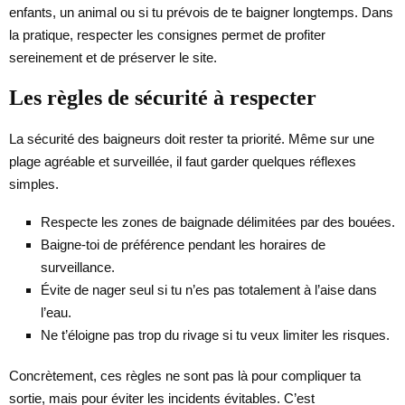
enfants, un animal ou si tu prévois de te baigner longtemps. Dans
la pratique, respecter les consignes permet de profiter
sereinement et de préserver le site.
Les règles de sécurité à respecter
La sécurité des baigneurs doit rester ta priorité. Même sur une
plage agréable et surveillée, il faut garder quelques réflexes
simples.
Respecte les zones de baignade délimitées par des bouées.
Baigne-toi de préférence pendant les horaires de
surveillance.
Évite de nager seul si tu n’es pas totalement à l’aise dans
l’eau.
Ne t’éloigne pas trop du rivage si tu veux limiter les risques.
Concrètement, ces règles ne sont pas là pour compliquer ta
sortie, mais pour éviter les incidents évitables. C’est