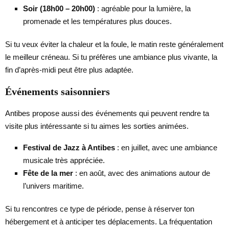
Soir (18h00 – 20h00)
: agréable pour la lumière, la
promenade et les températures plus douces.
Si tu veux éviter la chaleur et la foule, le matin reste généralement
le meilleur créneau. Si tu préfères une ambiance plus vivante, la
fin d’après-midi peut être plus adaptée.
Événements saisonniers
Antibes propose aussi des événements qui peuvent rendre ta
visite plus intéressante si tu aimes les sorties animées.
Festival de Jazz à Antibes
: en juillet, avec une ambiance
musicale très appréciée.
Fête de la mer
: en août, avec des animations autour de
l’univers maritime.
Si tu rencontres ce type de période, pense à réserver ton
hébergement et à anticiper tes déplacements. La fréquentation