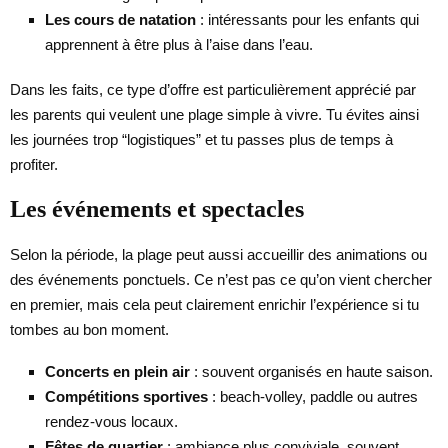
Les cours de natation
: intéressants pour les enfants qui
apprennent à être plus à l’aise dans l’eau.
Dans les faits, ce type d’offre est particulièrement apprécié par
les parents qui veulent une plage simple à vivre. Tu évites ainsi
les journées trop “logistiques” et tu passes plus de temps à
profiter.
Les événements et spectacles
Selon la période, la plage peut aussi accueillir des animations ou
des événements ponctuels. Ce n’est pas ce qu’on vient chercher
en premier, mais cela peut clairement enrichir l’expérience si tu
tombes au bon moment.
Concerts en plein air
: souvent organisés en haute saison.
Compétitions sportives
: beach-volley, paddle ou autres
rendez-vous locaux.
Fêtes de quartier
: ambiance plus conviviale, souvent