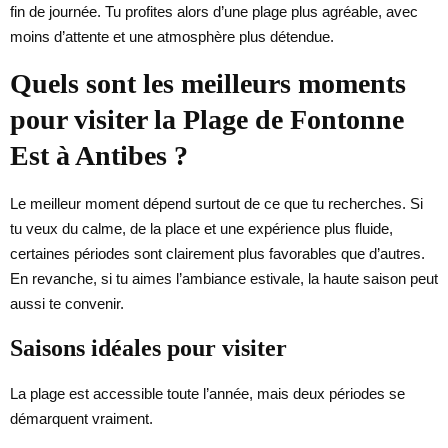
fin de journée. Tu profites alors d’une plage plus agréable, avec
moins d’attente et une atmosphère plus détendue.
Quels sont les meilleurs moments
pour visiter la Plage de Fontonne
Est à Antibes ?
Le meilleur moment dépend surtout de ce que tu recherches. Si
tu veux du calme, de la place et une expérience plus fluide,
certaines périodes sont clairement plus favorables que d’autres.
En revanche, si tu aimes l’ambiance estivale, la haute saison peut
aussi te convenir.
Saisons idéales pour visiter
La plage est accessible toute l’année, mais deux périodes se
démarquent vraiment.