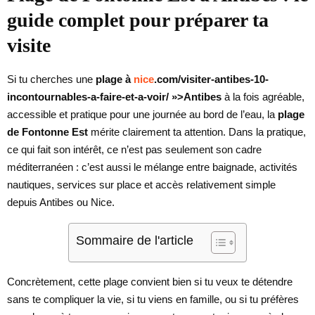
guide complet pour préparer ta
visite
Si tu cherches une
plage à
nice
.com/visiter-antibes-10-
incontournables-a-faire-et-a-voir/ »>Antibes
à la fois agréable,
accessible et pratique pour une journée au bord de l’eau, la
plage
de Fontonne Est
mérite clairement ta attention. Dans la pratique,
ce qui fait son intérêt, ce n’est pas seulement son cadre
méditerranéen : c’est aussi le mélange entre baignade, activités
nautiques, services sur place et accès relativement simple
depuis Antibes ou Nice.
Sommaire de l'article
Concrètement, cette plage convient bien si tu veux te détendre
sans te compliquer la vie, si tu viens en famille, ou si tu préfères