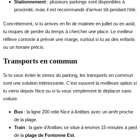
Stationnement
: plusieurs parkings sont disponibles à
proximité, mais il est recommandé d’arriver tôt pendant l’été.
Concrètement, si tu arrives en fin de matinée en juillet ou en août,
tu risques de perdre du temps à chercher une place. Le meilleur
réflexe consiste à prévoir une marge, surtout si tu as des enfants
ou un horaire précis.
Transports en commun
Si tu veux éviter le stress du parking, les transports en commun
sont une solution intéressante. C’est souvent la meilleure option si
tu viens depuis Nice ou si tu veux simplement te déplacer sans
voiture.
Bus
: la ligne 200 relie Nice à Antibes avec un arrêt proche
de la plage.
Train
: la gare d’Antibes se situe à environ 15 minutes à pied
de la
plage de Fontonne Est
.