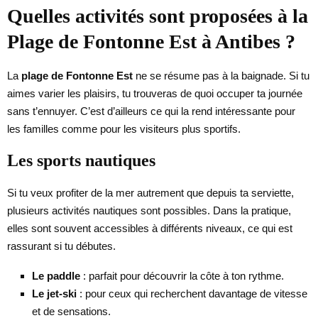
Quelles activités sont proposées à la
Plage de Fontonne Est à Antibes ?
La
plage de Fontonne Est
ne se résume pas à la baignade. Si tu
aimes varier les plaisirs, tu trouveras de quoi occuper ta journée
sans t’ennuyer. C’est d’ailleurs ce qui la rend intéressante pour
les familles comme pour les visiteurs plus sportifs.
Les sports nautiques
Si tu veux profiter de la mer autrement que depuis ta serviette,
plusieurs activités nautiques sont possibles. Dans la pratique,
elles sont souvent accessibles à différents niveaux, ce qui est
rassurant si tu débutes.
Le paddle
: parfait pour découvrir la côte à ton rythme.
Le jet-ski
: pour ceux qui recherchent davantage de vitesse
et de sensations.