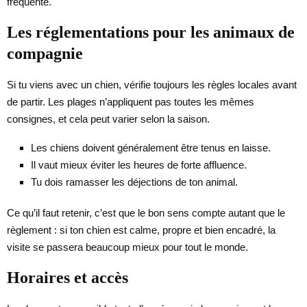
fréquenté.
Les réglementations pour les animaux de
compagnie
Si tu viens avec un chien, vérifie toujours les règles locales avant
de partir. Les plages n’appliquent pas toutes les mêmes
consignes, et cela peut varier selon la saison.
Les chiens doivent généralement être tenus en laisse.
Il vaut mieux éviter les heures de forte affluence.
Tu dois ramasser les déjections de ton animal.
Ce qu’il faut retenir, c’est que le bon sens compte autant que le
règlement : si ton chien est calme, propre et bien encadré, la
visite se passera beaucoup mieux pour tout le monde.
Horaires et accès