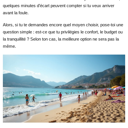
quelques minutes d’écart peuvent compter si tu veux arriver
avant la foule.
Alors, si tu te demandes encore quel moyen choisir, pose-toi une
question simple : est-ce que tu privilégies le confort, le budget ou
la tranquillité ? Selon ton cas, la meilleure option ne sera pas la
même.