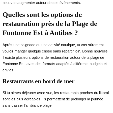
peut vite augmenter autour de ces événements.
Quelles sont les options de
restauration près de la Plage de
Fontonne Est à Antibes ?
Après une baignade ou une activité nautique, tu vas sûrement
vouloir manger quelque chose sans repartir loin. Bonne nouvelle :
il existe plusieurs options de restauration autour de la plage de
Fontonne Est, avec des formats adaptés à différents budgets et
envies.
Restaurants en bord de mer
Si tu aimes déjeuner avec vue, les restaurants proches du littoral
sont les plus agréables. Ils permettent de prolonger la journée
sans casser l’ambiance plage.