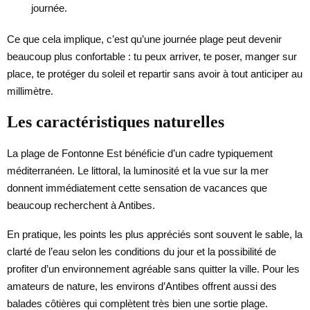
journée.
Ce que cela implique, c’est qu’une journée plage peut devenir
beaucoup plus confortable : tu peux arriver, te poser, manger sur
place, te protéger du soleil et repartir sans avoir à tout anticiper au
millimètre.
Les caractéristiques naturelles
La plage de Fontonne Est bénéficie d’un cadre typiquement
méditerranéen. Le littoral, la luminosité et la vue sur la mer
donnent immédiatement cette sensation de vacances que
beaucoup recherchent à Antibes.
En pratique, les points les plus appréciés sont souvent le sable, la
clarté de l’eau selon les conditions du jour et la possibilité de
profiter d’un environnement agréable sans quitter la ville. Pour les
amateurs de nature, les environs d’Antibes offrent aussi des
balades côtières qui complètent très bien une sortie plage.