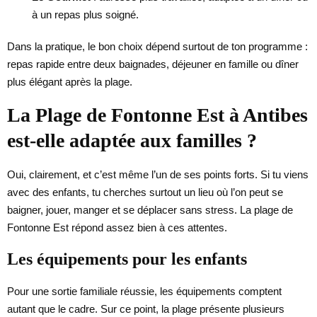
à un repas plus soigné.
Dans la pratique, le bon choix dépend surtout de ton programme :
repas rapide entre deux baignades, déjeuner en famille ou dîner
plus élégant après la plage.
La Plage de Fontonne Est à Antibes
est-elle adaptée aux familles ?
Oui, clairement, et c’est même l’un de ses points forts. Si tu viens
avec des enfants, tu cherches surtout un lieu où l’on peut se
baigner, jouer, manger et se déplacer sans stress. La plage de
Fontonne Est répond assez bien à ces attentes.
Les équipements pour les enfants
Pour une sortie familiale réussie, les équipements comptent
autant que le cadre. Sur ce point, la plage présente plusieurs