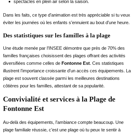
spectacles en plein air selon la saison.
Dans les faits, ce type d’animation est très appréciable si tu veux
éviter les journées où les enfants s’ennuient au bout d’une heure.
Des statistiques sur les familles à la plage
Une étude menée par l’INSEE démontre que près de 70% des
familles françaises choisissent des plages offrant des activités
diversifiées comme celles de
Fontonne Est
. Ces statistiques
illustrent l’importance croissante d’un accès ces équipements. La
plage est souvent classée parmi les meilleures destinations
côtières pour les familles, attestant de sa popularité.
Convivialité et services à la Plage de
Fontonne Est
Au-delà des équipements, l’ambiance compte beaucoup. Une
plage familiale réussie, c’est une plage où tu peux te sentir à