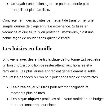
Le kayak
: une option agréable pour une sortie plus
tranquille et plus familiale.
Concrètement, ces activités permettent de transformer une
simple journée de plage en vraie expérience. Si tu es en
vacances et que tu veux en profiter au maximum, c’est une
bonne façon de bouger sans quitter le littoral.
Les loisirs en famille
Si tu viens avec des enfants, la plage de Fontonne Est peut être
un bon choix à condition de rester attentif aux horaires et à
l’affluence. Les plus jeunes apprécient généralement le sable,
l’eau et les espaces où l’on peut jouer sans trop de contraintes.
Les aires de jeux
: utiles pour alterner baignade et
moments plus calmes.
Les pique-niques
: pratiques si tu veux maîtriser ton budget
et rester longtemps sur place.