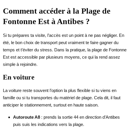
Comment accéder à la Plage de
Fontonne Est à Antibes ?
Si tu prépares ta visite, l’accès est un point à ne pas négliger. En
été, le bon choix de transport peut vraiment te faire gagner du
temps et t’éviter du stress. Dans la pratique, la plage de Fontonne
Est est accessible par plusieurs moyens, ce qui la rend assez
simple à rejoindre.
En voiture
La voiture reste souvent l’option la plus flexible si tu viens en
famille ou si tu transportes du matériel de plage. Cela dit, il faut
anticiper le stationnement, surtout en haute saison.
Autoroute A8
: prends la sortie 44 en direction d’Antibes
puis suis les indications vers la plage.