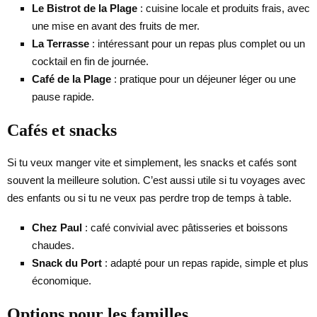
Le Bistrot de la Plage
: cuisine locale et produits frais, avec
une mise en avant des fruits de mer.
La Terrasse
: intéressant pour un repas plus complet ou un
cocktail en fin de journée.
Café de la Plage
: pratique pour un déjeuner léger ou une
pause rapide.
Cafés et snacks
Si tu veux manger vite et simplement, les snacks et cafés sont
souvent la meilleure solution. C’est aussi utile si tu voyages avec
des enfants ou si tu ne veux pas perdre trop de temps à table.
Chez Paul
: café convivial avec pâtisseries et boissons
chaudes.
Snack du Port
: adapté pour un repas rapide, simple et plus
économique.
Options pour les familles