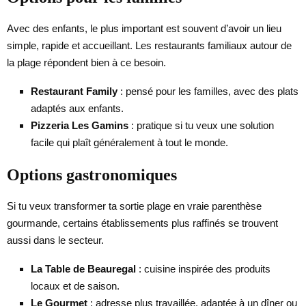
Avec des enfants, le plus important est souvent d’avoir un lieu
simple, rapide et accueillant. Les restaurants familiaux autour de
la plage répondent bien à ce besoin.
Restaurant Family
: pensé pour les familles, avec des plats
adaptés aux enfants.
Pizzeria Les Gamins
: pratique si tu veux une solution
facile qui plaît généralement à tout le monde.
Options gastronomiques
Si tu veux transformer ta sortie plage en vraie parenthèse
gourmande, certains établissements plus raffinés se trouvent
aussi dans le secteur.
La Table de Beauregal
: cuisine inspirée des produits
locaux et de saison.
Le Gourmet
: adresse plus travaillée, adaptée à un dîner ou