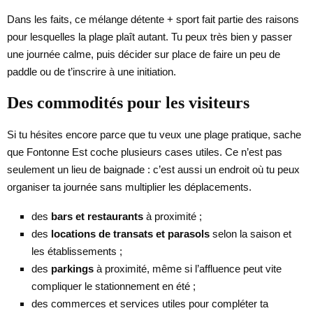
Dans les faits, ce mélange détente + sport fait partie des raisons
pour lesquelles la plage plaît autant. Tu peux très bien y passer
une journée calme, puis décider sur place de faire un peu de
paddle ou de t’inscrire à une initiation.
Des commodités pour les visiteurs
Si tu hésites encore parce que tu veux une plage pratique, sache
que Fontonne Est coche plusieurs cases utiles. Ce n’est pas
seulement un lieu de baignade : c’est aussi un endroit où tu peux
organiser ta journée sans multiplier les déplacements.
des
bars et restaurants
à proximité ;
des
locations de transats et parasols
selon la saison et
les établissements ;
des
parkings
à proximité, même si l’affluence peut vite
compliquer le stationnement en été ;
des commerces et services utiles pour compléter ta