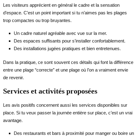
Les visiteurs apprécient en général le cadre et la sensation
d’espace. C’est un point important si tu n’aimes pas les plages
trop compactes ou trop bruyantes.
Un cadre naturel agréable avec vue sur la mer.
Des espaces suffisants pour s’installer confortablement.
Des installations jugées pratiques et bien entretenues.
Dans la pratique, ce sont souvent ces détails qui font la différence
entre une plage “correcte” et une plage où l’on a vraiment envie
de revenir.
Services et activités proposées
Les avis positifs concernent aussi les services disponibles sur
place. Si tu veux passer la journée entière sur place, c’est un vrai
avantage.
Des restaurants et bars à proximité pour manger ou boire un