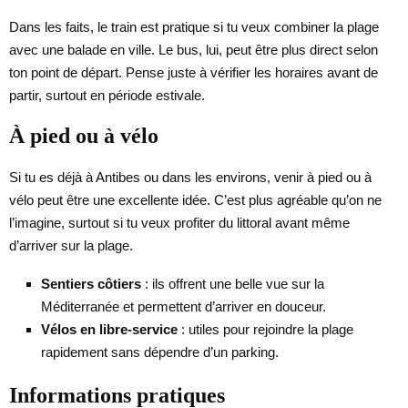
Dans les faits, le train est pratique si tu veux combiner la plage
avec une balade en ville. Le bus, lui, peut être plus direct selon
ton point de départ. Pense juste à vérifier les horaires avant de
partir, surtout en période estivale.
À pied ou à vélo
Si tu es déjà à Antibes ou dans les environs, venir à pied ou à
vélo peut être une excellente idée. C’est plus agréable qu’on ne
l’imagine, surtout si tu veux profiter du littoral avant même
d’arriver sur la plage.
Sentiers côtiers
: ils offrent une belle vue sur la
Méditerranée et permettent d’arriver en douceur.
Vélos en libre-service
: utiles pour rejoindre la plage
rapidement sans dépendre d’un parking.
Informations pratiques