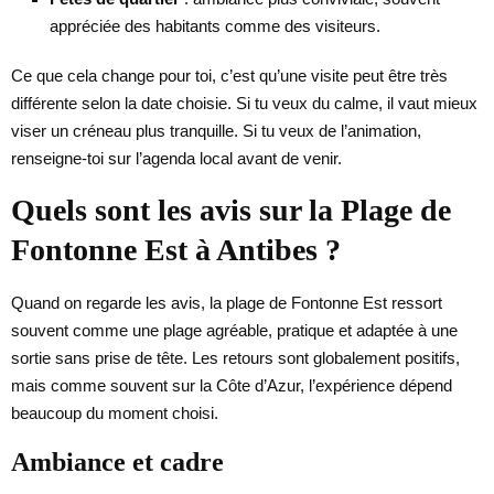
appréciée des habitants comme des visiteurs.
Ce que cela change pour toi, c’est qu’une visite peut être très
différente selon la date choisie. Si tu veux du calme, il vaut mieux
viser un créneau plus tranquille. Si tu veux de l’animation,
renseigne-toi sur l’agenda local avant de venir.
Quels sont les avis sur la Plage de
Fontonne Est à Antibes ?
Quand on regarde les avis, la plage de Fontonne Est ressort
souvent comme une plage agréable, pratique et adaptée à une
sortie sans prise de tête. Les retours sont globalement positifs,
mais comme souvent sur la Côte d’Azur, l’expérience dépend
beaucoup du moment choisi.
Ambiance et cadre