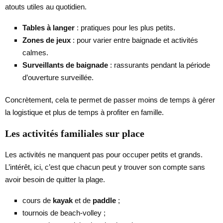
atouts utiles au quotidien.
Tables à langer
: pratiques pour les plus petits.
Zones de jeux
: pour varier entre baignade et activités
calmes.
Surveillants de baignade
: rassurants pendant la période
d’ouverture surveillée.
Concrètement, cela te permet de passer moins de temps à gérer
la logistique et plus de temps à profiter en famille.
Les activités familiales sur place
Les activités ne manquent pas pour occuper petits et grands.
L’intérêt, ici, c’est que chacun peut y trouver son compte sans
avoir besoin de quitter la plage.
cours de
kayak
et de
paddle
;
tournois de beach-volley ;