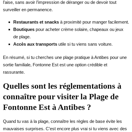
l’aise, sans avoir l’impression de déranger ou de devoir tout
surveiller en permanence.
Restaurants et snacks
à proximité pour manger facilement.
Boutiques
pour acheter crème solaire, chapeaux ou jeux
de plage.
Accès aux transports
utile si tu viens sans voiture.
En résumé, si tu cherches une plage pratique à Antibes pour une
sortie familiale, Fontonne Est est une option crédible et
rassurante.
Quelles sont les réglementations à
connaître pour visiter la Plage de
Fontonne Est à Antibes ?
Quand tu vas à la plage, connaître les règles de base évite les
mauvaises surprises. C’est encore plus vrai si tu viens avec des