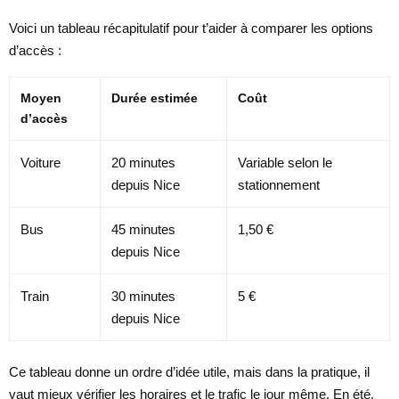
Voici un tableau récapitulatif pour t’aider à comparer les options
d’accès :
Moyen
Durée estimée
Coût
d’accès
Voiture
20 minutes
Variable selon le
depuis Nice
stationnement
Bus
45 minutes
1,50 €
depuis Nice
Train
30 minutes
5 €
depuis Nice
Ce tableau donne un ordre d’idée utile, mais dans la pratique, il
vaut mieux vérifier les horaires et le trafic le jour même. En été,