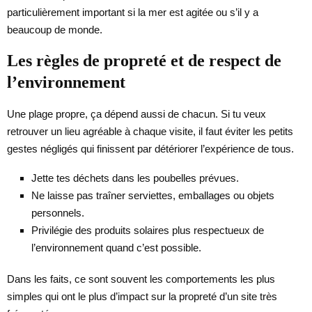
particulièrement important si la mer est agitée ou s’il y a
beaucoup de monde.
Les règles de propreté et de respect de
l’environnement
Une plage propre, ça dépend aussi de chacun. Si tu veux
retrouver un lieu agréable à chaque visite, il faut éviter les petits
gestes négligés qui finissent par détériorer l’expérience de tous.
Jette tes déchets dans les poubelles prévues.
Ne laisse pas traîner serviettes, emballages ou objets
personnels.
Privilégie des produits solaires plus respectueux de
l’environnement quand c’est possible.
Dans les faits, ce sont souvent les comportements les plus
simples qui ont le plus d’impact sur la propreté d’un site très