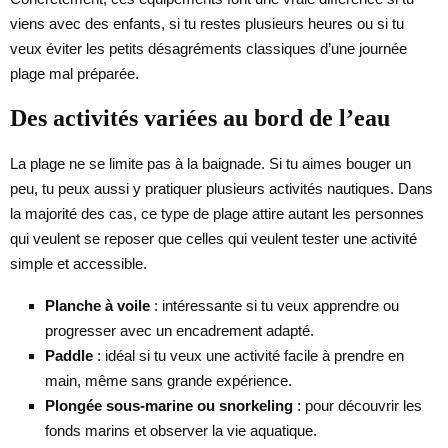
viens avec des enfants, si tu restes plusieurs heures ou si tu
veux éviter les petits désagréments classiques d’une journée
plage mal préparée.
Des activités variées au bord de l’eau
La plage ne se limite pas à la baignade. Si tu aimes bouger un
peu, tu peux aussi y pratiquer plusieurs activités nautiques. Dans
la majorité des cas, ce type de plage attire autant les personnes
qui veulent se reposer que celles qui veulent tester une activité
simple et accessible.
Planche à voile
: intéressante si tu veux apprendre ou
progresser avec un encadrement adapté.
Paddle
: idéal si tu veux une activité facile à prendre en
main, même sans grande expérience.
Plongée sous-marine ou snorkeling
: pour découvrir les
fonds marins et observer la vie aquatique.