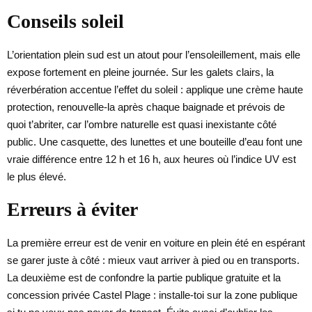
Conseils soleil
L’orientation plein sud est un atout pour l’ensoleillement, mais elle
expose fortement en pleine journée. Sur les galets clairs, la
réverbération accentue l’effet du soleil : applique une crème haute
protection, renouvelle-la après chaque baignade et prévois de
quoi t’abriter, car l’ombre naturelle est quasi inexistante côté
public. Une casquette, des lunettes et une bouteille d’eau font une
vraie différence entre 12 h et 16 h, aux heures où l’indice UV est
le plus élevé.
Erreurs à éviter
La première erreur est de venir en voiture en plein été en espérant
se garer juste à côté : mieux vaut arriver à pied ou en transports.
La deuxième est de confondre la partie publique gratuite et la
concession privée Castel Plage : installe-toi sur la zone publique