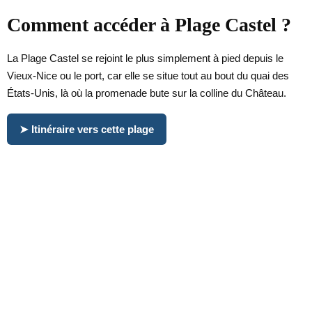
Comment accéder à Plage Castel ?
La Plage Castel se rejoint le plus simplement à pied depuis le
Vieux-Nice ou le port, car elle se situe tout au bout du quai des
États-Unis, là où la promenade bute sur la colline du Château.
➤ Itinéraire vers cette plage