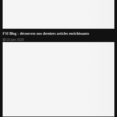
FSI Blog : découvrez nos derniers articles enrichissants
10 juin 2025