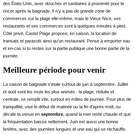
des États-Unis, avec douches et sanitaires à proximité pour te
rincer après la baignade. Il n’y a pas de grande zone de
commerces sur la plage elle-même, mais le Vieux-Nice, ses
restaurants et ses commerces sont à quelques minutes à pied.
Côté privé, Castel Plage propose, en saison, la location de
transats et parasols ainsi qu’un restaurant. Pense à emporter eau
et en-cas si tu restes sur la partie publique une bonne partie de la
journée.
Meilleure période pour venir
La saison de baignade s’étale surtout de juin à septembre. Juillet
et août sont les mois les plus animés : la plage, réduite et
centrale, se remplit vite, surtout en milieu de journée. Pour plus de
tranquillité, vise le début de matinée ou la fin d’après-midi, ou
décale ta venue en
septembre
, quand la mer reste chaude et que
la fréquentation baisse nettement. Juin est aussi une bonne
fenêtre, avec des journées longues et une eau qui se réchauffe.