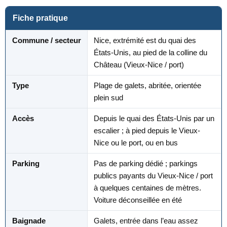
Fiche pratique
Commune / secteur
Nice, extrémité est du quai des
États-Unis, au pied de la colline du
Château (Vieux-Nice / port)
Type
Plage de galets, abritée, orientée
plein sud
Accès
Depuis le quai des États-Unis par un
escalier ; à pied depuis le Vieux-
Nice ou le port, ou en bus
Parking
Pas de parking dédié ; parkings
publics payants du Vieux-Nice / port
à quelques centaines de mètres.
Voiture déconseillée en été
Baignade
Galets, entrée dans l’eau assez