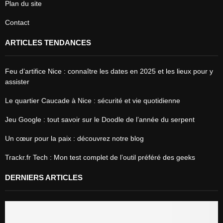
Plan du site
Contact
ARTICLES TENDANCES
Feu d’artifice Nice : connaître les dates en 2025 et les lieux pour y
assister
Le quartier Caucade à Nice : sécurité et vie quotidienne
Jeu Google : tout savoir sur le Doodle de l’année du serpent
Un cœur pour la paix : découvrez notre blog
Trackr.fr Tech : Mon test complet de l’outil préféré des geeks
DERNIERS ARTICLES