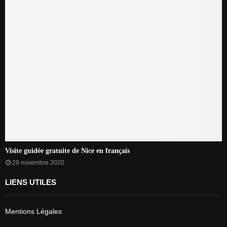
Visite guidée gratuite de Nice en français
29 novembre 2020
LIENS UTILES
Mentions Légales