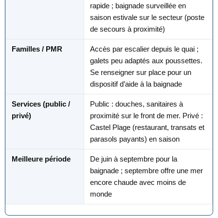
rapide ; baignade surveillée en
saison estivale sur le secteur (poste
de secours à proximité)
Familles / PMR
Accès par escalier depuis le quai ;
galets peu adaptés aux poussettes.
Se renseigner sur place pour un
dispositif d’aide à la baignade
Services (public /
Public : douches, sanitaires à
privé)
proximité sur le front de mer. Privé :
Castel Plage (restaurant, transats et
parasols payants) en saison
Meilleure période
De juin à septembre pour la
baignade ; septembre offre une mer
encore chaude avec moins de
monde