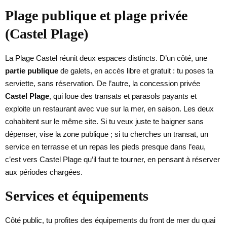
Plage publique et plage privée
(Castel Plage)
La Plage Castel réunit deux espaces distincts. D’un côté, une
partie publique
de galets, en accès libre et gratuit : tu poses ta
serviette, sans réservation. De l’autre, la concession privée
Castel Plage
, qui loue des transats et parasols payants et
exploite un restaurant avec vue sur la mer, en saison. Les deux
cohabitent sur le même site. Si tu veux juste te baigner sans
dépenser, vise la zone publique ; si tu cherches un transat, un
service en terrasse et un repas les pieds presque dans l’eau,
c’est vers Castel Plage qu’il faut te tourner, en pensant à réserver
aux périodes chargées.
Services et équipements
Côté public, tu profites des équipements du front de mer du quai