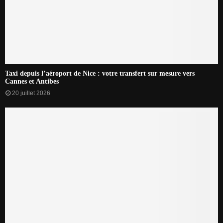
Taxi depuis l’aéroport de Nice : votre transfert sur mesure vers
Cannes et Antibes
20 juillet 2026