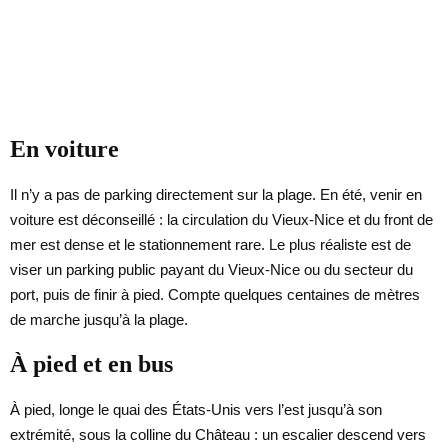
En voiture
Il n’y a pas de parking directement sur la plage. En été, venir en
voiture est déconseillé : la circulation du Vieux-Nice et du front de
mer est dense et le stationnement rare. Le plus réaliste est de
viser un parking public payant du Vieux-Nice ou du secteur du
port, puis de finir à pied. Compte quelques centaines de mètres
de marche jusqu’à la plage.
À pied et en bus
À pied, longe le quai des États-Unis vers l’est jusqu’à son
extrémité, sous la colline du Château : un escalier descend vers