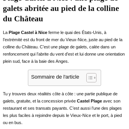
galets abritée au pied de la colline
du Château
La
Plage Castel à Nice
ferme le quai des États-Unis, à
l’extrémité est du front de mer du Vieux-Nice, juste au pied de la
colline du Château. C’est une plage de galets, calée dans un
renfoncement qui l’abrite du vent d’est et lui donne une orientation
plein sud, face à la baie des Anges.
Sommaire de l'article
Tu y trouves deux réalités côte à côte : une partie publique de
galets, gratuite, et la concession privée
Castel Plage
avec son
restaurant et ses transats payants. C’est aussi l’une des plages
les plus faciles à rejoindre depuis le Vieux-Nice et le port, à pied
ou en bus.