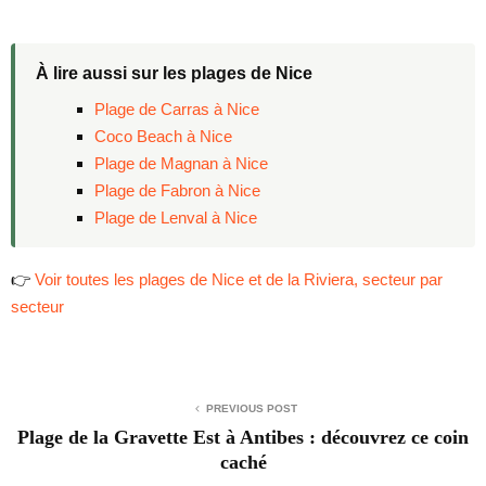
À lire aussi sur les plages de Nice
Plage de Carras à Nice
Coco Beach à Nice
Plage de Magnan à Nice
Plage de Fabron à Nice
Plage de Lenval à Nice
👉
Voir toutes les plages de Nice et de la Riviera, secteur par
secteur
PREVIOUS POST
Plage de la Gravette Est à Antibes : découvrez ce coin
caché