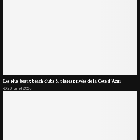
Les plus beaux beach clubs & plages privées de la Côte d’Azur
28 juillet 2026