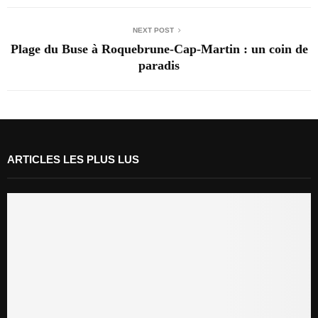
NEXT POST
Plage du Buse à Roquebrune-Cap-Martin : un coin de
paradis
ARTICLES LES PLUS LUS