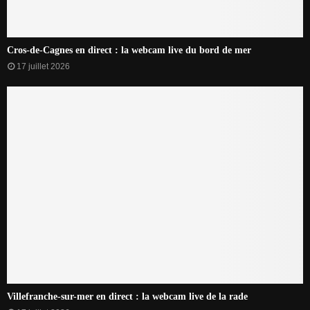
Cros-de-Cagnes en direct : la webcam live du bord de mer
17 juillet 2026
Villefranche-sur-mer en direct : la webcam live de la rade