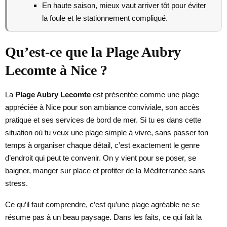
En haute saison, mieux vaut arriver tôt pour éviter
la foule et le stationnement compliqué.
Qu’est-ce que la Plage Aubry
Lecomte à Nice ?
La
Plage Aubry Lecomte
est présentée comme une plage
appréciée à Nice pour son ambiance conviviale, son accès
pratique et ses services de bord de mer. Si tu es dans cette
situation où tu veux une plage simple à vivre, sans passer ton
temps à organiser chaque détail, c’est exactement le genre
d’endroit qui peut te convenir. On y vient pour se poser, se
baigner, manger sur place et profiter de la Méditerranée sans
stress.
Ce qu’il faut comprendre, c’est qu’une plage agréable ne se
résume pas à un beau paysage. Dans les faits, ce qui fait la