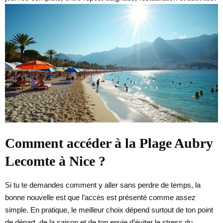
Comment accéder à la Plage Aubry
Lecomte à Nice ?
Si tu te demandes comment y aller sans perdre de temps, la
bonne nouvelle est que l’accès est présenté comme assez
simple. En pratique, le meilleur choix dépend surtout de ton point
de départ, de la saison et de ton envie d’éviter le stress du