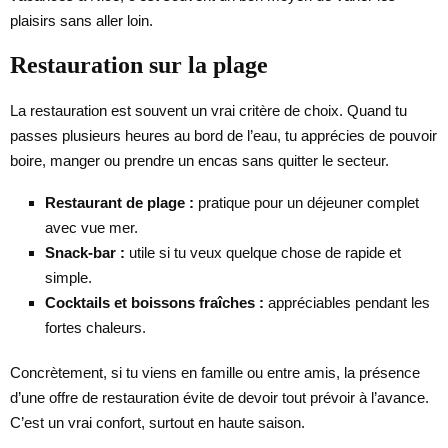
plaisirs sans aller loin.
Restauration sur la plage
La restauration est souvent un vrai critère de choix. Quand tu
passes plusieurs heures au bord de l’eau, tu apprécies de pouvoir
boire, manger ou prendre un encas sans quitter le secteur.
Restaurant de plage :
pratique pour un déjeuner complet
avec vue mer.
Snack-bar :
utile si tu veux quelque chose de rapide et
simple.
Cocktails et boissons fraîches :
appréciables pendant les
fortes chaleurs.
Concrètement, si tu viens en famille ou entre amis, la présence
d’une offre de restauration évite de devoir tout prévoir à l’avance.
C’est un vrai confort, surtout en haute saison.