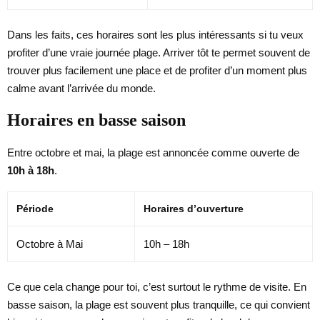
Dans les faits, ces horaires sont les plus intéressants si tu veux
profiter d’une vraie journée plage. Arriver tôt te permet souvent de
trouver plus facilement une place et de profiter d’un moment plus
calme avant l’arrivée du monde.
Horaires en basse saison
Entre octobre et mai, la plage est annoncée comme ouverte de
10h à 18h
.
Période
Horaires d’ouverture
Octobre à Mai
10h – 18h
Ce que cela change pour toi, c’est surtout le rythme de visite. En
basse saison, la plage est souvent plus tranquille, ce qui convient