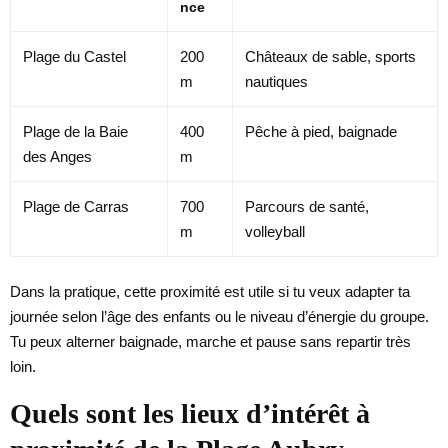
nce
Plage du Castel
200
Châteaux de sable, sports
m
nautiques
Plage de la Baie
400
Pêche à pied, baignade
des Anges
m
Plage de Carras
700
Parcours de santé,
m
volleyball
Dans la pratique, cette proximité est utile si tu veux adapter ta
journée selon l’âge des enfants ou le niveau d’énergie du groupe.
Tu peux alterner baignade, marche et pause sans repartir très
loin.
Quels sont les lieux d’intérêt à