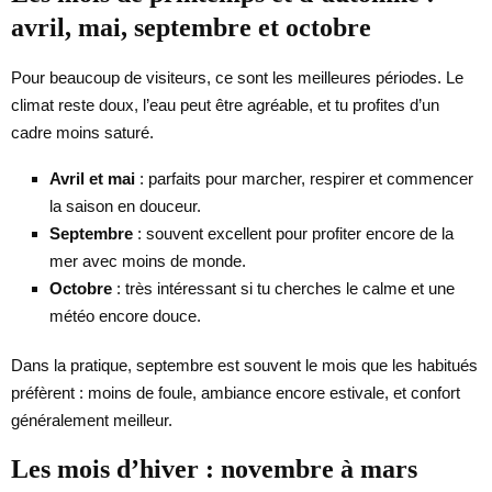
avril, mai, septembre et octobre
Pour beaucoup de visiteurs, ce sont les meilleures périodes. Le
climat reste doux, l’eau peut être agréable, et tu profites d’un
cadre moins saturé.
Avril et mai
: parfaits pour marcher, respirer et commencer
la saison en douceur.
Septembre
: souvent excellent pour profiter encore de la
mer avec moins de monde.
Octobre
: très intéressant si tu cherches le calme et une
météo encore douce.
Dans la pratique, septembre est souvent le mois que les habitués
préfèrent : moins de foule, ambiance encore estivale, et confort
généralement meilleur.
Les mois d’hiver : novembre à mars