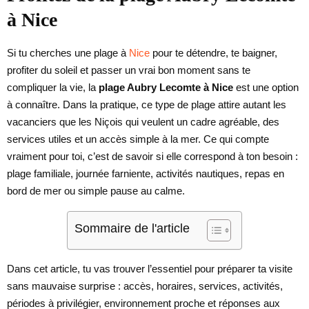
à Nice
Si tu cherches une plage à
Nice
pour te détendre, te baigner,
profiter du soleil et passer un vrai bon moment sans te
compliquer la vie, la
plage Aubry Lecomte à Nice
est une option
à connaître. Dans la pratique, ce type de plage attire autant les
vacanciers que les Niçois qui veulent un cadre agréable, des
services utiles et un accès simple à la mer. Ce qui compte
vraiment pour toi, c’est de savoir si elle correspond à ton besoin :
plage familiale, journée farniente, activités nautiques, repas en
bord de mer ou simple pause au calme.
Sommaire de l'article
Dans cet article, tu vas trouver l’essentiel pour préparer ta visite
sans mauvaise surprise : accès, horaires, services, activités,
périodes à privilégier, environnement proche et réponses aux