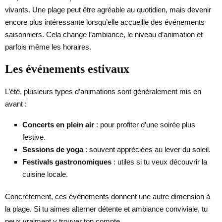
vivants. Une plage peut être agréable au quotidien, mais devenir
encore plus intéressante lorsqu’elle accueille des événements
saisonniers. Cela change l’ambiance, le niveau d’animation et
parfois même les horaires.
Les événements estivaux
L’été, plusieurs types d’animations sont généralement mis en
avant :
Concerts en plein air
: pour profiter d’une soirée plus
festive.
Sessions de yoga
: souvent appréciées au lever du soleil.
Festivals gastronomiques
: utiles si tu veux découvrir la
cuisine locale.
Concrètement, ces événements donnent une autre dimension à
la plage. Si tu aimes alterner détente et ambiance conviviale, tu
peux vraiment y trouver ton compte.