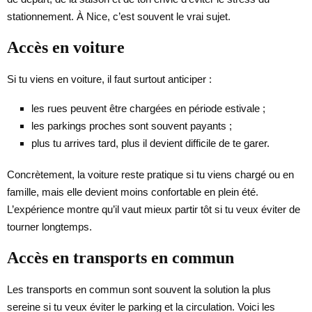
stationnement. À Nice, c’est souvent le vrai sujet.
Accès en voiture
Si tu viens en voiture, il faut surtout anticiper :
les rues peuvent être chargées en période estivale ;
les parkings proches sont souvent payants ;
plus tu arrives tard, plus il devient difficile de te garer.
Concrètement, la voiture reste pratique si tu viens chargé ou en
famille, mais elle devient moins confortable en plein été.
L’expérience montre qu’il vaut mieux partir tôt si tu veux éviter de
tourner longtemps.
Accès en transports en commun
Les transports en commun sont souvent la solution la plus
sereine si tu veux éviter le parking et la circulation. Voici les