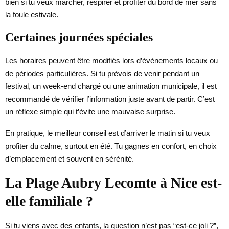
bien si tu veux marcher, respirer et profiter du bord de mer sans
la foule estivale.
Certaines journées spéciales
Les horaires peuvent être modifiés lors d’événements locaux ou
de périodes particulières. Si tu prévois de venir pendant un
festival, un week-end chargé ou une animation municipale, il est
recommandé de vérifier l’information juste avant de partir. C’est
un réflexe simple qui t’évite une mauvaise surprise.
En pratique, le meilleur conseil est d’arriver le matin si tu veux
profiter du calme, surtout en été. Tu gagnes en confort, en choix
d’emplacement et souvent en sérénité.
La Plage Aubry Lecomte à Nice est-
elle familiale ?
Si tu viens avec des enfants, la question n’est pas “est-ce joli ?”,