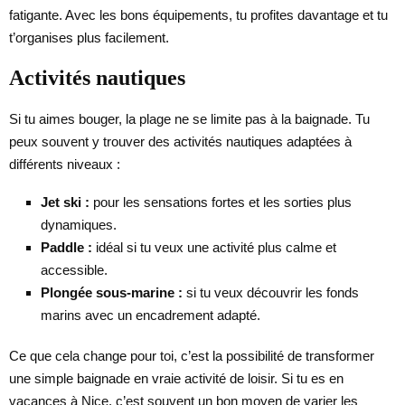
fatigante. Avec les bons équipements, tu profites davantage et tu
t’organises plus facilement.
Activités nautiques
Si tu aimes bouger, la plage ne se limite pas à la baignade. Tu
peux souvent y trouver des activités nautiques adaptées à
différents niveaux :
Jet ski :
pour les sensations fortes et les sorties plus
dynamiques.
Paddle :
idéal si tu veux une activité plus calme et
accessible.
Plongée sous-marine :
si tu veux découvrir les fonds
marins avec un encadrement adapté.
Ce que cela change pour toi, c’est la possibilité de transformer
une simple baignade en vraie activité de loisir. Si tu es en
vacances à Nice, c’est souvent un bon moyen de varier les