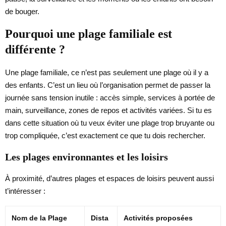
de bouger.
Pourquoi une plage familiale est
différente ?
Une plage familiale, ce n’est pas seulement une plage où il y a
des enfants. C’est un lieu où l’organisation permet de passer la
journée sans tension inutile : accès simple, services à portée de
main, surveillance, zones de repos et activités variées. Si tu es
dans cette situation où tu veux éviter une plage trop bruyante ou
trop compliquée, c’est exactement ce que tu dois rechercher.
Les plages environnantes et les loisirs
À proximité, d’autres plages et espaces de loisirs peuvent aussi
t’intéresser :
Nom de la Plage
Dista
Activités proposées