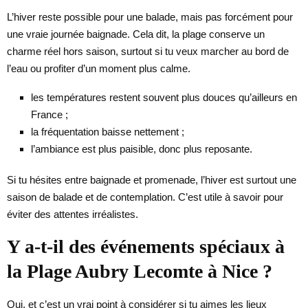
L’hiver reste possible pour une balade, mais pas forcément pour
une vraie journée baignade. Cela dit, la plage conserve un
charme réel hors saison, surtout si tu veux marcher au bord de
l’eau ou profiter d’un moment plus calme.
les températures restent souvent plus douces qu’ailleurs en
France ;
la fréquentation baisse nettement ;
l’ambiance est plus paisible, donc plus reposante.
Si tu hésites entre baignade et promenade, l’hiver est surtout une
saison de balade et de contemplation. C’est utile à savoir pour
éviter des attentes irréalistes.
Y a-t-il des événements spéciaux à
la Plage Aubry Lecomte à Nice ?
Oui, et c’est un vrai point à considérer si tu aimes les lieux