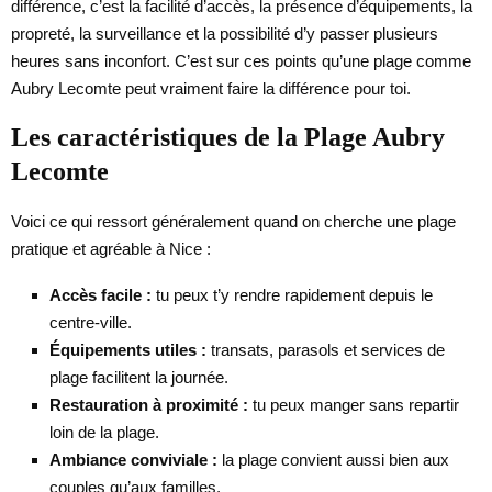
différence, c’est la facilité d’accès, la présence d’équipements, la
propreté, la surveillance et la possibilité d’y passer plusieurs
heures sans inconfort. C’est sur ces points qu’une plage comme
Aubry Lecomte peut vraiment faire la différence pour toi.
Les caractéristiques de la Plage Aubry
Lecomte
Voici ce qui ressort généralement quand on cherche une plage
pratique et agréable à Nice :
Accès facile :
tu peux t’y rendre rapidement depuis le
centre-ville.
Équipements utiles :
transats, parasols et services de
plage facilitent la journée.
Restauration à proximité :
tu peux manger sans repartir
loin de la plage.
Ambiance conviviale :
la plage convient aussi bien aux
couples qu’aux familles.