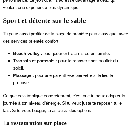
performance. Le jet-ski, lui, s’adresse davantage à ceux qui
veulent une expérience plus dynamique.
Sport et détente sur le sable
Tu peux aussi profiter de la plage de manière plus classique, avec
des services orientés confort :
Beach-volley :
pour jouer entre amis ou en famille.
Transats et parasols :
pour te reposer sans souffrir du
soleil.
Massage :
pour une parenthèse bien-être si le lieu le
propose.
Ce que cela implique concrètement, c’est que tu peux adapter ta
journée à ton niveau d’énergie. Si tu veux juste te reposer, tu le
fais. Si tu veux bouger, tu as aussi des options.
La restauration sur place