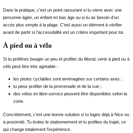
Dans la pratique, c’est un point rassurant si tu viens avec une
personne âgée, un enfant en bas âge ou si tu as besoin d’un
accès plus simple à la plage. C’est aussi un élément à vérifier
avant de partir si l’accessibilité est un critère important pour toi.
À pied ou à vélo
Si tu préfères bouger un peu et profiter du littoral, venir à pied ou à
vélo peut être très agréable :
les pistes cyclables sont aménagées sur certains axes ;
tu peux profiter de la promenade et de la vue ;
des vélos en libre-service peuvent être disponibles selon la
zone.
Concrètement, c’est une bonne solution si tu loges déjà à Nice ou
à proximité. Tu évites le stationnement et tu profites du trajet, ce
qui change totalement l’expérience.