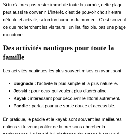
Si tu n’aimes pas rester immobile toute la journée, cette plage
peut aussi te convenir. L’intérêt, c’est de pouvoir choisir entre
détente et activité, selon ton humeur du moment. C’est souvent
ce que recherchent les visiteurs : un lieu flexible, pas une plage
monotone.
Des activités nautiques pour toute la
famille
Les activités nautiques les plus souvent mises en avant sont :
Baignade :
l’activité la plus simple et la plus naturelle.
Jet-ski :
pour ceux qui veulent plus d’adrénaline.
Kayak :
intéressant pour découvrir le littoral autrement.
Paddle :
parfait pour une sortie douce et accessible.
En pratique, le paddle et le kayak sont souvent les meilleures
options si tu veux profiter de la mer sans chercher la