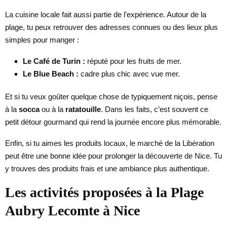
La cuisine locale fait aussi partie de l’expérience. Autour de la
plage, tu peux retrouver des adresses connues ou des lieux plus
simples pour manger :
Le Café de Turin :
réputé pour les fruits de mer.
Le Blue Beach :
cadre plus chic avec vue mer.
Et si tu veux goûter quelque chose de typiquement niçois, pense
à la
socca
ou à la
ratatouille
. Dans les faits, c’est souvent ce
petit détour gourmand qui rend la journée encore plus mémorable.
Enfin, si tu aimes les produits locaux, le marché de la Libération
peut être une bonne idée pour prolonger la découverte de Nice. Tu
y trouves des produits frais et une ambiance plus authentique.
Les activités proposées à la Plage
Aubry Lecomte à Nice