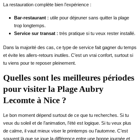
La restauration complète bien l’expérience :
Bar-restaurant :
utile pour déjeuner sans quitter la plage
trop longtemps.
Service sur transat :
très pratique si tu veux rester installé.
Dans la majorité des cas, ce type de service fait gagner du temps
et évite les allers-retours inutiles. C’est un vrai confort, surtout si
tu viens pour te reposer pleinement.
Quelles sont les meilleures périodes
pour visiter la Plage Aubry
Lecomte à Nice ?
Le bon moment dépend surtout de ce que tu recherches. Si tu
veux du soleil et de l’animation, l’été est logique. Si tu veux plus
de calme, il vaut mieux viser le printemps ou l’automne. C’est
souvent là que se joue la différence entre une bonne journée et