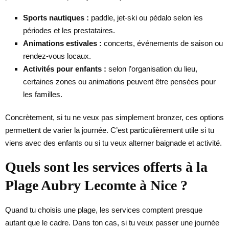
Sports nautiques :
paddle, jet-ski ou pédalo selon les
périodes et les prestataires.
Animations estivales :
concerts, événements de saison ou
rendez-vous locaux.
Activités pour enfants :
selon l’organisation du lieu,
certaines zones ou animations peuvent être pensées pour
les familles.
Concrètement, si tu ne veux pas simplement bronzer, ces options
permettent de varier la journée. C’est particulièrement utile si tu
viens avec des enfants ou si tu veux alterner baignade et activité.
Quels sont les services offerts à la
Plage Aubry Lecomte à Nice ?
Quand tu choisis une plage, les services comptent presque
autant que le cadre. Dans ton cas, si tu veux passer une journée