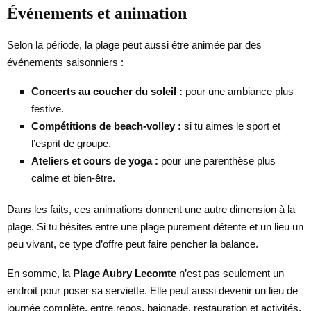
Événements et animation
Selon la période, la plage peut aussi être animée par des
événements saisonniers :
Concerts au coucher du soleil :
pour une ambiance plus
festive.
Compétitions de beach-volley :
si tu aimes le sport et
l’esprit de groupe.
Ateliers et cours de yoga :
pour une parenthèse plus
calme et bien-être.
Dans les faits, ces animations donnent une autre dimension à la
plage. Si tu hésites entre une plage purement détente et un lieu un
peu vivant, ce type d’offre peut faire pencher la balance.
En somme, la
Plage Aubry Lecomte
n’est pas seulement un
endroit pour poser sa serviette. Elle peut aussi devenir un lieu de
journée complète, entre repos, baignade, restauration et activités.