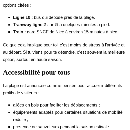
options citées :
Ligne 10 :
bus qui dépose près de la plage.
Tramway ligne 2 :
arrêt à quelques minutes à pied.
Train :
gare SNCF de Nice à environ 15 minutes à pied.
Ce que cela implique pour toi, c’est moins de stress à l’arrivée et
au départ. Si tu viens pour te détendre, c’est souvent la meilleure
option, surtout en haute saison.
Accessibilité pour tous
La plage est annoncée comme pensée pour accueillir différents
profils de visiteurs :
allées en bois pour faciliter les déplacements ;
équipements adaptés pour certaines situations de mobilité
réduite ;
présence de sauveteurs pendant la saison estivale.