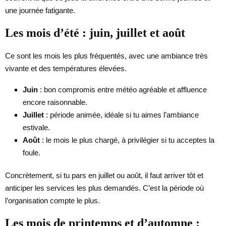
une journée fatigante.
Les mois d’été : juin, juillet et août
Ce sont les mois les plus fréquentés, avec une ambiance très
vivante et des températures élevées.
Juin
: bon compromis entre météo agréable et affluence
encore raisonnable.
Juillet
: période animée, idéale si tu aimes l’ambiance
estivale.
Août
: le mois le plus chargé, à privilégier si tu acceptes la
foule.
Concrètement, si tu pars en juillet ou août, il faut arriver tôt et
anticiper les services les plus demandés. C’est la période où
l’organisation compte le plus.
Les mois de printemps et d’automne :