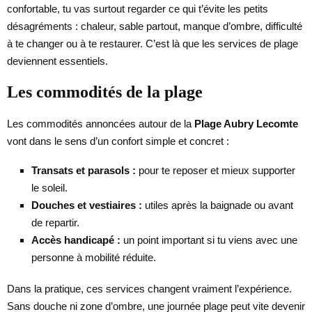
confortable, tu vas surtout regarder ce qui t’évite les petits
désagréments : chaleur, sable partout, manque d’ombre, difficulté
à te changer ou à te restaurer. C’est là que les services de plage
deviennent essentiels.
Les commodités de la plage
Les commodités annoncées autour de la
Plage Aubry Lecomte
vont dans le sens d’un confort simple et concret :
Transats et parasols :
pour te reposer et mieux supporter
le soleil.
Douches et vestiaires :
utiles après la baignade ou avant
de repartir.
Accès handicapé :
un point important si tu viens avec une
personne à mobilité réduite.
Dans la pratique, ces services changent vraiment l’expérience.
Sans douche ni zone d’ombre, une journée plage peut vite devenir