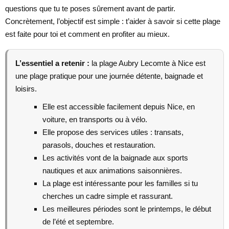
questions que tu te poses sûrement avant de partir.
Concrètement, l’objectif est simple : t’aider à savoir si cette plage
est faite pour toi et comment en profiter au mieux.
L’essentiel a retenir :
la plage Aubry Lecomte à Nice est
une plage pratique pour une journée détente, baignade et
loisirs.
Elle est accessible facilement depuis Nice, en
voiture, en transports ou à vélo.
Elle propose des services utiles : transats,
parasols, douches et restauration.
Les activités vont de la baignade aux sports
nautiques et aux animations saisonnières.
La plage est intéressante pour les familles si tu
cherches un cadre simple et rassurant.
Les meilleures périodes sont le printemps, le début
de l’été et septembre.