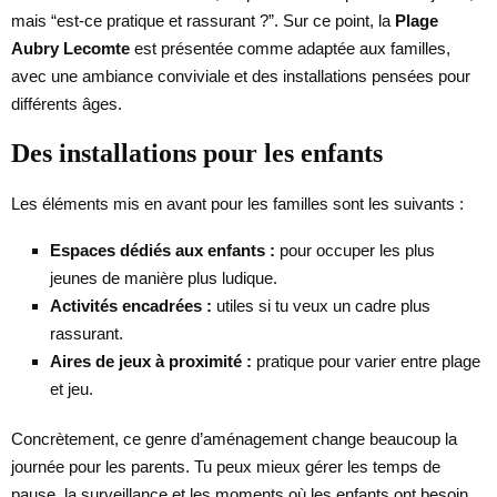
mais “est-ce pratique et rassurant ?”. Sur ce point, la
Plage
Aubry Lecomte
est présentée comme adaptée aux familles,
avec une ambiance conviviale et des installations pensées pour
différents âges.
Des installations pour les enfants
Les éléments mis en avant pour les familles sont les suivants :
Espaces dédiés aux enfants :
pour occuper les plus
jeunes de manière plus ludique.
Activités encadrées :
utiles si tu veux un cadre plus
rassurant.
Aires de jeux à proximité :
pratique pour varier entre plage
et jeu.
Concrètement, ce genre d’aménagement change beaucoup la
journée pour les parents. Tu peux mieux gérer les temps de
pause, la surveillance et les moments où les enfants ont besoin