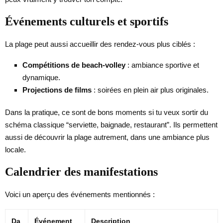
Événements culturels et sportifs
La plage peut aussi accueillir des rendez-vous plus ciblés :
Compétitions de beach-volley
: ambiance sportive et
dynamique.
Projections de films
: soirées en plein air plus originales.
Dans la pratique, ce sont de bons moments si tu veux sortir du
schéma classique “serviette, baignade, restaurant”. Ils permettent
aussi de découvrir la plage autrement, dans une ambiance plus
locale.
Calendrier des manifestations
Voici un aperçu des événements mentionnés :
Da
Événement
Description