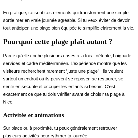
En pratique, ce sont ces éléments qui transforment une simple
sortie mer en vraie journée agréable. Si tu veux éviter de devoir
tout anticiper, une plage bien équipée te simplifie clairement la vie.
Pourquoi cette plage plaît autant ?
Parce qu’elle coche plusieurs cases à la fois : détente, baignade,
services et cadre méditerranéen. L’expérience montre que les
visiteurs recherchent rarement “juste une plage” ; ils veulent
surtout un endroit où ils peuvent se reposer, se restaurer, se
sentir en sécurité et occuper les enfants si besoin. C’est
exactement ce que tu dois vérifier avant de choisir ta plage à
Nice.
Activités et animations
Sur place ou à proximité, tu peux généralement retrouver
plusieurs activités pour rythmer ta journée :