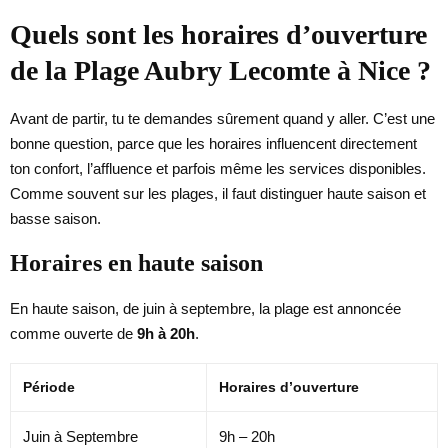
Quels sont les horaires d’ouverture
de la Plage Aubry Lecomte à Nice ?
Avant de partir, tu te demandes sûrement quand y aller. C’est une
bonne question, parce que les horaires influencent directement
ton confort, l’affluence et parfois même les services disponibles.
Comme souvent sur les plages, il faut distinguer haute saison et
basse saison.
Horaires en haute saison
En haute saison, de juin à septembre, la plage est annoncée
comme ouverte de
9h à 20h
.
Période
Horaires d’ouverture
Juin à Septembre
9h – 20h