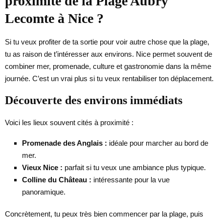
proximité de la Plage Aubry
Lecomte à Nice ?
Si tu veux profiter de ta sortie pour voir autre chose que la plage,
tu as raison de t’intéresser aux environs. Nice permet souvent de
combiner mer, promenade, culture et gastronomie dans la même
journée. C’est un vrai plus si tu veux rentabiliser ton déplacement.
Découverte des environs immédiats
Voici les lieux souvent cités à proximité :
Promenade des Anglais :
idéale pour marcher au bord de
mer.
Vieux Nice :
parfait si tu veux une ambiance plus typique.
Colline du Château :
intéressante pour la vue
panoramique.
Concrètement, tu peux très bien commencer par la plage, puis