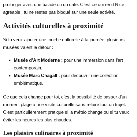
prolonger avec une balade ou un café. C’est ce qui rend Nice
agréable : tu ne restes pas bloqué sur une seule activité.
Activités culturelles à proximité
Si tu veux ajouter une touche culturelle à ta journée, plusieurs
musées valent le détour :
Musée d’Art Moderne :
pour une immersion dans l’art
contemporain.
Musée Marc Chagall :
pour découvrir une collection
emblématique.
Ce que cela change pour toi, c’est la possibilité de passer d’un
moment plage à une visite culturelle sans refaire tout un trajet.
C’est particulièrement pratique si la météo change ou si tu veux
éviter les heures les plus chaudes.
Les plaisirs culinaires à proximité